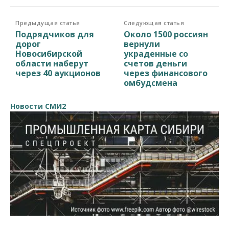
Предыдущая статья
Следующая статья
Подрядчиков для
Около 1500 россиян
дорог
вернули
Новосибирской
украденные со
области наберут
счетов деньги
через 40 аукционов
через финансового
омбудсмена
Новости СМИ2