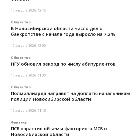
10 августа 2026, 12:15
Общество
В Новосибирской области число дел о
банкротстве с начала года выросло на 7,2 %
10 августа 2026, 12:00
Общество
НГУ обновил рекорд по числу абитуриентов
10 августа 2026, 11:30
Общество
Полмиллиарда направят на доплаты начальникам
полиции Новосибирской области
10 августа 2026, 11:15
Финансы
ПСБ нарастил объемы факторинга МСБ в
Новосибирской области