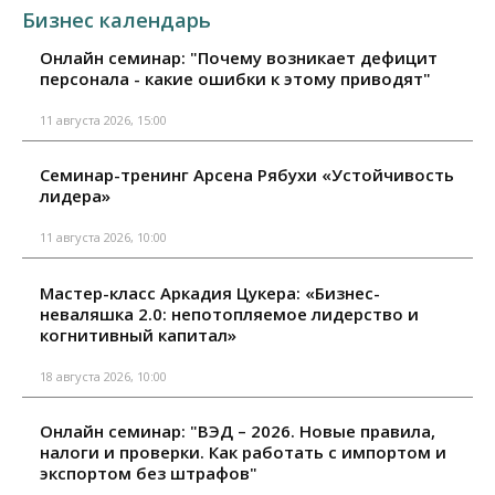
Бизнес календарь
Онлайн семинар: "Почему возникает дефицит
персонала - какие ошибки к этому приводят"
11 августа 2026, 15:00
Семинар-тренинг Арсена Рябухи «Устойчивость
лидера»
11 августа 2026, 10:00
Мастер-класс Аркадия Цукера: «Бизнес-
неваляшка 2.0: непотопляемое лидерство и
когнитивный капитал»
18 августа 2026, 10:00
Онлайн семинар: "ВЭД – 2026. Новые правила,
налоги и проверки. Как работать с импортом и
экспортом без штрафов"