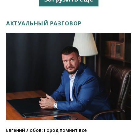
АКТУАЛЬНЫЙ РАЗГОВОР
Евгений Лобов: Город помнит все