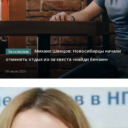
Михаил Швецов: Новосибирцы начали
отменять отдых из-за квеста «найди бензин»
09 июля 2026