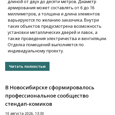
длиной от двух до десяти метров. Диаметр
армирования может составлять от 6 до 16
миллиметров, а толщина и длина элементов
варьируются по желанию заказчика. Внутри
таких объектов предусмотрена возможность
установки металлических дверей и лавок, а
также проведения электричества и вентиляции.
Отделка помещений выполняется по
индивидуальному проекту.
Читать полностью
В Новосибирске сформировалось
профессиональное сообщество
стендап-комиков
10 августа 2026, 13:30