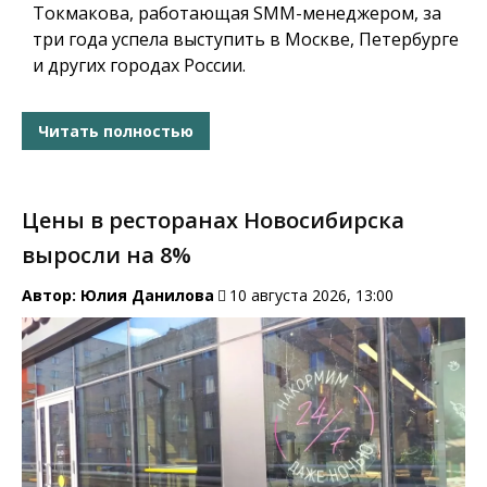
Токмакова, работающая SMM-менеджером, за
три года успела выступить в Москве, Петербурге
и других городах России.
Читать полностью
Цены в ресторанах Новосибирска
выросли на 8%
Автор:
Юлия Данилова
10 августа 2026, 13:00