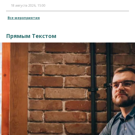
18 августа 2026, 15:00
Все мероприятия
Прямым Текстом