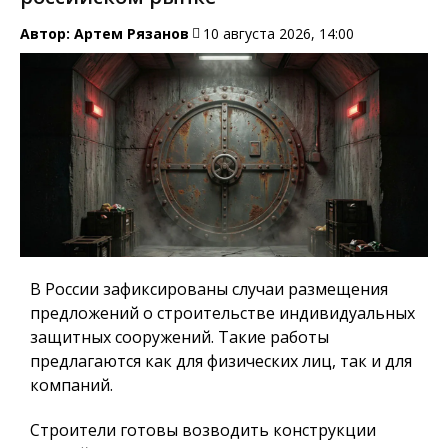
Автор:
Артем Рязанов
10 августа 2026, 14:00
В России зафиксированы случаи размещения
предложений о строительстве индивидуальных
защитных сооружений. Такие работы
предлагаются как для физических лиц, так и для
компаний.
Строители готовы возводить конструкции