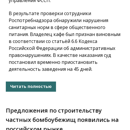
управления ФССП.
В результате проверки сотрудники
Роспотребнадзора обнаружили нарушения
санитарных норм в сфере общественного
питания. Владелец кафе был признан виновным
в соответствии со статьёй 6.6 Кодекса
Российской Федерации об административных
правонарушениях. В качестве наказания суд
постановил временно приостановить
деятельность заведения на 45 дней.
Читать полностью
Предложения по строительству
частных бомбоубежищ появились на
российском рынке