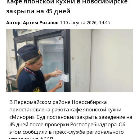
Кафе японской кухни в Новосибирске
закрыли на 45 дней
Автор:
Артем Рязанов
10 августа 2026, 14:45
В Первомайском районе Новосибирска
приостановлена работа кафе японской кухни
«Минори». Суд постановил закрыть заведение на
45 дней после проверки Роспотребнадзора. Об
этом сообщили в пресс-службе регионального