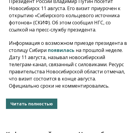
Президент России Владимир Путин посетит
Новосибирск 11 августа. Его визит приурочен к
открытию «Сибирского кольцевого источника
фотонов» (СКИФ). Об этом сообщил НГС, со
ссылкой на пресс-службу президента.
Информация о возможном приезде президента в
столицу Сибири
появилась
на прошлой неделе.
Дату 11 августа, называл новосибирский
телеграм-канал, связанный с силовиками. Ресурс
правительства Новосибирской области отмечал,
что визит состоится в конце августа.
Официально сроки не комментировались.
Читать полностью