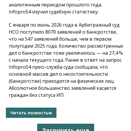
аналогичным периодом прошлого года.
Infopro54
изучил судебную статистику.
С января по июнь 2026 года в Арбитражный суд
НСО поступило 8070 заявлений о банкротстве,
что на 547 заявлений больше, чем в первом
полугодии 2025 года. Количество рассмотренных
дел о банкротстве тоже увеличилось — на 27,4 %
с начала текущего года. Ранее в ответ на запрос
Infopro54 пресс-служба суда сообщала, что
основной массив дел о несостоятельности
(банкротстве) приходится на физических лиц.
Абсолютное большинство заявлений касается
граждан без статуса ИП.
Читать полностью
Загрузить еще