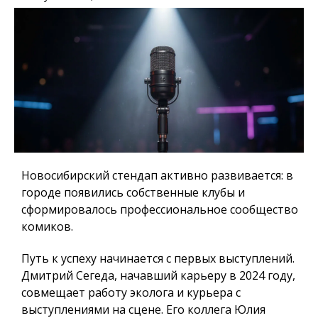
Новосибирский стендап активно развивается: в
городе появились собственные клубы и
сформировалось профессиональное сообщество
комиков.
Путь к успеху начинается с первых выступлений.
Дмитрий Сегеда, начавший карьеру в 2024 году,
совмещает работу эколога и курьера с
выступлениями на сцене. Его коллега Юлия