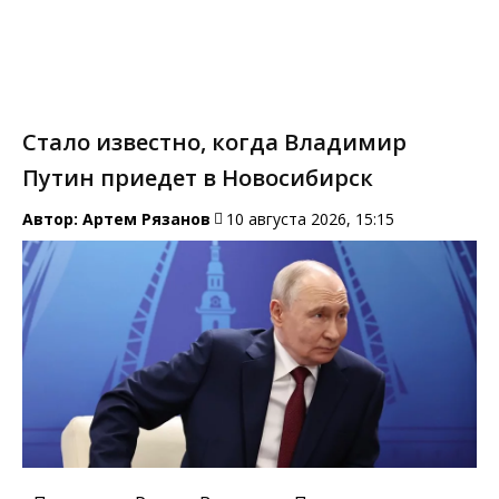
Стало известно, когда Владимир
Путин приедет в Новосибирск
Автор:
Артем Рязанов
10 августа 2026, 15:15