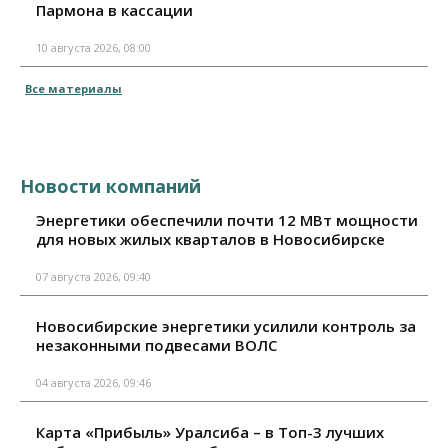
Пармона в кассации
10 августа 2026, 08:00
Все материалы
Новости компаний
Энергетики обеспечили почти 12 МВт мощности
для новых жилых кварталов в Новосибирске
07 августа 2026, 09:40
Новосибирские энергетики усилили контроль за
незаконными подвесами ВОЛС
04 августа 2026, 09:46
Карта «Прибыль» Уралсиба – в Топ-3 лучших