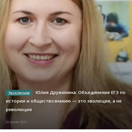
Юлия Дружинина: Объединение ЕГЭ по
истории и обществознанию — это эволюция, а не
революция
02 июля 2026