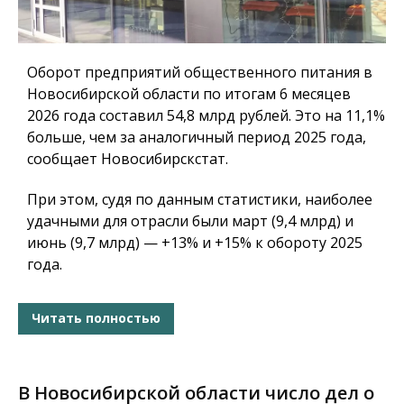
Оборот предприятий общественного питания в
Новосибирской области по итогам 6 месяцев
2026 года составил 54,8 млрд рублей. Это на 11,1%
больше, чем за аналогичный период 2025 года,
сообщает Новосибирскстат.
При этом, судя по данным статистики, наиболее
удачными для отрасли были март (9,4 млрд) и
июнь (9,7 млрд) — +13% и +15% к обороту 2025
года.
Читать полностью
В Новосибирской области число дел о