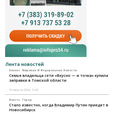
Лента новостей
Бизнес
Мировые И Федеральные Новости
Семья владельца сети «Вкусно — и точка» купила
заправки в Томской области
10 августа 2026, 15:30
Власть
Город
Стало известно, когда Владимир Путин приедет в
Новосибирск