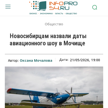
Общество
Новосибирцам назвали даты
авиационного шоу в Мочище
Дата:
21/05/2026, 19:00
Оксана Мочалова
Автор: