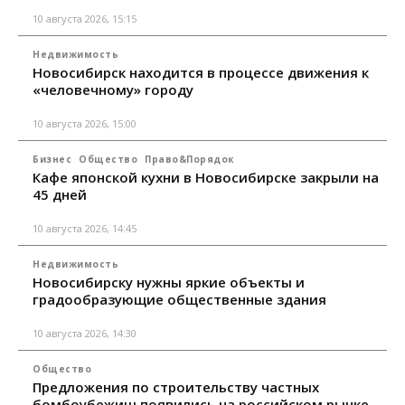
10 августа 2026, 15:15
Недвижимость
Новосибирск находится в процессе движения к
«человечному» городу
10 августа 2026, 15:00
Бизнес
Общество
Право&Порядок
Кафе японской кухни в Новосибирске закрыли на
45 дней
10 августа 2026, 14:45
Недвижимость
Новосибирску нужны яркие объекты и
градообразующие общественные здания
10 августа 2026, 14:30
Общество
Предложения по строительству частных
бомбоубежищ появились на российском рынке