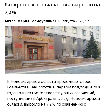
банкротстве с начала года выросло на
7,2 %
Автор:
Мария Гарифуллина
10 августа 2026, 12:00
В Новосибирской области продолжается рост
количества банкротств. В первом полугодии 2026
года количество соответствующих заявлений,
поступивших в Арбитражный суд Новосибирской
области, выросло на 7,2 % по сравнению с