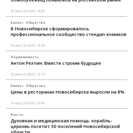
10 августа 2026, 14:00
Бизнес
Общество
В Новосибирске сформировалось
профессиональное сообщество стендап-комиков
10 августа 2026, 13:30
Недвижимость
Антон Рехтин: Вместе строим будущее
10 августа 2026, 13:15
Бизнес
Общество
Цены в ресторанах Новосибирска выросли на 8%
10 августа 2026, 13:00
Власть
Духовная и медицинская помощь: корабль-
церковь посетит 50 поселений Новосибирской
области