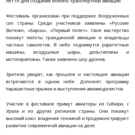
лет со дня создания Военно-транспортной авиации.
Фестиваль организован при поддержке Вооруженных
сил страны. Среди участников заявлены «Русские
Витязи», «Барсы», «Первый полет». Свое мастерство
покажут пилоты гражданской авиации и владельцы
частных самолетов. В небо поднимутся раритетные
машины, воздушные шары, дельтапланы и
мотопарапланы. Также заявлено шоу дронов.
Зрители увидят, как прошлое и настоящее авиации
встречаются в одном небе. Дополнят программу
парашютные прыжки и выступления авиамоделистов.
Участие в фестивале примут авиаторы из Сибири, с
Урала и из других регионов страны. Они покажут
высокий класс владения техникой и продемонстрируют
развитие современной авиации на деле.