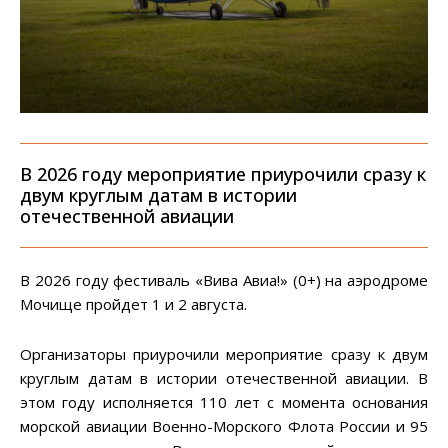
В 2026 году мероприятие приурочили сразу к
двум круглым датам в истории
отечественной авиации
В 2026 году фестиваль «Вива Авиа!» (0+) на аэродроме
Мочище пройдет 1 и 2 августа.
Организаторы приурочили мероприятие сразу к двум
круглым датам в истории отечественной авиации. В
этом году исполняется 110 лет с момента основания
морской авиации Военно-Морского Флота России и 95