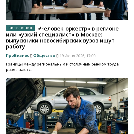
«Человек-оркестр» в регионе
или «узкий специалист» в Москве:
выпускники новосибирских вузов ищут
работу
ПроБизнес
Общество
19 Июня 2026, 17:00
Границы между региональным и столичным рынком труда
размываются