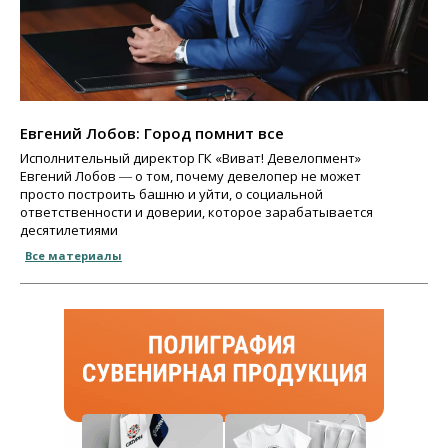
Евгений Лобов: Город помнит все
Исполнительный директор ГК «Виват! Девелопмент»
Евгений Лобов ― о том, почему девелопер не может
просто построить башню и уйти, о социальной
ответственности и доверии, которое зарабатывается
десятилетиями
Все материалы