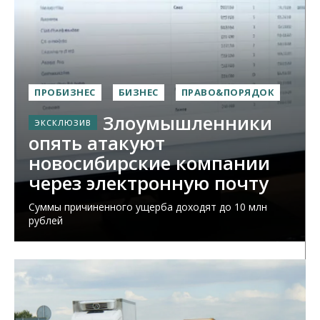
ПРОБИЗНЕС
БИЗНЕС
ПРАВО&ПОРЯДОК
Злоумышленники
опять атакуют
новосибирские компании
через электронную почту
Суммы причиненного ущерба доходят до 10 млн
рублей