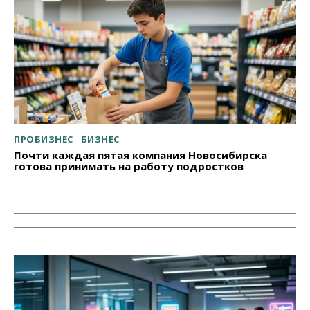
ПРОБИЗНЕС
БИЗНЕС
Почти каждая пятая компания Новосибирска
готова принимать на работу подростков