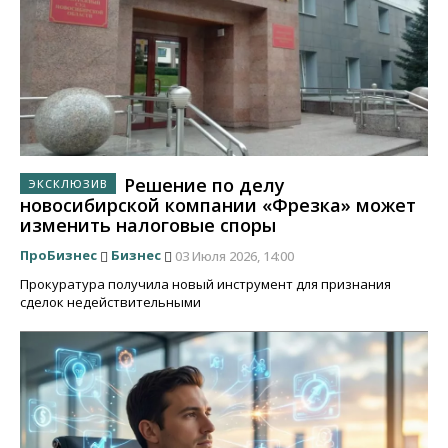
Решение по делу
новосибирской компании «Фрезка» может
изменить налоговые споры
ПроБизнес
Бизнес
03 Июля 2026, 14:00
Прокуратура получила новый инструмент для признания
сделок недействительными