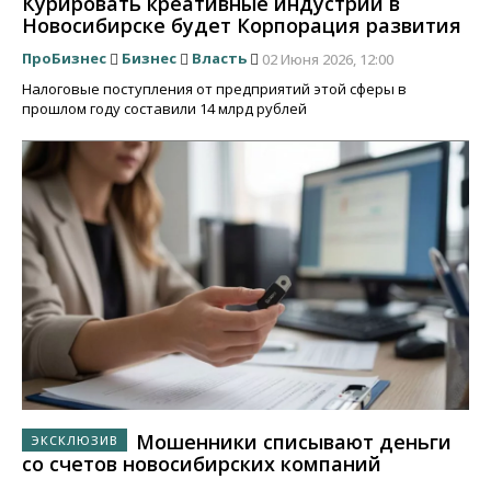
Курировать креативные индустрии в
Новосибирске будет Корпорация развития
ПроБизнес
Бизнес
Власть
02 Июня 2026, 12:00
Налоговые поступления от предприятий этой сферы в
прошлом году составили 14 млрд рублей
Мошенники списывают деньги
со счетов новосибирских компаний