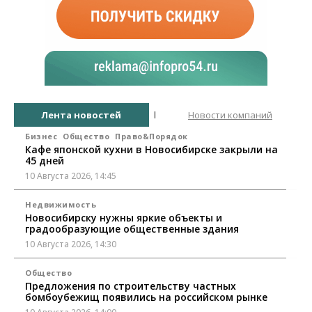
Лента новостей
Новости компаний
Бизнес
Общество
Право&Порядок
Кафе японской кухни в Новосибирске закрыли на
45 дней
10 Августа 2026, 14:45
Недвижимость
Новосибирску нужны яркие объекты и
градообразующие общественные здания
10 Августа 2026, 14:30
Общество
Предложения по строительству частных
бомбоубежищ появились на российском рынке