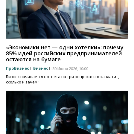
«Экономики нет — одни хотелки»: почему
85% идей российских предпринимателей
остаются на бумаге
ПроБизнес
Бизнес
30 Июня 2026, 10:00
Бизнес начинается с ответа на три вопроса: кто заплатит,
сколько и зачем?