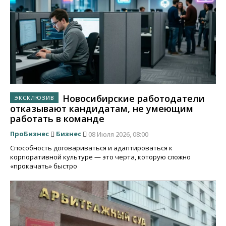
Новосибирские работодатели
отказывают кандидатам, не умеющим
работать в команде
ПроБизнес
Бизнес
08 Июля 2026, 08:00
Способность договариваться и адаптироваться к
корпоративной культуре — это черта, которую сложно
«прокачать» быстро