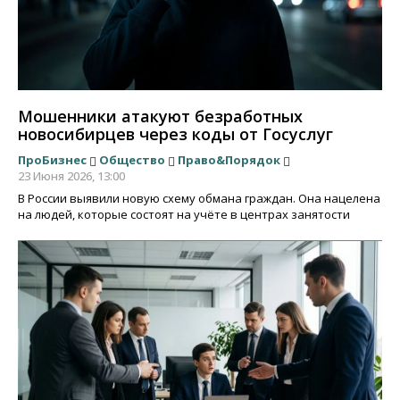
Мошенники атакуют безработных
новосибирцев через коды от Госуслуг
ПроБизнес
Общество
Право&Порядок
23 Июня 2026, 13:00
В России выявили новую схему обмана граждан. Она нацелена
на людей, которые состоят на учёте в центрах занятости