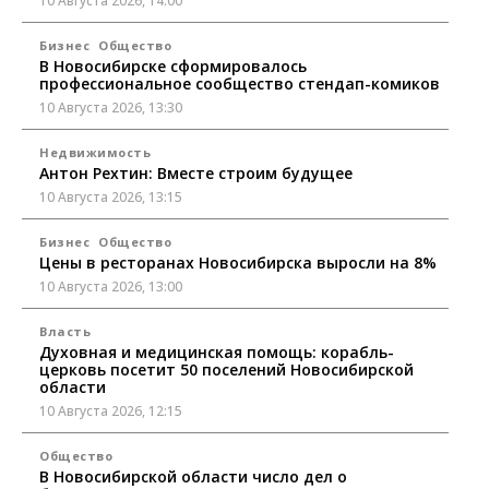
10 Августа 2026, 14:00
Бизнес
Общество
В Новосибирске сформировалось
профессиональное сообщество стендап-комиков
10 Августа 2026, 13:30
Недвижимость
Антон Рехтин: Вместе строим будущее
10 Августа 2026, 13:15
Бизнес
Общество
Цены в ресторанах Новосибирска выросли на 8%
10 Августа 2026, 13:00
Власть
Духовная и медицинская помощь: корабль-
церковь посетит 50 поселений Новосибирской
области
10 Августа 2026, 12:15
Общество
В Новосибирской области число дел о