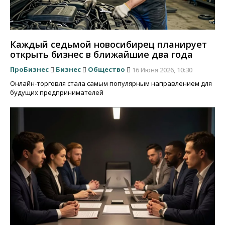
Каждый седьмой новосибирец планирует
открыть бизнес в ближайшие два года
ПроБизнес
Бизнес
Общество
16 Июня 2026, 10:30
Онлайн-торговля стала самым популярным направлением для
будущих предпринимателей