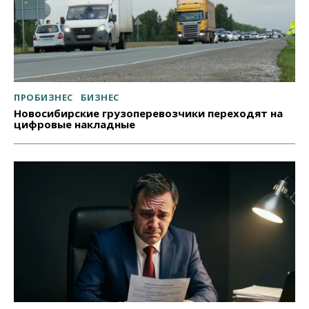
ПРОБИЗНЕС
БИЗНЕС
Новосибирские грузоперевозчики переходят на
цифровые накладные