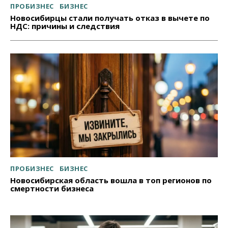
ПРОБИЗНЕС
БИЗНЕС
Новосибирцы стали получать отказ в вычете по
НДС: причины и следствия
ПРОБИЗНЕС
БИЗНЕС
Новосибирская область вошла в топ регионов по
смертности бизнеса