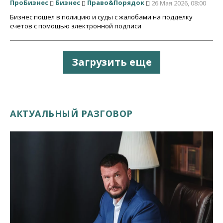
ПроБизнес
Бизнес
Право&Порядок
26 Мая 2026, 08:00
Бизнес пошел в полицию и суды с жалобами на подделку
счетов с помощью электронной подписи
Загрузить еще
АКТУАЛЬНЫЙ РАЗГОВОР