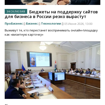
Бюджеты на поддержку сайтов
для бизнеса в России резко вырастут
ПроБизнес
Бизнес
Технологии
05 Июня 2026, 13:00
Выживут те, кто перестанет воспринимать онлайн-площадку
как «визитную карточку»