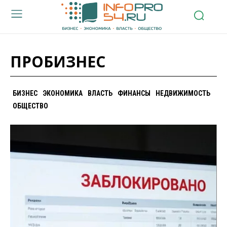
ПРОБИЗНЕС
БИЗНЕС
ЭКОНОМИКА
ВЛАСТЬ
ФИНАНСЫ
НЕДВИЖИМОСТЬ
ОБЩЕСТВО