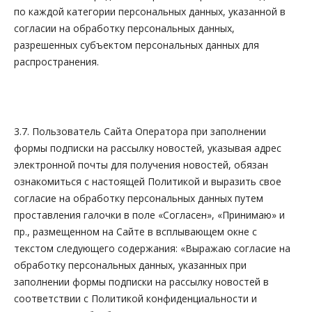
по каждой категории персональных данных, указанной в
согласии на обработку персональных данных,
разрешенных субъектом персональных данных для
распространения.
3.7. Пользователь Сайта Оператора при заполнении
формы подписки на рассылку новостей, указывая адрес
электронной почты для получения новостей, обязан
ознакомиться с настоящей Политикой и выразить свое
согласие на обработку персональных данных путем
проставления галочки в поле «Согласен», «Принимаю» и
пр., размещенном на Сайте в всплывающем окне с
текстом следующего содержания:
«Выражаю согласие на
обработку персональных данных, указанных при
заполнении формы подписки на рассылку новостей в
соответствии с Политикой конфиденциальности и