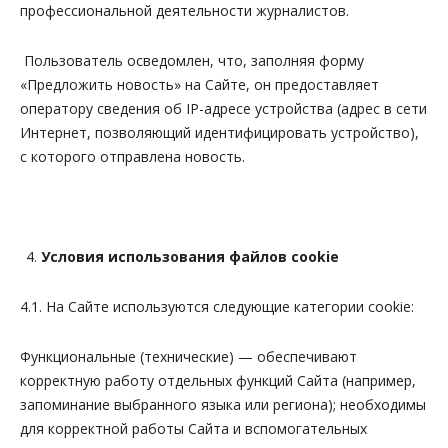
профессиональной деятельности журналистов.
Пользователь осведомлен, что, заполняя форму
«Предложить новость» на Сайте, он предоставляет
оператору сведения об IP-адресе устройства (адрес в сети
Интернет, позволяющий идентифицировать устройство),
с которого отправлена новость.
Условия использования файлов
cookie
4.1. На Сайте используются следующие категории cookie:
Функциональные (технические) — обеспечивают
корректную работу отдельных функций Сайта (например,
запоминание выбранного языка или региона); необходимы
для корректной работы Сайта и вспомогательных