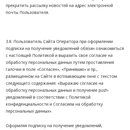
прекратить рассылку новостей на адрес электронной
почты Пользователя.
3.8. Пользователь Сайта Оператора при оформлении
подписки на получение уведомлений обязан ознакомиться
с настоящей Политикой и выразить свое согласие на
обработку персональных данных путем проставления
галочки в поле «Согласен», «Принимаю» и пр.,
размещенном на Сайте в всплывающем окне с текстом
следующего содержания:
«Выражаю согласие на
обработку персональных данных и получение
push
-
уведомлений в соответствии с Политикой
конфиденциальности и Согласием на обработку
персональных данных»
.
Оформляя подписку на получение уведомлений,