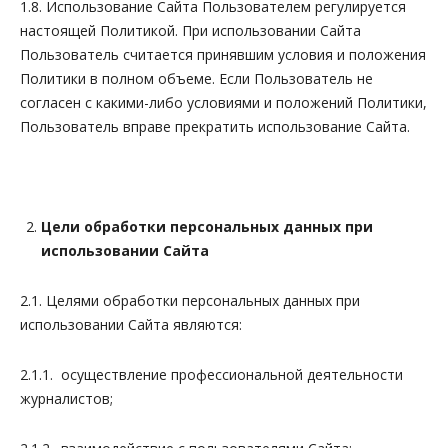
1.8. Использование Сайта Пользователем регулируется
настоящей Политикой. При использовании Сайта
Пользователь считается принявшим условия и положения
Политики в полном объеме. Если Пользователь не
согласен с какими-либо условиями и положений Политики,
Пользователь вправе прекратить использование Сайта.
Цели обработки персональных данных при
использовании Сайта
2.1. Целями обработки персональных данных при
использовании Сайта являются:
2.1.1. осуществление профессиональной деятельности
журналистов;