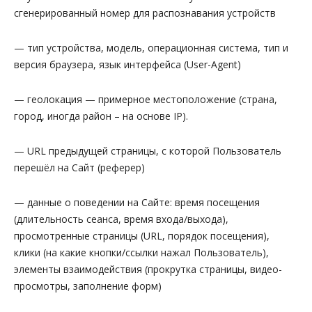
сгенерированный номер для распознавания устройств
— тип устройства, модель, операционная система, тип и
версия браузера, язык интерфейса (User-Agent)
— геолокация — примерное местоположение (страна,
город, иногда район – на основе IP).
— URL предыдущей страницы, с которой Пользователь
перешёл на Сайт (реферер)
— данные о поведении на Сайте: время посещения
(длительность сеанса, время входа/выхода),
просмотренные страницы (URL, порядок посещения),
клики (на какие кнопки/ссылки нажал Пользователь),
элементы взаимодействия (прокрутка страницы, видео-
просмотры, заполнение форм)