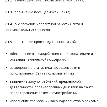
2.1.2. взаимодействие с пользователями Сайта;
2.1.3. повышение посещаемости Сайта;
2.1.4. обеспечение корректной работы Сайта и
вспомогательных сервисов;
2.1.5. повышение производительности Сайта;
обеспечение взаимодействия с пользователями и
оказания технической поддержки;
исследование статистики посещаемости и
использования Сайта пользователями;
выявление злоупотреблений, вредоносной
деятельности, противоправных действий на Сайте,
предотвращение таких злоупотреблений;
исполнение требований законодательства о рекламе.