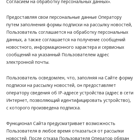
Согласием на обработку персональных данных»
.
Предоставляя свои персональные данные Оператору
путем заполнения формы подписки на рассылку новостей,
Пользователь соглашается на обработку персональных
данных, а также соглашается на получение сообщений
новостного, информационного характера и сервисных
сообщений на указанный Пользователем адрес
электронной почты.
Пользователь осведомлен, что, заполняя на Сайте форму
подписки на рассылку новостей, он предоставляет
оператору сведения об IP-адресе устройства (адрес в сети
Интернет, позволяющий идентифицировать устройство),
с которого произведена подписка.
Функционал Сайта предусматривает возможность
Пользователя в любое время отказаться от рассылки
новостей. После отказа Пользователя Оператор обязан