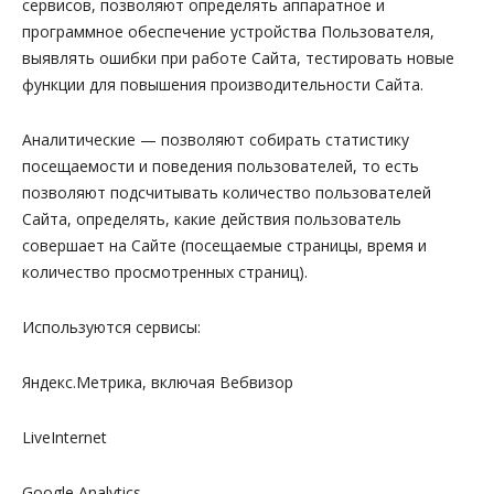
сервисов, позволяют определять аппаратное и
программное обеспечение устройства Пользователя,
выявлять ошибки при работе Сайта, тестировать новые
функции для повышения производительности Сайта.
Аналитические — позволяют собирать статистику
посещаемости и поведения пользователей, то есть
позволяют подсчитывать количество пользователей
Сайта, определять, какие действия пользователь
совершает на Сайте (посещаемые страницы, время и
количество просмотренных страниц).
Используются сервисы:
Яндекс.Метрика, включая Вебвизор
LiveInternet
Google Analytics