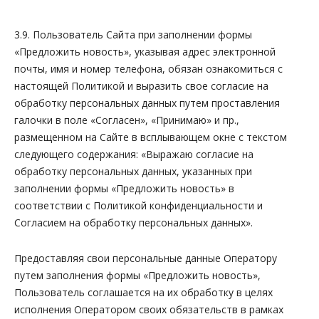
3.9. Пользователь Сайта при заполнении формы
«Предложить новость», указывая адрес электронной
почты, имя и номер телефона, обязан ознакомиться с
настоящей Политикой и выразить свое согласие на
обработку персональных данных путем проставления
галочки в поле «Согласен», «Принимаю» и пр.,
размещенном на Сайте в всплывающем окне с текстом
следующего содержания:
«Выражаю согласие на
обработку персональных данных, указанных при
заполнении формы «Предложить новость» в
соответствии с Политикой конфиденциальности и
Согласием на обработку персональных данных»
.
Предоставляя свои персональные данные Оператору
путем заполнения формы «Предложить новость»,
Пользователь соглашается на их обработку в целях
исполнения Оператором своих обязательств в рамках