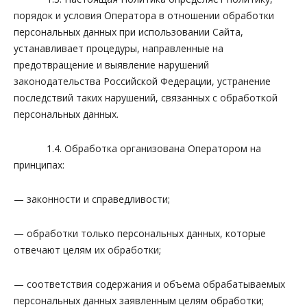
порядок и условия Оператора в отношении обработки
персональных данных при использовании Сайта,
устанавливает процедуры, направленные на
предотвращение и выявление нарушений
законодательства Российской Федерации, устранение
последствий таких нарушений, связанных с обработкой
персональных данных.
1.4. Обработка организована Оператором на
принципах:
— законности и справедливости;
— обработки только персональных данных, которые
отвечают целям их обработки;
— соответствия содержания и объема обрабатываемых
персональных данных заявленным целям обработки;