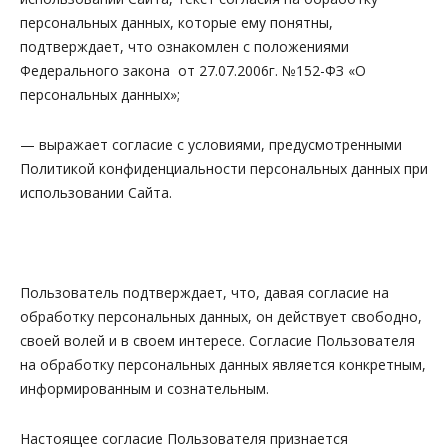
персональных данных, которые ему понятны,
подтверждает, что ознакомлен с положениями
Федерального закона от 27.07.2006г. №152-ФЗ «О
персональных данных»;
— выражает согласие с условиями, предусмотренными
Политикой конфиденциальности персональных данных при
использовании Сайта.
Пользователь подтверждает, что, давая согласие на
обработку персональных данных, он действует свободно,
своей волей и в своем интересе. Согласие Пользователя
на обработку персональных данных является конкретным,
информированным и сознательным.
Настоящее согласие Пользователя признается