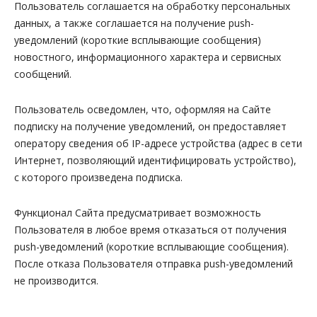
Пользователь соглашается на обработку персональных
данных, а также соглашается на получение push-
уведомлений (короткие всплывающие сообщения)
новостного, информационного характера и сервисных
сообщений.
Пользователь осведомлен, что, оформляя на Сайте
подписку на получение уведомлений, он предоставляет
оператору сведения об IP-адресе устройства (адрес в сети
Интернет, позволяющий идентифицировать устройство),
с которого произведена подписка.
Функционал Сайта предусматривает возможность
Пользователя в любое время отказаться от получения
push-уведомлений (короткие всплывающие сообщения).
После отказа Пользователя отправка push-уведомлений
не производится.