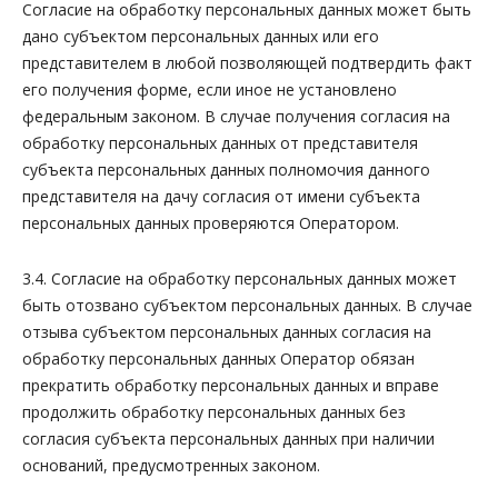
Согласие на обработку персональных данных может быть
дано субъектом персональных данных или его
представителем в любой позволяющей подтвердить факт
его получения форме, если иное не установлено
федеральным законом. В случае получения согласия на
обработку персональных данных от представителя
субъекта персональных данных полномочия данного
представителя на дачу согласия от имени субъекта
персональных данных проверяются Оператором.
3.4. Согласие на обработку персональных данных может
быть отозвано субъектом персональных данных. В случае
отзыва субъектом персональных данных согласия на
обработку персональных данных Оператор обязан
прекратить обработку персональных данных и вправе
продолжить обработку персональных данных без
согласия субъекта персональных данных при наличии
оснований, предусмотренных законом.