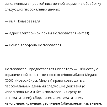
исполненным в простой письменной форме, на обработку
следующих персональных данных:
— имя Пользователя
— адрес электронной почты Пользователя (e-mail)
— номер телефона Пользователя
Пользователь предоставляет Оператору — Обществу с
ограниченной ответственностью «Новосибирск Медиа»
(ООО «Новосибирск Медиа») право совершать с
персональными данными следующие действия (с
использованием и без использования средств
автоматизации): сбор, запись, систематизация,
накопление, хранение, уточнение (обновление, изменение,