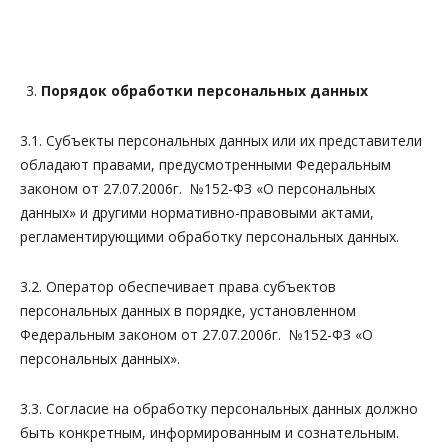
Порядок обработки персональных данных
3.1. Субъекты персональных данных или их представители
обладают правами, предусмотренными Федеральным
законом от 27.07.2006г. №152-ФЗ «О персональных
данных» и другими нормативно-правовыми актами,
регламентирующими обработку персональных данных.
3.2. Оператор обеспечивает права субъектов
персональных данных в порядке, установленном
Федеральным законом от 27.07.2006г. №152-ФЗ «О
персональных данных».
3.3. Согласие на обработку персональных данных должно
быть конкретным, информированным и сознательным.