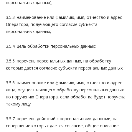
персональных данных);
3.5.3. наименование или фамилию, имя, отчество и адрес
Оператора, получающего согласие субъекта
персональных данных;
3.5.4. цель обработки персональных данных;
3.5.5. перечень персональных данных, на обработку
которых дается согласие субъекта персональных данных;
3.5.6. наименование или фамилию, имя, отчество и адрес
лица, осуществляющего обработку персональных данных
по поручению Оператора, если обработка будет поручена
такому лицу;
3.5.7. перечень действий с персональными данными, на
совершение которых дается согласие, общее описание