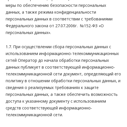
меры по обеспечению безопасности персональных
данных, а также режима конфиденциальности
персональных данных в соответствии с требованиями
Федерального закона от 27.07.2006г. №152-ФЗ «О
персональных данных».
1.7. При осуществлении сбора персональных данных с
использованием информационно-телекоммуникационных
сетей Оператор до начала обработки персональных
данных публикует в соответствующей информационно-
телекоммуникационной сети документ, определяющий его
политику в отношении обработки персональных данных, и
сведения о реализуемых требованиях к защите
персональных данных, а также обеспечить возможность
доступа к указанному документу с использованием
средств соответствующей информационно-
телекоммуникационной сети.