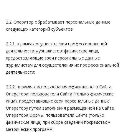
2.2. Оператор обрабатывает персональные данные
следующих категорий субъектов:
2.2.1. в рамках осуществления профессиональной
деятельности журналистов: физические лица,
предоставляющие свои персональные данные
журналистам для осуществления их профессиональной
деятельности;
2.2.2. в рамках использования официального Сайта
Оператора: пользователи Сайта (только физические
лица), предоставившие свои персональные данные
Оператору путем заполнения размещенной на Сайте
Оператора формы; пользователи Сайта (только
физические лица) при сборе сведений посредством
метрических программ.