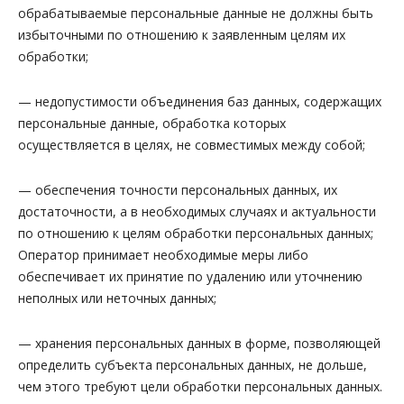
обрабатываемые персональные данные не должны быть
избыточными по отношению к заявленным целям их
обработки;
— недопустимости объединения баз данных, содержащих
персональные данные, обработка которых
осуществляется в целях, не совместимых между собой;
— обеспечения точности персональных данных, их
достаточности, а в необходимых случаях и актуальности
по отношению к целям обработки персональных данных;
Оператор принимает необходимые меры либо
обеспечивает их принятие по удалению или уточнению
неполных или неточных данных;
— хранения персональных данных в форме, позволяющей
определить субъекта персональных данных, не дольше,
чем этого требуют цели обработки персональных данных.