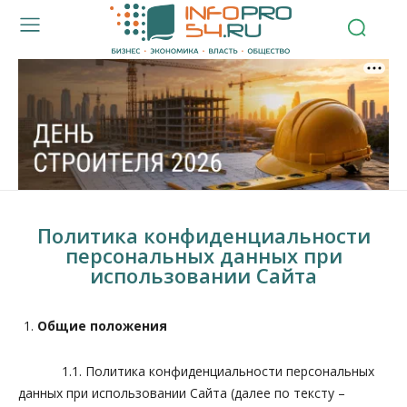
Политика конфиденциальности
персональных данных при
использовании Сайта
Общие положения
1.1. Политика конфиденциальности персональных
данных при использовании Сайта (далее по тексту –