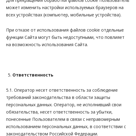
Для прекращения обработки файлов cookie Пользователь
может изменить настройки используемых браузеров на
всех устройствах (компьютер, мобильные устройства).
При отказе от использования файлов cookie отдельные
функции Сайта могут быть недоступными, что повлияет
на возможность использования Сайта.
Ответственность
5.1. Оператор несет ответственность за соблюдение
требований законодательства в области защиты
персональных данных. Оператор, не исполнивший свои
обязательства, несет ответственность за убытки,
понесенные Пользователем в связи с неправомерным
использованием персональных данных, в соответствии с
законодательством Российской Федерации.