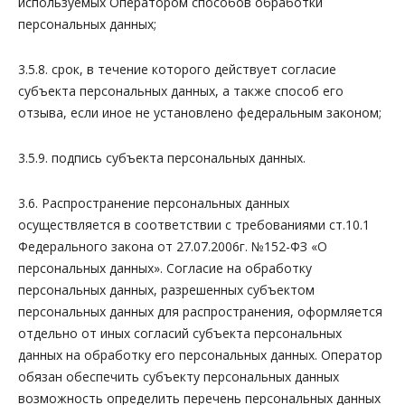
используемых Оператором способов обработки
персональных данных;
3.5.8. срок, в течение которого действует согласие
субъекта персональных данных, а также способ его
отзыва, если иное не установлено федеральным законом;
3.5.9. подпись субъекта персональных данных.
3.6. Распространение персональных данных
осуществляется в соответствии с требованиями ст.10.1
Федерального закона от 27.07.2006г. №152-ФЗ «О
персональных данных». Согласие на обработку
персональных данных, разрешенных субъектом
персональных данных для распространения, оформляется
отдельно от иных согласий субъекта персональных
данных на обработку его персональных данных. Оператор
обязан обеспечить субъекту персональных данных
возможность определить перечень персональных данных