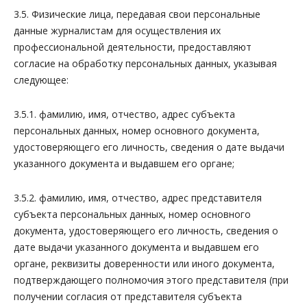
3.5. Физические лица, передавая свои персональные
данные журналистам для осуществления их
профессиональной деятельности, предоставляют
согласие на обработку персональных данных, указывая
следующее:
3.5.1. фамилию, имя, отчество, адрес субъекта
персональных данных, номер основного документа,
удостоверяющего его личность, сведения о дате выдачи
указанного документа и выдавшем его органе;
3.5.2. фамилию, имя, отчество, адрес представителя
субъекта персональных данных, номер основного
документа, удостоверяющего его личность, сведения о
дате выдачи указанного документа и выдавшем его
органе, реквизиты доверенности или иного документа,
подтверждающего полномочия этого представителя (при
получении согласия от представителя субъекта