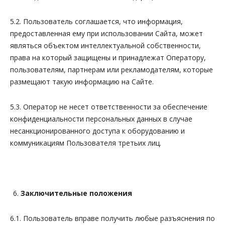
5.2. Пользователь соглашается, что информация,
предоставленная ему при использовании Сайта, может
являться объектом интеллектуальной собственности,
права на который защищены и принадлежат Оператору,
пользователям, партнерам или рекламодателям, которые
размещают такую информацию на Сайте.
5.3. Оператор не несет ответственности за обеспечение
конфиденциальности персональных данных в случае
несанкционированного доступа к оборудованию и
коммуникациям Пользователя третьих лиц.
Заключительные положения
6.1. Пользователь вправе получить любые разъяснения по