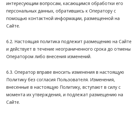
интересующим вопросам, касающимся обработки его
персональных данных, обратившись к Оператору с
помощью контактной информации, размещенной на
Сайте.
6.2. Настоящая политика подлежит размещению на Сайте
и действует в течение неограниченного срока до отмены
Оператором либо внесения изменений.
6.3. Оператор вправе вносить изменения в настоящую
Политику без согласия Пользователя. Изменения,
внесенные в настоящую Политику, вступают в силу с
момента их утверждения, и подлежат размещению на
Сайте.