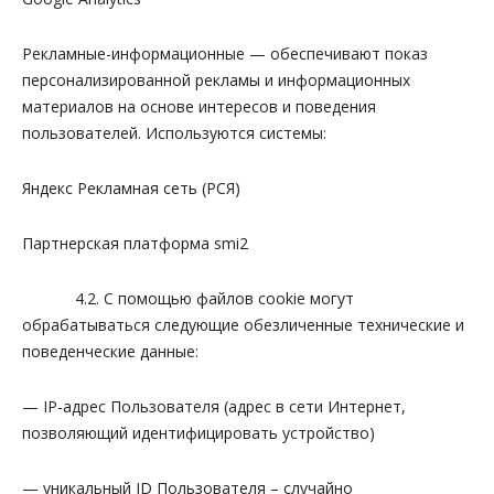
Рекламные-информационные — обеспечивают показ
персонализированной рекламы и информационных
материалов на основе интересов и поведения
пользователей. Используются системы:
Яндекс Рекламная сеть (РСЯ)
Партнерская платформа smi2
4.2. С помощью файлов cookie могут
обрабатываться следующие обезличенные технические и
поведенческие данные:
— IP-адрес Пользователя (адрес в сети Интернет,
позволяющий идентифицировать устройство)
— уникальный ID Пользователя – случайно