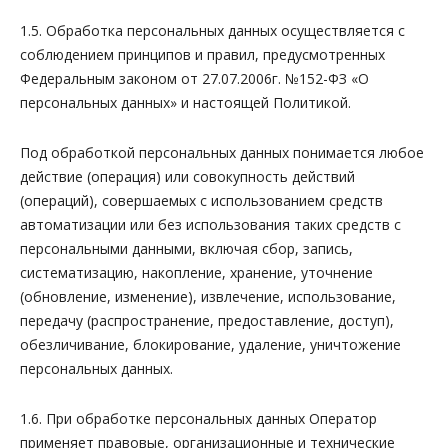
1.5. Обработка персональных данных осуществляется с
соблюдением принципов и правил, предусмотренных
Федеральным законом от 27.07.2006г. №152-ФЗ «О
персональных данных» и настоящей Политикой.
Под обработкой персональных данных понимается любое
действие (операция) или совокупность действий
(операций), совершаемых с использованием средств
автоматизации или без использования таких средств с
персональными данными, включая сбор, запись,
систематизацию, накопление, хранение, уточнение
(обновление, изменение), извлечение, использование,
передачу (распространение, предоставление, доступ),
обезличивание, блокирование, удаление, уничтожение
персональных данных.
1.6. При обработке персональных данных Оператор
применяет правовые, организационные и технические