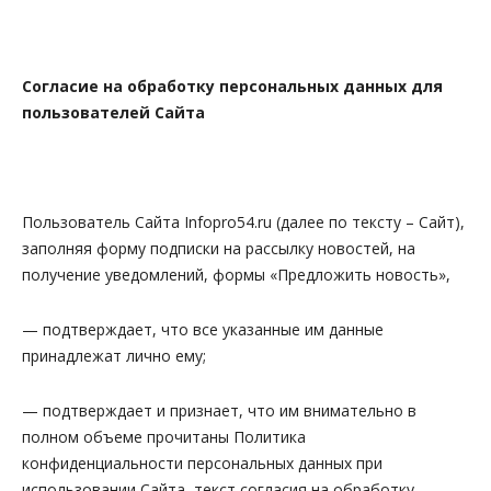
Согласие на обработку персональных данных для
пользователей Сайта
Пользователь Сайта Infopro54.ru (далее по тексту – Сайт),
заполняя форму подписки на рассылку новостей, на
получение уведомлений, формы «Предложить новость»,
— подтверждает, что все указанные им данные
принадлежат лично ему;
— подтверждает и признает, что им внимательно в
полном объеме прочитаны Политика
конфиденциальности персональных данных при
использовании Сайта, текст согласия на обработку