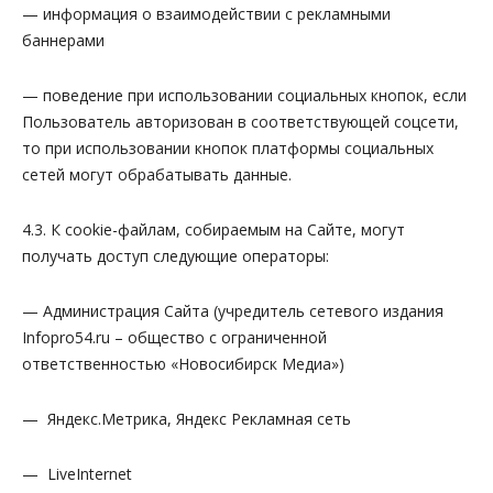
— информация о взаимодействии с рекламными
баннерами
— поведение при использовании социальных кнопок, если
Пользователь авторизован в соответствующей соцсети,
то при использовании кнопок платформы социальных
сетей могут обрабатывать данные.
4.3. К cookie-файлам, собираемым на Сайте, могут
получать доступ следующие операторы:
— Администрация Сайта (учредитель сетевого издания
Infopro54.ru – общество с ограниченной
ответственностью «Новосибирск Медиа»)
— Яндекс.Метрика, Яндекс Рекламная сеть
— LiveInternet