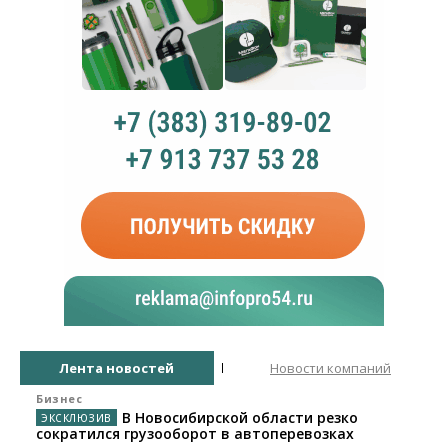
Лента новостей
Новости компаний
Бизнес
В Новосибирской области резко
сократился грузооборот в автоперевозках