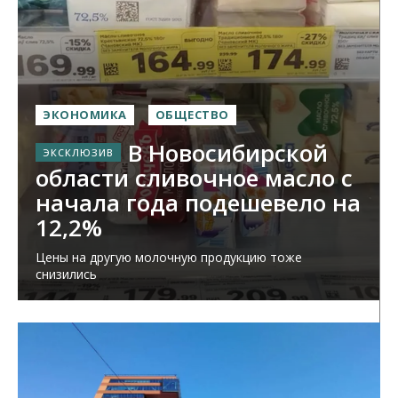
ЭКОНОМИКА
ОБЩЕСТВО
В Новосибирской
области сливочное масло с
начала года подешевело на
12,2%
Цены на другую молочную продукцию тоже
снизились