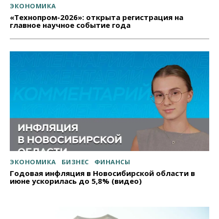
ЭКОНОМИКА
«Технопром-2026»: открыта регистрация на
главное научное событие года
ЭКОНОМИКА
БИЗНЕС
ФИНАНСЫ
Годовая инфляция в Новосибирской области в
июне ускорилась до 5,8% (видео)