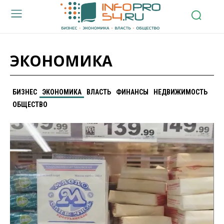
ЭКОНОМИКА
БИЗНЕС
ЭКОНОМИКА
ВЛАСТЬ
ФИНАНСЫ
НЕДВИЖИМОСТЬ
ОБЩЕСТВО