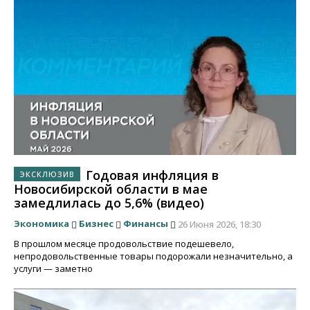
Годовая инфляция в
Новосибирской области в мае
замедлилась до 5,6% (видео)
Экономика
Бизнес
Финансы
26 Июня 2026, 18:30
В прошлом месяце продовольствие подешевело,
непродовольственные товары подорожали незначительно, а
услуги — заметно