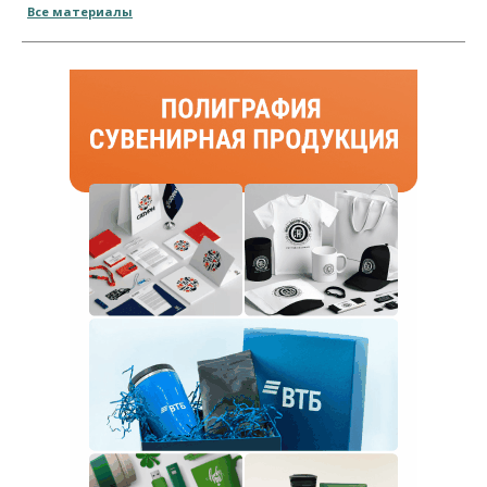
Все материалы