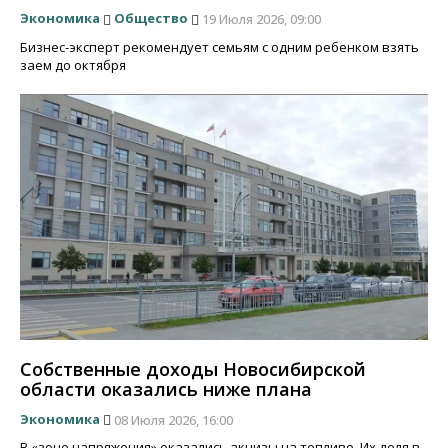
Экономика
Общество
19 Июля 2026, 09:00
Бизнес-эксперт рекомендует семьям с одним ребенком взять
заем до октября
Собственные доходы Новосибирской
области оказались ниже плана
Экономика
08 Июля 2026, 16:00
В «зоне напряжения» оказались акцизы на топливо. Их доля в