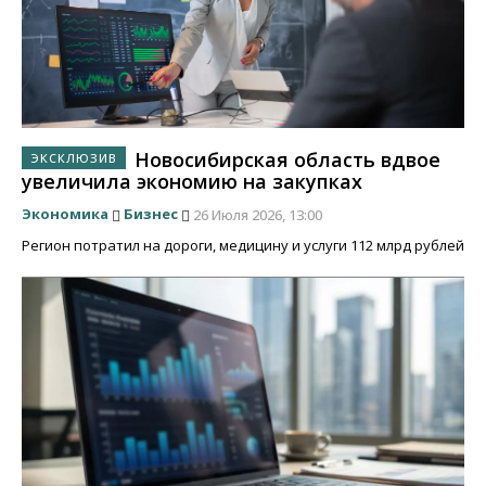
Новосибирская область вдвое
увеличила экономию на закупках
Экономика
Бизнес
26 Июля 2026, 13:00
Регион потратил на дороги, медицину и услуги 112 млрд рублей