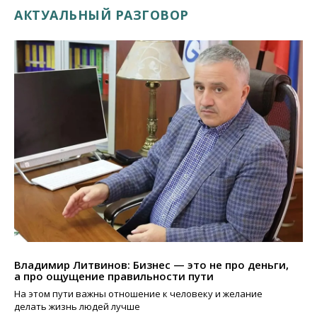
АКТУАЛЬНЫЙ РАЗГОВОР
Владимир Литвинов: Бизнес — это не про деньги,
а про ощущение правильности пути
На этом пути важны отношение к человеку и желание
делать жизнь людей лучше