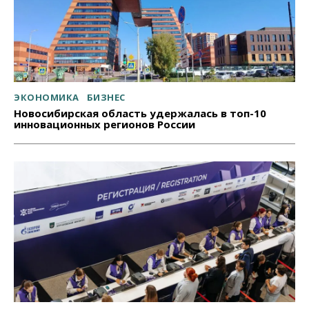
ЭКОНОМИКА
БИЗНЕС
Новосибирская область удержалась в топ-10
инновационных регионов России