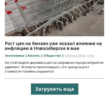
Рост цен на бензин уже оказал влияние на
инфляцию в Новосибирске в мае
Экономика
Бизнес
Общество
24 Июня 2026, 15:00
На этой неделе динамика цен на заправках города неприятно
удивляет. Эксперты прогнозируют, что тренд на рост
стоимости топлива сохранится
Загрузить еще