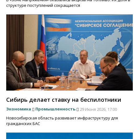
структуре поступлений сокращается
Сибирь делает ставку на беспилотники
Экономика
Промышленность
29 Июня 2026, 17:00
Новосибирская область развивает инфраструктуру для
гражданских БАС