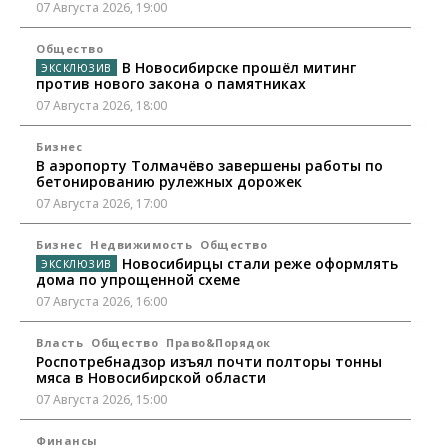
07 Августа 2026, 19:00
Общество
В Новосибирске прошёл митинг
против нового закона о памятниках
07 Августа 2026, 18:00
Бизнес
В аэропорту Толмачёво завершены работы по
бетонированию рулежных дорожек
07 Августа 2026, 17:00
Бизнес
Недвижимость
Общество
Новосибирцы стали реже оформлять
дома по упрощенной схеме
07 Августа 2026, 16:00
Власть
Общество
Право&Порядок
Роспотребнадзор изъял почти полторы тонны
мяса в Новосибирской области
07 Августа 2026, 15:00
Финансы