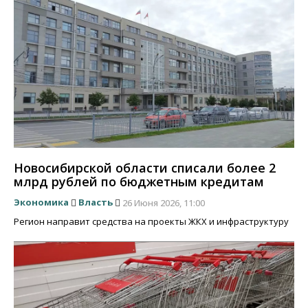
Новосибирской области списали более 2
млрд рублей по бюджетным кредитам
Экономика
Власть
26 Июня 2026, 11:00
Регион направит средства на проекты ЖКХ и инфраструктуру