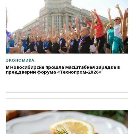
ЭКОНОМИКА
В Новосибирске прошла масштабная зарядка в
преддверии форума «Технопром-2026»