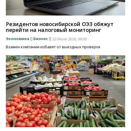
Резидентов новосибирской ОЭЗ обяжут
перейти на налоговый мониторинг
Экономика
Бизнес
22 Июля 2026, 08:00
Взамен компании избавят от выездных проверок