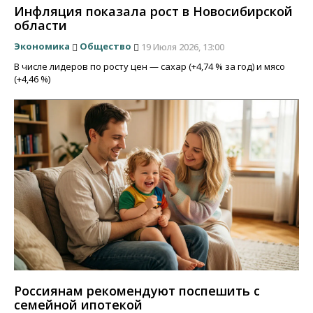
Инфляция показала рост в Новосибирской
области
Экономика
Общество
19 Июля 2026, 13:00
В числе лидеров по росту цен — сахар (+4,74 % за год) и мясо
(+4,46 %)
Россиянам рекомендуют поспешить с
семейной ипотекой