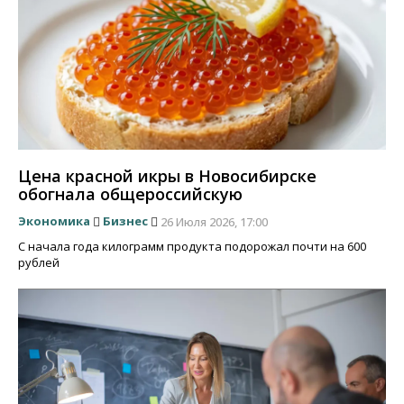
Цена красной икры в Новосибирске
обогнала общероссийскую
Экономика
Бизнес
26 Июля 2026, 17:00
С начала года килограмм продукта подорожал почти на 600
рублей