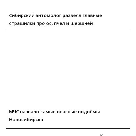
Сибирский энтомолог развеял главные
страшилки про ос, пчел и шершней
МЧС назвало самые опасные водоёмы
Новосибирска