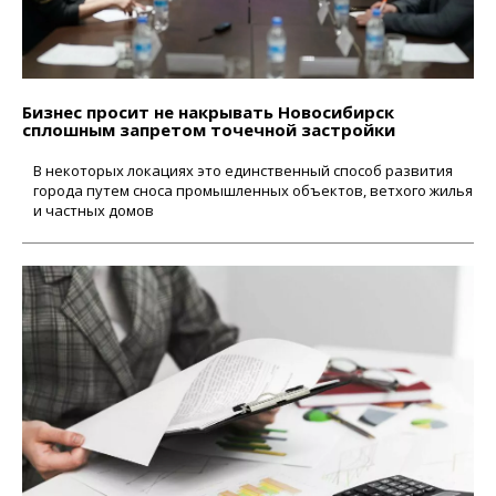
Бизнес просит не накрывать Новосибирск
сплошным запретом точечной застройки
В некоторых локациях это единственный способ развития
города путем сноса промышленных объектов, ветхого жилья
и частных домов