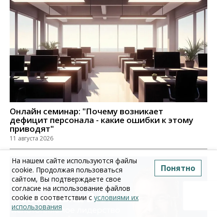
Онлайн семинар: "Почему возникает
дефицит персонала - какие ошибки к этому
приводят"
11 августа 2026
На нашем сайте используются файлы
Понятно
cookie. Продолжая пользоваться
сайтом, Вы подтверждаете свое
согласие на использование файлов
cookie в соответствии с
условиями их
использования