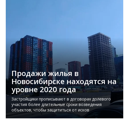
Продажи жилья в
Новосибирске находятся на
уровне 2020 года
Застройщики прописывают в договорах долевого
участия более длительные сроки возведения
объектов, чтобы защититься от исков