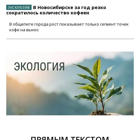
В Новосибирске за год резко
сократилось количество кофеен
В общепите города рост показывает только сегмент точек
кофе на вынос
ПРЯМЫМ ТЕКСТОМ