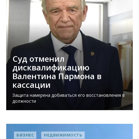
Суд отменил
дисквалификацию
Валентина Пармона в
кассации
Защита намерена добиваться его восстановления в
должности
БИЗНЕС
НЕДВИЖИМОСТЬ