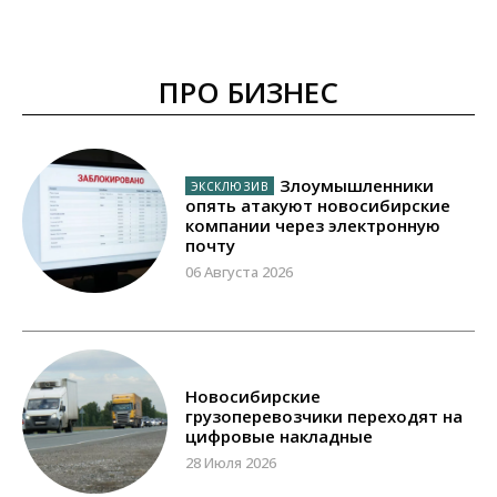
ПРО БИЗНЕС
Злоумышленники
опять атакуют новосибирские
компании через электронную
почту
06 Августа 2026
Новосибирские
грузоперевозчики переходят на
цифровые накладные
28 Июля 2026