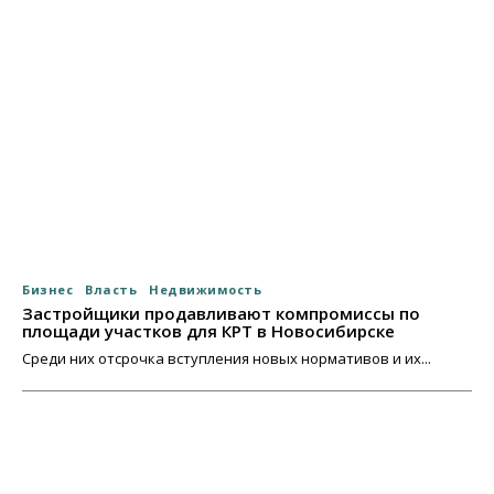
Бизнес
Власть
Недвижимость
Застройщики продавливают компромиссы по
площади участков для КРТ в Новосибирске
Среди них отсрочка вступления новых нормативов и их...