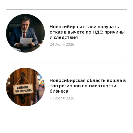
Новосибирцы стали получать
отказ в вычете по НДС: причины
и следствия
24 Июля 2026
Новосибирская область вошла в
топ регионов по смертности
бизнеса
17 Июля 2026