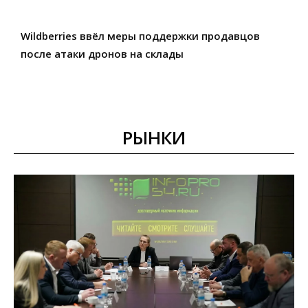
Wildberries ввёл меры поддержки продавцов
после атаки дронов на склады
РЫНКИ