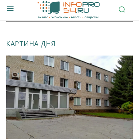
КАРТИНА ДНЯ