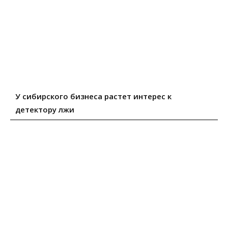
У сибирского бизнеса растет интерес к
детектору лжи