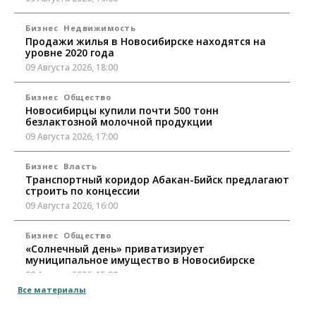
Бизнес
Недвижимость
Продажи жилья в Новосибирске находятся на
уровне 2020 года
09 Августа 2026, 18:00
Бизнес
Общество
Новосибирцы купили почти 500 тонн
безлактозной молочной продукции
09 Августа 2026, 17:00
Бизнес
Власть
Транспортный коридор Абакан-Бийск предлагают
строить по концессии
09 Августа 2026, 16:00
Бизнес
Общество
«Солнечный день» приватизирует
муниципальное имущество в Новосибирске
09 Августа 2026, 15:00
Все материалы
Общество