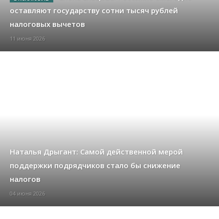
оставляют государству сотни тысяч рублей
налоговых вычетов
11 июня 2026
Наталья Дрыгант: Самой действенной мерой
поддержки подрядчиков стало бы снижение
налогов
04 июня 2026