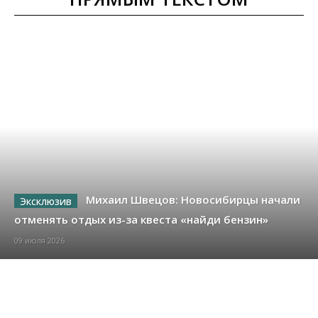
Михаил Швецов: Новосибирцы начали
отменять отдых из-за квеста «найди бензин»
09 июля 2026