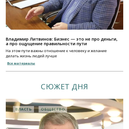
Владимир Литвинов: Бизнес — это не про деньги,
а про ощущение правильности пути
На этом пути важны отношение к человеку и желание
делать жизнь людей лучше
Все материалы
СЮЖЕТ ДНЯ
ВЛАСТЬ
ОБЩЕСТВО