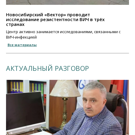
Новосибирский «Вектор» проводит
исследование резистентности ВИЧ в трёх
странах
Центр активно занимается исследованиями, связанными с
ВИЧ-инфекцией
Все материалы
АКТУАЛЬНЫЙ РАЗГОВОР