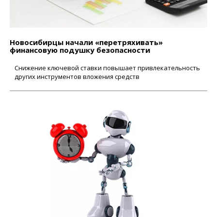
Новосибирцы начали «перетряхивать»
финансовую подушку безопасности
Снижение ключевой ставки повышает привлекательность
других инструментов вложения средств