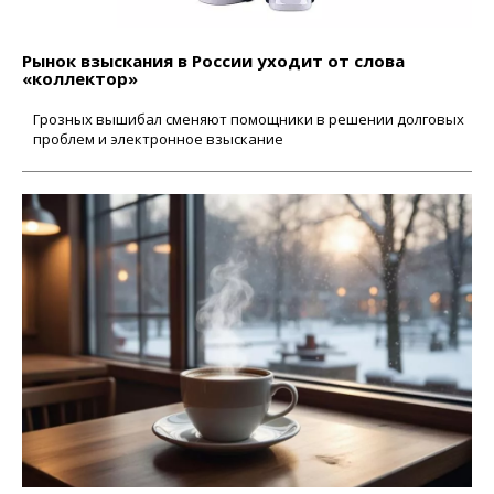
Рынок взыскания в России уходит от слова
«коллектор»
Грозных вышибал сменяют помощники в решении долговых
проблем и электронное взыскание