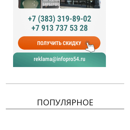
ПОПУЛЯРНОЕ