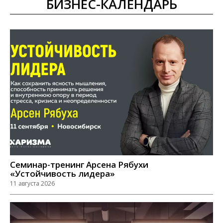
БИЗНЕС-КАЛЕНДАРЬ
Семинар-тренинг Арсена Рябухи
«Устойчивость лидера»
11 августа 2026