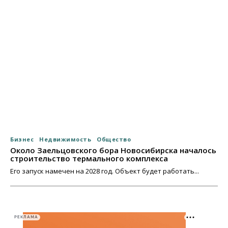
Бизнес
Недвижимость
Общество
Около Заельцовского бора Новосибирска началось
строительство термального комплекса
Его запуск намечен на 2028 год. Объект будет работать...
РЕКЛАМА