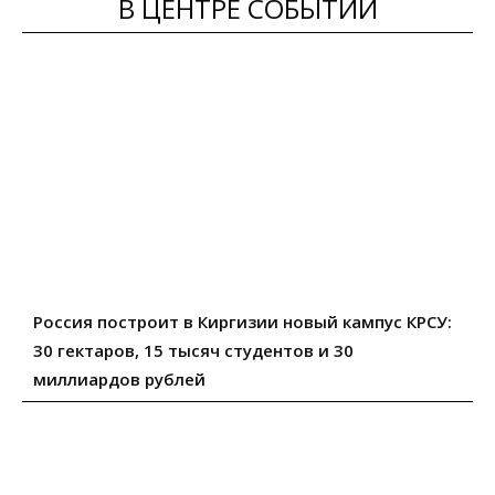
В ЦЕНТРЕ СОБЫТИЙ
Россия построит в Киргизии новый кампус КРСУ:
30 гектаров, 15 тысяч студентов и 30
миллиардов рублей