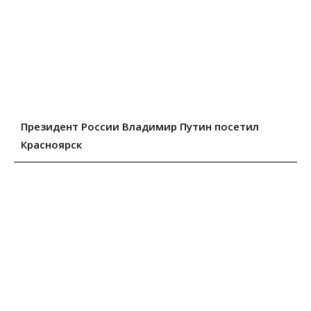
Президент России Владимир Путин посетил
Красноярск