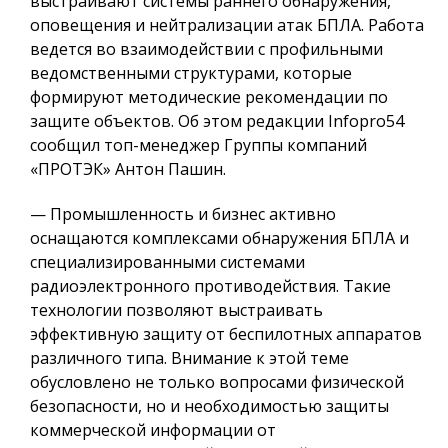
выстраивают системы раннего обнаружения,
оповещения и нейтрализации атак БПЛА. Работа
ведется во взаимодействии с профильными
ведомственными структурами, которые
формируют методические рекомендации по
защите объектов. Об этом редакции Infopro54
сообщил топ-менеджер Группы компаний
«ПРОТЭК» Антон Пашин.
— Промышленность и бизнес активно
оснащаются комплексами обнаружения БПЛА и
специализированными системами
радиоэлектронного противодействия. Такие
технологии позволяют выстраивать
эффективную защиту от беспилотных аппаратов
различного типа. Внимание к этой теме
обусловлено не только вопросами физической
безопасности, но и необходимостью защиты
коммерческой информации от