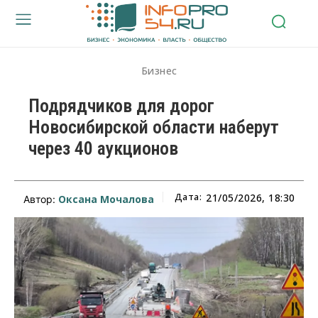
Бизнес
Подрядчиков для дорог
Новосибирской области наберут
через 40 аукционов
Дата:
21/05/2026, 18:30
Оксана Мочалова
Автор: