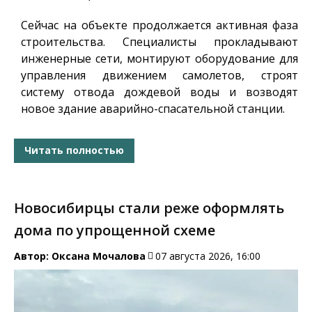
Сейчас на объекте продолжается активная фаза
строительства. Специалисты прокладывают
инженерные сети, монтируют оборудование для
управления движением самолетов, строят
систему отвода дождевой воды и возводят
новое здание аварийно-спасательной станции.
Читать полностью
Новосибирцы стали реже оформлять
дома по упрощенной схеме
Автор:
Оксана Мочалова
07 августа 2026, 16:00