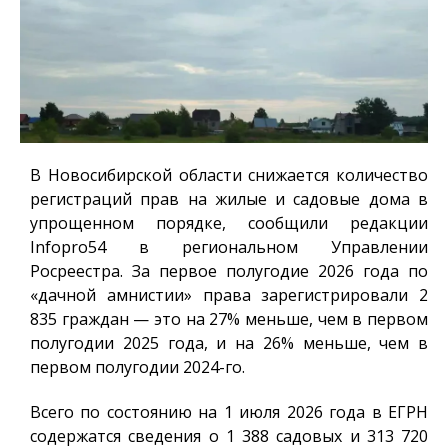
В Новосибирской области снижается количество
регистраций прав на жилые и садовые дома в
упрощенном порядке, сообщили редакции
Infopro54
в региональном Управлении
Росреестра. За первое полугодие 2026 года по
«дачной амнистии» права зарегистрировали 2
835 граждан — это на 27% меньше, чем в первом
полугодии 2025 года, и на 26% меньше, чем в
первом полугодии 2024-го.
Всего по состоянию на 1 июля 2026 года в ЕГРН
содержатся сведения о 1 388 садовых и 313 720