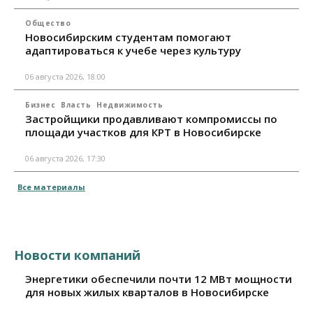
Общество
Новосибирским студентам помогают
адаптироваться к учебе через культуру
06 августа 2026, 18:00
Бизнес
Власть
Недвижимость
Застройщики продавливают компромиссы по
площади участков для КРТ в Новосибирске
06 августа 2026, 17:30
Все материалы
Новости компаний
Энергетики обеспечили почти 12 МВт мощности
для новых жилых кварталов в Новосибирске