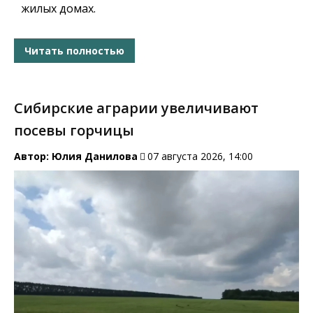
жилых домах.
Читать полностью
Сибирские аграрии увеличивают
посевы горчицы
Автор:
Юлия Данилова
07 августа 2026, 14:00