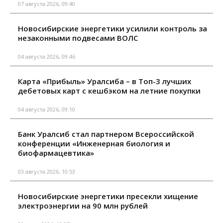
07 августа 2026, 09:40
Новосибирские энергетики усилили контроль за
незаконными подвесами ВОЛС
04 августа 2026, 09:46
Карта «Прибыль» Уралсиба – в Топ-3 лучших
дебетовых карт с кешбэком на летние покупки
04 августа 2026, 09:10
Банк Уралсиб стал партнером Всероссийской
конференции «Инженерная биология и
биофармацевтика»
03 августа 2026, 10:53
Новосибирские энергетики пресекли хищение
электроэнергии на 90 млн рублей