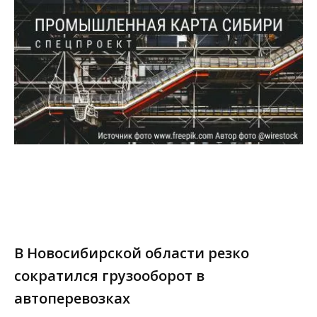
В Новосибирской области резко
сократился грузооборот в
автоперевозках