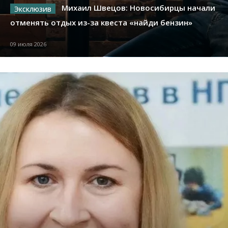
Михаил Швецов: Новосибирцы начали
отменять отдых из-за квеста «найди бензин»
09 июля 2026