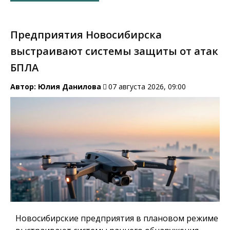
Предприятия Новосибирска
выстраивают системы защиты от атак
БПЛА
Автор:
Юлия Данилова
07 августа 2026, 09:00
Новосибирские предприятия в плановом режиме