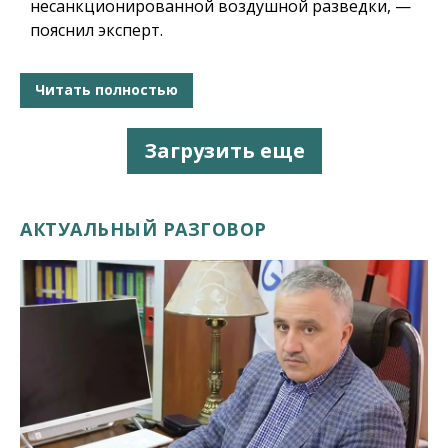
несанкционированной воздушной разведки, —
пояснил эксперт.
Читать полностью
Загрузить еще
АКТУАЛЬНЫЙ РАЗГОВОР