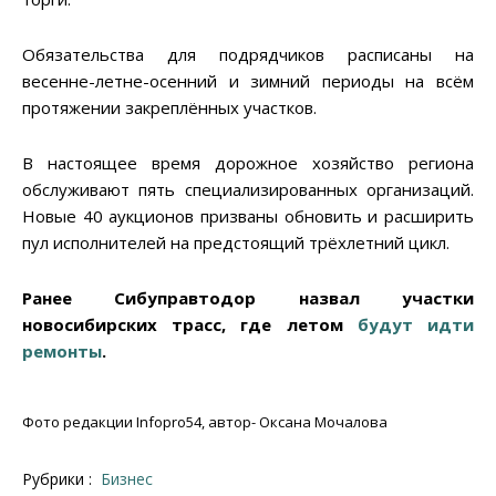
Обязательства для подрядчиков расписаны на
весенне-летне-осенний и зимний периоды на всём
протяжении закреплённых участков.
В настоящее время дорожное хозяйство региона
обслуживают пять специализированных организаций.
Новые 40 аукционов призваны обновить и расширить
пул исполнителей на предстоящий трёхлетний цикл.
Ранее Сибуправтодор назвал участки
новосибирских трасс, где летом
будут идти
ремонты
.
Фото редакции Infopro54, автор- Оксана Мочалова
Рубрики :
Бизнес