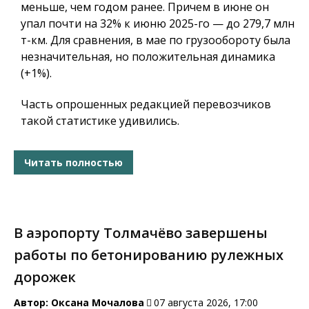
меньше, чем годом ранее. Причем в июне он
упал почти на 32% к июню 2025-го — до 279,7 млн
т-км. Для сравнения, в мае по грузообороту была
незначительная, но положительная динамика
(+1%).
Часть опрошенных редакцией перевозчиков
такой статистике удивились.
Читать полностью
В аэропорту Толмачёво завершены
работы по бетонированию рулежных
дорожек
Автор:
Оксана Мочалова
07 августа 2026, 17:00