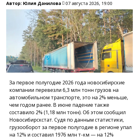
Автор:
Юлия Данилова
07 августа 2026, 19:00
За первое полугодие 2026 года новосибирские
компании перевезли 6,3 млн тонн грузов на
автомобильном транспорте, это на 2% меньше,
чем годом ранее. В июне падение также
составило 2% (1,18 млн тонн). Об этом сообщил
Новосибирскстат. Судя по данным статистики,
грузооборот за первое полугодие в регионе упал
на 12% и составил 1976 млн т-км — на 12%