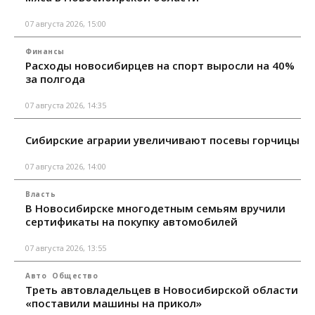
07 августа 2026, 15:00
Финансы
Расходы новосибирцев на спорт выросли на 40%
за полгода
07 августа 2026, 14:35
Сибирские аграрии увеличивают посевы горчицы
07 августа 2026, 14:00
Власть
В Новосибирске многодетным семьям вручили
сертификаты на покупку автомобилей
07 августа 2026, 13:55
Авто
Общество
Треть автовладельцев в Новосибирской области
«поставили машины на прикол»