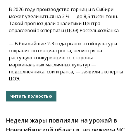
В 2026 году производство горчицы в Сибири
может увеличиться на 3 % — до 8,5 тысяч тонн.
Такой прогноз дали аналитики Центра
отраслевой экспертизы (ЦОЭ) Россельхозбанка.
— В ближайшие 2-3 года рынок этой культуры
сохранит потенциал роста, несмотря на
растущую конкуренцию со стороны
маржинальных масличных культур —
подсолнечника, сои и рапса, — заявили эксперты
ЦОЭ.
Читать полностью
Недели жары повлияли на урожай в
Новосибирской области, но режима ЧС