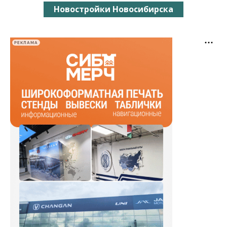
Новостройки Новосибирска
РЕКЛАМА