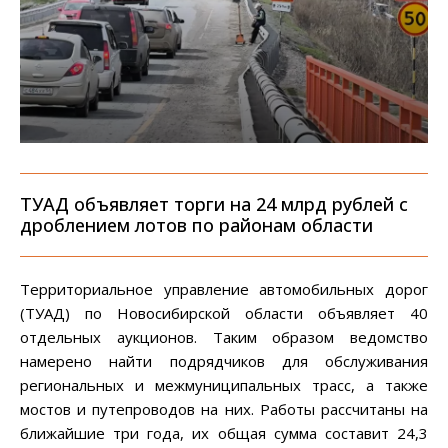
ТУАД объявляет торги на 24 млрд рублей с
дроблением лотов по районам области
Территориальное управление автомобильных дорог
(ТУАД) по Новосибирской области объявляет 40
отдельных аукционов. Таким образом ведомство
намерено найти подрядчиков для обслуживания
региональных и межмуниципальных трасс, а также
мостов и путепроводов на них. Работы рассчитаны на
ближайшие три года, их общая сумма составит 24,3