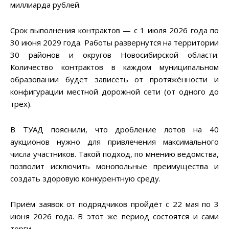
миллиарда рублей.
Срок выполнения контрактов — с 1 июля 2026 года по
30 июня 2029 года. Работы развернутся на территории
30 районов и округов Новосибирской области.
Количество контрактов в каждом муниципальном
образовании будет зависеть от протяжённости и
конфигурации местной дорожной сети (от одного до
трёх).
В ТУАД пояснили, что дробление лотов на 40
аукционов нужно для привлечения максимального
числа участников. Такой подход, по мнению ведомства,
позволит исключить монопольные преимущества и
создать здоровую конкурентную среду.
Приём заявок от подрядчиков пройдёт с 22 мая по 3
июня 2026 года. В этот же период состоятся и сами
торги.