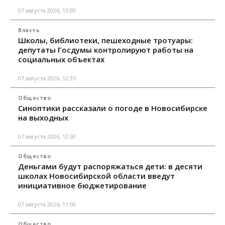
07 августа 2026, 13:00
Власть
Школы, библиотеки, пешеходные тротуары:
депутаты Госдумы контролируют работы на
социальных объектах
07 августа 2026, 12:35
Общество
Синоптики рассказали о погоде в Новосибирске
на выходных
07 августа 2026, 12:00
Общество
Деньгами будут распоряжаться дети: в десяти
школах Новосибирской области введут
инициативное бюджетирование
07 августа 2026, 11:00
Общество