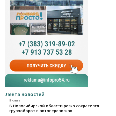
Лента новостей
Бизнес
В Новосибирской области резко сократился
грузооборот в автоперевозках