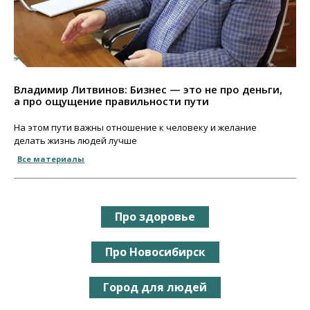
Владимир Литвинов: Бизнес — это не про деньги,
а про ощущение правильности пути
На этом пути важны отношение к человеку и желание
делать жизнь людей лучше
Все материалы
Про здоровье
Про Новосибирск
Город для людей