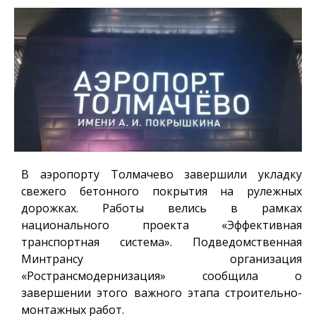
В аэропорту Толмачево завершили укладку
свежего бетонного покрытия на рулежных
дорожках. Работы велись в рамках
национального проекта «Эффективная
транспортная система». Подведомственная
Минтрансу организация
«Ространсмодернизация» сообщила о
завершении этого важного этапа строительно-
монтажных работ.