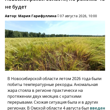
не будет
Автор:
Мария Гарифуллина
07 августа 2026, 10:00
В Новосибирской области летом 2026 года были
побиты температурные рекорды. Аномальная
жара стояла в регионе практически на
протяжении двух месяцев с краткими
перерывами. Схожая ситуация была и в других
регионах. В Омской области 4 августа был
введен