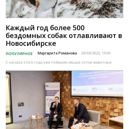
Каждый год более 500
бездомных собак отлавливают в
Новосибирске
Маргарита Романова
20/03/2025, 19:00
ПОПУЛЯРНОЕ
-
С начала этого года уже поймали свыше сотни животных