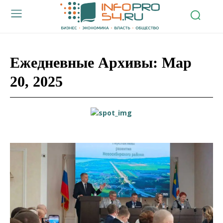
Ежедневные Архивы: Мар
20, 2025