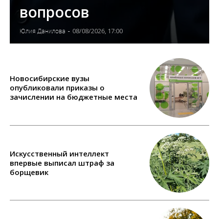
вопросов
08/08/2026, 17:00
Юлия Данилова
-
Новосибирские вузы
опубликовали приказы о
зачислении на бюджетные места
Искусственный интеллект
впервые выписал штраф за
борщевик