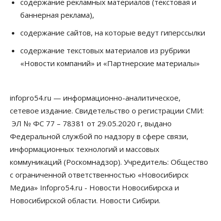
содержание рекламных материалов (текстовая и
баннерная реклама),
содержание сайтов, на которые ведут гиперссылки
содержание текстовых материалов из рубрики
«Новости компаний» и «Партнерские материалы»
infopro54.ru — информационно-аналитическое,
сетевое издание. Свидетельство о регистрации СМИ:
ЭЛ № ФС 77 – 78381 от 29.05.2020 г, выдано
Федеральной службой по надзору в сфере связи,
информационных технологий и массовых
коммуникаций (Роскомнадзор). Учредитель: Общество
с ограниченной ответственностью «Новосибирск
Медиа» Infopro54.ru - Новости Новосибирска и
Новосибирской области. Новости Сибири.