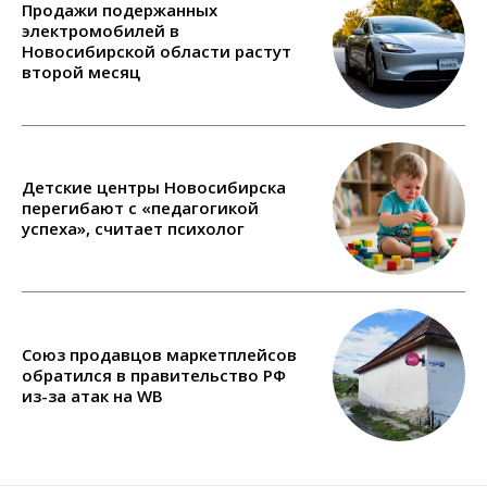
Продажи подержанных
электромобилей в
Новосибирской области растут
второй месяц
Детские центры Новосибирска
перегибают с «педагогикой
успеха», считает психолог
Союз продавцов маркетплейсов
обратился в правительство РФ
из-за атак на WB