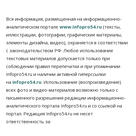
Вся информация, размещенная на информационно-
аналитическом портале
www.Infopro54.ru
(тексты,
иллюстрации, фотографии, графические материалы,
элементы дизайна, видео), охраняется в соответствии
с законодательством РФ. Любое использование
текстовых материалов допускается только при
соблюдении правил перепечатки и при упоминании
Infopro54.ru и наличии активной гиперссылки
на
infopro54.ru
. Использование (воспроизведение)
всех фото и видео-материалов возможно только с
письменного разрешения редакции информационно-
аналитического портала Infopro54.ru и со ссылкой на
портал. Редакция Infopro54.ru не несет
ответственность за: