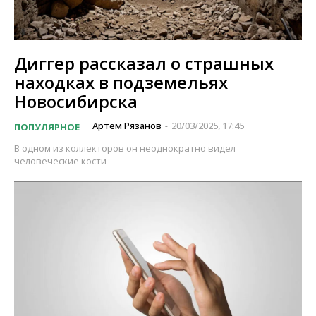
Диггер рассказал о страшных
находках в подземельях
Новосибирска
Артём Рязанов
20/03/2025, 17:45
ПОПУЛЯРНОЕ
-
В одном из коллекторов он неоднократно видел
человеческие кости