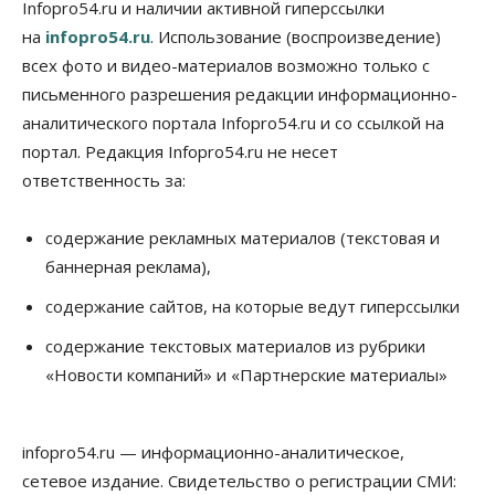
Infopro54.ru и наличии активной гиперссылки
на
infopro54.ru
. Использование (воспроизведение)
всех фото и видео-материалов возможно только с
письменного разрешения редакции информационно-
аналитического портала Infopro54.ru и со ссылкой на
портал. Редакция Infopro54.ru не несет
ответственность за:
содержание рекламных материалов (текстовая и
баннерная реклама),
содержание сайтов, на которые ведут гиперссылки
содержание текстовых материалов из рубрики
«Новости компаний» и «Партнерские материалы»
infopro54.ru — информационно-аналитическое,
сетевое издание. Свидетельство о регистрации СМИ: