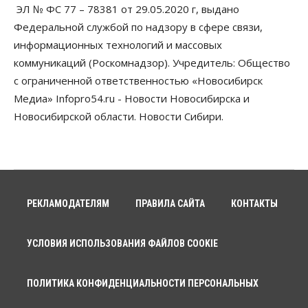
ЭЛ № ФС 77 – 78381 от 29.05.2020 г, выдано
Федеральной службой по надзору в сфере связи,
информационных технологий и массовых
коммуникаций (Роскомнадзор). Учредитель: Общество
с ограниченной ответственностью «Новосибирск
Медиа» Infopro54.ru - Новости Новосибирска и
Новосибирской области. Новости Сибири.
РЕКЛАМОДАТЕЛЯМ
ПРАВИЛА САЙТА
КОНТАКТЫ
УСЛОВИЯ ИСПОЛЬЗОВАНИЯ ФАЙЛОВ COOKIE
ПОЛИТИКА КОНФИДЕНЦИАЛЬНОСТИ ПЕРСОНАЛЬНЫХ