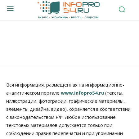
Вся информация, размещенная на информационно-
аналитическом портале
www.Infopro54.ru
(тексты,
иллюстрации, фотографии, графические материалы,
элементы дизайна, видео), охраняется в соответствии
с законодательством РФ. Любое использование
текстовых материалов допускается только при
соблюдении правил перепечатки и при упоминании