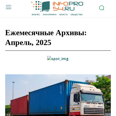
Ежемесячные Архивы:
Апрель, 2025