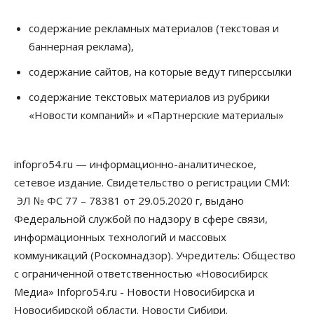
содержание рекламных материалов (текстовая и
баннерная реклама),
содержание сайтов, на которые ведут гиперссылки
содержание текстовых материалов из рубрики
«Новости компаний» и «Партнерские материалы»
infopro54.ru — информационно-аналитическое,
сетевое издание. Свидетельство о регистрации СМИ:
ЭЛ № ФС 77 – 78381 от 29.05.2020 г, выдано
Федеральной службой по надзору в сфере связи,
информационных технологий и массовых
коммуникаций (Роскомнадзор). Учредитель: Общество
с ограниченной ответственностью «Новосибирск
Медиа» Infopro54.ru - Новости Новосибирска и
Новосибирской области. Новости Сибири.