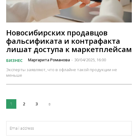
Новосибирских продавцов
фальсификата и контрафакта
лишат доступа к маркетплейсам
Маргарита Романова
30/04/2025, 16:00
БИЗНЕС
-
Эксперты заявляют, что в офлайне такой продукции не
меньше
2
3
1