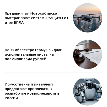
Предприятия Новосибирска
выстраивают системы защиты от
атак БПЛА
По «Сибэлектротерму» выдали
исполнительные листы на
полмиллиарда рублей
Искусственный интеллект
предлагают привлекать к
разработке новых лекарств в
России