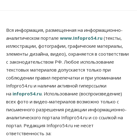
Вся информация, размещенная на информационно-
аналитическом портале
www.Infopro54.ru
(тексты,
иллюстрации, фотографии, графические материалы,
элементы дизайна, видео), охраняется в соответствии
с законодательством РФ. Любое использование
текстовых материалов допускается только при
соблюдении правил перепечатки и при упоминании
Infopro54.ru и наличии активной гиперссылки
на
infopro54.ru
. Использование (воспроизведение)
всех фото и видео-материалов возможно только с
письменного разрешения редакции информационно-
аналитического портала Infopro54.ru и со ссылкой на
портал. Редакция Infopro54.ru не несет
ответственность за: