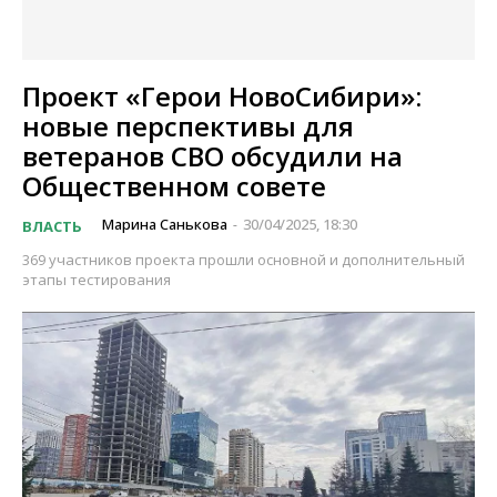
Проект «Герои НовоСибири»:
новые перспективы для
ветеранов СВО обсудили на
Общественном совете
Марина Санькова
30/04/2025, 18:30
ВЛАСТЬ
-
369 участников проекта прошли основной и дополнительный
этапы тестирования