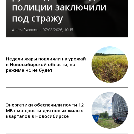
полиции заключили
под стражу
07/08/2026, 10:15
Артём Рязанов
-
Недели жары повлияли на урожай
в Новосибирской области, но
режима ЧС не будет
Энергетики обеспечили почти 12
МВт мощности для новых жилых
кварталов в Новосибирске