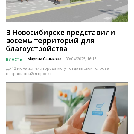
В Новосибирске представили
восемь территорий для
благоустройства
Марина Санькова
30/04/2025, 16:15
ВЛАСТЬ
-
До 12 июня жители города могут отдать свой голос за
понравившийся проект