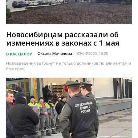
Новосибирцам рассказали об
изменениях в законах с 1 мая
Оксана Мочалова
30/04/2025, 18:00
В РАССЫЛКУ
-
Нововведения затронут не только должников по алиментам и
блогеров