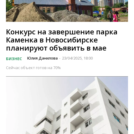
Конкурс на завершение парка
Каменка в Новосибирске
планируют объявить в мае
Юлия Данилова
23/04/2025, 18:00
БИЗНЕС
-
Сейчас объект готов на 70%