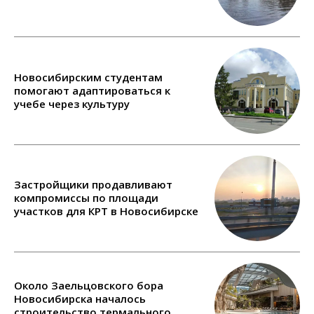
Новосибирским студентам
помогают адаптироваться к
учебе через культуру
Застройщики продавливают
компромиссы по площади
участков для КРТ в Новосибирске
Около Заельцовского бора
Новосибирска началось
строительство термального