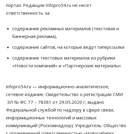
портал. Редакция Infopro54.ru не несет
ответственность за:
содержание рекламных материалов (текстовая и
баннерная реклама),
содержание сайтов, на которые ведут гиперссылки
содержание текстовых материалов из рубрики
«Новости компаний» и «Партнерские материалы»
infopro54.ru — информационно-аналитическое,
сетевое издание. Свидетельство о регистрации СМИ:
ЭЛ № ФС 77 – 78381 от 29.05.2020 г, выдано
Федеральной службой по надзору в сфере связи,
информационных технологий и массовых
коммуникаций (Роскомнадзор). Учредитель: Общество
с ограниченной ответственностью «Новосибирск