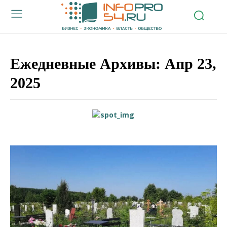
Ежедневные Архивы: Апр 23,
2025