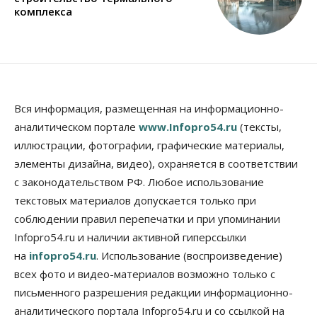
комплекса
Вся информация, размещенная на информационно-
аналитическом портале
www.Infopro54.ru
(тексты,
иллюстрации, фотографии, графические материалы,
элементы дизайна, видео), охраняется в соответствии
с законодательством РФ. Любое использование
текстовых материалов допускается только при
соблюдении правил перепечатки и при упоминании
Infopro54.ru и наличии активной гиперссылки
на
infopro54.ru
. Использование (воспроизведение)
всех фото и видео-материалов возможно только с
письменного разрешения редакции информационно-
аналитического портала Infopro54.ru и со ссылкой на