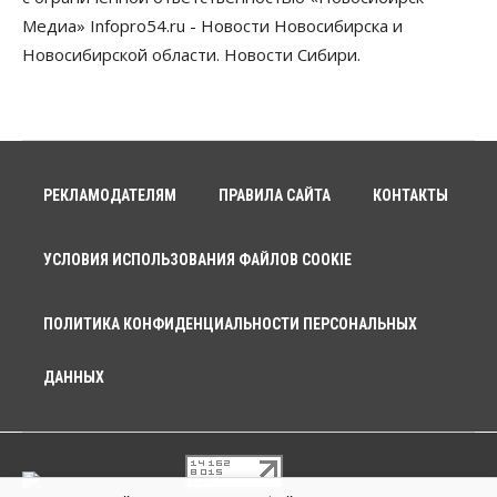
Медиа» Infopro54.ru - Новости Новосибирска и
Новосибирской области. Новости Сибири.
РЕКЛАМОДАТЕЛЯМ
ПРАВИЛА САЙТА
КОНТАКТЫ
УСЛОВИЯ ИСПОЛЬЗОВАНИЯ ФАЙЛОВ COOKIE
ПОЛИТИКА КОНФИДЕНЦИАЛЬНОСТИ ПЕРСОНАЛЬНЫХ
ДАННЫХ