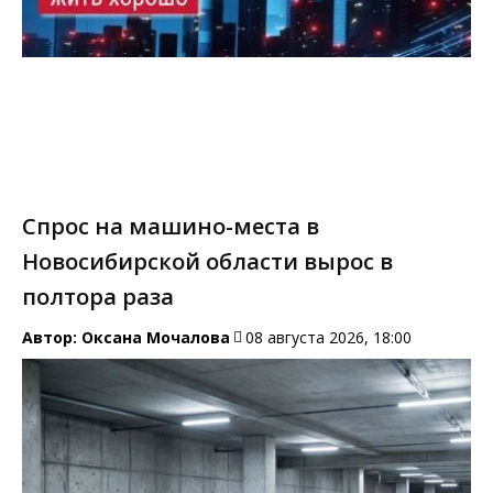
Спрос на машино-места в
Новосибирской области вырос в
полтора раза
Автор:
Оксана Мочалова
08 августа 2026, 18:00