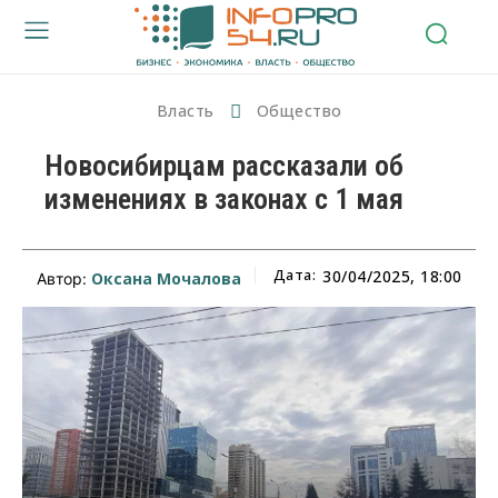
Власть
Общество
Новосибирцам рассказали об
изменениях в законах с 1 мая
Дата:
30/04/2025, 18:00
Оксана Мочалова
Автор: