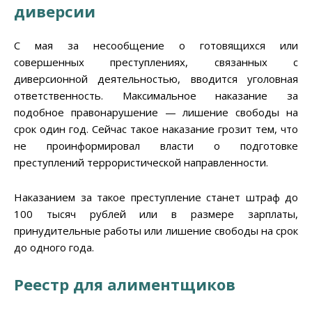
диверсии
С мая за несообщение о готовящихся или
совершенных преступлениях, связанных с
диверсионной деятельностью, вводится уголовная
ответственность. Максимальное наказание за
подобное правонарушение — лишение свободы на
срок один год. Сейчас такое наказание грозит тем, что
не проинформировал власти о подготовке
преступлений террористической направленности.
Наказанием за такое преступление станет штраф до
100 тысяч рублей или в размере зарплаты,
принудительные работы или лишение свободы на срок
до одного года.
Реестр для алиментщиков