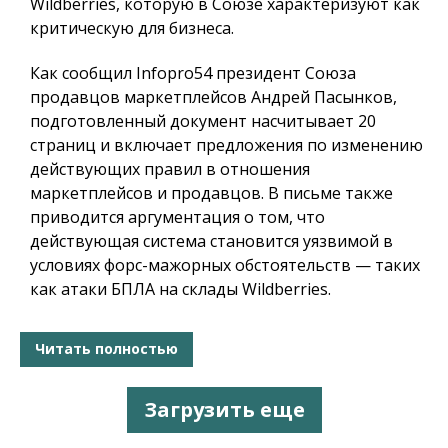
Wildberries, которую в Союзе характеризуют как
критическую для бизнеса.
Как сообщил
Infopro54
президент Союза
продавцов маркетплейсов Андрей Пасынков,
подготовленный документ насчитывает 20
страниц и включает предложения по изменению
действующих правил в отношения
маркетплейсов и продавцов. В письме также
приводится аргументация о том, что
действующая система становится уязвимой в
условиях форс-мажорных обстоятельств — таких
как атаки БПЛА на склады Wildberries.
Читать полностью
Загрузить еще