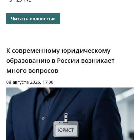
Читать полностью
К современному юридическому
образованию в России возникает
много вопросов
08 августа 2026, 17:00