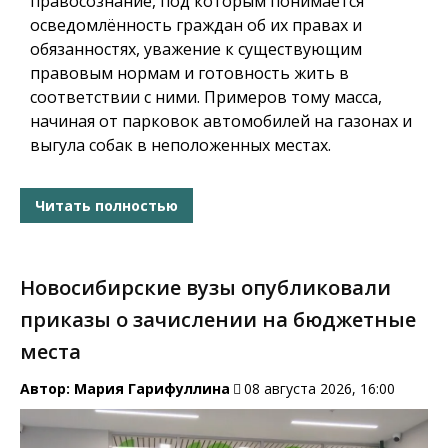
правосознание, под которым понимается
осведомлённость граждан об их правах и
обязанностях, уважение к существующим
правовым нормам и готовность жить в
соответствии с ними. Примеров тому масса,
начиная от парковок автомобилей на газонах и
выгула собак в неположенных местах.
Читать полностью
Новосибирские вузы опубликовали
приказы о зачислении на бюджетные
места
Автор:
Мария Гарифуллина
08 августа 2026, 16:00