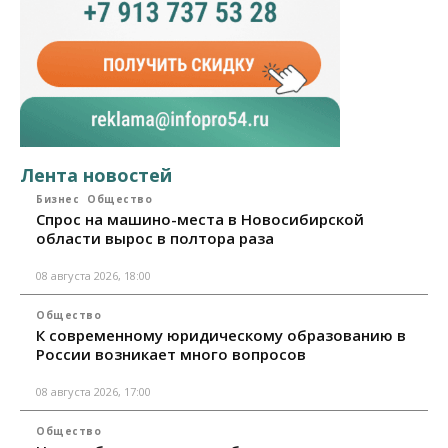
Лента новостей
Бизнес
Общество
Спрос на машино-места в Новосибирской
области вырос в полтора раза
08 августа 2026, 18:00
Общество
К современному юридическому образованию в
России возникает много вопросов
08 августа 2026, 17:00
Общество