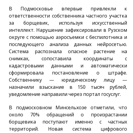
В Подмосковье впервые привлекли к
ответственности собственника частного участка
за борщевик, используя искусственный
интеллект. Нарушение зафиксировали в Рузском
округе с помощью аэросъемки с беспилотника и
последующего анализа данных нейросетью.
Система распознала опасное растение на
снимках, сопоставила координаты с
кадастровыми данными и автоматически
сформировала постановление о штрафе.
Собственнику — юридическому лицу —
назначили взыскание в 150 тысяч рублей,
уведомление направили через портал госуслуг.
В подмосковном Минсельхозе отметили, что
около 70% обращений о произрастании
борщевика поступают именно с частных
территорий. Новая система цифрового