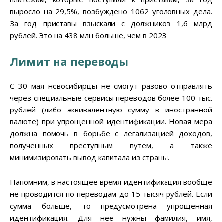
выросло на 29,5%, возбуждено 1062 уголовных дела.
За год приставы взыскали с должников 1,6 млрд
рублей. Это на 438 млн больше, чем в 2023.
Лимит на переводы
С 30 мая новосибирцы не смогут разово отправлять
через специальные сервисы переводов более 100 тыс.
рублей (либо эквивалентную сумму в иностранной
валюте) при упрощенной идентификации. Новая мера
должна помочь в борьбе с легализацией доходов,
полученных преступным путем, а также
минимизировать вывод капитала из страны.
Напомним, в настоящее время идентификация вообще
не проводится по переводам до 15 тысяч рублей. Если
сумма больше, то предусмотрена упрощенная
идентификация. Для нее нужны фамилия, имя,