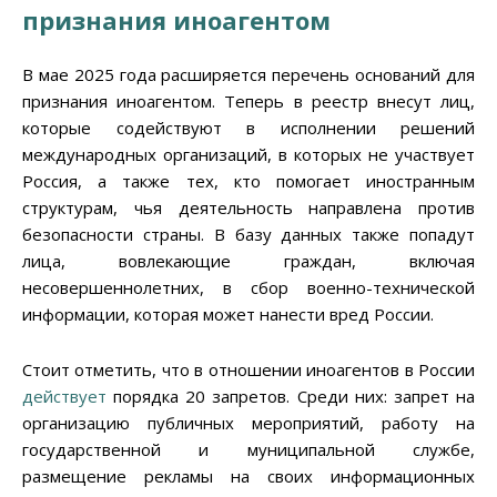
признания иноагентом
В мае 2025 года расширяется перечень оснований для
признания иноагентом. Теперь в реестр внесут лиц,
которые содействуют в исполнении решений
международных организаций, в которых не участвует
Россия, а также тех, кто помогает иностранным
структурам, чья деятельность направлена против
безопасности страны. В базу данных также попадут
лица, вовлекающие граждан, включая
несовершеннолетних, в сбор военно-технической
информации, которая может нанести вред России.
Стоит отметить, что в отношении иноагентов в России
действует
порядка 20 запретов. Среди них: запрет на
организацию публичных мероприятий, работу на
государственной и муниципальной службе,
размещение рекламы на своих информационных