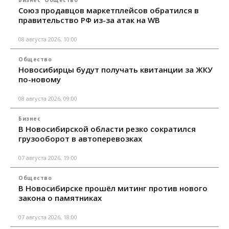
Союз продавцов маркетплейсов обратился в
правительство РФ из-за атак на WB
08 августа 2026, 10:00
Общество
Новосибирцы будут получать квитанции за ЖКУ
по-новому
08 августа 2026, 09:00
Бизнес
В Новосибирской области резко сократился
грузооборот в автоперевозках
07 августа 2026, 19:00
Общество
В Новосибирске прошёл митинг против нового
закона о памятниках
07 августа 2026, 18:00