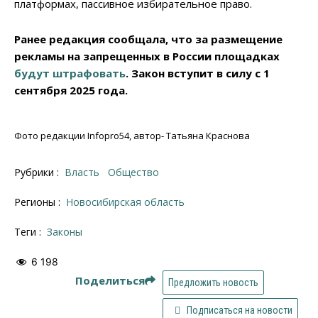
платформах, пассивное избирательное право.
Ранее редакция сообщала, что за размещение
рекламы на запрещенных в России площадках
будут штрафовать
. Закон вступит в силу с 1
сентября 2025 года.
Фото редакции Infopro54, автор- Татьяна Краснова
Рубрики :
Власть
Общество
Регионы :
Новосибирская область
Теги :
законы
6 198
Поделиться
Предложить новость
Подписаться на новости