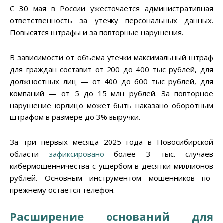
С 30 мая в России ужесточается административная
ответственность за утечку персональных данных.
Повысятся штрафы и за повторные нарушения.
В зависимости от объема утечки максимальный штраф
для граждан составит от 200 до 400 тыс рублей, для
должностных лиц — от 400 до 600 тыс рублей, для
компаний — от 5 до 15 млн рублей. За повторное
нарушение юрлицо может быть наказано оборотным
штрафом в размере до 3% выручки.
За три первых месяца 2025 года в Новосибирской
области
зафиксировано
более 3 тыс. случаев
кибермошенничества с ущербом в десятки миллионов
рублей. Основным инструментом мошенников по-
прежнему остается телефон.
Расширение оснований для