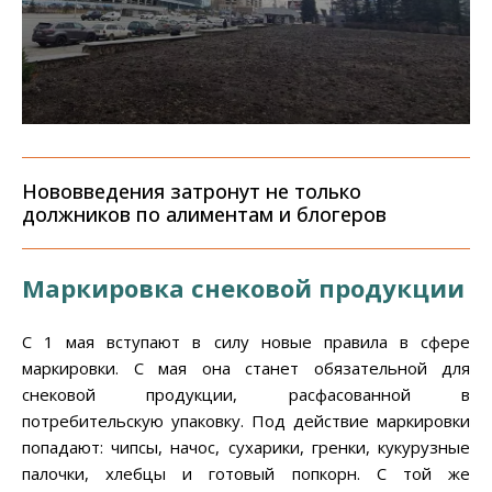
Нововведения затронут не только
должников по алиментам и блогеров
Маркировка снековой продукции
С 1 мая вступают в силу новые правила в сфере
маркировки. С мая она станет обязательной для
снековой продукции, расфасованной в
потребительскую упаковку. Под действие маркировки
попадают: чипсы, начос, сухарики, гренки, кукурузные
палочки, хлебцы и готовый попкорн. С той же