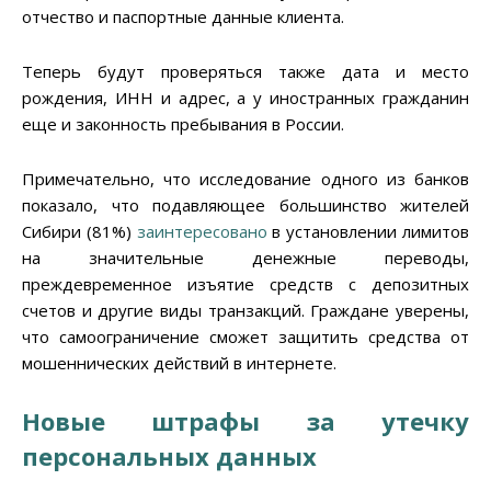
отчество и паспортные данные клиента.
Теперь будут проверяться также дата и место
рождения, ИНН и адрес, а у иностранных гражданин
еще и законность пребывания в России.
Примечательно, что исследование одного из банков
показало, что подавляющее большинство жителей
Сибири (81%)
заинтересовано
в установлении лимитов
на значительные денежные переводы,
преждевременное изъятие средств с депозитных
счетов и другие виды транзакций. Граждане уверены,
что самоограничение сможет защитить средства от
мошеннических действий в интернете.
Новые штрафы за утечку
персональных данных