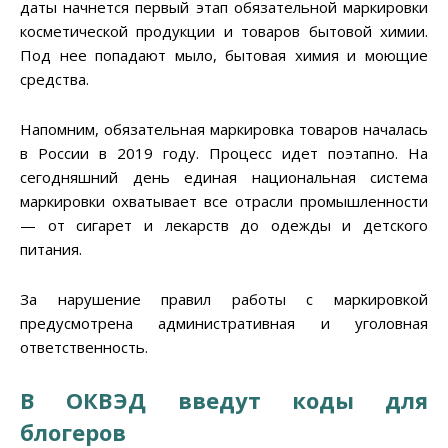
даты начнется первый этап обязательной маркировки
косметической продукции и товаров бытовой химии.
Под нее попадают мыло, бытовая химия и моющие
средства.
Напомним, обязательная маркировка товаров началась
в России в 2019 году. Процесс идет поэтапно. На
сегодняшний день единая национальная система
маркировки охватывает все отрасли промышленности
— от сигарет и лекарств до одежды и детского
питания.
За нарушение правил работы с маркировкой
предусмотрена административная и уголовная
ответственность.
В ОКВЭД введут коды для
блогеров