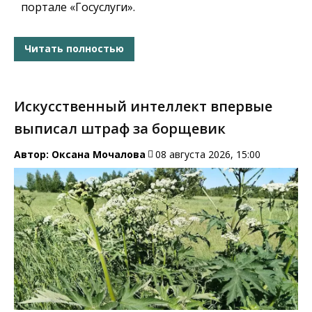
портале «Госуслуги».
Читать полностью
Искусственный интеллект впервые
выписал штраф за борщевик
Автор:
Оксана Мочалова
08 августа 2026, 15:00