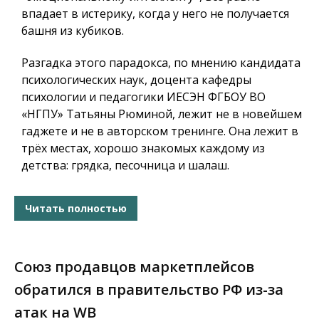
впадает в истерику, когда у него не получается
башня из кубиков.
Разгадка этого парадокса, по мнению кандидата
психологических наук, доцента кафедры
психологии и педагогики ИЕСЭН ФГБОУ ВО
«НГПУ» Татьяны Рюминой, лежит не в новейшем
гаджете и не в авторском тренинге. Она лежит в
трёх местах, хорошо знакомых каждому из
детства: грядка, песочница и шалаш.
Читать полностью
Союз продавцов маркетплейсов
обратился в правительство РФ из-за
атак на WB