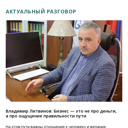
АКТУАЛЬНЫЙ РАЗГОВОР
Владимир Литвинов: Бизнес — это не про деньги,
а про ощущение правильности пути
На этом пути важны отношение к человеку и желание