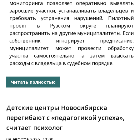
мониторинга позволяет оперативно выявлять
заросшие участки, устанавливать владельцев и
требовать устранения нарушений. Пилотный
проект в Рузском округе планируют
распространить на другие муниципалитеты. Если
собственник игнорирует предписание,
муниципалитет может провести обработку
участка самостоятельно, а затем взыскать
расходы с владельца в судебном порядке.
Читать полностью
Детские центры Новосибирска
перегибают с «педагогикой успеха»,
считает психолог
08 августа 2026, 11:00