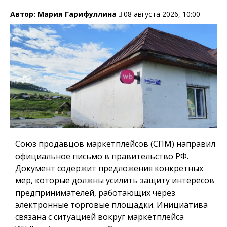
Автор:
Мария Гарифуллина
08 августа 2026, 10:00
Союз продавцов маркетплейсов (СПМ) направил
официальное письмо в правительство РФ.
Документ содержит предложения конкретных
мер, которые должны усилить защиту интересов
предпринимателей, работающих через
электронные торговые площадки. Инициатива
связана с ситуацией вокруг маркетплейса