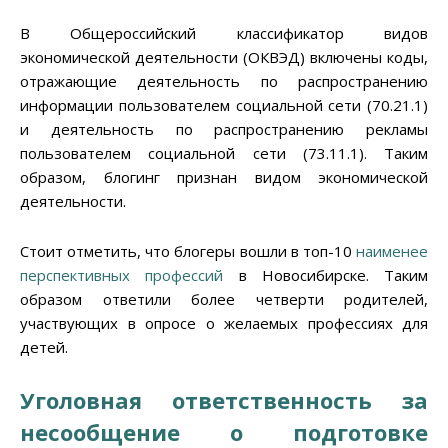
В Общероссийский классификатор видов
экономической деятельности (ОКВЭД) включены коды,
отражающие деятельность по распространению
информации пользователем социальной сети (70.21.1)
и деятельность по распространению рекламы
пользователем социальной сети (73.11.1). Таким
образом, блогинг признан видом экономической
деятельности.
Стоит отметить, что блогеры вошли в топ-10
наименее
перспективных профессий
в Новосибирске. Таким
образом ответили более четверти родителей,
участвующих в опросе о желаемых профессиях для
детей.
Уголовная ответственность за
несообщение о подготовке