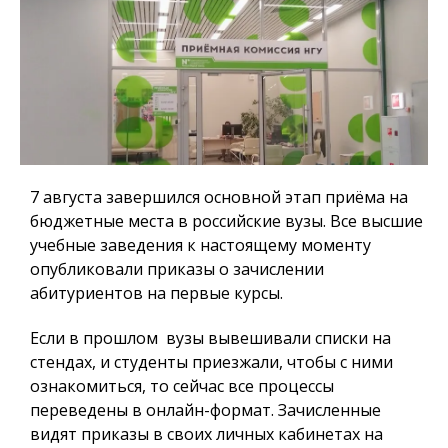
7 августа завершился основной этап приёма на
бюджетные места в российские вузы. Все высшие
учебные заведения к настоящему моменту
опубликовали приказы о зачислении
абитуриентов на первые курсы.
Если в прошлом вузы вывешивали списки на
стендах, и студенты приезжали, чтобы с ними
ознакомиться, то сейчас все процессы
переведены в онлайн-формат. Зачисленные
видят приказы в своих личных кабинетах на