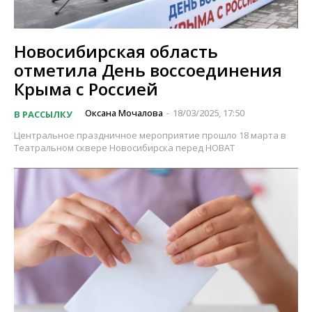
Новосибирская область
отметила День воссоединения
Крыма с Россией
Оксана Мочалова
18/03/2025, 17:50
В РАССЫЛКУ
-
Центральное праздничное мероприятие прошло 18 марта в
Театральном сквере Новосибирска перед НОВАТ