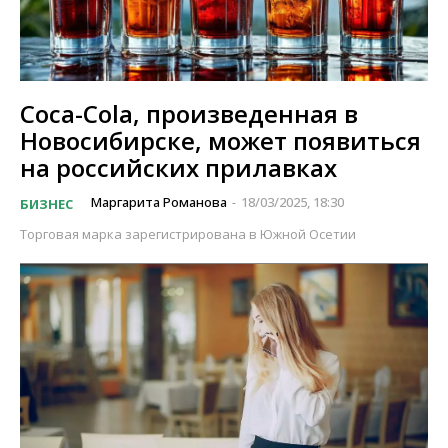
Coca-Cola, произведенная в
Новосибирске, может появиться
на российских прилавках
Маргарита Романова
18/03/2025, 18:30
БИЗНЕС
-
Торговая марка зарегистрирована в Южной Осетии