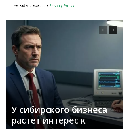
Privacy Policy
I've read and accept the
.
У сибирского бизнеса
растет интерес к