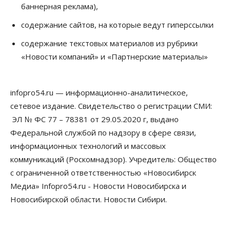
баннерная реклама),
содержание сайтов, на которые ведут гиперссылки
содержание текстовых материалов из рубрики
«Новости компаний» и «Партнерские материалы»
infopro54.ru — информационно-аналитическое,
сетевое издание. Свидетельство о регистрации СМИ:
ЭЛ № ФС 77 – 78381 от 29.05.2020 г, выдано
Федеральной службой по надзору в сфере связи,
информационных технологий и массовых
коммуникаций (Роскомнадзор). Учредитель: Общество
с ограниченной ответственностью «Новосибирск
Медиа» Infopro54.ru - Новости Новосибирска и
Новосибирской области. Новости Сибири.