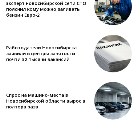
эксперт новосибирской сети СТО
пояснил кому можно заливать
бензин Евро‑2
Работодатели Новосибирска
заявили в центры занятости
почти 32 тысячи вакансий
Спрос на машино-места в
Новосибирской области вырос в
полтора раза