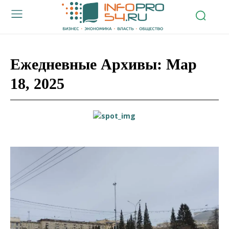
Ежедневные Архивы: Мар
18, 2025