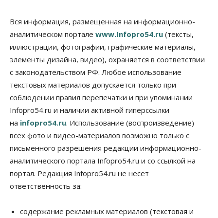
Вся информация, размещенная на информационно-
аналитическом портале
www.Infopro54.ru
(тексты,
иллюстрации, фотографии, графические материалы,
элементы дизайна, видео), охраняется в соответствии
с законодательством РФ. Любое использование
текстовых материалов допускается только при
соблюдении правил перепечатки и при упоминании
Infopro54.ru и наличии активной гиперссылки
на
infopro54.ru
. Использование (воспроизведение)
всех фото и видео-материалов возможно только с
письменного разрешения редакции информационно-
аналитического портала Infopro54.ru и со ссылкой на
портал. Редакция Infopro54.ru не несет
ответственность за:
содержание рекламных материалов (текстовая и