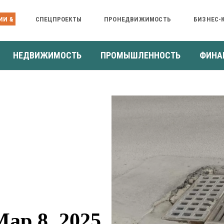
ИИ &
СПЕЦПРОЕКТЫ
ПРОНЕДВИЖИМОСТЬ
БИЗНЕС-
НЕДВИЖИМОСТЬ
ПРОМЫШЛЕННОСТЬ
ФИНА
ар 8, 2025