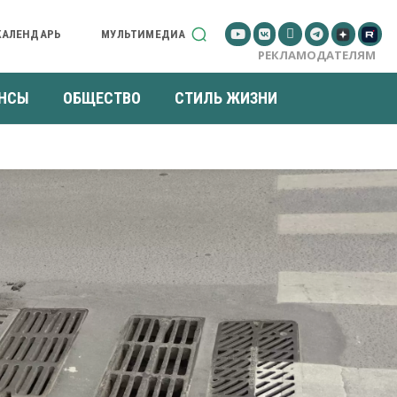
КАЛЕНДАРЬ
МУЛЬТИМЕДИА
РЕКЛАМОДАТЕЛЯМ
НСЫ
ОБЩЕСТВО
СТИЛЬ ЖИЗНИ