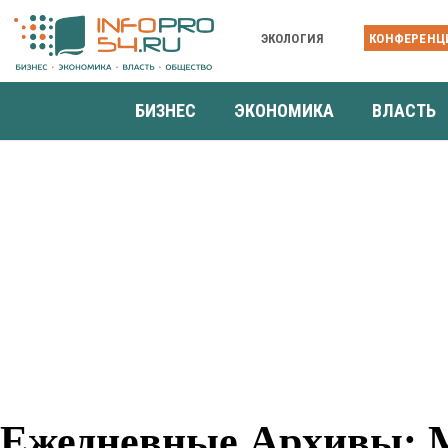
ЭКОЛОГИЯ
КОНФЕРЕНЦ
БИЗНЕС
ЭКОНОМИКА
ВЛАСТЬ
Ежедневные Архивы: М