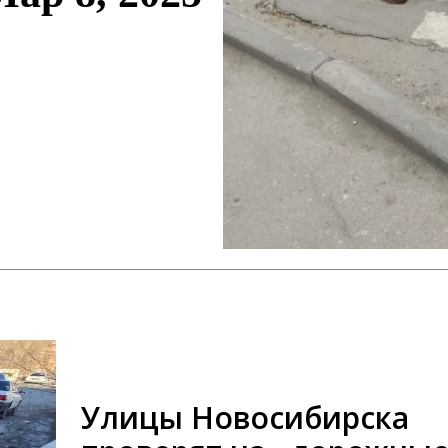
Улицы Новосибирска