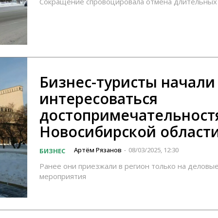
Сокращение спровоцировала отмена длительных
Бизнес-туристы начали
интересоваться
достопримечательност
Новосибирской област
Артём Рязанов
08/03/2025, 12:30
БИЗНЕС
-
Ранее они приезжали в регион только на деловы
мероприятия