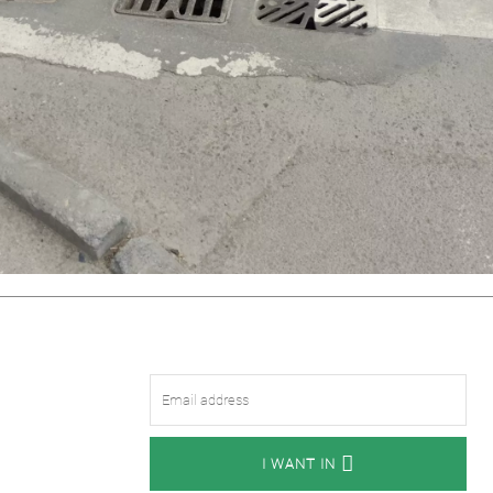
I WANT IN