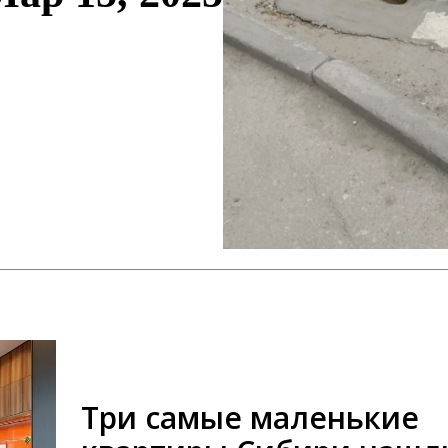
Три самые маленькие