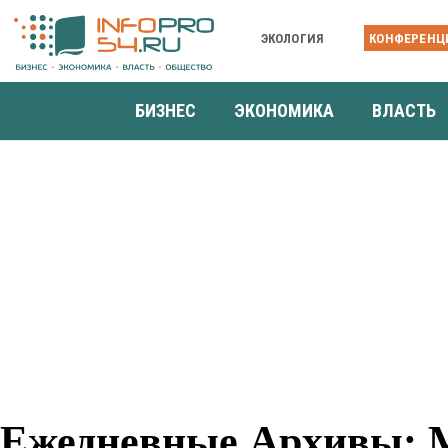
ЭКОЛОГИЯ
КОНФЕРЕНЦ
БИЗНЕС
ЭКОНОМИКА
ВЛАСТЬ
Ежедневные Архивы: М