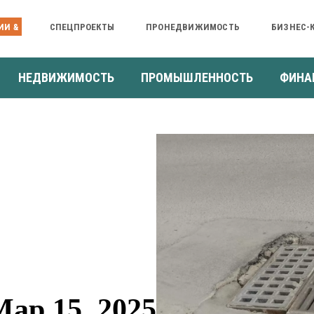
ИИ &
СПЕЦПРОЕКТЫ
ПРОНЕДВИЖИМОСТЬ
БИЗНЕС-
НЕДВИЖИМОСТЬ
ПРОМЫШЛЕННОСТЬ
ФИНА
ар 15, 2025