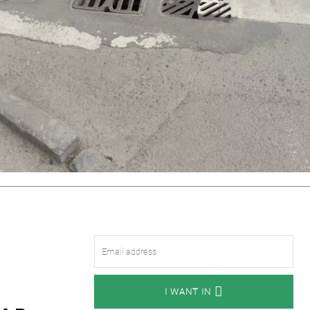
I WANT IN