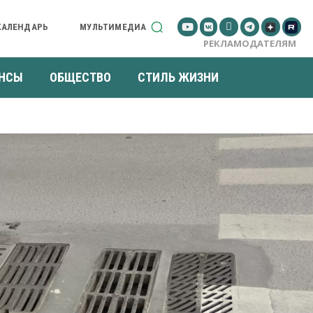
КАЛЕНДАРЬ
МУЛЬТИМЕДИА
РЕКЛАМОДАТЕЛЯМ
НСЫ
ОБЩЕСТВО
СТИЛЬ ЖИЗНИ