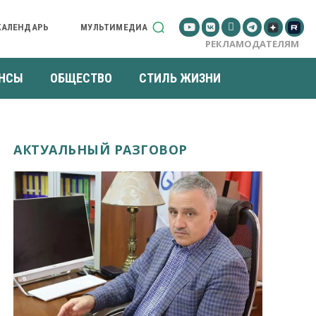
КАЛЕНДАРЬ
МУЛЬТИМЕДИА
РЕКЛАМОДАТЕЛЯМ
НСЫ
ОБЩЕСТВО
СТИЛЬ ЖИЗНИ
АКТУАЛЬНЫЙ РАЗГОВОР