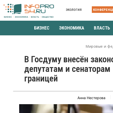
ЭКОЛОГИЯ
КОНФЕРЕНЦ
БИЗНЕС
ЭКОНОМИКА
ВЛАСТЬ
Мировые и фе
В Госдуму внесён закон
депутатам и сенаторам
границей
Анна Нестерова