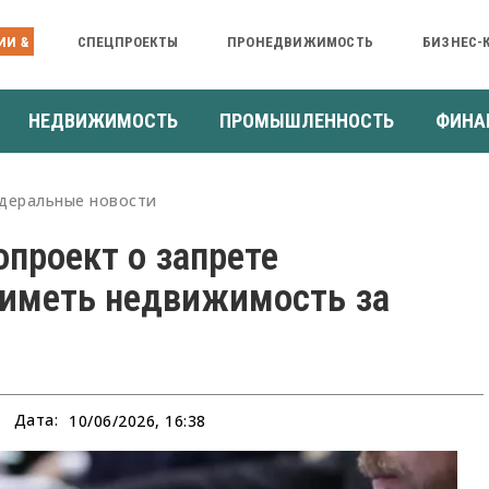
ИИ &
СПЕЦПРОЕКТЫ
ПРОНЕДВИЖИМОСТЬ
БИЗНЕС-
НЕДВИЖИМОСТЬ
ПРОМЫШЛЕННОСТЬ
ФИНА
деральные новости
опроект о запрете
 иметь недвижимость за
Дата:
10/06/2026, 16:38