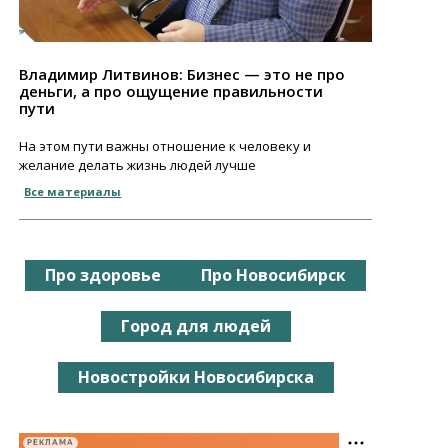
Владимир Литвинов: Бизнес — это не про
деньги, а про ощущение правильности
пути
На этом пути важны отношение к человеку и
желание делать жизнь людей лучше
Все материалы
Про здоровье
Про Новосибирск
Город для людей
Новостройки Новосибирска
РЕКЛАМА