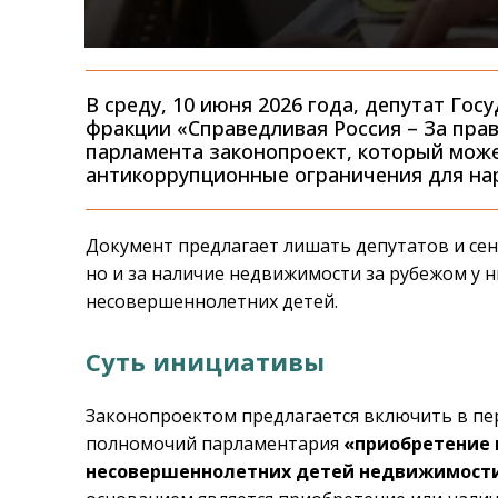
В среду, 10 июня 2026 года, депутат Го
фракции «Справедливая Россия – За пра
парламента законопроект, который мож
антикоррупционные ограничения для н
Документ предлагает лишать депутатов и сен
но и за наличие недвижимости за рубежом у ни
несовершеннолетних детей.
Суть инициативы
Законопроектом предлагается включить в пе
полномочий парламентария
«приобретение 
несовершеннолетних детей недвижимости