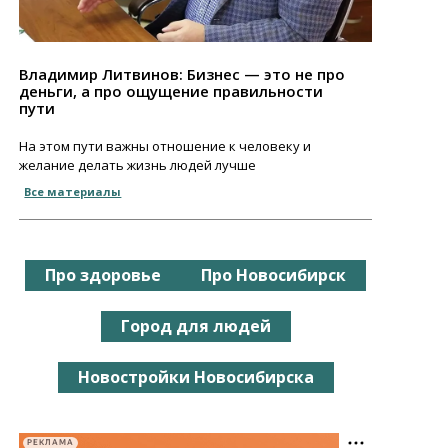
Владимир Литвинов: Бизнес — это не про
деньги, а про ощущение правильности
пути
На этом пути важны отношение к человеку и
желание делать жизнь людей лучше
Все материалы
Про здоровье
Про Новосибирск
Город для людей
Новостройки Новосибирска
РЕКЛАМА