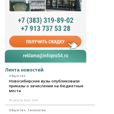
Лента новостей
Общество
Новосибирские вузы опубликовали
приказы о зачислении на бюджетные
места
08 августа 2026, 16:00
Общество
Технологии