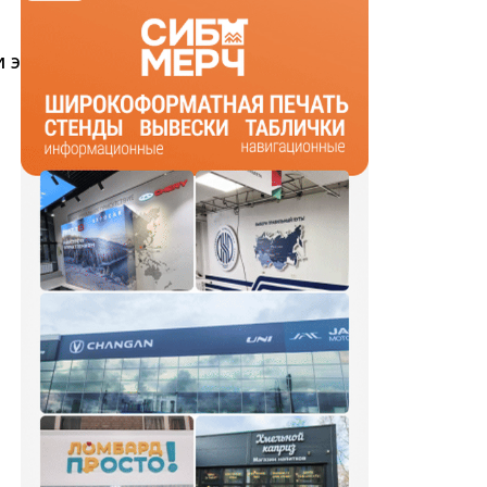
и экипировки