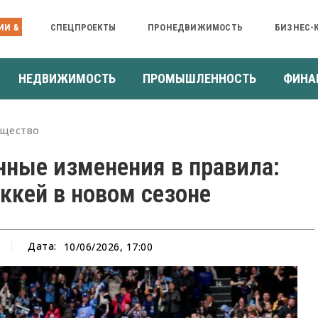
ИИ &
СПЕЦПРОЕКТЫ
ПРОНЕДВИЖИМОСТЬ
БИЗНЕС-
НЕДВИЖИМОСТЬ
ПРОМЫШЛЕННОСТЬ
ФИНА
щество
ные изменения в правила:
ккей в новом сезоне
Дата:
10/06/2026, 17:00