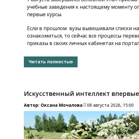
учебные заведения к настоящему моменту о
первые курсы.
Если в прошлом вузы вывешивали списки на 
ознакомиться, то сейчас все процессы пере
приказы в своих личных кабинетах на портал
Читать полностью
Искусственный интеллект впервые
Автор:
Оксана Мочалова
08 августа 2026, 15:00