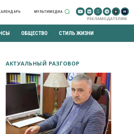
КАЛЕНДАРЬ
МУЛЬТИМЕДИА
РЕКЛАМОДАТЕЛЯМ
НСЫ
ОБЩЕСТВО
СТИЛЬ ЖИЗНИ
АКТУАЛЬНЫЙ РАЗГОВОР