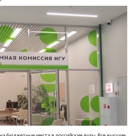
 на бюджетные места в российские вузы. Все высшие