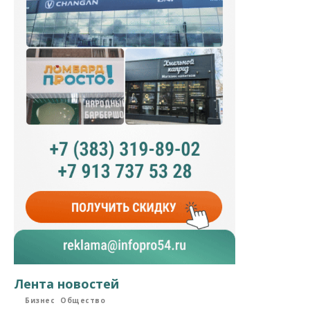
Лента новостей
Бизнес
Общество