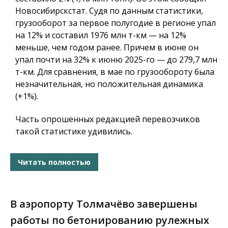
Новосибирскстат. Судя по данным статистики,
грузооборот за первое полугодие в регионе упал
на 12% и составил 1976 млн т-км — на 12%
меньше, чем годом ранее. Причем в июне он
упал почти на 32% к июню 2025-го — до 279,7 млн
т-км. Для сравнения, в мае по грузообороту была
незначительная, но положительная динамика
(+1%).
Часть опрошенных редакцией перевозчиков
такой статистике удивились.
Читать полностью
В аэропорту Толмачёво завершены
работы по бетонированию рулежных