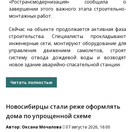
«Ространсмодернизация» сообщила о
завершении этого важного этапа строительно-
монтажных работ.
Сейчас на объекте продолжается активная фаза
строительства. Специалисты прокладывают
инженерные сети, монтируют оборудование для
управления движением самолетов, строят
систему отвода дождевой воды и возводят
новое здание аварийно-спасательной станции.
Читать полностью
Новосибирцы стали реже оформлять
дома по упрощенной схеме
Автор:
Оксана Мочалова
07 августа 2026, 16:00