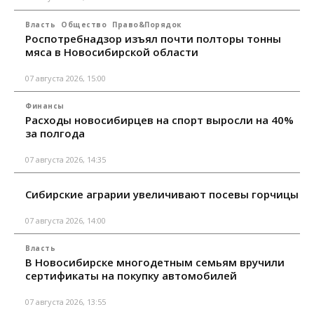
Власть
Общество
Право&Порядок
Роспотребнадзор изъял почти полторы тонны
мяса в Новосибирской области
07 августа 2026, 15:00
Финансы
Расходы новосибирцев на спорт выросли на 40%
за полгода
07 августа 2026, 14:35
Сибирские аграрии увеличивают посевы горчицы
07 августа 2026, 14:00
Власть
В Новосибирске многодетным семьям вручили
сертификаты на покупку автомобилей
07 августа 2026, 13:55