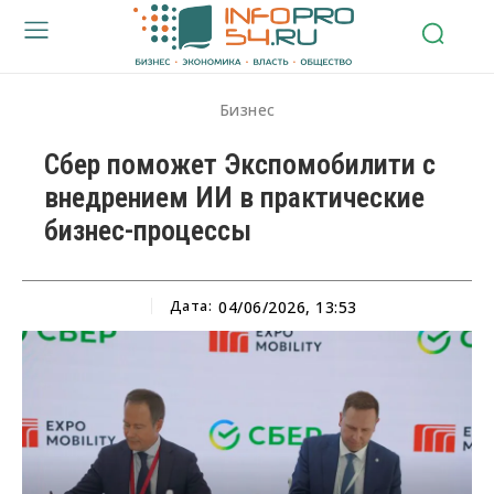
Бизнес
Сбер поможет Экспомобилити с
внедрением ИИ в практические
бизнес-процессы
Дата:
04/06/2026, 13:53