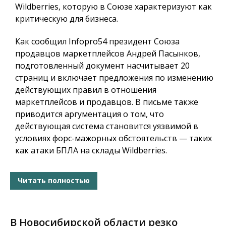
Wildberries, которую в Союзе характеризуют как
критическую для бизнеса.
Как сообщил
Infopro54
президент Союза
продавцов маркетплейсов Андрей Пасынков,
подготовленный документ насчитывает 20
страниц и включает предложения по изменению
действующих правил в отношения
маркетплейсов и продавцов. В письме также
приводится аргументация о том, что
действующая система становится уязвимой в
условиях форс-мажорных обстоятельств — таких
как атаки БПЛА на склады Wildberries.
Читать полностью
В Новосибирской области резко