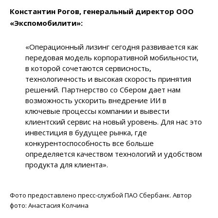
Константин Рогов, генеральный директор ООО
«Экспомобилити»:
«Операционный лизинг сегодня развивается как
передовая модель корпоративной мобильности,
в которой сочетаются сервисность,
технологичность и высокая скорость принятия
решений. Партнерство со Сбером дает нам
возможность ускорить внедрение ИИ в
ключевые процессы компании и вывести
клиентский сервис на новый уровень. Для нас это
инвестиция в будущее рынка, где
конкурентоспособность все больше
определяется качеством технологий и удобством
продукта для клиента».
Фото предоставлено пресс-службой ПАО Сбербанк. Автор
фото: Анастасия Колчина