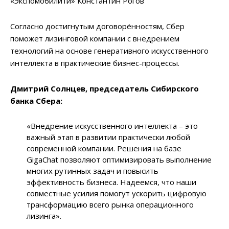
«Экспомобилити» Константин Рогов
Согласно достигнутым договорённостям, Сбер
поможет лизинговой компании с внедрением
технологий на основе генеративного искусственного
интеллекта в практические бизнес-процессы.
Дмитрий Солнцев, председатель Сибирского
банка Сбера:
«Внедрение искусственного интеллекта – это
важный этап в развитии практически любой
современной компании. Решения на базе
GigaChat
позволяют оптимизировать выполнение
многих рутинных задач и повысить
эффективность бизнеса. Надеемся, что наши
совместные усилия помогут ускорить цифровую
трансформацию всего рынка операционного
лизинга».