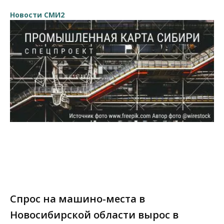
Новости СМИ2
Спрос на машино-места в
Новосибирской области вырос в