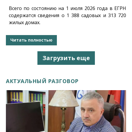
Всего по состоянию на 1 июля 2026 года в ЕГРН
содержатся сведения о 1 388 садовых и 313 720
жилых домах.
Читать полностью
Загрузить еще
АКТУАЛЬНЫЙ РАЗГОВОР