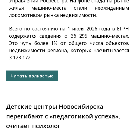
Управлении Росреестра. На фоне спада на рынке
жилья машино-места стали неожиданным
локомотивом рынка недвижимости.
Всего по состоянию на 1 июля 2026 года в ЕГРН
содержатся сведения о 36 295 машино-местах.
Это чуть более 1% от общего числа объектов
недвижимости региона, которых насчитывается
3 123 172.
Читать полностью
Детские центры Новосибирска
перегибают с «педагогикой успеха»,
считает психолог