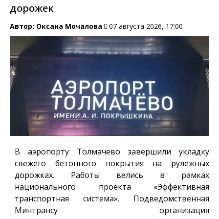
дорожек
Автор:
Оксана Мочалова
07 августа 2026, 17:00
В аэропорту Толмачево завершили укладку
свежего бетонного покрытия на рулежных
дорожках. Работы велись в рамках
национального проекта «Эффективная
транспортная система». Подведомственная
Минтрансу организация