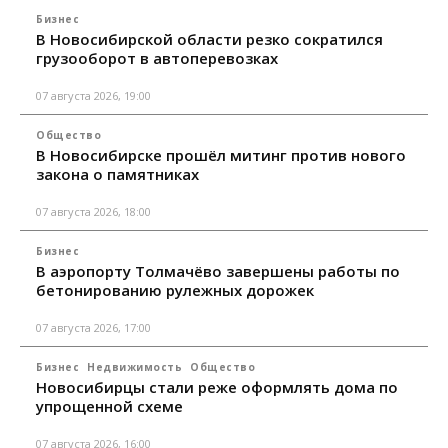
Бизнес
В Новосибирской области резко сократился
грузооборот в автоперевозках
07 августа 2026, 19:00
Общество
В Новосибирске прошёл митинг против нового
закона о памятниках
07 августа 2026, 18:00
Бизнес
В аэропорту Толмачёво завершены работы по
бетонированию рулежных дорожек
07 августа 2026, 17:00
Бизнес
Недвижимость
Общество
Новосибирцы стали реже оформлять дома по
упрощенной схеме
07 августа 2026, 16:00