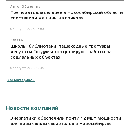
Авто
Общество
Треть автовладельцев в Новосибирской области
«поставили машины на прикол»
07 августа 2026, 13:00
Власть
Школы, библиотеки, пешеходные тротуары:
депутаты Госдумы контролируют работы на
социальных объектах
07 августа 2026, 12:35
Все материалы
Новости компаний
Энергетики обеспечили почти 12 МВт мощности
для новых жилых кварталов в Новосибирске