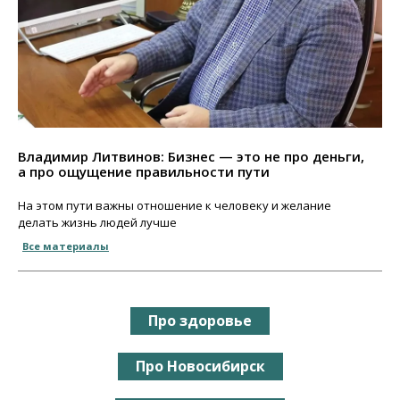
Владимир Литвинов: Бизнес — это не про деньги,
а про ощущение правильности пути
На этом пути важны отношение к человеку и желание
делать жизнь людей лучше
Все материалы
Про здоровье
Про Новосибирск