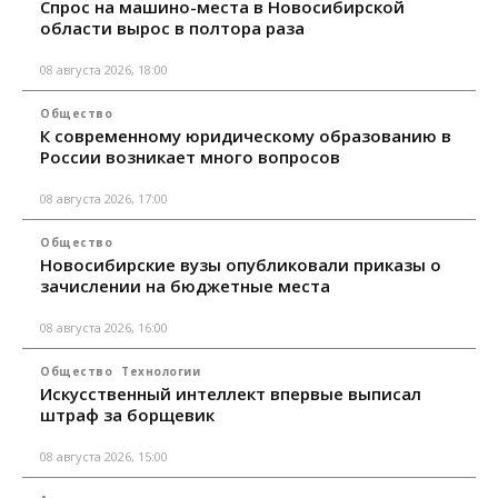
Спрос на машино-места в Новосибирской
области вырос в полтора раза
08 августа 2026, 18:00
Общество
К современному юридическому образованию в
России возникает много вопросов
08 августа 2026, 17:00
Общество
Новосибирские вузы опубликовали приказы о
зачислении на бюджетные места
08 августа 2026, 16:00
Общество
Технологии
Искусственный интеллект впервые выписал
штраф за борщевик
08 августа 2026, 15:00