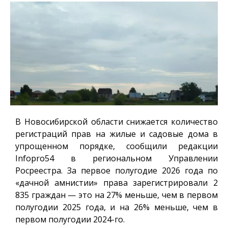
В Новосибирской области снижается количество
регистраций прав на жилые и садовые дома в
упрощенном порядке, сообщили редакции
Infopro54
в региональном Управлении
Росреестра. За первое полугодие 2026 года по
«дачной амнистии» права зарегистрировали 2
835 граждан — это на 27% меньше, чем в первом
полугодии 2025 года, и на 26% меньше, чем в
первом полугодии 2024-го.