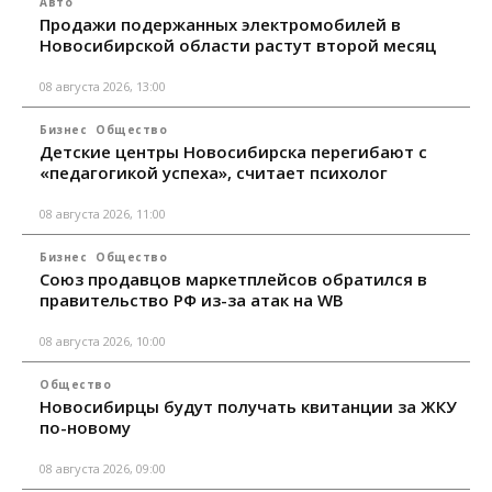
Авто
Продажи подержанных электромобилей в
Новосибирской области растут второй месяц
08 августа 2026, 13:00
Бизнес
Общество
Детские центры Новосибирска перегибают с
«педагогикой успеха», считает психолог
08 августа 2026, 11:00
Бизнес
Общество
Союз продавцов маркетплейсов обратился в
правительство РФ из-за атак на WB
08 августа 2026, 10:00
Общество
Новосибирцы будут получать квитанции за ЖКУ
по-новому
08 августа 2026, 09:00