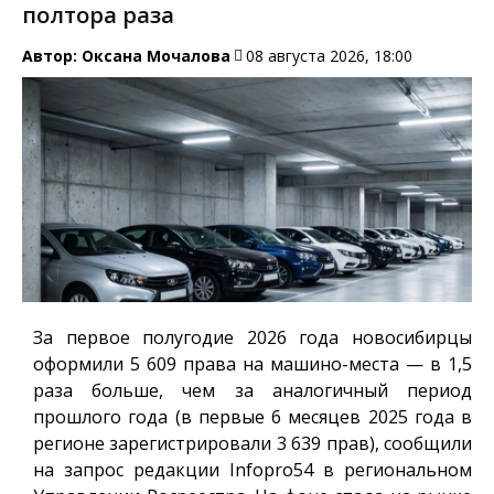
полтора раза
Автор:
Оксана Мочалова
08 августа 2026, 18:00
За первое полугодие 2026 года новосибирцы
оформили 5 609 права на машино-места — в 1,5
раза больше, чем за аналогичный период
прошлого года (в первые 6 месяцев 2025 года в
регионе зарегистрировали 3 639 прав), сообщили
на запрос редакции
Infopro54
в региональном