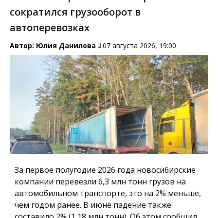
сократился грузооборот в
автоперевозках
Автор:
Юлия Данилова
07 августа 2026, 19:00
За первое полугодие 2026 года новосибирские
компании перевезли 6,3 млн тонн грузов на
автомобильном транспорте, это на 2% меньше,
чем годом ранее. В июне падение также
составило 2% (1,18 млн тонн). Об этом сообщил