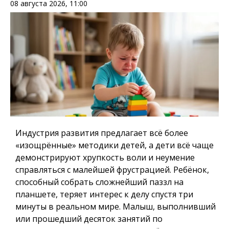
08 августа 2026, 11:00
Индустрия развития предлагает всё более
«изощрённые» методики детей, а дети всё чаще
демонстрируют хрупкость воли и неумение
справляться с малейшей фрустрацией. Ребёнок,
способный собрать сложнейший паззл на
планшете, теряет интерес к делу спустя три
минуты в реальном мире. Малыш, выполнивший
или прошедший десяток занятий по