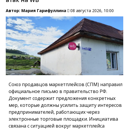
Автор:
Мария Гарифуллина
08 августа 2026, 10:00
Союз продавцов маркетплейсов (СПМ) направил
официальное письмо в правительство РФ.
Документ содержит предложения конкретных
мер, которые должны усилить защиту интересов
предпринимателей, работающих через
электронные торговые площадки. Инициатива
связана с ситуацией вокруг маркетплейса