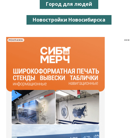
Город для людей
Новостройки Новосибирска
РЕКЛАМА