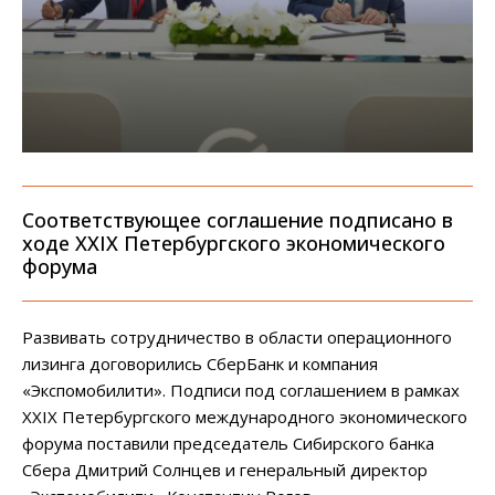
Соответствующее соглашение подписано в
ходе XXIX Петербургского экономического
форума
Развивать сотрудничество в области операционного
лизинга договорились СберБанк и компания
«Экспомобилити». Подписи под соглашением в рамках
XXIX Петербургского международного экономического
форума поставили председатель Сибирского банка
Сбера Дмитрий Солнцев и генеральный директор