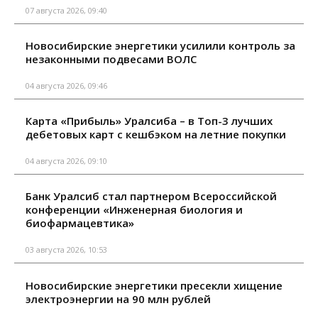
07 августа 2026, 09:40
Новосибирские энергетики усилили контроль за
незаконными подвесами ВОЛС
04 августа 2026, 09:46
Карта «Прибыль» Уралсиба – в Топ-3 лучших
дебетовых карт с кешбэком на летние покупки
04 августа 2026, 09:10
Банк Уралсиб стал партнером Всероссийской
конференции «Инженерная биология и
биофармацевтика»
03 августа 2026, 10:53
Новосибирские энергетики пресекли хищение
электроэнергии на 90 млн рублей