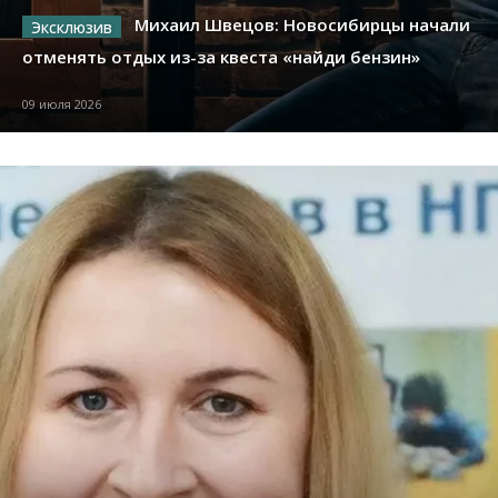
Михаил Швецов: Новосибирцы начали
отменять отдых из-за квеста «найди бензин»
09 июля 2026