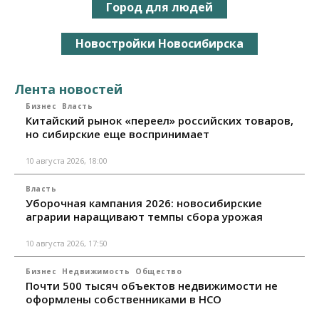
Город для людей
Новостройки Новосибирска
Лента новостей
Бизнес
Власть
Китайский рынок «переел» российских товаров,
но сибирские еще воспринимает
10 августа 2026, 18:00
Власть
Уборочная кампания 2026: новосибирские
аграрии наращивают темпы сбора урожая
10 августа 2026, 17:50
Бизнес
Недвижимость
Общество
Почти 500 тысяч объектов недвижимости не
оформлены собственниками в НСО