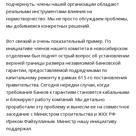
подчеркнуть: члены нашей организации обладают
реальными инструментами влияния на
нормотворчество. Мы не просто обсуждаем проблемы,
мы добиваемся конкретных решений.
Вот свежий и очень показательный пример. По
инициативе членов нашего комитета в новосибирском
отделении был поднят острый вопрос об установлении
верхней границы размера независимой банковской
гарантии, предоставляемой подрядчиками по
капитальному ремонту в рамках 615-го постановления
правительства. Сегодня нередки случаи, когда
требования банков к гарантиям становятся кабальными
и блокируют работу компаний. Мы детально
проработали эту проблему и вынесли ее на совместное
заседание с Министром строительства и ЖКХ РФ
Иреком Файзуллиным. Министр нашу инициативу
поддержал.