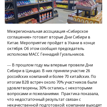
Межрегиональная ассоциация «Сибирское
соглашение» готовит вторые Дни Сибири в
Китае. Мероприятие пройдет в Ухани в конце
октября. Об этом сообщил председатель
исполкома МАСС Геннадий Гусельников.
― В прошлом году мы впервые провели Дни
Сибири в Циндао. В них приняли участие 26
российских компаний и более 70 китайских. По
итогам B2B встреч около 70% участников были
удовлетворены, 30% остались с некоторыми
вопросами и пожеланиями. Практика показала,
что недостаточный результат связан с
некачественной подготовкой: компании выходят