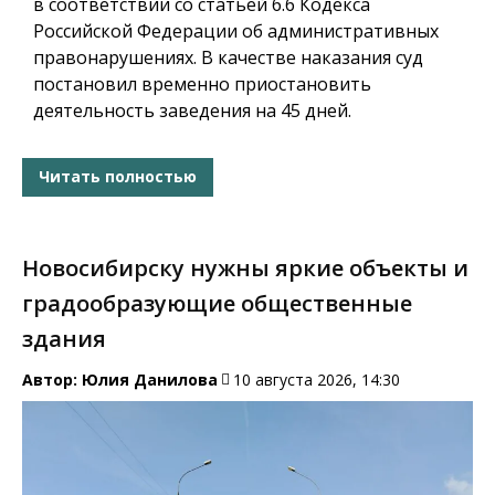
в соответствии со статьёй 6.6 Кодекса
Российской Федерации об административных
правонарушениях. В качестве наказания суд
постановил временно приостановить
деятельность заведения на 45 дней.
Читать полностью
Новосибирску нужны яркие объекты и
градообразующие общественные
здания
Автор:
Юлия Данилова
10 августа 2026, 14:30