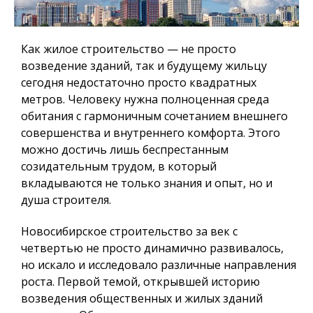
Как жилое строительство — не просто
возведение зданий, так и будущему жильцу
сегодня недостаточно просто квадратных
метров.
Человеку нужна полноценная среда
обитания
с гармоничным сочетанием внешнего
совершенства и внутреннего комфорта. Этого
можно достичь лишь беспрестанным
созидательным трудом, в который
вкладываются не только знания и опыт, но и
душа строителя.
Новосибирское строительство за век с
четвертью не просто динамично развивалось,
но искало и исследовало различные направления
роста. Первой темой, открывшей историю
возведения общественных и жилых зданий