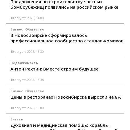
Предложения по строительству частных
бомбоубежищ появились на российском рынке
10 августа 2026, 14:00
Бизнес
Общество
В Новосибирске сформировалось
профессиональное сообщество стендап-комиков
10 августа 2026, 13:30
Недвижимость
Антон Рехтин: Вместе строим будущее
10 августа 2026, 13:15
Бизнес
Общество
Цены в ресторанах Новосибирска выросли на 8%
10 августа 2026, 13:00
Власть
Духовная и медицинская помощь: корабль-