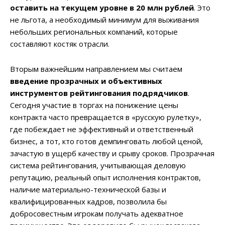
оставить на текущем уровне в 20 млн рублей
. Это
не льгота, а необходимый минимум для выживания
небольших региональных компаний, которые
составляют костяк отрасли.
Вторым важнейшим направлением мы считаем
введение прозрачных и объективных
инструментов рейтингования подрядчиков
.
Сегодня участие в торгах на понижение цены
контракта часто превращается в «русскую рулетку»,
где побеждает не эффективный и ответственный
бизнес, а тот, кто готов демпинговать любой ценой,
зачастую в ущерб качеству и срыву сроков. Прозрачная
система рейтингования, учитывающая деловую
репутацию, реальный опыт исполнения контрактов,
наличие материально-технической базы и
квалифицированных кадров, позволила бы
добросовестным игрокам получать адекватное