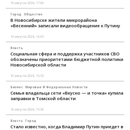
10 августа 2026, 17:00
Город
Общество
В Новосибирске жители микрорайона
«Весенний» записали видеообращение к Путину
10 августа 2026, 16:05
Власть
Социальная сфера и поддержка участников СВО
обозначены приоритетами бюджетной политики
Новосибирской области
10 августа 2026, 15:55
Бизнес
Мировые И Федеральные Новости
Семья владельца сети «Вкусно — и точка» купила
заправки в Томской области
10 августа 2026, 15:30
Власть
Город
Стало известно, когда Владимир Путин приедет в