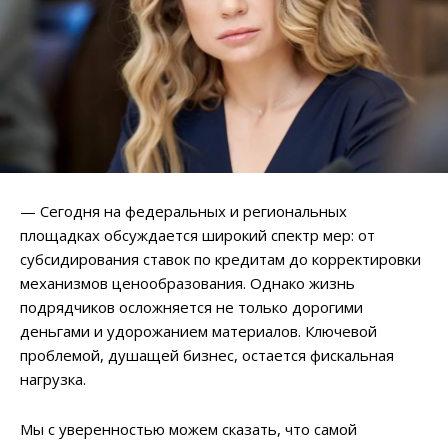
— Сегодня на федеральных и региональных
площадках обсуждается широкий спектр мер: от
субсидирования ставок по кредитам до корректировки
механизмов ценообразования. Однако жизнь
подрядчиков осложняется не только дорогими
деньгами и удорожанием материалов. Ключевой
проблемой, душащей бизнес, остается фискальная
нагрузка.
Мы с уверенностью можем сказать, что самой