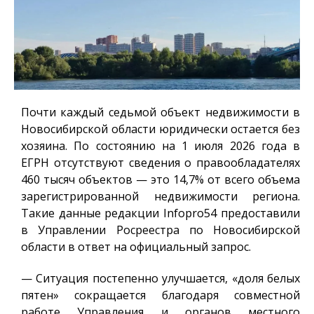
Почти каждый седьмой объект недвижимости в
Новосибирской области юридически остается без
хозяина. По состоянию на 1 июля 2026 года в
ЕГРН отсутствуют сведения о правообладателях
460 тысяч объектов — это 14,7% от всего объема
зарегистрированной недвижимости региона.
Такие данные редакции
Infopro54
предоставили
в Управлении Росреестра по Новосибирской
области в ответ на официальный запрос.
— Ситуация постепенно улучшается, «доля белых
пятен» сокращается благодаря совместной
работе Управления и органов местного