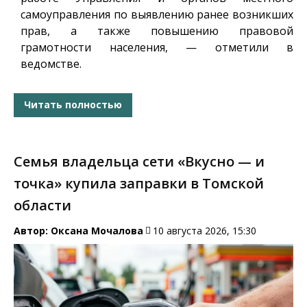
самоуправления по выявлению ранее возникших
прав, а также повышению правовой
грамотности населения, — отметили в
ведомстве.
Читать полностью
Семья владельца сети «Вкусно — и
точка» купила заправки в Томской
области
Автор:
Оксана Мочалова
10 августа 2026, 15:30