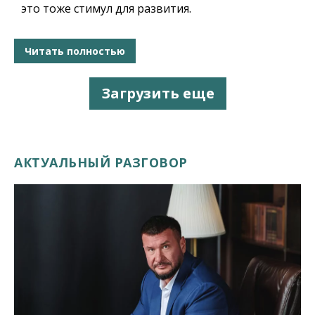
это тоже стимул для развития.
Читать полностью
Загрузить еще
АКТУАЛЬНЫЙ РАЗГОВОР