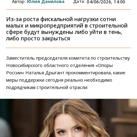
Юлия Данилова
Дата:
Автор:
04/06/2026, 14:00
Из-за роста фискальной нагрузки сотни
малых и микропредприятий в строительной
сфере будут вынуждены либо уйти в тень,
либо просто закрыться
Заместитель председателя комитета по строительству
Новосибирского областного отделения «Опоры
России» Наталья Дрыгант прокомментировала, какие
меры поддержки сегодня реально необходимо
подрядчикам строительной отрасли: