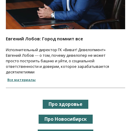
Евгений Лобов: Город помнит все
Исполнительный директор ГК «Виват! Девелопмент»
Евгений Лобов ― о том, почему девелопер не может
просто построить башню и уйти, о социальной
ответственности и доверии, которое зарабатывается
десятилетиями
Все материалы
Про здоровье
Про Новосибирск