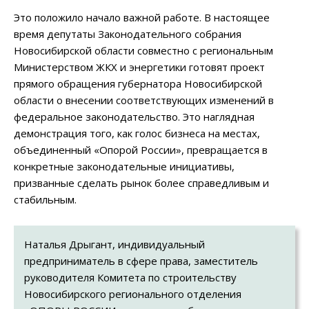
Это положило начало важной работе. В настоящее
время депутаты Законодательного собрания
Новосибирской области совместно с региональным
Министерством ЖКХ и энергетики готовят проект
прямого обращения губернатора Новосибирской
области о внесении соответствующих изменений в
федеральное законодательство. Это наглядная
демонстрация того, как голос бизнеса на местах,
объединенный «Опорой России», превращается в
конкретные законодательные инициативы,
призванные сделать рынок более справедливым и
стабильным.
Наталья Дрыгант, индивидуальный
предприниматель в сфере права, заместитель
руководителя Комитета по строительству
Новосибирского регионального отделения