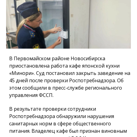
В Первомайском районе Новосибирска
приостановлена работа кафе японской кухни
«Минори». Суд постановил закрыть заведение на
45 дней после проверки Роспотребнадзора. Об
этом сообщили в пресс-службе регионального
управления ФССП.
В результате проверки сотрудники
Роспотребнадзора обнаружили нарушения
санитарных норм в сфере общественного
питания. Владелец кафе был признан виновным