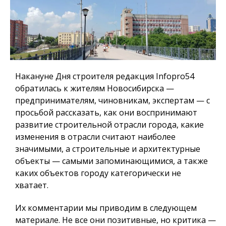
Накануне Дня строителя редакция Infopro54
обратилась к жителям Новосибирска —
предпринимателям, чиновникам, экспертам — с
просьбой рассказать, как они воспринимают
развитие строительной отрасли города, какие
изменения в отрасли считают наиболее
значимыми, а строительные и архитектурные
объекты — самыми запоминающимися, а также
каких объектов городу категорически не
хватает.
Их комментарии мы приводим в следующем
материале. Не все они позитивные, но критика —