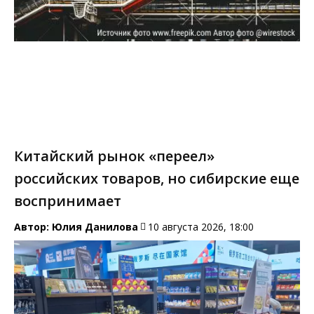
Китайский рынок «переел»
российских товаров, но сибирские еще
воспринимает
Автор:
Юлия Данилова
10 августа 2026, 18:00