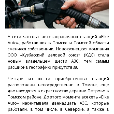
У сети частных автозаправочных станций «Elke
Auto», работавших в Томске и Томской области
сменился собственник. Новокузнецкая компания
ООО «Кузбасский деловой союз» (КДС) стала
новым владельцем шести АЗС, тем самым
расширив географию присутствия.
Четыре из шести приобретенных станций
расположены непосредственно в Томске, еще
две находятся в окрестностях деревни Петрово в
Томском районе. До этого момента вся сеть «Elke
Auto» насчитывала двенадцать АЗС, которые
работали, в том числе, в Северске, а также в