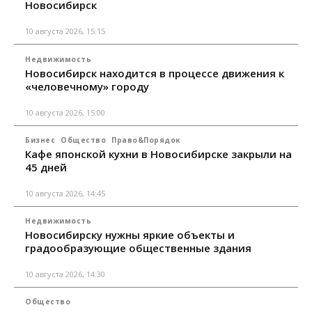
Новосибирск
10 августа 2026, 15:15
Недвижимость
Новосибирск находится в процессе движения к
«человечному» городу
10 августа 2026, 15:00
Бизнес
Общество
Право&Порядок
Кафе японской кухни в Новосибирске закрыли на
45 дней
10 августа 2026, 14:45
Недвижимость
Новосибирску нужны яркие объекты и
градообразующие общественные здания
10 августа 2026, 14:30
Общество