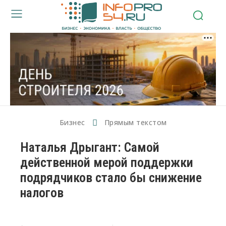
Бизнес
Прямым текстом
Наталья Дрыгант: Самой
действенной мерой поддержки
подрядчиков стало бы снижение
налогов