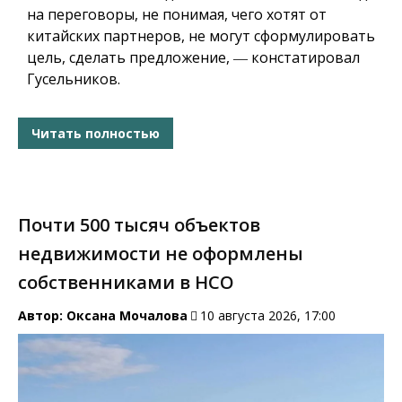
на переговоры, не понимая, чего хотят от
китайских партнеров, не могут сформулировать
цель, сделать предложение, ― констатировал
Гусельников.
Читать полностью
Почти 500 тысяч объектов
недвижимости не оформлены
собственниками в НСО
Автор:
Оксана Мочалова
10 августа 2026, 17:00