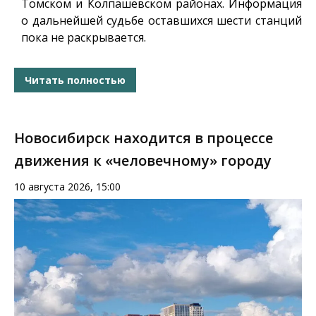
Томском и Колпашевском районах. Информация
о дальнейшей судьбе оставшихся шести станций
пока не раскрывается.
Читать полностью
Новосибирск находится в процессе
движения к «человечному» городу
10 августа 2026, 15:00