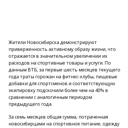
Жители Новосибирска демонстрируют
приверженность активному образу жизни, что
отражается в значительном увеличении их
расходов на спортивные товары и услуги. По
данным ВТБ, за первые шесть месяцев текущего
года траты горожан на фитнес-клубы, пищевые
добавки для спортсменов и соответствующую
экипировку подскочили более чем на 40% в
сравнении с аналогичным периодом
предыдущего года.
За семь месяцев общая сумма, потраченная
новосибирцами на спортивное питание, одежду