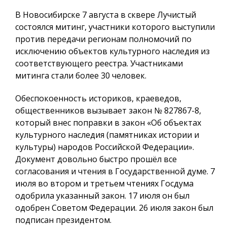
В Новосибирске 7 августа в сквере Лучистый
состоялся митинг, участники которого выступили
против передачи регионам полномочий по
исключению объектов культурного наследия из
соответствующего реестра. Участниками
митинга стали более 30 человек.
Обеспокоенность историков, краеведов,
общественников вызывает закон № 827867-8,
который внес поправки в закон «Об объектах
культурного наследия (памятниках истории и
культуры) народов Российской Федерации».
Документ довольно быстро прошёл все
согласования и чтения в Государственной думе. 7
июля во втором и третьем чтениях Госдума
одобрила указанный закон. 17 июля он был
одобрен Советом Федерации. 26 июля закон был
подписан президентом.