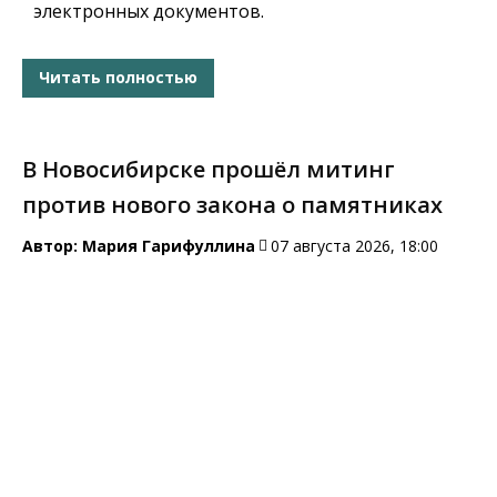
электронных документов.
Читать полностью
В Новосибирске прошёл митинг
против нового закона о памятниках
Автор:
Мария Гарифуллина
07 августа 2026, 18:00