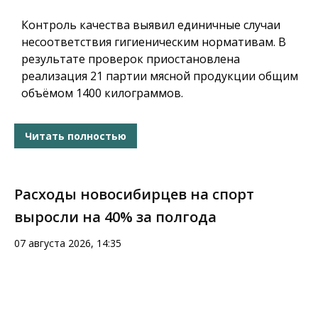
Контроль качества выявил единичные случаи
несоответствия гигиеническим нормативам. В
результате проверок приостановлена
реализация 21 партии мясной продукции общим
объёмом 1400 килограммов.
Читать полностью
Расходы новосибирцев на спорт
выросли на 40% за полгода
07 августа 2026, 14:35