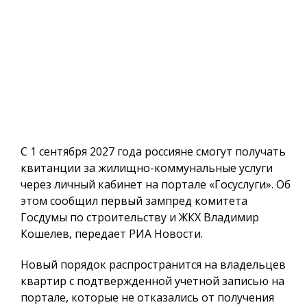
С 1 сентября 2027 года россияне смогут получать
квитанции за жилищно-коммунальные услуги
через личный кабинет на портале «Госуслуги». Об
этом сообщил первый зампред комитета
Госдумы по строительству и ЖКХ Владимир
Кошелев, передает РИА Новости.
Новый порядок распространится на владельцев
квартир с подтвержденной учетной записью на
портале, которые не отказались от получения