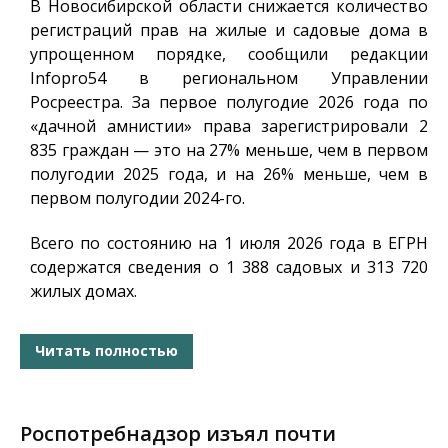
В Новосибирской области снижается количество
регистраций прав на жилые и садовые дома в
упрощенном порядке, сообщили редакции
Infopro54
в региональном Управлении
Росреестра. За первое полугодие 2026 года по
«дачной амнистии» права зарегистрировали 2
835 граждан — это на 27% меньше, чем в первом
полугодии 2025 года, и на 26% меньше, чем в
первом полугодии 2024-го.
Всего по состоянию на 1 июля 2026 года в ЕГРН
содержатся сведения о 1 388 садовых и 313 720
жилых домах.
Читать полностью
Роспотребнадзор изъял почти