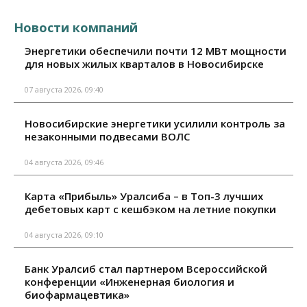
Новости компаний
Энергетики обеспечили почти 12 МВт мощности
для новых жилых кварталов в Новосибирске
07 августа 2026, 09:40
Новосибирские энергетики усилили контроль за
незаконными подвесами ВОЛС
04 августа 2026, 09:46
Карта «Прибыль» Уралсиба – в Топ-3 лучших
дебетовых карт с кешбэком на летние покупки
04 августа 2026, 09:10
Банк Уралсиб стал партнером Всероссийской
конференции «Инженерная биология и
биофармацевтика»