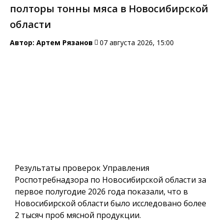
полторы тонны мяса в Новосибирской
области
Автор:
Артем Рязанов
07 августа 2026, 15:00
Результаты проверок Управления
Роспотребнадзора по Новосибирской области за
первое полугодие 2026 года показали, что в
Новосибирской области было исследовано более
2 тысяч проб мясной продукции.