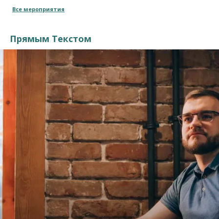
Все мероприятия
Прямым Текстом