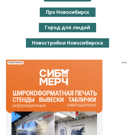
Про Новосибирск
Город для людей
Новостройки Новосибирска
РЕКЛАМА