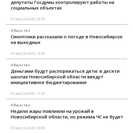
депутаты Госдумы контролируют работы на
социальных объектах
07 августа 2026, 12:35
Общество
Синоптики рассказали о погоде в Новосибирске
на выходных
07 августа 2026, 12:00
Общество
Деньгами будут распоряжаться дети: в десяти
школах Новосибирской области введут
инициативное бюджетирование
07 августа 2026, 11:00
Общество
Недели жары повлияли на урожай в
Новосибирской области, но режима ЧС не будет
07 августа 2026, 10:00