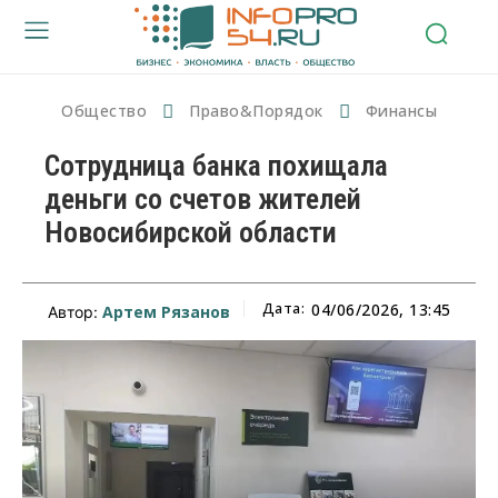
Общество
Право&Порядок
Финансы
Сотрудница банка похищала
деньги со счетов жителей
Новосибирской области
Дата:
04/06/2026, 13:45
Артем Рязанов
Автор: