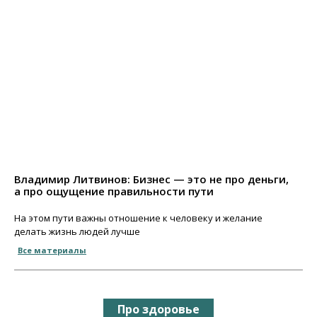
Владимир Литвинов: Бизнес — это не про деньги,
а про ощущение правильности пути
На этом пути важны отношение к человеку и желание
делать жизнь людей лучше
Все материалы
Про здоровье