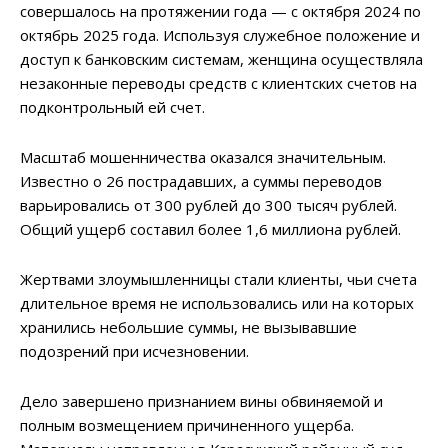
совершалось на протяжении года — с октября 2024 по
октябрь 2025 года. Используя служебное положение и
доступ к банковским системам, женщина осуществляла
незаконные переводы средств с клиентских счетов на
подконтрольный ей счет.
Масштаб мошенничества оказался значительным.
Известно о 26 пострадавших, а суммы переводов
варьировались от 300 рублей до 300 тысяч рублей.
Общий ущерб составил более 1,6 миллиона рублей.
Жертвами злоумышленницы стали клиенты, чьи счета
длительное время не использовались или на которых
хранились небольшие суммы, не вызывавшие
подозрений при исчезновении.
Дело завершено признанием вины обвиняемой и
полным возмещением причиненного ущерба.