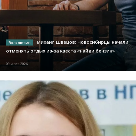
Михаил Швецов: Новосибирцы начали
отменять отдых из-за квеста «найди бензин»
09 июля 2026