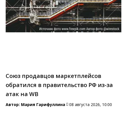
Союз продавцов маркетплейсов
обратился в правительство РФ из-за
атак на WB
Автор:
Мария Гарифуллина
08 августа 2026, 10:00