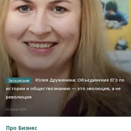
Юлия Дружинина: Объединение ЕГЭ по
истории и обществознанию — это эволюция, а не
революция
02 июля 2026
Про Бизнес