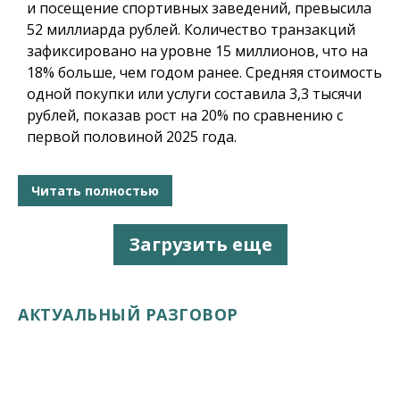
и посещение спортивных заведений, превысила
52 миллиарда рублей. Количество транзакций
зафиксировано на уровне 15 миллионов, что на
18% больше, чем годом ранее. Средняя стоимость
одной покупки или услуги составила 3,3 тысячи
рублей, показав рост на 20% по сравнению с
первой половиной 2025 года.
Читать полностью
Загрузить еще
АКТУАЛЬНЫЙ РАЗГОВОР