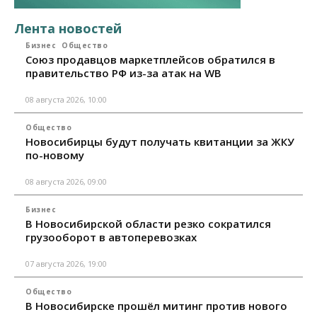
Лента новостей
Бизнес
Общество
Союз продавцов маркетплейсов обратился в
правительство РФ из-за атак на WB
08 августа 2026, 10:00
Общество
Новосибирцы будут получать квитанции за ЖКУ
по-новому
08 августа 2026, 09:00
Бизнес
В Новосибирской области резко сократился
грузооборот в автоперевозках
07 августа 2026, 19:00
Общество
В Новосибирске прошёл митинг против нового