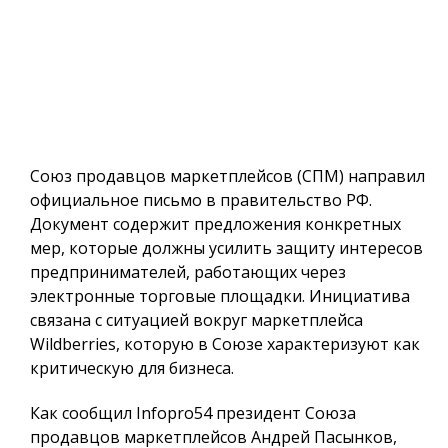
Союз продавцов маркетплейсов (СПМ) направил
официальное письмо в правительство РФ.
Документ содержит предложения конкретных
мер, которые должны усилить защиту интересов
предпринимателей, работающих через
электронные торговые площадки. Инициатива
связана с ситуацией вокруг маркетплейса
Wildberries, которую в Союзе характеризуют как
критическую для бизнеса.
Как сообщил
Infopro54
президент Союза
продавцов маркетплейсов Андрей Пасынков,