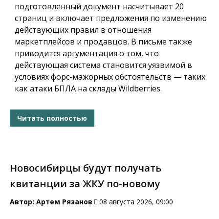
подготовленный документ насчитывает 20
страниц и включает предложения по изменению
действующих правил в отношения
маркетплейсов и продавцов. В письме также
приводится аргументация о том, что
действующая система становится уязвимой в
условиях форс-мажорных обстоятельств — таких
как атаки БПЛА на склады Wildberries.
Читать полностью
Новосибирцы будут получать
квитанции за ЖКУ по-новому
Автор:
Артем Рязанов
08 августа 2026, 09:00