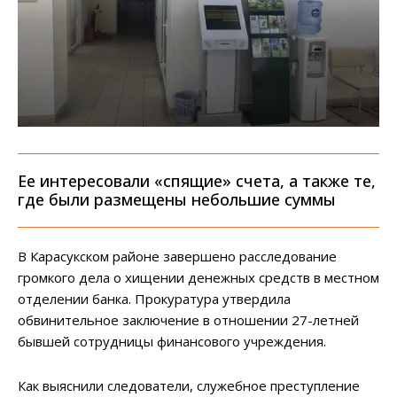
Ее интересовали «спящие» счета, а также те,
где были размещены небольшие суммы
В Карасукском районе завершено расследование
громкого дела о хищении денежных средств в местном
отделении банка. Прокуратура утвердила
обвинительное заключение в отношении 27-летней
бывшей сотрудницы финансового учреждения.
Как выяснили следователи, служебное преступление