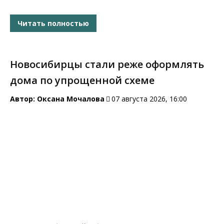
Читать полностью
Новосибирцы стали реже оформлять
дома по упрощенной схеме
Автор:
Оксана Мочалова
07 августа 2026, 16:00