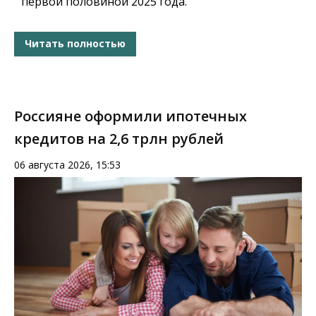
первой половиной 2025 года.
Читать полностью
Россияне оформили ипотечных
кредитов на 2,6 трлн рублей
06 августа 2026, 15:53