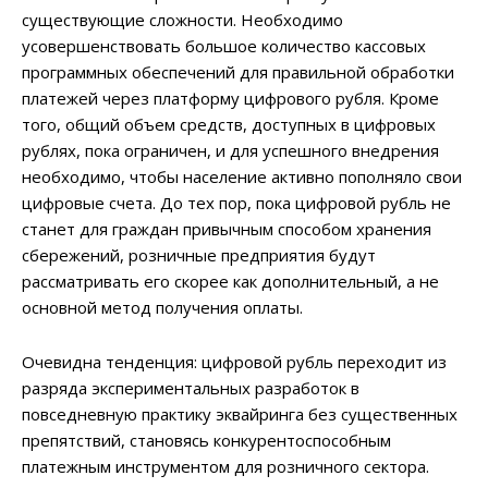
существующие сложности. Необходимо
усовершенствовать большое количество кассовых
программных обеспечений для правильной обработки
платежей через платформу цифрового рубля. Кроме
того, общий объем средств, доступных в цифровых
рублях, пока ограничен, и для успешного внедрения
необходимо, чтобы население активно пополняло свои
цифровые счета. До тех пор, пока цифровой рубль не
станет для граждан привычным способом хранения
сбережений, розничные предприятия будут
рассматривать его скорее как дополнительный, а не
основной метод получения оплаты.
Очевидна тенденция: цифровой рубль переходит из
разряда экспериментальных разработок в
повседневную практику эквайринга без существенных
препятствий, становясь конкурентоспособным
платежным инструментом для розничного сектора.