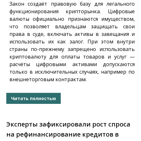
Закон создаёт правовую базу для легального
функционирования крипторынка. Цифровые
валюты официально признаются имуществом,
что позволяет владельцам защищать свои
права в суде, включать активы в завещания и
использовать их как залог. При этом внутри
страны по-прежнему запрещено использовать
криптовалюту для оплаты товаров и услуг —
расчёты цифровыми активами допускаются
только в исключительных случаях, например по
внешнеторговым контрактам.
Читать полностью
Эксперты зафиксировали рост спроса
на рефинансирование кредитов в