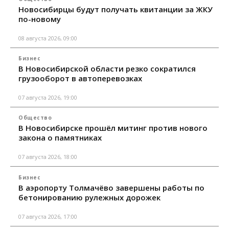
Новосибирцы будут получать квитанции за ЖКУ
по-новому
08 августа 2026, 09:00
Бизнес
В Новосибирской области резко сократился
грузооборот в автоперевозках
07 августа 2026, 19:00
Общество
В Новосибирске прошёл митинг против нового
закона о памятниках
07 августа 2026, 18:00
Бизнес
В аэропорту Толмачёво завершены работы по
бетонированию рулежных дорожек
07 августа 2026, 17:00