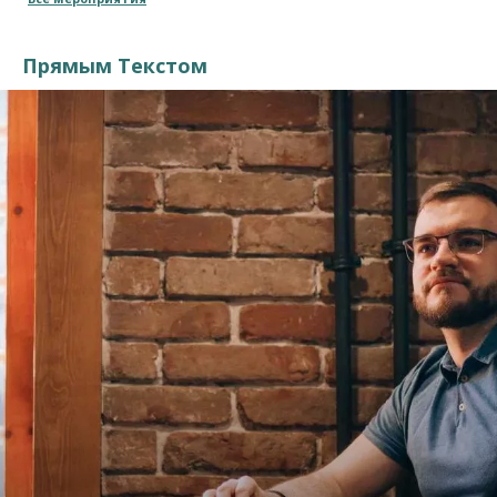
Прямым Текстом