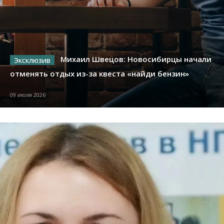
Михаил Швецов: Новосибирцы начали
отменять отдых из-за квеста «найди бензин»
09 июля 2026