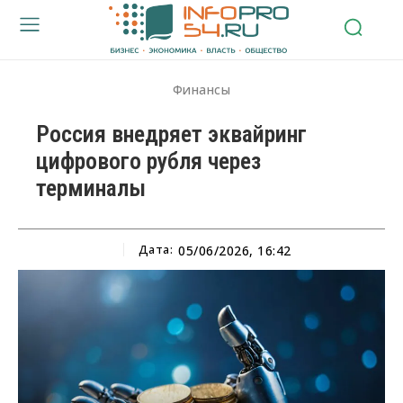
Финансы
Россия внедряет эквайринг
цифрового рубля через
терминалы
Дата:
05/06/2026, 16:42