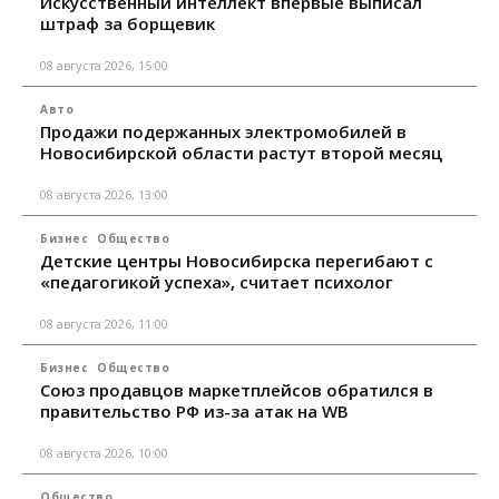
Искусственный интеллект впервые выписал
штраф за борщевик
08 августа 2026, 15:00
Авто
Продажи подержанных электромобилей в
Новосибирской области растут второй месяц
08 августа 2026, 13:00
Бизнес
Общество
Детские центры Новосибирска перегибают с
«педагогикой успеха», считает психолог
08 августа 2026, 11:00
Бизнес
Общество
Союз продавцов маркетплейсов обратился в
правительство РФ из-за атак на WB
08 августа 2026, 10:00
Общество