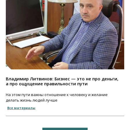
Владимир Литвинов: Бизнес — это не про деньги,
а про ощущение правильности пути
На этом пути важны отношение к человеку и желание
делать жизнь людей лучше
Все материалы