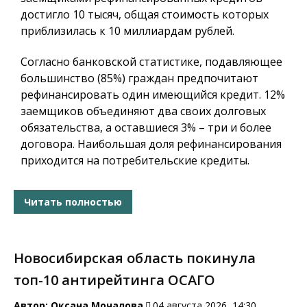
достигло 10 тысяч, общая стоимость которых
приблизилась к 10 миллиардам рублей.
Согласно банковской статистике, подавляющее
большинство (85%) граждан предпочитают
рефинансировать один имеющийся кредит. 12%
заемщиков объединяют два своих долговых
обязательства, а оставшиеся 3% – три и более
договора. Наибольшая доля рефинансирования
приходится на потребительские кредиты.
Читать полностью
Новосибирская область покинула
топ-10 антирейтинга ОСАГО
Автор:
Оксана Мочалова
04 августа 2026, 14:30