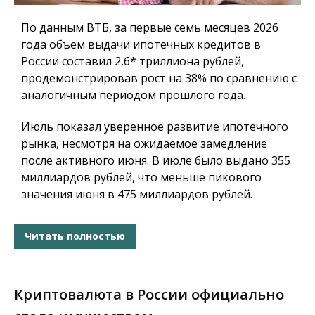
По данным ВТБ, за первые семь месяцев 2026
года объем выдачи ипотечных кредитов в
России составил 2,6* триллиона рублей,
продемонстрировав рост на 38% по сравнению с
аналогичным периодом прошлого года.
Июль показал уверенное развитие ипотечного
рынка, несмотря на ожидаемое замедление
после активного июня. В июле было выдано 355
миллиардов рублей, что меньше пикового
значения июня в 475 миллиардов рублей.
Читать полностью
Криптовалюта в России официально