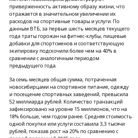
приверженность активному образу жизни, что
отражается в значительном увеличении их
расходов на спортивные товары и услуги. По
данным ВТБ, за первые шесть месяцев текущего
года траты горожан на фитнес-клубы, пищевые
добавки для спортсменов и соответствующую
экипировку подскочили более чем на 40% в
сравнении с аналогичным периодом
предыдущего года.
За семь месяцев общая сумма, потраченная
новосибирцами на спортивное питание, одежду
и посещение спортивных заведений, превысила
52 миллиарда рублей. Количество транзакций
зафиксировано на уровне 15 миллионов, что на
18% больше, чем годом ранее. Средняя стоимость
одной покупки или услуги составила 3,3 тысячи
рублей, показав рост на 20% по сравнению с