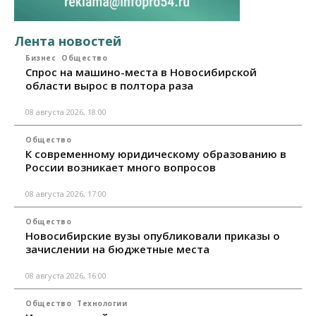
Лента новостей
Бизнес
Общество
Спрос на машино-места в Новосибирской
области вырос в полтора раза
08 августа 2026, 18:00
Общество
К современному юридическому образованию в
России возникает много вопросов
08 августа 2026, 17:00
Общество
Новосибирские вузы опубликовали приказы о
зачислении на бюджетные места
08 августа 2026, 16:00
Общество
Технологии