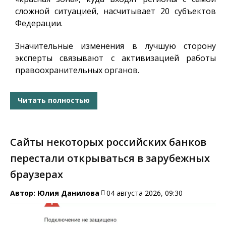
сложной ситуацией, насчитывает 20 субъектов
Федерации.
Значительные изменения в лучшую сторону
эксперты связывают с активизацией работы
правоохранительных органов.
Читать полностью
Сайты некоторых российских банков
перестали открываться в зарубежных
браузерах
Автор:
Юлия Данилова
04 августа 2026, 09:30