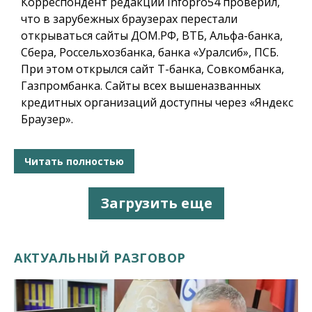
Корреспондент редакции Infopro54 проверил,
что в зарубежных браузерах перестали
открываться сайты ДОМ.РФ, ВТБ, Альфа-банка,
Сбера, Россельхозбанка, банка «Уралсиб», ПСБ.
При этом открылся сайт Т-банка, Совкомбанка,
Газпромбанка. Сайты всех вышеназванных
кредитных организаций доступны через «Яндекс
Браузер».
Читать полностью
Загрузить еще
АКТУАЛЬНЫЙ РАЗГОВОР