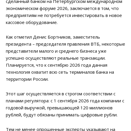
сделанный банком на Петербургском международном
экономическом форуме 2026, заключается в том, что
предприятиям не потребуется инвестировать в новое
кассовое оборудование.
Как отметил Денис Бортников, заместитель
президента – председателя правления ВТБ, некоторые
представители малого и среднего бизнеса уже
успешно осуществляют реальные транзакции.
Планируется, что к сентябрю 2026 года данная
технология охватит всю сеть терминалов банка на
территории России.
Этот шаг осуществляется в строгом соответствии с
планами регулятора: с 1 сентября 2026 года компании с
годовой выручкой, превышающей 120 миллионов
рублей, будут обязаны принимать цифровые рубли.
Тем не менее опрошенные эксперты указывают на