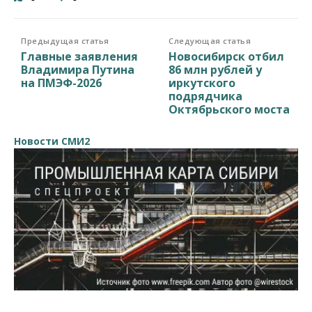
Предыдущая статья
Следующая статья
Главные заявления
Новосибирск отбил
Владимира Путина
86 млн рублей у
на ПМЭФ-2026
иркутского
подрядчика
Октябрьского моста
Новости СМИ2