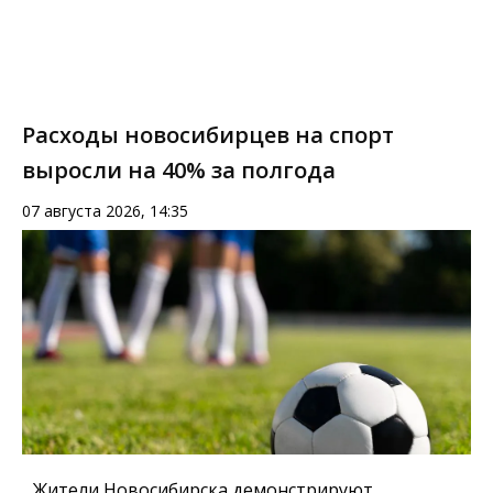
Расходы новосибирцев на спорт
выросли на 40% за полгода
07 августа 2026, 14:35
Жители Новосибирска демонстрируют