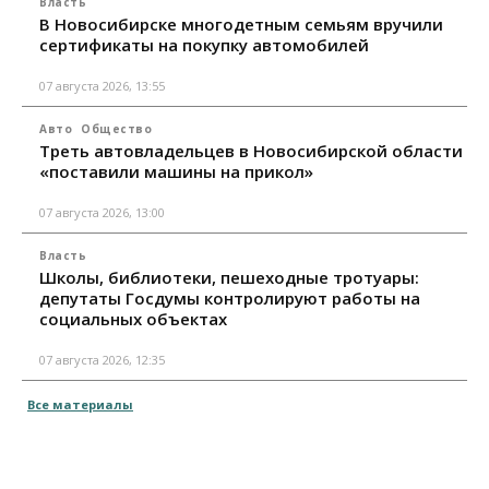
Власть
В Новосибирске многодетным семьям вручили
сертификаты на покупку автомобилей
07 августа 2026, 13:55
Авто
Общество
Треть автовладельцев в Новосибирской области
«поставили машины на прикол»
07 августа 2026, 13:00
Власть
Школы, библиотеки, пешеходные тротуары:
депутаты Госдумы контролируют работы на
социальных объектах
07 августа 2026, 12:35
Все материалы