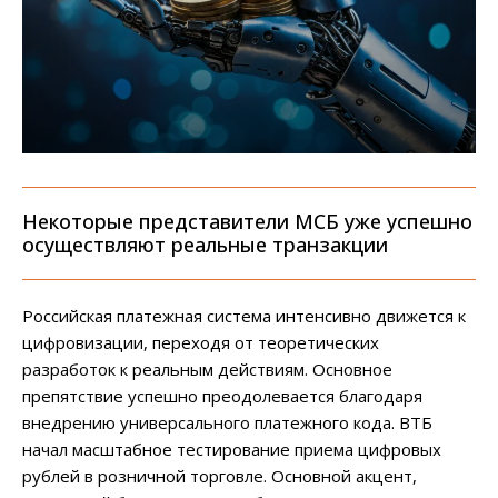
Некоторые представители МСБ уже успешно
осуществляют реальные транзакции
Российская платежная система интенсивно движется к
цифровизации, переходя от теоретических
разработок к реальным действиям. Основное
препятствие успешно преодолевается благодаря
внедрению универсального платежного кода. ВТБ
начал масштабное тестирование приема цифровых
рублей в розничной торговле. Основной акцент,