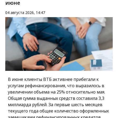
июне
04 августа 2026, 14:47
В июне клиенты ВТБ активнее прибегали к
услугам рефинансирования, что выразилось в
увеличении объема на 25% относительно мая.
Общая сумма выданных средств составила 3,3
миллиарда рублей. За первые шесть месяцев
текущего года общее количество оформленных
заемщиками рефинансированных кредитов