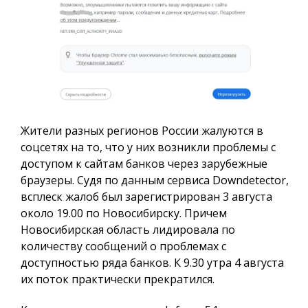
Жители разных регионов России жалуются в
соцсетях на то, что у них возникли проблемы с
доступом к сайтам банков через зарубежные
браузеры. Судя по данным сервиса Downdetector,
всплеск жалоб был зарегистрирован 3 августа
около 19.00 по Новосибирску. Причем
Новосибирская область лидировала по
количеству сообщений о проблемах с
доступностью ряда банков. К 9.30 утра 4 августа
их поток практически прекратился.