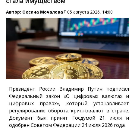
стала имуществом
Автор:
Оксана Мочалова
05 августа 2026, 14:00
Президент России Владимир Путин подписал
Федеральный закон «О цифровых валютах и
цифровых правах», который устанавливает
регулирование оборота криптовалют в стране.
Документ был принят Госдумой 21 июля и
одобрен Советом Федерации 24 июля 2026 года.