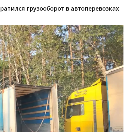
кратился грузооборот в автоперевозках