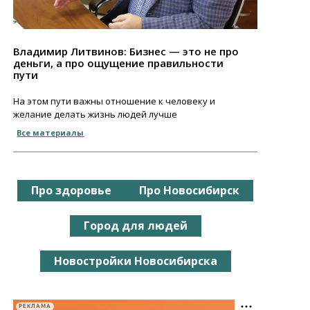
Владимир Литвинов: Бизнес — это не про
деньги, а про ощущение правильности
пути
На этом пути важны отношение к человеку и
желание делать жизнь людей лучше
Все материалы
Про здоровье
Про Новосибирск
Город для людей
Новостройки Новосибирска
РЕКЛАМА