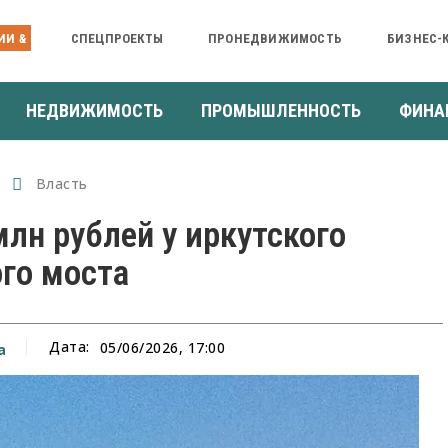
ИИ &
СПЕЦПРОЕКТЫ
ПРОНЕДВИЖИМОСТЬ
БИЗНЕС-
НЕДВИЖИМОСТЬ
ПРОМЫШЛЕННОСТЬ
ФИНА
Власть
лн рублей у иркутского
го моста
Дата:
05/06/2026, 17:00
а