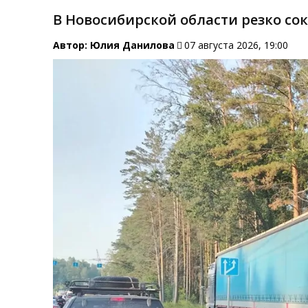
В Новосибирской области резко со
Автор:
Юлия Данилова
07 августа 2026, 19:00