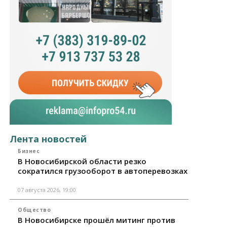
Лента новостей
Бизнес
В Новосибирской области резко
сократился грузооборот в автоперевозках
07 августа 2026, 19:00
Общество
В Новосибирске прошёл митинг против