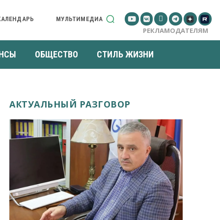
КАЛЕНДАРЬ
МУЛЬТИМЕДИА
РЕКЛАМОДАТЕЛЯМ
НСЫ
ОБЩЕСТВО
СТИЛЬ ЖИЗНИ
АКТУАЛЬНЫЙ РАЗГОВОР