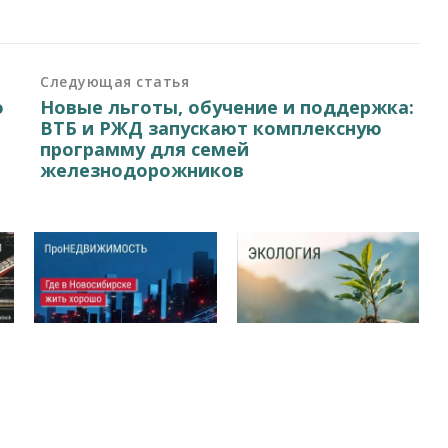
Следующая статья
о
Новые льготы, обучение и поддержка:
ВТБ и РЖД запускают комплексную
программу для семей
железнодорожников