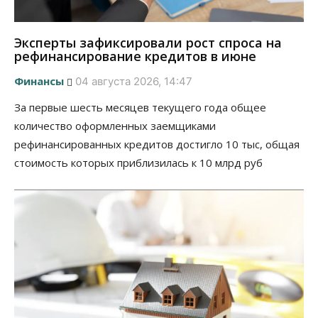
Эксперты зафиксировали рост спроса на
рефинансирование кредитов в июне
Финансы
04 августа 2026, 14:47
За первые шесть месяцев текущего года общее
количество оформленных заемщиками
рефинансированных кредитов достигло 10 тыс, общая
стоимость которых приблизилась к 10 млрд руб