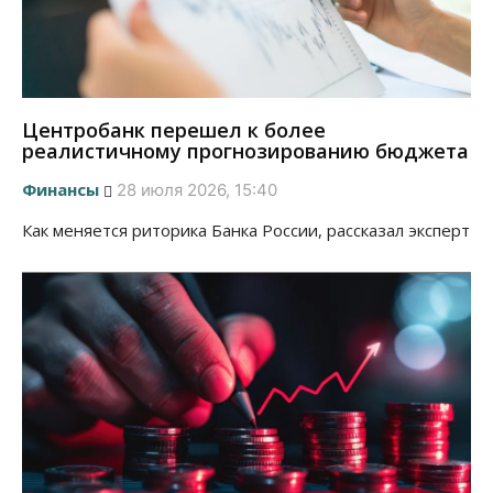
Центробанк перешел к более
реалистичному прогнозированию бюджета
Финансы
28 июля 2026, 15:40
Как меняется риторика Банка России, рассказал эксперт