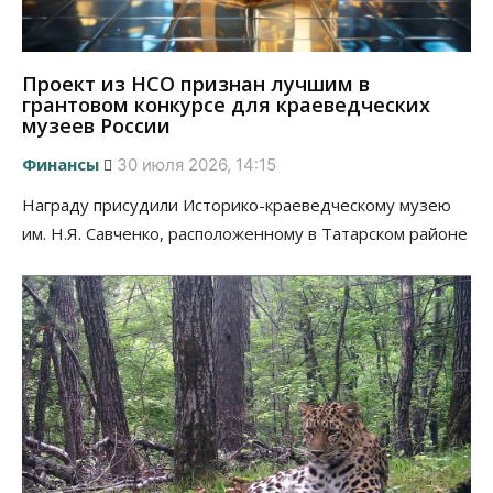
Проект из НСО признан лучшим в
грантовом конкурсе для краеведческих
музеев России
Финансы
30 июля 2026, 14:15
Награду присудили Историко-краеведческому музею
им. Н.Я. Савченко, расположенному в Татарском районе