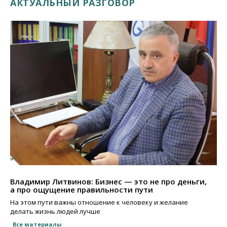
АКТУАЛЬНЫЙ РАЗГОВОР
Владимир Литвинов: Бизнес — это не про деньги,
а про ощущение правильности пути
На этом пути важны отношение к человеку и желание
делать жизнь людей лучше
Все материалы