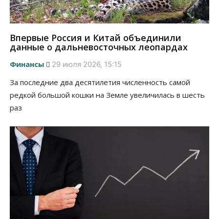
Впервые Россия и Китай объединили
данные о дальневосточных леопардах
Финансы
29 июля 2026, 15:15
За последние два десятилетия численность самой
редкой большой кошки на Земле увеличилась в шесть
раз