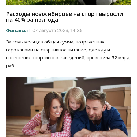
Расходы новосибирцев на спорт выросли
на 40% за полгода
Финансы
07 августа 2026, 14:35
За семь месяцев общая сумма, потраченная
горожанами на спортивное питание, одежду и
посещение спортивных заведений, превысила 52 млрд
руб