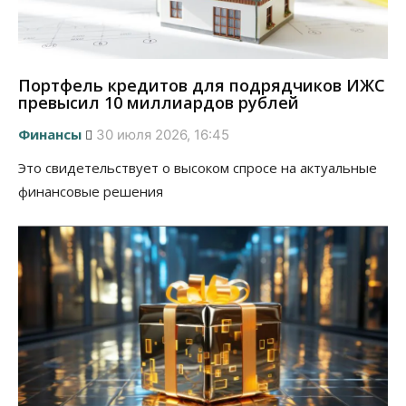
Портфель кредитов для подрядчиков ИЖС
превысил 10 миллиардов рублей
Финансы
30 июля 2026, 16:45
Это свидетельствует о высоком спросе на актуальные
финансовые решения