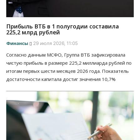
Прибыль ВТБ в 1 полугодии составила
225,2 млрд рублей
Финансы
29 июля 2026, 11:05
Согласно данным МСФО, Группа ВТБ зафиксировала
чистую прибыль в размере 225,2 миллиарда рублей по
итогам первых шести месяцев 2026 года. Показатель
достаточности капитала достиг значения 10,7%