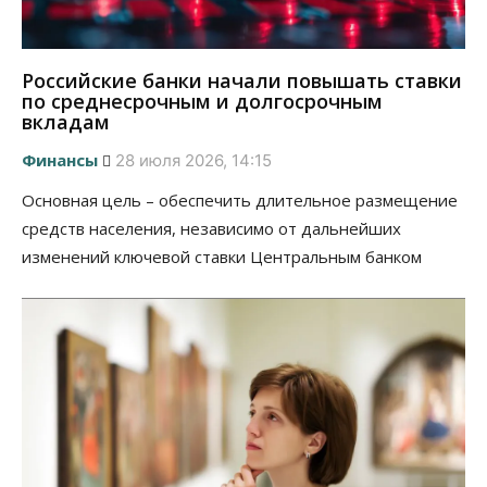
Российские банки начали повышать ставки
по среднесрочным и долгосрочным
вкладам
Финансы
28 июля 2026, 14:15
Основная цель – обеспечить длительное размещение
средств населения, независимо от дальнейших
изменений ключевой ставки Центральным банком