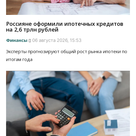
Россияне оформили ипотечных кредитов
на 2,6 трлн рублей
Финансы
06 августа 2026, 15:53
Эксперты прогнозируют общий рост рынка ипотеки по
итогам года