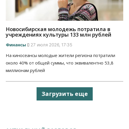
Новосибирская молодежь потратила в
учреждениях культуры 133 млн рублей
Финансы
27 июля 2026, 17:35
На киносеансы молодые жители региона потратили
около 40% от общей суммы, что эквивалентно 53,8
миллионам рублей
Загрузить еще