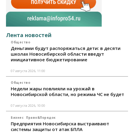
Лента новостей
Общество
Деньгами будут распоряжаться дети: в десяти
школах Новосибирской области введут
инициативное бюджетирование
07 августа 2026, 11:00
Общество
Недели жары повлияли на урожай в
Новосибирской области, но режима ЧС не будет
07 августа 2026, 10:00
Бизнес
Право&Порядок
Предприятия Новосибирска выстраивают
системы защиты от атак БПЛА