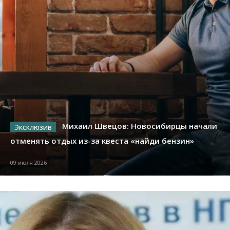
Михаил Швецов: Новосибирцы начали
отменять отдых из-за квеста «найди бензин»
09 июля 2026