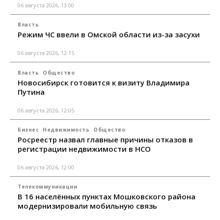
06 августа 2026, 13:00
Власть
Режим ЧС ввели в Омской области из-за засухи
06 августа 2026, 12:15
Власть
Общество
Новосибирск готовится к визиту Владимира
Путина
06 августа 2026, 12:05
Бизнес
Недвижимость
Общество
Росреестр назвал главные причины отказов в
регистрации недвижимости в НСО
06 августа 2026, 12:00
Телекоммуникации
В 16 населённых пунктах Мошковского района
модернизировали мобильную связь