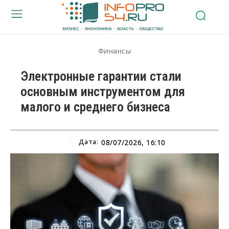
Финансы
Электронные гарантии стали
основным инструментом для
малого и среднего бизнеса
Дата:
08/07/2026, 16:10