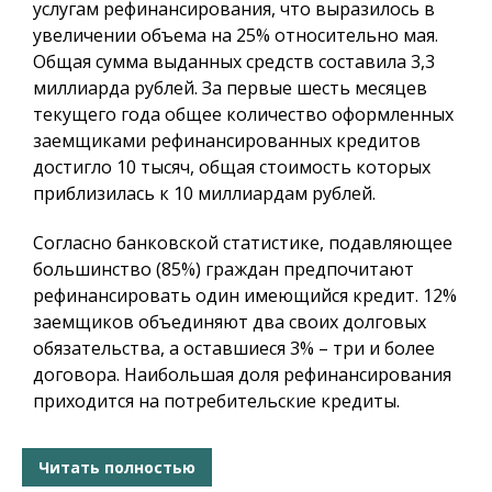
услугам рефинансирования, что выразилось в
увеличении объема на 25% относительно мая.
Общая сумма выданных средств составила 3,3
миллиарда рублей. За первые шесть месяцев
текущего года общее количество оформленных
заемщиками рефинансированных кредитов
достигло 10 тысяч, общая стоимость которых
приблизилась к 10 миллиардам рублей.
Согласно банковской статистике, подавляющее
большинство (85%) граждан предпочитают
рефинансировать один имеющийся кредит. 12%
заемщиков объединяют два своих долговых
обязательства, а оставшиеся 3% – три и более
договора. Наибольшая доля рефинансирования
приходится на потребительские кредиты.
Читать полностью