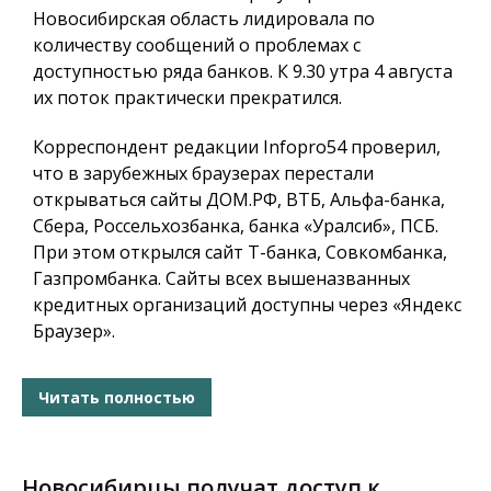
Новосибирская область лидировала по
количеству сообщений о проблемах с
доступностью ряда банков. К 9.30 утра 4 августа
их поток практически прекратился.
Корреспондент редакции Infopro54 проверил,
что в зарубежных браузерах перестали
открываться сайты ДОМ.РФ, ВТБ, Альфа-банка,
Сбера, Россельхозбанка, банка «Уралсиб», ПСБ.
При этом открылся сайт Т-банка, Совкомбанка,
Газпромбанка. Сайты всех вышеназванных
кредитных организаций доступны через «Яндекс
Браузер».
Читать полностью
Новосибирцы получат доступ к