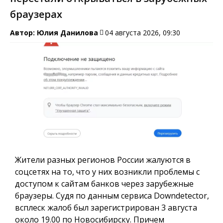
браузерах
Автор:
Юлия Данилова
04 августа 2026, 09:30
Жители разных регионов России жалуются в
соцсетях на то, что у них возникли проблемы с
доступом к сайтам банков через зарубежные
браузеры. Судя по данным сервиса Downdetector,
всплеск жалоб был зарегистрирован 3 августа
около 19.00 по Новосибирску. Причем