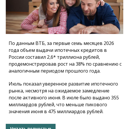
По данным ВТБ, за первые семь месяцев 2026
года объем выдачи ипотечных кредитов в
России составил 2,6* триллиона рублей,
продемонстрировав рост на 38% по сравнению с
аналогичным периодом прошлого года.
Июль показал уверенное развитие ипотечного
рынка, несмотря на ожидаемое замедление
после активного июня. В июле было выдано 355
миллиардов рублей, что меньше пикового
значения июня в 475 миллиардов рублей.
Читать полностью