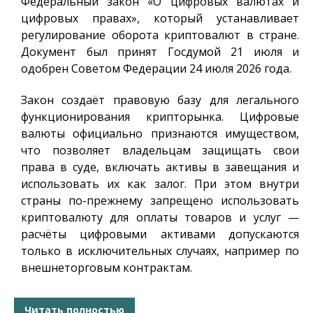
Федеральный закон «О цифровых валютах и
цифровых правах», который устанавливает
регулирование оборота криптовалют в стране.
Документ был принят Госдумой 21 июля и
одобрен Советом Федерации 24 июля 2026 года.
Закон создаёт правовую базу для легального
функционирования крипторынка. Цифровые
валюты официально признаются имуществом,
что позволяет владельцам защищать свои
права в суде, включать активы в завещания и
использовать их как залог. При этом внутри
страны по-прежнему запрещено использовать
криптовалюту для оплаты товаров и услуг —
расчёты цифровыми активами допускаются
только в исключительных случаях, например по
внешнеторговым контрактам.
Читать полностью