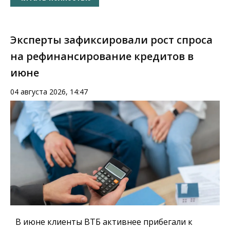
Эксперты зафиксировали рост спроса
на рефинансирование кредитов в
июне
04 августа 2026, 14:47
В июне клиенты ВТБ активнее прибегали к