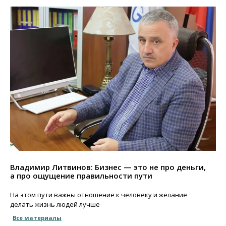
Владимир Литвинов: Бизнес — это не про деньги,
а про ощущение правильности пути
На этом пути важны отношение к человеку и желание
делать жизнь людей лучше
Все материалы