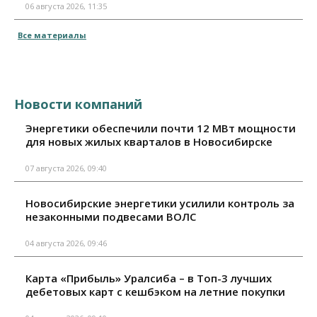
06 августа 2026, 11:35
Все материалы
Новости компаний
Энергетики обеспечили почти 12 МВт мощности
для новых жилых кварталов в Новосибирске
07 августа 2026, 09:40
Новосибирские энергетики усилили контроль за
незаконными подвесами ВОЛС
04 августа 2026, 09:46
Карта «Прибыль» Уралсиба – в Топ-3 лучших
дебетовых карт с кешбэком на летние покупки