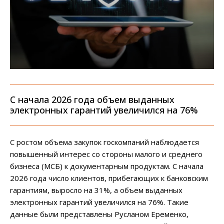
С начала 2026 года объем выданных
электронных гарантий увеличился на 76%
С ростом объема закупок госкомпаний наблюдается
повышенный интерес со стороны малого и среднего
бизнеса (МСБ) к документарным продуктам. С начала
2026 года число клиентов, прибегающих к банковским
гарантиям, выросло на 31%, а объем выданных
электронных гарантий увеличился на 76%. Такие
данные были представлены Русланом Еременко,