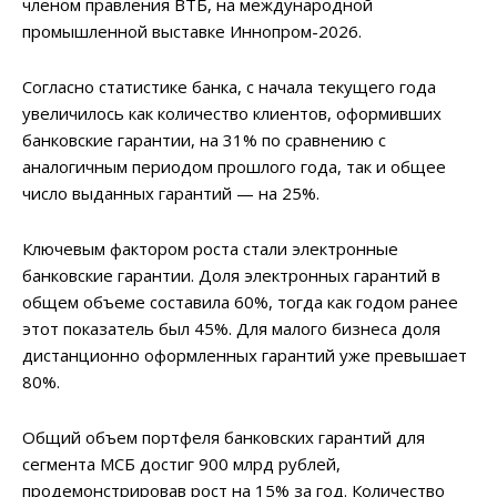
членом правления ВТБ, на международной
промышленной выставке Иннопром-2026.
Согласно статистике банка, с начала текущего года
увеличилось как количество клиентов, оформивших
банковские гарантии, на 31% по сравнению с
аналогичным периодом прошлого года, так и общее
число выданных гарантий — на 25%.
Ключевым фактором роста стали электронные
банковские гарантии. Доля электронных гарантий в
общем объеме составила 60%, тогда как годом ранее
этот показатель был 45%. Для малого бизнеса доля
дистанционно оформленных гарантий уже превышает
80%.
Общий объем портфеля банковских гарантий для
сегмента МСБ достиг 900 млрд рублей,
продемонстрировав рост на 15% за год. Количество