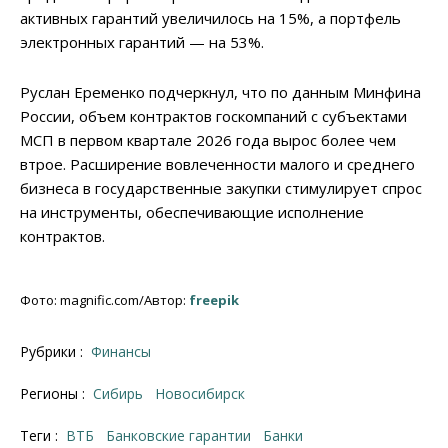
активных гарантий увеличилось на 15%, а портфель
электронных гарантий — на 53%.
Руслан Еременко подчеркнул, что по данным Минфина
России, объем контрактов госкомпаний с субъектами
МСП в первом квартале 2026 года вырос более чем
втрое. Расширение вовлеченности малого и среднего
бизнеса в государственные закупки стимулирует спрос
на инструменты, обеспечивающие исполнение
контрактов.
Фото: magnific.com/Автор:
freepik
Рубрики :
Финансы
Регионы :
Сибирь
Новосибирск
Теги :
ВТБ
банковские гарантии
банки