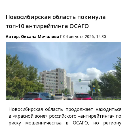
Новосибирская область покинула
топ-10 антирейтинга ОСАГО
Автор:
Оксана Мочалова
04 августа 2026, 14:30
Новосибирская область продолжает находиться
в «красной зоне» российского «антирейтинга» по
риску мошенничества в ОСАГО, но региону