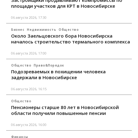
площади участков для КРТ в Новосибирске
06 августа 2026, 17:30
Бизнес
Недвижимость
Общество
Около Заельцовского бора Новосибирска
началось строительство термального комплекса
06 августа 2026, 17:00
Общество
Право&Порядок
Подозреваемых в похищении человека
задержали в Новосибирске
06 августа 2026, 16:15
Общество
Пенсионеры старше 80 лет в Новосибирской
области получили повышенные пенсии
06 августа 2026, 16:00
Финансы