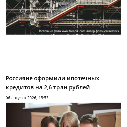
Россияне оформили ипотечных
кредитов на 2,6 трлн рублей
06 августа 2026, 15:53