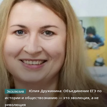
Юлия Дружинина: Объединение ЕГЭ по
истории и обществознанию — это эволюция, а не
революция