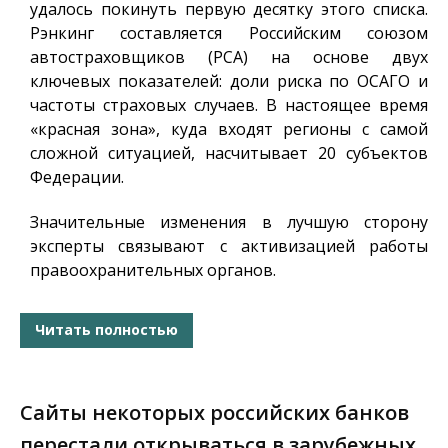
удалось покинуть первую десятку этого списка.
Рэнкинг составляется Российским союзом
автостраховщиков (РСА) на основе двух
ключевых показателей: доли риска по ОСАГО и
частоты страховых случаев. В настоящее время
«красная зона», куда входят регионы с самой
сложной ситуацией, насчитывает 20 субъектов
Федерации.
Значительные изменения в лучшую сторону
эксперты связывают с активизацией работы
правоохранительных органов.
Читать полностью
Сайты некоторых российских банков
перестали открываться в зарубежных