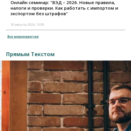
Онлайн семинар: "ВЭД – 2026. Новые правила,
налоги и проверки. Как работать с импортом и
экспортом без штрафов"
18 августа 2026, 15:00
Все мероприятия
Прямым Текстом