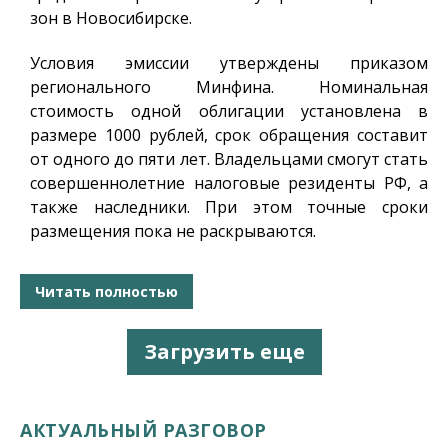
зон в Новосибирске.
Условия эмиссии утверждены приказом
регионального Минфина. Номинальная
стоимость одной облигации установлена в
размере 1000 рублей, срок обращения составит
от одного до пяти лет. Владельцами смогут стать
совершеннолетние налоговые резиденты РФ, а
также наследники. При этом точные сроки
размещения пока не раскрываются.
Читать полностью
Загрузить еще
АКТУАЛЬНЫЙ РАЗГОВОР