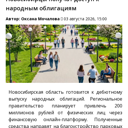
народным облигациям
Автор:
Оксана Мочалова
03 августа 2026, 15:00
Новосибирская область готовится к дебютному
выпуску народных облигаций. Региональное
правительство планирует привлечь 200
миллионов рублей от физических лиц через
финансовую онлайн-платформу. Полученные
средства направят на благоустройство парковых