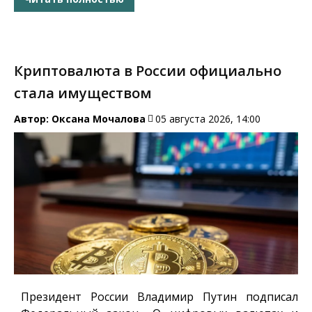
Криптовалюта в России официально
стала имуществом
Автор:
Оксана Мочалова
05 августа 2026, 14:00
Президент России Владимир Путин подписал