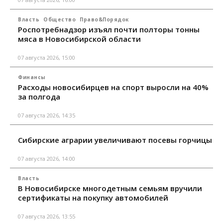
Власть
Общество
Право&Порядок
Роспотребнадзор изъял почти полторы тонны
мяса в Новосибирской области
07 августа 2026, 15:00
Финансы
Расходы новосибирцев на спорт выросли на 40%
за полгода
07 августа 2026, 14:35
Сибирские аграрии увеличивают посевы горчицы
07 августа 2026, 14:00
Власть
В Новосибирске многодетным семьям вручили
сертификаты на покупку автомобилей
07 августа 2026, 13:55