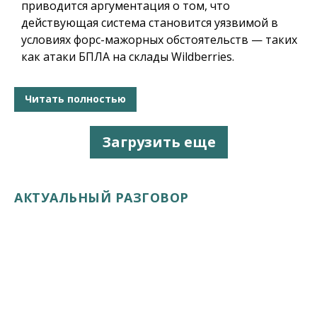
приводится аргументация о том, что
действующая система становится уязвимой в
условиях форс-мажорных обстоятельств — таких
как атаки БПЛА на склады Wildberries.
Читать полностью
Загрузить еще
АКТУАЛЬНЫЙ РАЗГОВОР