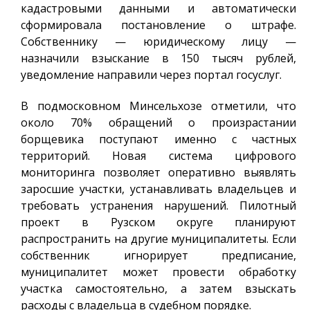
кадастровыми данными и автоматически
сформировала постановление о штрафе.
Собственнику — юридическому лицу —
назначили взыскание в 150 тысяч рублей,
уведомление направили через портал госуслуг.
В подмосковном Минсельхозе отметили, что
около 70% обращений о произрастании
борщевика поступают именно с частных
территорий. Новая система цифрового
мониторинга позволяет оперативно выявлять
заросшие участки, устанавливать владельцев и
требовать устранения нарушений. Пилотный
проект в Рузском округе планируют
распространить на другие муниципалитеты. Если
собственник игнорирует предписание,
муниципалитет может провести обработку
участка самостоятельно, а затем взыскать
расходы с владельца в судебном порядке.