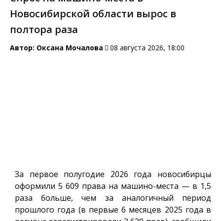
Новосибирской области вырос в
полтора раза
Автор:
Оксана Мочалова
08 августа 2026, 18:00
За первое полугодие 2026 года новосибирцы
оформили 5 609 права на машино-места — в 1,5
раза больше, чем за аналогичный период
прошлого года (в первые 6 месяцев 2025 года в