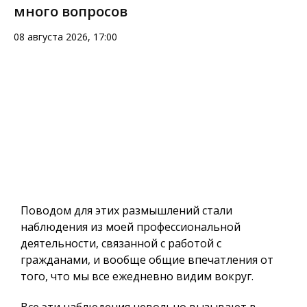
много вопросов
08 августа 2026, 17:00
Поводом для этих размышлений стали
наблюдения из моей профессиональной
деятельности, связанной с работой с
гражданами, и вообще общие впечатления от
того, что мы все ежедневно видим вокруг.
Все эти наблюдения невольно вызывают в