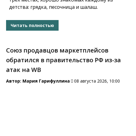
детства: грядка, песочница и шалаш.
Читать полностью
Союз продавцов маркетплейсов
обратился в правительство РФ из-за
атак на WB
Автор:
Мария Гарифуллина
08 августа 2026, 10:00