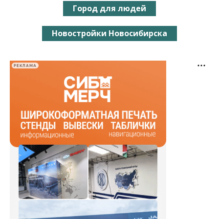
Город для людей
Новостройки Новосибирска
РЕКЛАМА