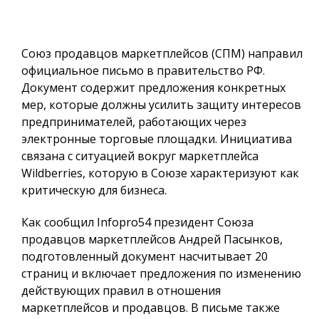
Союз продавцов маркетплейсов (СПМ) направил
официальное письмо в правительство РФ.
Документ содержит предложения конкретных
мер, которые должны усилить защиту интересов
предпринимателей, работающих через
электронные торговые площадки. Инициатива
связана с ситуацией вокруг маркетплейса
Wildberries, которую в Союзе характеризуют как
критическую для бизнеса.
Как сообщил
Infopro54
президент Союза
продавцов маркетплейсов Андрей Пасынков,
подготовленный документ насчитывает 20
страниц и включает предложения по изменению
действующих правил в отношения
маркетплейсов и продавцов. В письме также