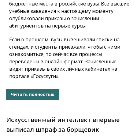
бюджетные места в российские вузы. Все высшие
учебные заведения к настоящему моменту
опубликовали приказы о зачислении
абитуриентов на первые курсы.
Если в прошлом вузы вывешивали списки на
стендах, и студенты приезжали, чтобы с ними
ознакомиться, то сейчас все процессы
переведены в онлайн-формат. Зачисленные
видят приказы в своих личных кабинетах на
портале «Госуслуги».
Читать полностью
Искусственный интеллект впервые
выписал штраф за борщевик