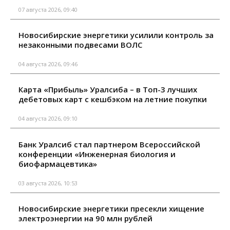
07 августа 2026, 09:40
Новосибирские энергетики усилили контроль за
незаконными подвесами ВОЛС
04 августа 2026, 09:46
Карта «Прибыль» Уралсиба – в Топ-3 лучших
дебетовых карт с кешбэком на летние покупки
04 августа 2026, 09:10
Банк Уралсиб стал партнером Всероссийской
конференции «Инженерная биология и
биофармацевтика»
03 августа 2026, 10:53
Новосибирские энергетики пресекли хищение
электроэнергии на 90 млн рублей