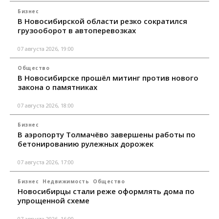
Бизнес
В Новосибирской области резко сократился
грузооборот в автоперевозках
07 августа 2026, 19:00
Общество
В Новосибирске прошёл митинг против нового
закона о памятниках
07 августа 2026, 18:00
Бизнес
В аэропорту Толмачёво завершены работы по
бетонированию рулежных дорожек
07 августа 2026, 17:00
Бизнес
Недвижимость
Общество
Новосибирцы стали реже оформлять дома по
упрощенной схеме
07 августа 2026, 16:00