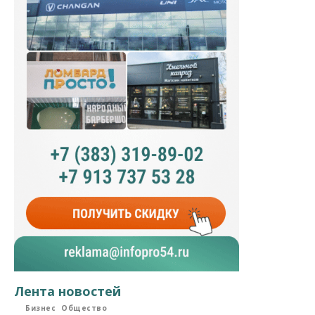
Лента новостей
Бизнес
Общество