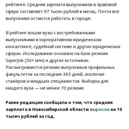
рейтинге. Средняя зарплата выпускников в правовой
сфере составляет 97 тысяч рублей в месяц. Почти все
выпускники остаются работать в городе.
В рейтинг вошли вузы с востребованными
выпускниками в корпоративном юридическом
консалтинге, судебной системе и других юридических
сферах. Исследование основано на базе резюме
SuperJob (50+ млн) и других источниках.
Рассматриваются резюме выпускников профильных
факультетов за последние 365 дней, исключая
стажёров и младших специалистов. Выборка для
каждого вуза — не менее 70 резюме.
Ранее редакция сообщала о том, что средняя
зарплата в Новосибирской области
выросла
на 10
тысяч рублей за год.