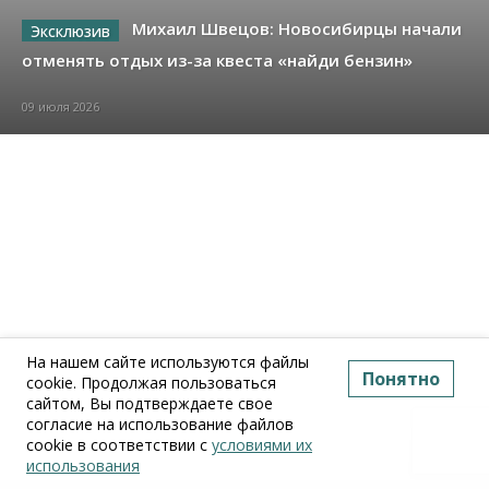
Михаил Швецов: Новосибирцы начали
отменять отдых из-за квеста «найди бензин»
09 июля 2026
На нашем сайте используются файлы
Понятно
cookie. Продолжая пользоваться
сайтом, Вы подтверждаете свое
согласие на использование файлов
cookie в соответствии с
условиями их
использования