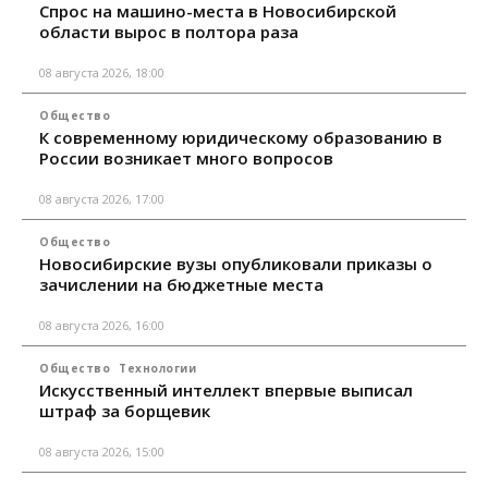
Спрос на машино-места в Новосибирской
области вырос в полтора раза
08 августа 2026, 18:00
Общество
К современному юридическому образованию в
России возникает много вопросов
08 августа 2026, 17:00
Общество
Новосибирские вузы опубликовали приказы о
зачислении на бюджетные места
08 августа 2026, 16:00
Общество
Технологии
Искусственный интеллект впервые выписал
штраф за борщевик
08 августа 2026, 15:00