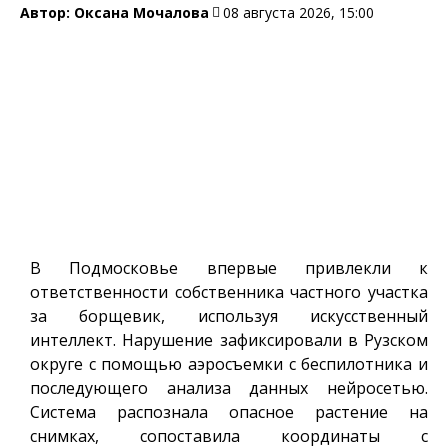
Автор:
Оксана Мочалова
08 августа 2026, 15:00
В Подмосковье впервые привлекли к
ответственности собственника частного участка
за борщевик, используя искусственный
интеллект. Нарушение зафиксировали в Рузском
округе с помощью аэросъемки с беспилотника и
последующего анализа данных нейросетью.
Система распознала опасное растение на
снимках, сопоставила координаты с