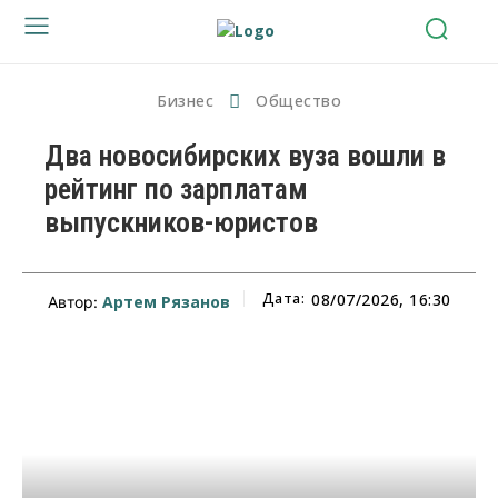
Бизнес
Общество
Два новосибирских вуза вошли в
рейтинг по зарплатам
выпускников-юристов
Дата:
08/07/2026, 16:30
Артем Рязанов
Автор: