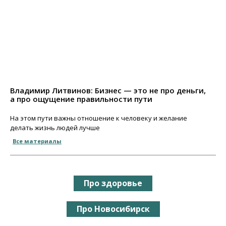
Владимир Литвинов: Бизнес — это не про деньги,
а про ощущение правильности пути
На этом пути важны отношение к человеку и желание
делать жизнь людей лучше
Все материалы
Про здоровье
Про Новосибирск