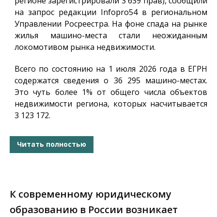
регионе зарегистрировали 3 639 прав), сообщили
на запрос редакции
Infopro54
в региональном
Управлении Росреестра. На фоне спада на рынке
жилья машино-места стали неожиданным
локомотивом рынка недвижимости.
Всего по состоянию на 1 июля 2026 года в ЕГРН
содержатся сведения о 36 295 машино-местах.
Это чуть более 1% от общего числа объектов
недвижимости региона, которых насчитывается
3 123 172.
Читать полностью
К современному юридическому
образованию в России возникает