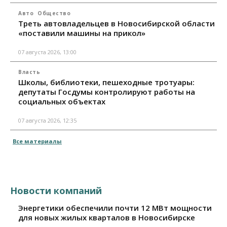
Авто
Общество
Треть автовладельцев в Новосибирской области
«поставили машины на прикол»
07 августа 2026, 13:00
Власть
Школы, библиотеки, пешеходные тротуары:
депутаты Госдумы контролируют работы на
социальных объектах
07 августа 2026, 12:35
Все материалы
Новости компаний
Энергетики обеспечили почти 12 МВт мощности
для новых жилых кварталов в Новосибирске