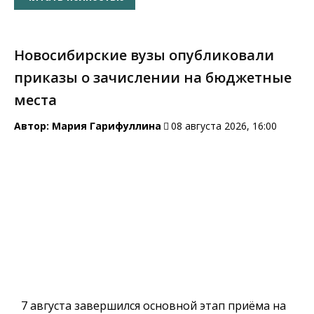
Новосибирские вузы опубликовали
приказы о зачислении на бюджетные
места
Автор:
Мария Гарифуллина
08 августа 2026, 16:00
7 августа завершился основной этап приёма на