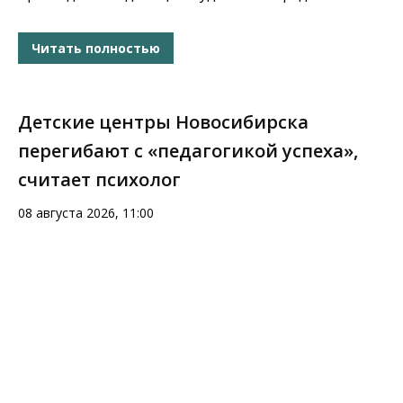
Читать полностью
Детские центры Новосибирска
перегибают с «педагогикой успеха»,
считает психолог
08 августа 2026, 11:00