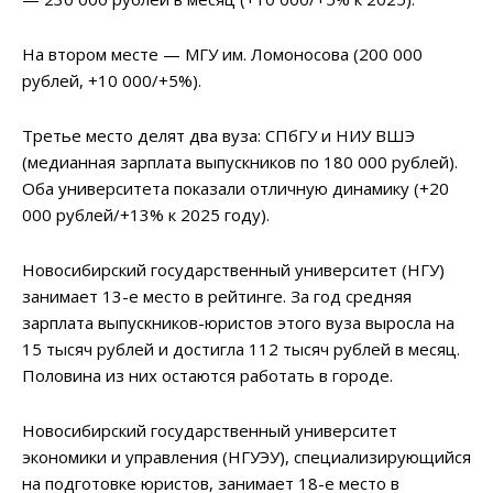
На втором месте — МГУ им. Ломоносова (200 000
рублей, +10 000/+5%).
Третье место делят два вуза: СПбГУ и НИУ ВШЭ
(медианная зарплата выпускников по 180 000 рублей).
Оба университета показали отличную динамику (+20
000 рублей/+13% к 2025 году).
Новосибирский государственный университет (НГУ)
занимает 13-е место в рейтинге. За год средняя
зарплата выпускников-юристов этого вуза выросла на
15 тысяч рублей и достигла 112 тысяч рублей в месяц.
Половина из них остаются работать в городе.
Новосибирский государственный университет
экономики и управления (НГУЭУ), специализирующийся
на подготовке юристов, занимает 18-е место в