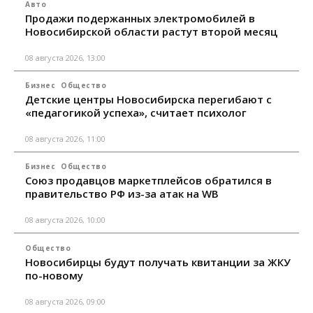
Авто
Продажи подержанных электромобилей в
Новосибирской области растут второй месяц
08 августа 2026, 13:00
Бизнес
Общество
Детские центры Новосибирска перегибают с
«педагогикой успеха», считает психолог
08 августа 2026, 11:00
Бизнес
Общество
Союз продавцов маркетплейсов обратился в
правительство РФ из-за атак на WB
08 августа 2026, 10:00
Общество
Новосибирцы будут получать квитанции за ЖКУ
по-новому
08 августа 2026, 09:00