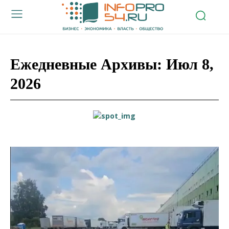
Ежедневные Архивы: Июл 8,
2026