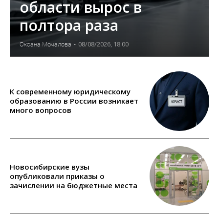
области вырос в
полтора раза
08/08/2026, 18:00
Оксана Мочалова
-
К современному юридическому
образованию в России возникает
много вопросов
Новосибирские вузы
опубликовали приказы о
зачислении на бюджетные места