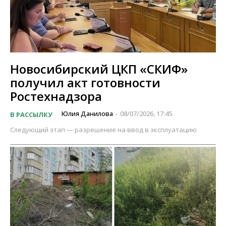
Новосибирский ЦКП «СКИФ»
получил акт готовности
Ростехнадзора
Юлия Данилова
08/07/2026, 17:45
В РАССЫЛКУ
-
Следующий этап — разрешение на ввод в эксплуатацию