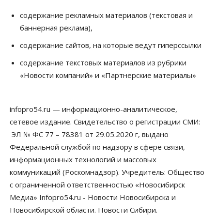
содержание рекламных материалов (текстовая и
баннерная реклама),
содержание сайтов, на которые ведут гиперссылки
содержание текстовых материалов из рубрики
«Новости компаний» и «Партнерские материалы»
infopro54.ru — информационно-аналитическое,
сетевое издание. Свидетельство о регистрации СМИ:
ЭЛ № ФС 77 – 78381 от 29.05.2020 г, выдано
Федеральной службой по надзору в сфере связи,
информационных технологий и массовых
коммуникаций (Роскомнадзор). Учредитель: Общество
с ограниченной ответственностью «Новосибирск
Медиа» Infopro54.ru - Новости Новосибирска и
Новосибирской области. Новости Сибири.