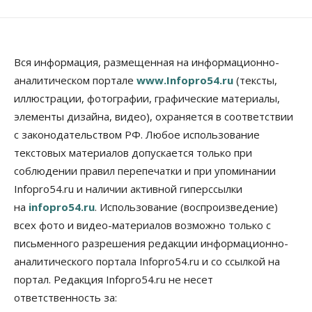
Вся информация, размещенная на информационно-
аналитическом портале
www.Infopro54.ru
(тексты,
иллюстрации, фотографии, графические материалы,
элементы дизайна, видео), охраняется в соответствии
с законодательством РФ. Любое использование
текстовых материалов допускается только при
соблюдении правил перепечатки и при упоминании
Infopro54.ru и наличии активной гиперссылки
на
infopro54.ru
. Использование (воспроизведение)
всех фото и видео-материалов возможно только с
письменного разрешения редакции информационно-
аналитического портала Infopro54.ru и со ссылкой на
портал. Редакция Infopro54.ru не несет
ответственность за: