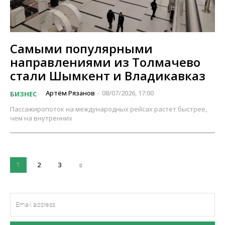
Самыми популярными
направлениями из Толмачево
стали Шымкент и Владикавказ
Артём Рязанов
08/07/2026, 17:00
БИЗНЕС
-
Пассажиропоток на международных рейсах растет быстрее,
чем на внутренних
2
3
1