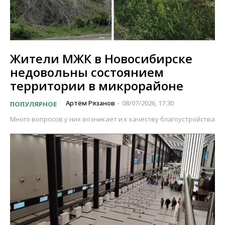
Жители МЖК в Новосибирске
недовольны состоянием
территории в микрорайоне
Артём Рязанов
08/07/2026, 17:30
ПОПУЛЯРНОЕ
-
Много вопросов у них возникает и к качеству благоустройства