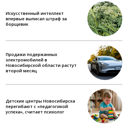
Искусственный интеллект
впервые выписал штраф за
борщевик
Продажи подержанных
электромобилей в
Новосибирской области растут
второй месяц
Детские центры Новосибирска
перегибают с «педагогикой
успеха», считает психолог