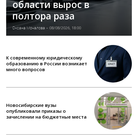
области вырос в
полтора раза
08/08/2026, 18:00
Оксана Мочалова
-
К современному юридическому
образованию в России возникает
много вопросов
Новосибирские вузы
опубликовали приказы о
зачислении на бюджетные места