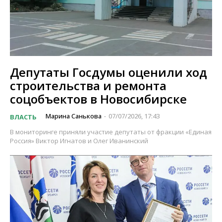
Депутаты Госдумы оценили ход
строительства и ремонта
соцобъектов в Новосибирске
Марина Санькова
07/07/2026, 17:43
ВЛАСТЬ
-
В мониторинге приняли участие депутаты от фракции «Единая
Россия» Виктор Игнатов и Олег Иванинский