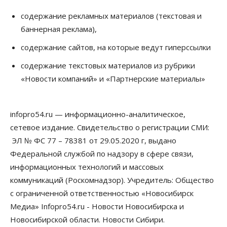
содержание рекламных материалов (текстовая и
баннерная реклама),
содержание сайтов, на которые ведут гиперссылки
содержание текстовых материалов из рубрики
«Новости компаний» и «Партнерские материалы»
infopro54.ru — информационно-аналитическое,
сетевое издание. Свидетельство о регистрации СМИ:
ЭЛ № ФС 77 – 78381 от 29.05.2020 г, выдано
Федеральной службой по надзору в сфере связи,
информационных технологий и массовых
коммуникаций (Роскомнадзор). Учредитель: Общество
с ограниченной ответственностью «Новосибирск
Медиа» Infopro54.ru - Новости Новосибирска и
Новосибирской области. Новости Сибири.