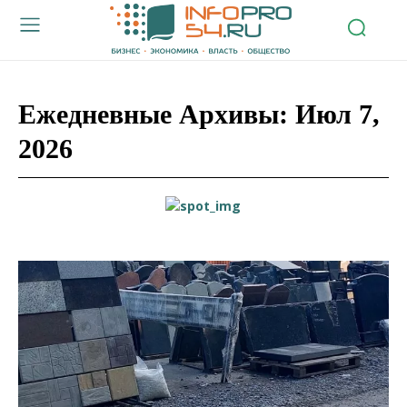
Ежедневные Архивы: Июл 7,
2026