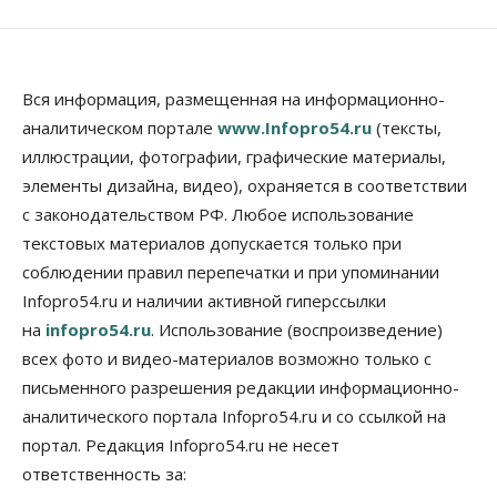
Вся информация, размещенная на информационно-
аналитическом портале
www.Infopro54.ru
(тексты,
иллюстрации, фотографии, графические материалы,
элементы дизайна, видео), охраняется в соответствии
с законодательством РФ. Любое использование
текстовых материалов допускается только при
соблюдении правил перепечатки и при упоминании
Infopro54.ru и наличии активной гиперссылки
на
infopro54.ru
. Использование (воспроизведение)
всех фото и видео-материалов возможно только с
письменного разрешения редакции информационно-
аналитического портала Infopro54.ru и со ссылкой на
портал. Редакция Infopro54.ru не несет
ответственность за: