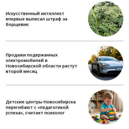
Искусственный интеллект
впервые выписал штраф за
борщевик
Продажи подержанных
электромобилей в
Новосибирской области растут
второй месяц
Детские центры Новосибирска
перегибают с «педагогикой
успеха», считает психолог