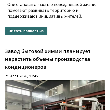
Они становятся частью повседневной жизни,
помогают развивать территорию и
поддерживают инициативы жителей.
Читать полностью
Завод бытовой химии планирует
нарастить объемы производства
кондиционеров
21 июля 2026, 12:45