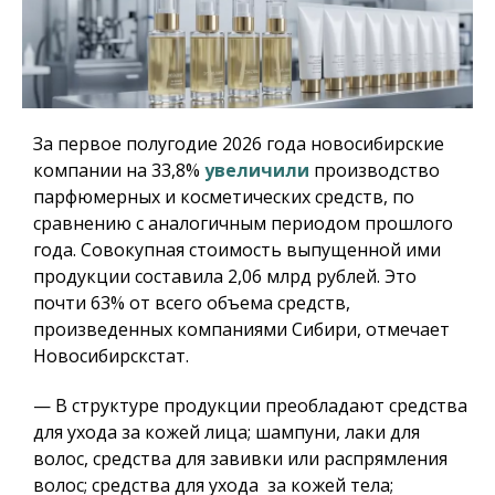
За первое полугодие 2026 года новосибирские
компании на 33,8%
увеличили
производство
парфюмерных и косметических средств, по
сравнению с аналогичным периодом прошлого
года. Совокупная стоимость выпущенной ими
продукции составила 2,06 млрд рублей. Это
почти 63% от всего объема средств,
произведенных компаниями Сибири, отмечает
Новосибирскстат.
— В структуре продукции преобладают средства
для ухода за кожей лица; шампуни, лаки для
волос, средства для завивки или распрямления
волос; средства для ухода за кожей тела;