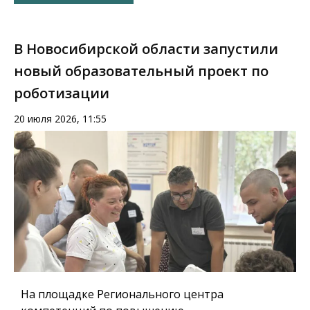
В Новосибирской области запустили
новый образовательный проект по
роботизации
20 июля 2026, 11:55
На площадке Регионального центра