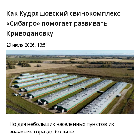
Как Кудряшовский свинокомплекс
«Сибагро» помогает развивать
Криводановку
29 июля 2026, 13:51
Но для небольших населенных пунктов их
значение гораздо больше.