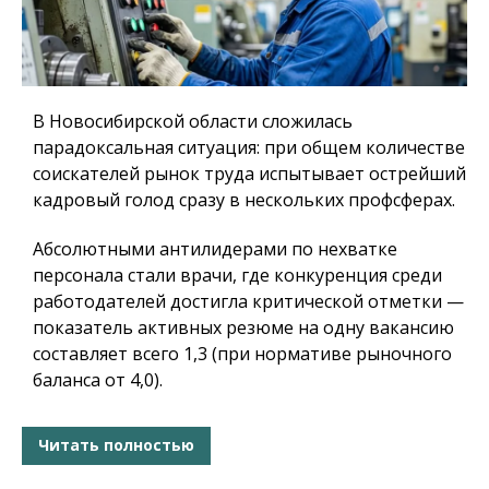
В Новосибирской области сложилась
парадоксальная ситуация: при общем количестве
соискателей рынок труда испытывает острейший
кадровый голод сразу в нескольких профсферах.
Абсолютными антилидерами по нехватке
персонала стали врачи, где конкуренция среди
работодателей достигла критической отметки —
показатель активных резюме на одну вакансию
составляет всего 1,3 (при нормативе рыночного
баланса от 4,0).
Читать полностью