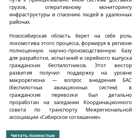
грузов, оперативному мониторингу
инфраструктуры и спасению людей в удаленных
районах.
Новосибирская область берет на себя роль
локомотива этого процесса, формируя в регионе
полноценную научно-производственную базу
для разработки, испытаний и серийного выпуска
гражданских беспилотников. Этот вектор
развития получил поддержку на уровне
макрорегиона — вопрос внедрения БАС
(беспилотных авиационных систем) в
гражданские перевозки был детально
проработан на заседании Координационного
совета по транспорту Межрегиональной
ассоциации «Сибирское соглашение».
Читать полностью