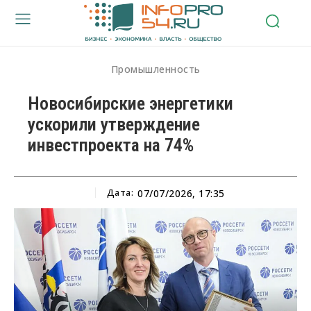
Промышленность
Новосибирские энергетики
ускорили утверждение
инвестпроекта на 74%
Дата:
07/07/2026, 17:35