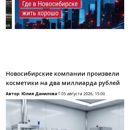
Новосибирские компании произвели
косметики на два миллиарда рублей
Автор:
Юлия Данилова
05 августа 2026, 15:00