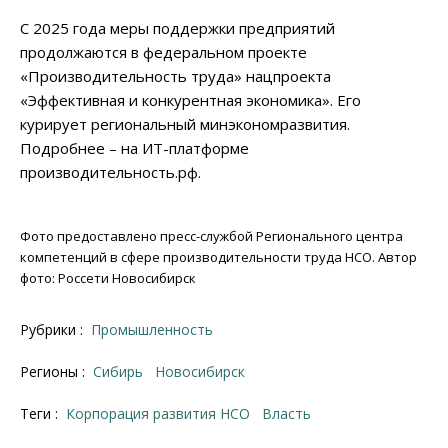
С 2025 года меры поддержки предприятий
продолжаются в федеральном проекте
«Производительность труда» нацпроекта
«Эффективная и конкурентная экономика». Его
курирует региональный минэкономразвития.
Подробнее – на ИТ-платформе
производительность.рф.
Фото предоставлено пресс-службой Регионального центра
компетенций в сфере производительности труда НСО. Автор
фото: Россети Новосибирск
Рубрики :
Промышленность
Регионы :
Сибирь
Новосибирск
Теги :
корпорация развития НСО
власть