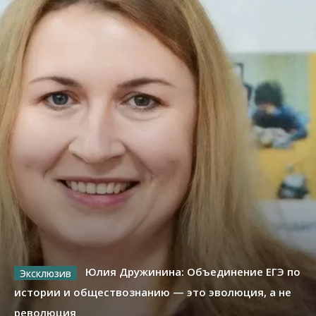
Юлия Дружинина: Объединение ЕГЭ по
истории и обществознанию — это эволюция, а не
революция