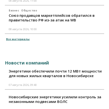
08 августа 2026, 11:00
Бизнес
Общество
Союз продавцов маркетплейсов обратился в
правительство РФ из-за атак на WB
08 августа 2026, 10:00
Все материалы
Новости компаний
Энергетики обеспечили почти 12 МВт мощности
для новых жилых кварталов в Новосибирске
07 августа 2026, 09:40
Новосибирские энергетики усилили контроль за
незаконными подвесами ВОЛС