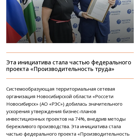
Эта инициатива стала частью федерального
проекта «Производительность труда»
Системообразующая территориальная сетевая
организация Новосибирской области «Россети
Новосибирск» (АО «РЭС») добилась значительного
ускорения утверждения бизнес-планов
инвестиционных проектов на 74%, внедрив методы
бережливого производства. Эта инициатива стала
частью федерального проекта «Производительность