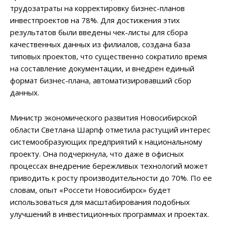
трудозатраты на корректировку бизнес-планов
инвестпроектов на 78%. Для достижения этих
результатов были введены чек-листы для сбора
качественных данных из филиалов, создана база
типовых проектов, что существенно сократило время
на составление документации, и внедрен единый
формат бизнес-плана, автоматизировавший сбор
данных.
Министр экономического развития Новосибирской
области Светлана Шарпф отметила растущий интерес
системообразующих предприятий к национальному
проекту. Она подчеркнула, что даже в офисных
процессах внедрение бережливых технологий может
приводить к росту производительности до 70%. По ее
словам, опыт «Россети Новосибирск» будет
использоваться для масштабирования подобных
улучшений в инвестиционных программах и проектах.