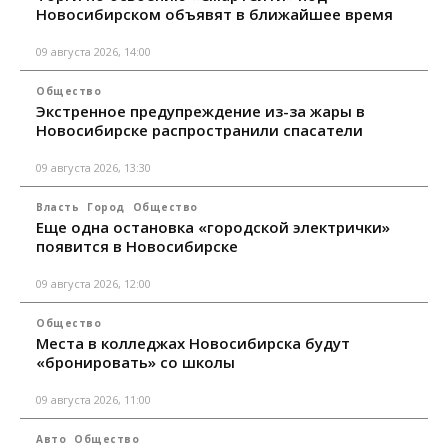
Новосибирском объявят в ближайшее время
09 августа 2026, 14:00
Общество
Экстренное предупреждение из-за жары в
Новосибирске распространили спасатели
09 августа 2026, 13:30
Власть
Город
Общество
Еще одна остановка «городской электрички»
появится в Новосибирске
09 августа 2026, 12:00
Общество
Места в колледжах Новосибирска будут
«бронировать» со школы
09 августа 2026, 11:00
Авто
Общество