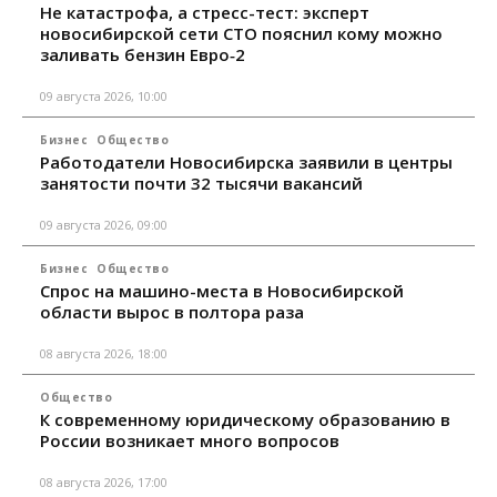
Не катастрофа, а стресс-тест: эксперт
новосибирской сети СТО пояснил кому можно
заливать бензин Евро‑2
09 августа 2026, 10:00
Бизнес
Общество
Работодатели Новосибирска заявили в центры
занятости почти 32 тысячи вакансий
09 августа 2026, 09:00
Бизнес
Общество
Спрос на машино-места в Новосибирской
области вырос в полтора раза
08 августа 2026, 18:00
Общество
К современному юридическому образованию в
России возникает много вопросов
08 августа 2026, 17:00