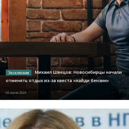
Михаил Швецов: Новосибирцы начали
отменять отдых из-за квеста «найди бензин»
09 июля 2026