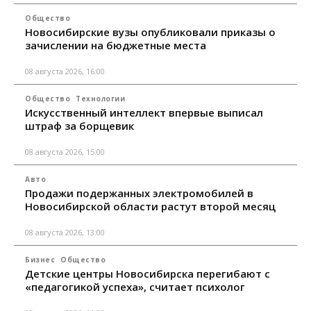
Общество
Новосибирские вузы опубликовали приказы о
зачислении на бюджетные места
08 августа 2026, 16:00
Общество
Технологии
Искусственный интеллект впервые выписал
штраф за борщевик
08 августа 2026, 15:00
Авто
Продажи подержанных электромобилей в
Новосибирской области растут второй месяц
08 августа 2026, 13:00
Бизнес
Общество
Детские центры Новосибирска перегибают с
«педагогикой успеха», считает психолог