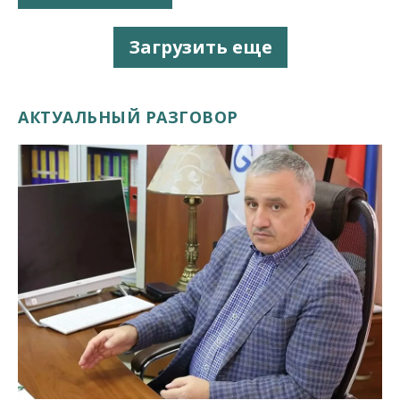
Загрузить еще
АКТУАЛЬНЫЙ РАЗГОВОР