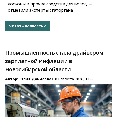
лосьоны и прочие средства для волос, —
отметили эксперты статоргана.
Читать полностью
Промышленность стала драйвером
зарплатной инфляции в
Новосибирской области
Автор:
Юлия Данилова
03 августа 2026, 11:00