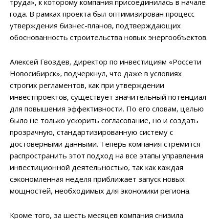
труда», к которому компания присоединилась в начале
года. В рамках проекта был оптимизирован процесс
утверждения бизнес-планов, подтверждающих
обоснованность строительства новых энергообъектов.
Алексей Гвоздев, директор по инвестициям «Россети
Новосибирск», подчеркнул, что даже в условиях
строгих регламентов, как при утверждении
инвестпроектов, существует значительный потенциал
для повышения эффективности. По его словам, целью
было не только ускорить согласование, но и создать
прозрачную, стандартизированную систему с
достоверными данными. Теперь компания стремится
распространить этот подход на все этапы управления
инвестиционной деятельностью, так как каждая
сэкономленная неделя приближает запуск новых
мощностей, необходимых для экономики региона.
Кроме того, за шесть месяцев компания снизила