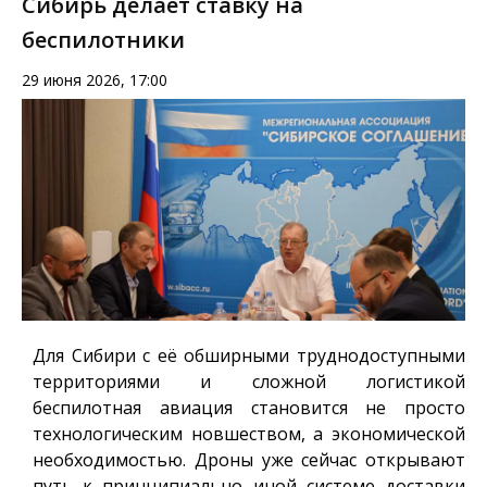
Сибирь делает ставку на
беспилотники
29 июня 2026, 17:00
Для Сибири с её обширными труднодоступными
территориями и сложной логистикой
беспилотная авиация становится не просто
технологическим новшеством, а экономической
необходимостью. Дроны уже сейчас открывают
путь к принципиально иной системе доставки