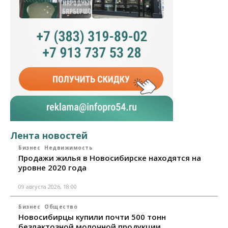
Лента новостей
Бизнес
Недвижимость
Продажи жилья в Новосибирске находятся на
уровне 2020 года
09 августа 2026, 18:00
Бизнес
Общество
Новосибирцы купили почти 500 тонн
безлактозной молочной продукции