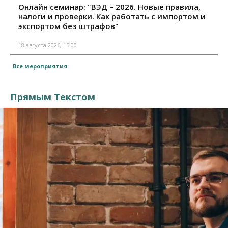
Онлайн семинар: "ВЭД – 2026. Новые правила,
налоги и проверки. Как работать с импортом и
экспортом без штрафов"
18 августа 2026, 15:00
Все мероприятия
Прямым Текстом