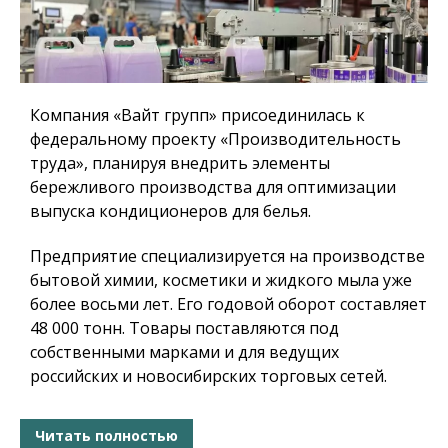
Компания «Вайт групп» присоединилась к
федеральному проекту «Производительность
труда», планируя внедрить элементы
бережливого производства для оптимизации
выпуска кондиционеров для белья.
Предприятие специализируется на производстве
бытовой химии, косметики и жидкого мыла уже
более восьми лет. Его годовой оборот составляет
48 000 тонн. Товары поставляются под
собственными марками и для ведущих
российских и новосибирских торговых сетей.
Читать полностью