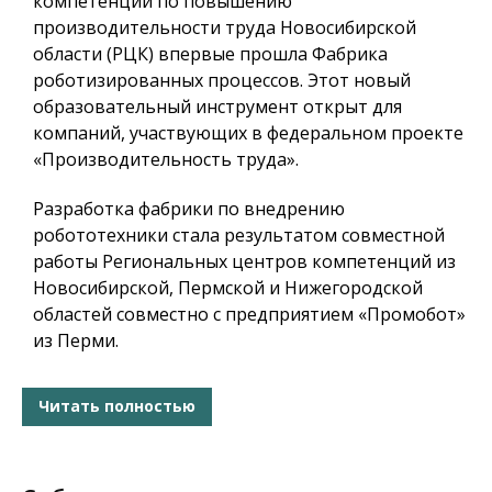
компетенций по повышению
производительности труда Новосибирской
области (РЦК) впервые прошла Фабрика
роботизированных процессов. Этот новый
образовательный инструмент открыт для
компаний, участвующих в федеральном проекте
«Производительность труда».
Разработка фабрики по внедрению
робототехники стала результатом совместной
работы Региональных центров компетенций из
Новосибирской, Пермской и Нижегородской
областей совместно с предприятием «Промобот»
из Перми.
Читать полностью