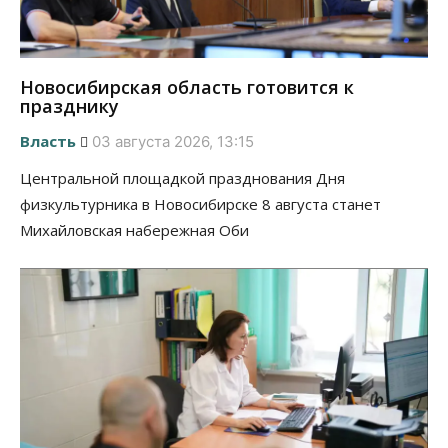
Новосибирская область готовится к
празднику
Власть
03 августа 2026, 13:15
Центральной площадкой празднования Дня
физкультурника в Новосибирске 8 августа станет
Михайловская набережная Оби