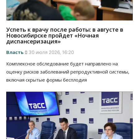
Успеть к врачу после работы: в августе в
Новосибирске пройдет «Ночная
диспансеризация»
Власть
30 июля 2026, 16:20
Комплексное обследование будет направлено на
оценку рисков заболеваний репродуктивной системы,
включая скрытые формы бесплодия