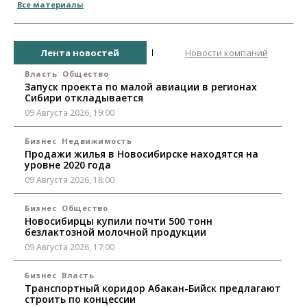
Все материалы
Лента новостей
Новости компаний
Власть
Общество
Запуск проекта по малой авиации в регионах
Сибири откладывается
09 Августа 2026, 19:00
Бизнес
Недвижимость
Продажи жилья в Новосибирске находятся на
уровне 2020 года
09 Августа 2026, 18:00
Бизнес
Общество
Новосибирцы купили почти 500 тонн
безлактозной молочной продукции
09 Августа 2026, 17:00
Бизнес
Власть
Транспортный коридор Абакан-Бийск предлагают
строить по концессии