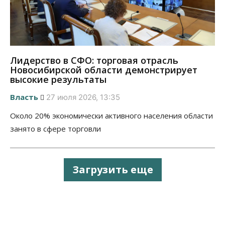
Лидерство в СФО: торговая отрасль
Новосибирской области демонстрирует
высокие результаты
Власть
27 июля 2026, 13:35
Около 20% экономически активного населения области
занято в сфере торговли
Загрузить еще