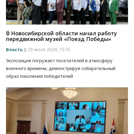
В Новосибирской области начал работу
передвижной музей «Поезд Победы»
Власть
28 июля 2026, 15:15
Экспозиция погружает посетителей в атмосферу
военного времени, демонстрируя собирательный
образ поколения победителей