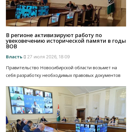
В регионе активизируют работу по
увековечению исторической памяти в годы
ВОВ
Власть
27 июля 2026, 18:09
Правительство Новосибирской области возьмет на
себя разработку необходимых правовых документов