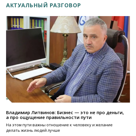
АКТУАЛЬНЫЙ РАЗГОВОР
Владимир Литвинов: Бизнес — это не про деньги,
а про ощущение правильности пути
На этом пути важны отношение к человеку и желание
делать жизнь людей лучше