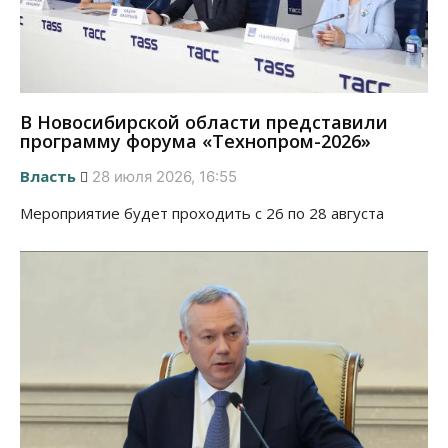
В Новосибирской области представили
программу форума «Технопром-2026»
Власть
28 июля 2026, 16:55
Мероприятие будет проходить с 26 по 28 августа