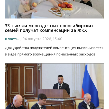
33 тысячи многодетных новосибирских
семей получат компенсации за ЖКХ
Власть
04 августа 2026, 15:40
Для удобства получателей компенсация выплачивается
в виде прямого возмещения понесенных расходов