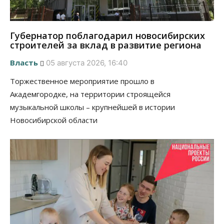
Губернатор поблагодарил новосибирских
строителей за вклад в развитие региона
Власть
05 августа 2026, 16:40
Торжественное мероприятие прошло в
Академгородке, на территории строящейся
музыкальной школы – крупнейшей в истории
Новосибирской области