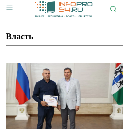
Власть