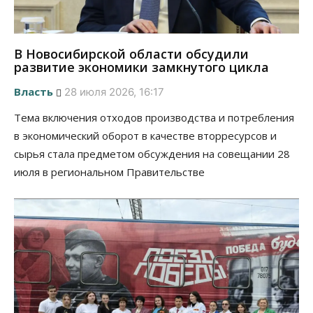
В Новосибирской области обсудили
развитие экономики замкнутого цикла
Власть
28 июля 2026, 16:17
Тема включения отходов производства и потребления
в экономический оборот в качестве вторресурсов и
сырья стала предметом обсуждения на совещании 28
июля в региональном Правительстве