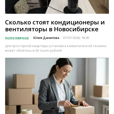
Сколько стоят кондиционеры и
вентиляторы в Новосибирске
Юлия Данилова
01/07/2026, 18:30
ПОПУЛЯРНОЕ
-
Для просторной квартиры установка климатической техники
может обойтись в 60 тысяч рублей