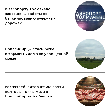
В аэропорту Толмачёво
завершены работы по
бетонированию рулежных
дорожек
Новосибирцы стали реже
оформлять дома по упрощенной
схеме
Роспотребнадзор изъял почти
полторы тонны мяса в
Новосибирской области