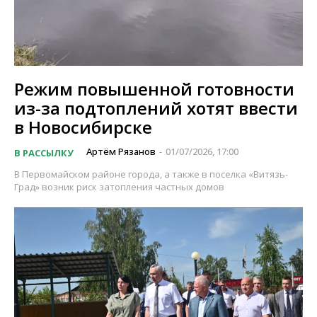
Режим повышенной готовности
из-за подтоплений хотят ввести
в Новосибирске
Артём Рязанов
01/07/2026, 17:00
В РАССЫЛКУ
-
В Первомайском районе города, а также в поселка «Витязь-
Град» возник риск затопления частных домов