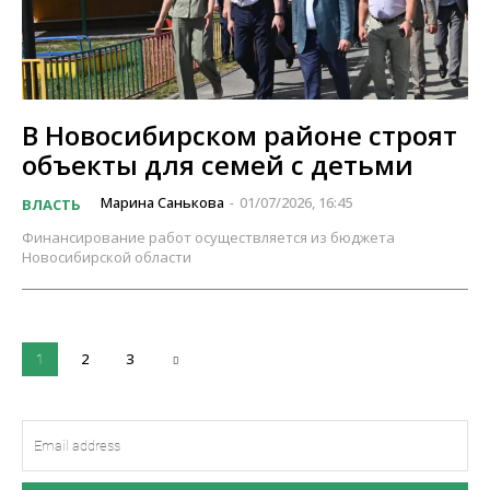
В Новосибирском районе строят
объекты для семей с детьми
Марина Санькова
01/07/2026, 16:45
ВЛАСТЬ
-
Финансирование работ осуществляется из бюджета
Новосибирской области
2
3
1