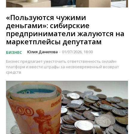
«Пользуются чужими
деньгами»: сибирские
предприниматели жалуются на
маркетплейсы депутатам
Юлия Данилова
01/07/2026, 18:00
БИЗНЕС
-
Бизнес предлагает ужесточить ответственность онлайн-
платформ и ввести штрафы за несвоевременный возврат
средств