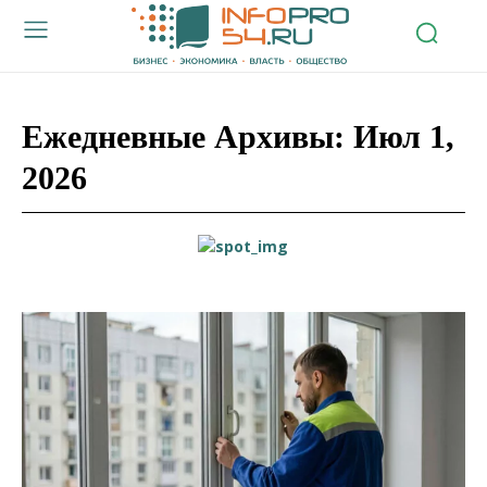
Ежедневные Архивы: Июл 1,
2026