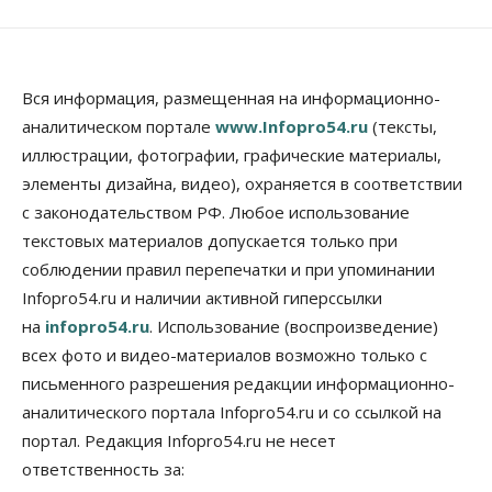
Вся информация, размещенная на информационно-
аналитическом портале
www.Infopro54.ru
(тексты,
иллюстрации, фотографии, графические материалы,
элементы дизайна, видео), охраняется в соответствии
с законодательством РФ. Любое использование
текстовых материалов допускается только при
соблюдении правил перепечатки и при упоминании
Infopro54.ru и наличии активной гиперссылки
на
infopro54.ru
. Использование (воспроизведение)
всех фото и видео-материалов возможно только с
письменного разрешения редакции информационно-
аналитического портала Infopro54.ru и со ссылкой на
портал. Редакция Infopro54.ru не несет
ответственность за: