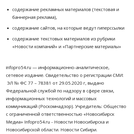
содержание рекламных материалов (текстовая и
баннерная реклама),
содержание сайтов, на которые ведут гиперссылки
содержание текстовых материалов из рубрики
«Новости компаний» и «Партнерские материалы»
infopro54.ru — информационно-аналитическое,
сетевое издание. Свидетельство о регистрации СМИ:
ЭЛ № ФС 77 – 78381 от 29.05.2020 г, выдано
Федеральной службой по надзору в сфере связи,
информационных технологий и массовых
коммуникаций (Роскомнадзор). Учредитель: Общество
с ограниченной ответственностью «Новосибирск
Медиа» Infopro54.ru - Новости Новосибирска и
Новосибирской области. Новости Сибири.