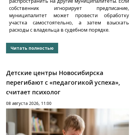
распространить на другие муниципалитеты. Если
собственник игнорирует предписание,
муниципалитет может провести обработку
участка самостоятельно, а затем взыскать
расходы с владельца в судебном порядке.
Читать полностью
Детские центры Новосибирска
перегибают с «педагогикой успеха»,
считает психолог
08 августа 2026, 11:00