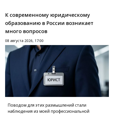
К современному юридическому
образованию в России возникает
много вопросов
08 августа 2026, 17:00
Поводом для этих размышлений стали
наблюдения из моей профессиональной