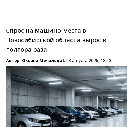
Спрос на машино-места в
Новосибирской области вырос в
полтора раза
Автор:
Оксана Мочалова
08 августа 2026, 18:00