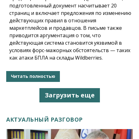
подготовленный документ насчитывает 20
страниц и включает предложения по изменению
действующих правил в отношения
маркетплейсов и продавцов. В письме также
приводится аргументация о том, что
действующая система становится уязвимой в
условиях форс-мажорных обстоятельств — таких
как атаки БПЛА на склады Wildberries.
Читать полностью
Загрузить еще
АКТУАЛЬНЫЙ РАЗГОВОР