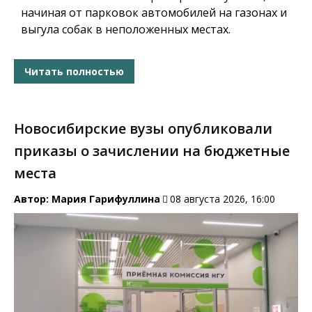
начиная от парковок автомобилей на газонах и
выгула собак в неположенных местах.
Читать полностью
Новосибирские вузы опубликовали
приказы о зачислении на бюджетные
места
Автор:
Мария Гарифуллина
08 августа 2026, 16:00