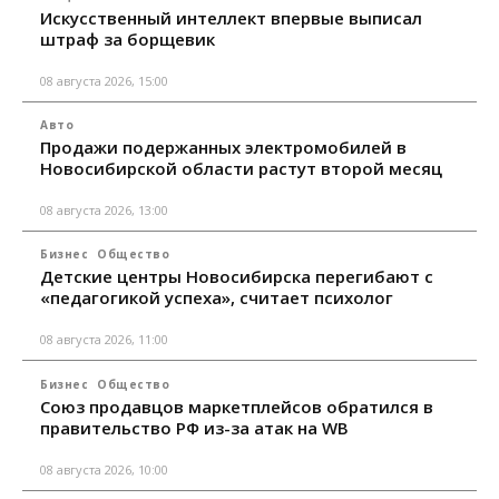
Искусственный интеллект впервые выписал
штраф за борщевик
08 августа 2026, 15:00
Авто
Продажи подержанных электромобилей в
Новосибирской области растут второй месяц
08 августа 2026, 13:00
Бизнес
Общество
Детские центры Новосибирска перегибают с
«педагогикой успеха», считает психолог
08 августа 2026, 11:00
Бизнес
Общество
Союз продавцов маркетплейсов обратился в
правительство РФ из-за атак на WB
08 августа 2026, 10:00