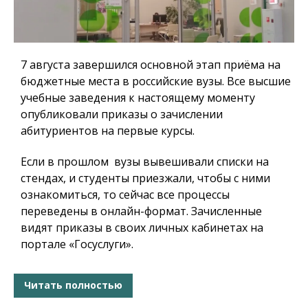
7 августа завершился основной этап приёма на
бюджетные места в российские вузы. Все высшие
учебные заведения к настоящему моменту
опубликовали приказы о зачислении
абитуриентов на первые курсы.
Если в прошлом вузы вывешивали списки на
стендах, и студенты приезжали, чтобы с ними
ознакомиться, то сейчас все процессы
переведены в онлайн-формат. Зачисленные
видят приказы в своих личных кабинетах на
портале «Госуслуги».
Читать полностью