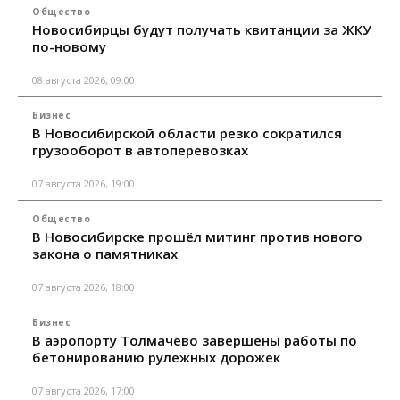
Общество
Новосибирцы будут получать квитанции за ЖКУ
по-новому
08 августа 2026, 09:00
Бизнес
В Новосибирской области резко сократился
грузооборот в автоперевозках
07 августа 2026, 19:00
Общество
В Новосибирске прошёл митинг против нового
закона о памятниках
07 августа 2026, 18:00
Бизнес
В аэропорту Толмачёво завершены работы по
бетонированию рулежных дорожек
07 августа 2026, 17:00