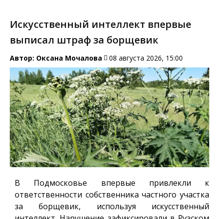
Искусственный интеллект впервые
выписал штраф за борщевик
Автор:
Оксана Мочалова
08 августа 2026, 15:00
В Подмосковье впервые привлекли к
ответственности собственника частного участка
за борщевик, используя искусственный
интеллект. Нарушение зафиксировали в Рузском