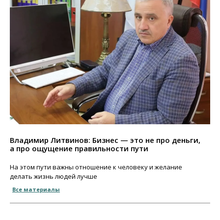
Владимир Литвинов: Бизнес — это не про деньги,
а про ощущение правильности пути
На этом пути важны отношение к человеку и желание
делать жизнь людей лучше
Все материалы