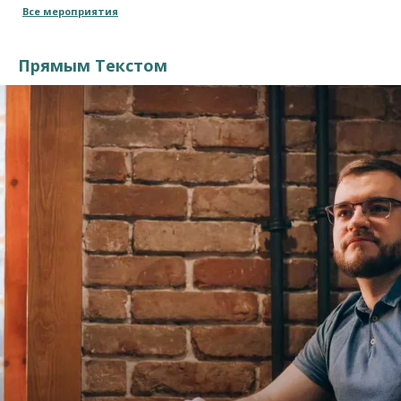
Все мероприятия
Прямым Текстом