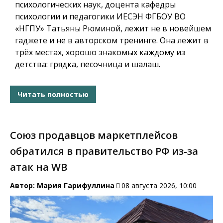
психологических наук, доцента кафедры
психологии и педагогики ИЕСЭН ФГБОУ ВО
«НГПУ» Татьяны Рюминой, лежит не в новейшем
гаджете и не в авторском тренинге. Она лежит в
трёх местах, хорошо знакомых каждому из
детства: грядка, песочница и шалаш.
Читать полностью
Союз продавцов маркетплейсов
обратился в правительство РФ из-за
атак на WB
Автор:
Мария Гарифуллина
08 августа 2026, 10:00