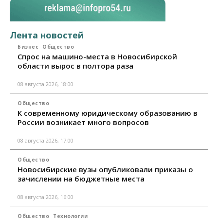
Лента новостей
Бизнес
Общество
Спрос на машино-места в Новосибирской
области вырос в полтора раза
08 августа 2026, 18:00
Общество
К современному юридическому образованию в
России возникает много вопросов
08 августа 2026, 17:00
Общество
Новосибирские вузы опубликовали приказы о
зачислении на бюджетные места
08 августа 2026, 16:00
Общество
Технологии