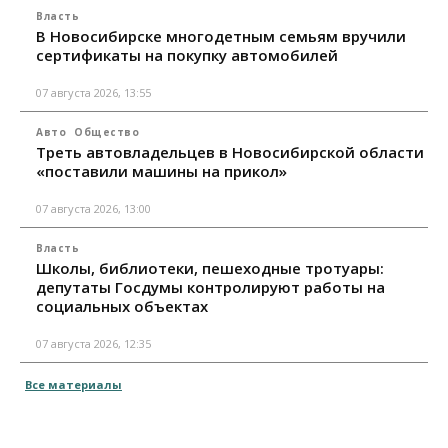
Власть
В Новосибирске многодетным семьям вручили
сертификаты на покупку автомобилей
07 августа 2026, 13:55
Авто
Общество
Треть автовладельцев в Новосибирской области
«поставили машины на прикол»
07 августа 2026, 13:00
Власть
Школы, библиотеки, пешеходные тротуары:
депутаты Госдумы контролируют работы на
социальных объектах
07 августа 2026, 12:35
Все материалы