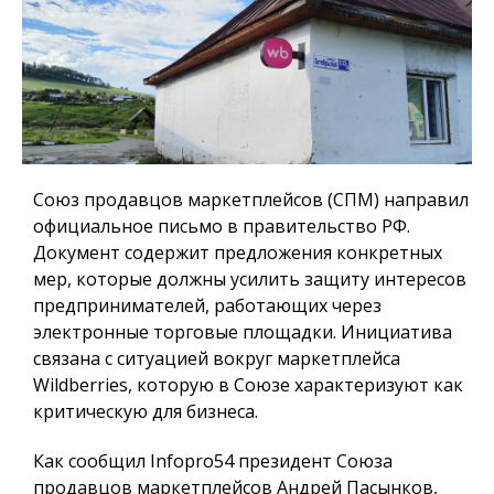
Союз продавцов маркетплейсов (СПМ) направил
официальное письмо в правительство РФ.
Документ содержит предложения конкретных
мер, которые должны усилить защиту интересов
предпринимателей, работающих через
электронные торговые площадки. Инициатива
связана с ситуацией вокруг маркетплейса
Wildberries, которую в Союзе характеризуют как
критическую для бизнеса.
Как сообщил
Infopro54
президент Союза
продавцов маркетплейсов Андрей Пасынков,