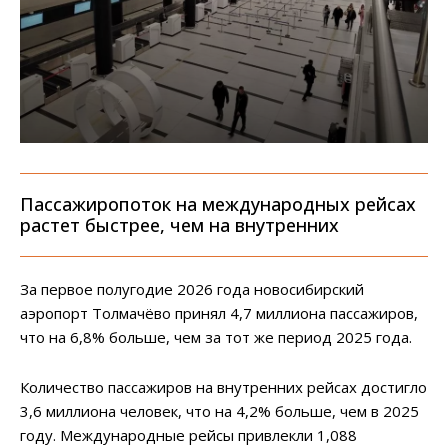
Пассажиропоток на международных рейсах
растет быстрее, чем на внутренних
За первое полугодие 2026 года новосибирский
аэропорт Толмачёво принял 4,7 миллиона пассажиров,
что на 6,8% больше, чем за тот же период 2025 года.
Количество пассажиров на внутренних рейсах достигло
3,6 миллиона человек, что на 4,2% больше, чем в 2025
году. Международные рейсы привлекли 1,088