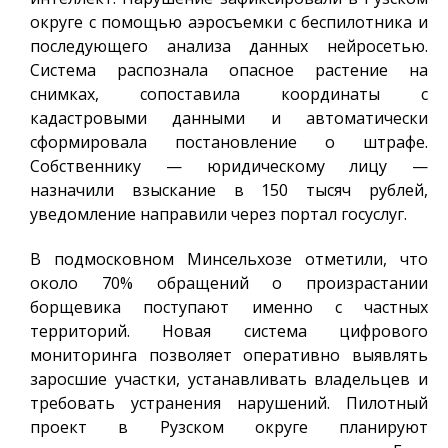
округе с помощью аэросъемки с беспилотника и
последующего анализа данных нейросетью.
Система распознала опасное растение на
снимках, сопоставила координаты с
кадастровыми данными и автоматически
сформировала постановление о штрафе.
Собственнику — юридическому лицу —
назначили взыскание в 150 тысяч рублей,
уведомление направили через портал госуслуг.
В подмосковном Минсельхозе отметили, что
около 70% обращений о произрастании
борщевика поступают именно с частных
территорий. Новая система цифрового
мониторинга позволяет оперативно выявлять
заросшие участки, устанавливать владельцев и
требовать устранения нарушений. Пилотный
проект в Рузском округе планируют