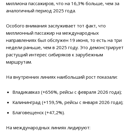
миллиона пассажиров, что на 16,3% больше, чем за
аналогичный период 2025 года.
Особого внимания заслуживает тот факт, что
миллионный пассажир на международных
направлениях был обслужен 19 июня, то есть на три
недели раньше, чем в 2025 году. Это демонстрирует
растущий интерес сибиряков к зарубежным
маршрутам.
На внутренних линиях наибольший рост показали:
Владикавказ (+656%, рейсы с февраля 2026 года);
Калининград (+159,5%, рейсы с января 2026 года);
Благовещенск (+47,2%).
На международных линиях лидируют: