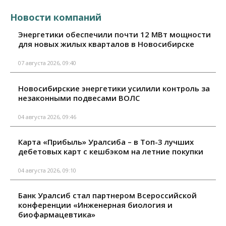
Новости компаний
Энергетики обеспечили почти 12 МВт мощности
для новых жилых кварталов в Новосибирске
07 августа 2026, 09:40
Новосибирские энергетики усилили контроль за
незаконными подвесами ВОЛС
04 августа 2026, 09:46
Карта «Прибыль» Уралсиба – в Топ-3 лучших
дебетовых карт с кешбэком на летние покупки
04 августа 2026, 09:10
Банк Уралсиб стал партнером Всероссийской
конференции «Инженерная биология и
биофармацевтика»