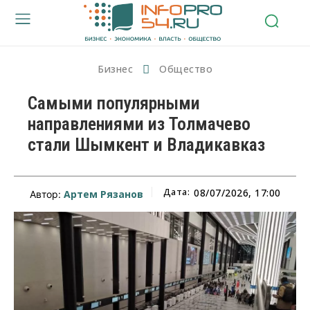
Бизнес
Общество
Самыми популярными
направлениями из Толмачево
стали Шымкент и Владикавказ
Дата:
08/07/2026, 17:00
Артем Рязанов
Автор: