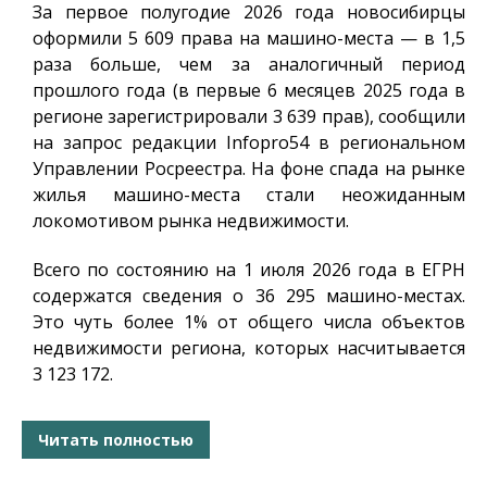
За первое полугодие 2026 года новосибирцы
оформили 5 609 права на машино-места — в 1,5
раза больше, чем за аналогичный период
прошлого года (в первые 6 месяцев 2025 года в
регионе зарегистрировали 3 639 прав), сообщили
на запрос редакции
Infopro54
в региональном
Управлении Росреестра. На фоне спада на рынке
жилья машино-места стали неожиданным
локомотивом рынка недвижимости.
Всего по состоянию на 1 июля 2026 года в ЕГРН
содержатся сведения о 36 295 машино-местах.
Это чуть более 1% от общего числа объектов
недвижимости региона, которых насчитывается
3 123 172.
Читать полностью