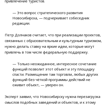
привлечение туристов.
— Это вопрос стратегического развития
Новосибирска, — подчеркивает собеседник
редакции.
Петр Долнаков считает, что при реализации проектов,
связанных с образовательным и культурным туризмом,
нужно делать ставку на яркие идеи, которые могут
привлечь в том числе федеральную поддержку.
— Только неожиданное, интересное сочетание
функций позволит этот объект и эту площадку
спасти. Размещение там торговли, любых других
функций без чёткой программы действий не
оживит объект, — уверен он.
Эксперт заявил, что Новосибирску нужна перезагрузка
смыслов подобных заведений и объектов, и к этому