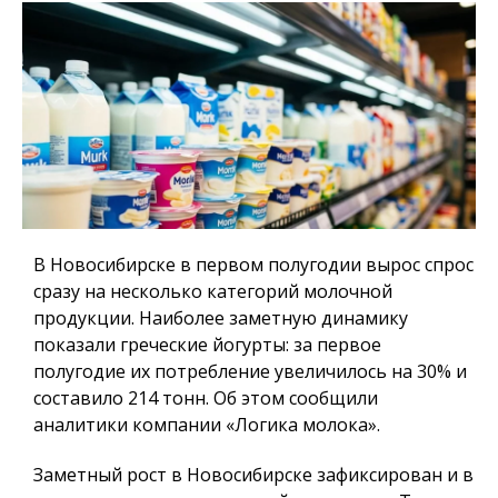
В Новосибирске в первом полугодии вырос спрос
сразу на несколько категорий молочной
продукции. Наиболее заметную динамику
показали греческие йогурты: за первое
полугодие их потребление увеличилось на 30% и
составило 214 тонн. Об этом сообщили
аналитики компании «Логика молока».
Заметный рост в Новосибирске зафиксирован и в