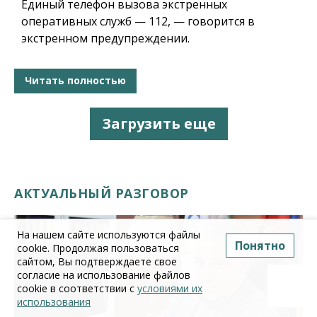
Единый телефон вызова экстренных
оперативных служб — 112, — говорится в
экстренном предупреждении.
Читать полностью
Загрузить еще
АКТУАЛЬНЫЙ РАЗГОВОР
На нашем сайте используются файлы
Понятно
cookie. Продолжая пользоваться
сайтом, Вы подтверждаете свое
согласие на использование файлов
cookie в соответствии с
условиями их
использования