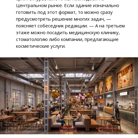
Центральном рынке. Если здание изначально
готовить под этот формат, то можно сразу
предусмотреть решение многих задач, —
поясняет собеседник редакции. — А на третьем
этаже можно посадить медицинскую клинику,
стоматологию либо компании, предлагающие
косметические услуги.