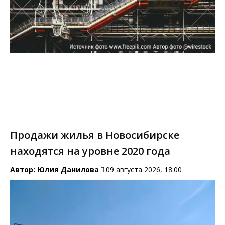
Продажи жилья в Новосибирске
находятся на уровне 2020 года
Автор:
Юлия Данилова
09 августа 2026, 18:00