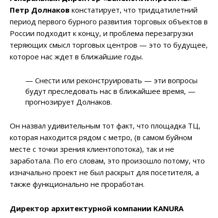
Петр Долнаков
констатирует, что тридцатилетний
период первого бурного развития торговых объектов в
России подходит к концу, и проблема перезагрузки
теряющих смысл торговых центров — это то будущее,
которое нас ждет в ближайшие годы.
— Снести или реконструировать — эти вопросы
будут преследовать нас в ближайшее время, —
прогнозирует Долнаков.
Он назвал удивительным тот факт, что площадка ТЦ,
которая находится рядом с метро, (в самом буйном
месте с точки зрения клиентопотока), так и не
заработала. По его словам, это произошло потому, что
изначально проект не был раскрыт для посетителя, а
также функционально не проработан.
Директор архитектурной компании KANURA