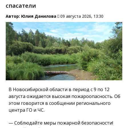
спасатели
Автор:
Юлия Данилова
09 августа 2026, 13:30
В Новосибирской области в период с 9 по 12
августа ожидается высокая пожароопасность. Об
этом говорится в сообщении регионального
центра ГО и ЧС.
— Соблюдайте меры пожарной безопасности!