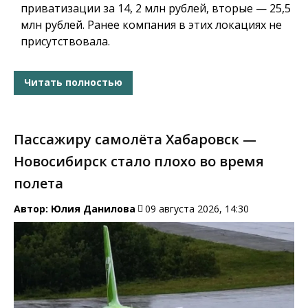
приватизации за 14, 2 млн рублей, вторые — 25,5
млн рублей. Ранее компания в этих локациях не
присутствовала.
Читать полностью
Пассажиру самолёта Хабаровск —
Новосибирск стало плохо во время
полета
Автор:
Юлия Данилова
09 августа 2026, 14:30