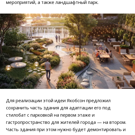
мероприятий, а также ландшафтный парк.
Для реализации этой идеи Якобсон предложил
сохранить часть здания для адаптации его под
стилобат с парковкой на первом этаже и
гастропространство для жителей города — на втором.
Часть здания при этом нужно будет демонтировать и