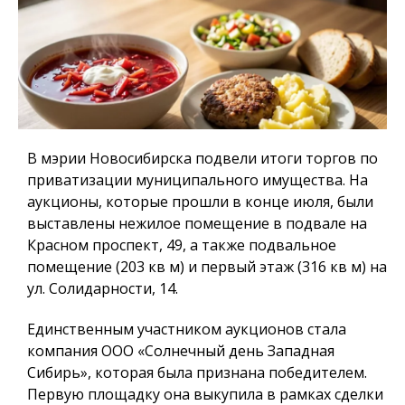
В мэрии Новосибирска подвели итоги торгов по
приватизации муниципального имущества. На
аукционы, которые прошли в конце июля, были
выставлены нежилое помещение в подвале на
Красном проспект, 49, а также подвальное
помещение (203 кв м) и первый этаж (316 кв м) на
ул. Солидарности, 14.
Единственным участником аукционов стала
компания ООО «Солнечный день Западная
Сибирь», которая была признана победителем.
Первую площадку она выкупила в рамках сделки