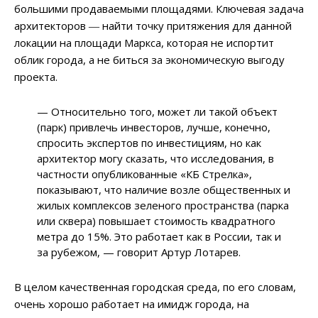
большими продаваемыми площадями. Ключевая задача
архитекторов ― найти точку притяжения для данной
локации на площади Маркса, которая не испортит
облик города, а не биться за экономическую выгоду
проекта.
— Относительно того, может ли такой объект
(парк) привлечь инвесторов, лучше, конечно,
спросить экспертов по инвестициям, но как
архитектор могу сказать, что исследования, в
частности опубликованные «КБ Стрелка»,
показывают, что наличие возле общественных и
жилых комплексов зеленого пространства (парка
или сквера) повышает стоимость квадратного
метра до 15%. Это работает как в России, так и
за рубежом, — говорит Артур Лотарев.
В целом качественная городская среда, по его словам,
очень хорошо работает на имидж города, на