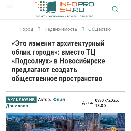
Город
Недвижимость
Общество
«Это изменит архитектурный
облик города»: вместо ТЦ
«Подсолнух» в Новосибирске
предлагают создать
общественное пространство
Юлия
Автор:
08/07/2026,
Дата:
18:00
Данилова