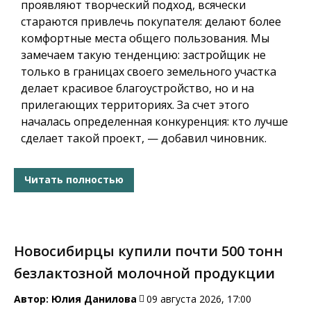
проявляют творческий подход,
всячески
стараются привлечь покупателя: делают более
комфортные места общего пользования. Мы
замечаем такую тенденцию: застройщик не
только в границах своего земельного участка
делает красивое благоустройство, но и на
прилегающих территориях. За счет этого
началась определенная конкуренция: кто лучше
сделает такой проект, — добавил чиновник.
Читать полностью
Новосибирцы купили почти 500 тонн
безлактозной молочной продукции
Автор:
Юлия Данилова
09 августа 2026, 17:00