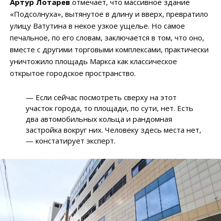
Артур Лотарев
отмечает, что массивное здание
«Подсолнуха», вытянутое в длину и вверх, превратило
улицу Ватутина в некое узкое ущелье. Но самое
печальное, по его словам, заключается в том, что оно,
вместе с другими торговыми комплексами, практически
уничтожило площадь Маркса как классическое
открытое городское пространство.
— Если сейчас посмотреть сверху на этот
участок города, то площади, по сути, нет. Есть
два автомобильных кольца и рандомная
застройка вокруг них. Человеку здесь места нет,
— констатирует эксперт.