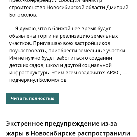
пресс-конференции сообщил министр
строительства Новосибирской области Дмитрий
Богомолов.
— Я думаю, что в ближайшее время будут
объявлены торги на реализацию земельных
участков.
Приглашаю всех застройщиков
поучаствовать, приобрести земельные участки.
Им не нужно будет заботиться о создании
детских садов, школ и другой социальной
инфраструктуры.
Этим всем озадачится АРЖС, —
подчеркнул Боломолов.
Читать полностью
Экстренное предупреждение из-за
жары в Новосибирске распространили