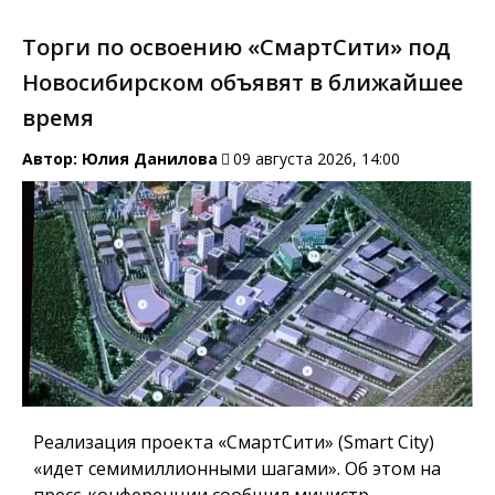
Торги по освоению «СмартСити» под
Новосибирском объявят в ближайшее
время
Автор:
Юлия Данилова
09 августа 2026, 14:00
Реализация проекта «СмартСити» (Smart City)
«идет семимиллионными шагами». Об этом на