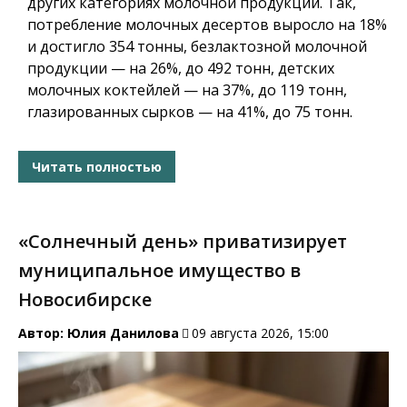
других категориях молочной продукции. Так,
потребление молочных десертов выросло на 18%
и достигло 354 тонны, безлактозной молочной
продукции — на 26%, до 492 тонн, детских
молочных коктейлей — на 37%, до 119 тонн,
глазированных сырков — на 41%, до 75 тонн.
Читать полностью
«Солнечный день» приватизирует
муниципальное имущество в
Новосибирске
Автор:
Юлия Данилова
09 августа 2026, 15:00