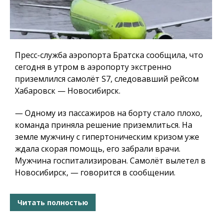
Пресс-служба аэропорта Братска сообщила, что
сегодня в утром в аэропорту экстренно
приземлился самолёт S7, следовавший рейсом
Хабаровск — Новосибирск.
— Одному из пассажиров на борту стало плохо,
команда приняла решение приземлиться. На
земле мужчину с гипертоническим кризом уже
ждала скорая помощь, его забрали врачи.
Мужчина госпитализирован. Самолёт вылетел в
Новосибирск, — говорится в сообщении.
Читать полностью