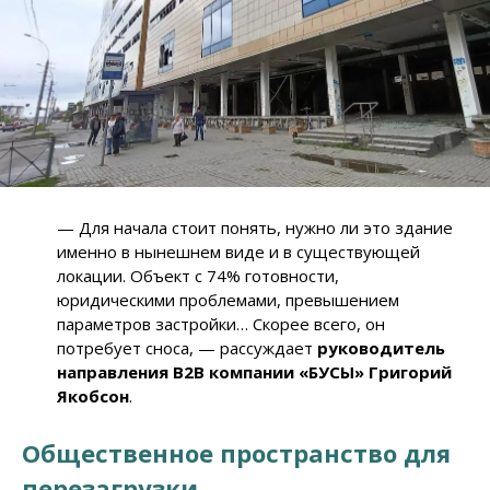
— Для начала стоит понять, нужно ли это здание
именно в нынешнем виде и в существующей
локации. Объект с 74% готовности,
юридическими проблемами, превышением
параметров застройки… Скорее всего, он
потребует сноса, — рассуждает
руководитель
направления B2B компании «БУСЫ» Григорий
Якобсон
.
Общественное пространство для
перезагрузки