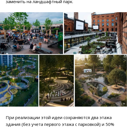
заменить на ландшафтный парк.
При реализации этой идеи сохраняются два этажа
здания (без учета первого этажа с парковкой) и 50%