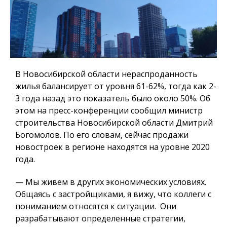
В Новосибирской области нераспроданность
жилья балансирует от уровня 61-62%, тогда как 2-
3 года назад это показатель было около 50%. Об
этом на пресс-конференции сообщил министр
строительства Новосибирской области Дмитрий
Богомолов. По его словам, сейчас продажи
новостроек в регионе находятся на уровне 2020
года.
— Мы живем в других экономических условиях.
Общаясь с застройщиками, я вижу, что коллеги с
пониманием относятся к ситуации.
Они
разрабатывают определенные стратегии,