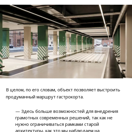
В целом, по его словам, объект позволяет выстроить
продуманный маршрут гастрокорта.
— Здесь больше возможностей для внедрения
грамотных современных решений, так как не
нужно ограничиваться рамками старой
архитектуры, как это мы наблюдаем на