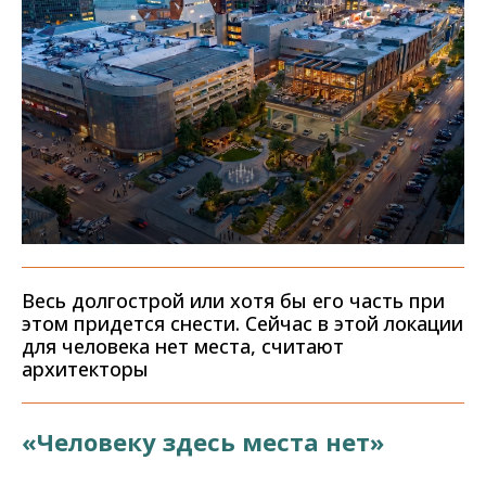
Весь долгострой или хотя бы его часть при
этом придется снести. Сейчас в этой локации
для человека нет места, считают
архитекторы
«Человеку здесь места нет»