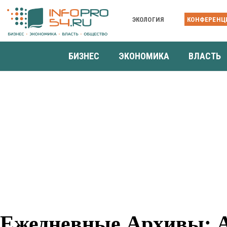
ЭКОЛОГИЯ
КОНФЕРЕНЦ
БИЗНЕС
ЭКОНОМИКА
ВЛАСТЬ
Ежедневные Архивы: А