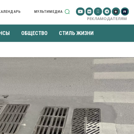
КАЛЕНДАРЬ
МУЛЬТИМЕДИА
РЕКЛАМОДАТЕЛЯМ
НСЫ
ОБЩЕСТВО
СТИЛЬ ЖИЗНИ