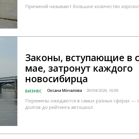
Причиной называют большое количество аэрозол
Законы, вступающие в с
мае, затронут каждого
новосибирца
Оксана Мочалова
30/04/2026, 16:00
БИЗНЕС
-
Перемены ожидаются в самых разных сферах — о
долгов до рейтинга автошкол