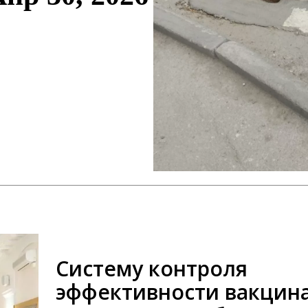
Систему контроля
эффективности вакцин