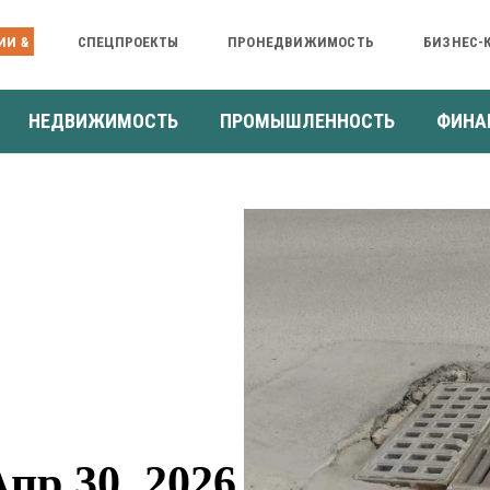
ИИ &
СПЕЦПРОЕКТЫ
ПРОНЕДВИЖИМОСТЬ
БИЗНЕС-
НЕДВИЖИМОСТЬ
ПРОМЫШЛЕННОСТЬ
ФИНА
пр 30, 2026