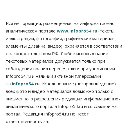
Вся информация, размещенная на информационно-
аналитическом портале
www.Infopro54.ru
(тексты,
иллюстрации, фотографии, графические материалы,
элементы дизайна, видео), охраняется в соответствии
с законодательством РФ. Любое использование
текстовых материалов допускается только при
соблюдении правил перепечатки и при упоминании
Infopro54.ru и наличии активной гиперссылки
на
infopro54.ru
. Использование (воспроизведение)
всех фото и видео-материалов возможно только с
письменного разрешения редакции информационно-
аналитического портала Infopro54.ru и со ссылкой на
портал. Редакция Infopro54.ru не несет
ответственность за: