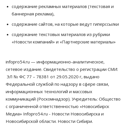
содержание рекламных материалов (текстовая и
баннерная реклама),
содержание сайтов, на которые ведут гиперссылки
содержание текстовых материалов из рубрики
«Новости компаний» и «Партнерские материалы»
infopro54.ru — информационно-аналитическое,
сетевое издание. Свидетельство о регистрации СМИ:
ЭЛ № ФС 77 – 78381 от 29.05.2020 г, выдано
Федеральной службой по надзору в сфере связи,
информационных технологий и массовых
коммуникаций (Роскомнадзор). Учредитель: Общество
с ограниченной ответственностью «Новосибирск
Медиа» Infopro54.ru - Новости Новосибирска и
Новосибирской области. Новости Сибири.