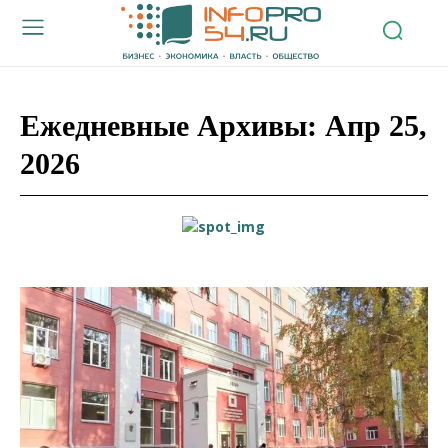
Ежедневные Архивы: Апр 25,
2026