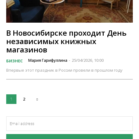
В Новосибирске проходит День
независимых книжных
магазинов
Мария Гарифуллина
25/04/2026, 10:00
БИЗНЕС
-
Впервые этот праздник в России провели в прошлом году
2
1