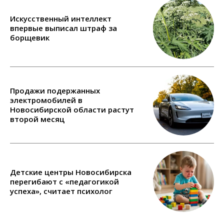
Искусственный интеллект
впервые выписал штраф за
борщевик
Продажи подержанных
электромобилей в
Новосибирской области растут
второй месяц
Детские центры Новосибирска
перегибают с «педагогикой
успеха», считает психолог