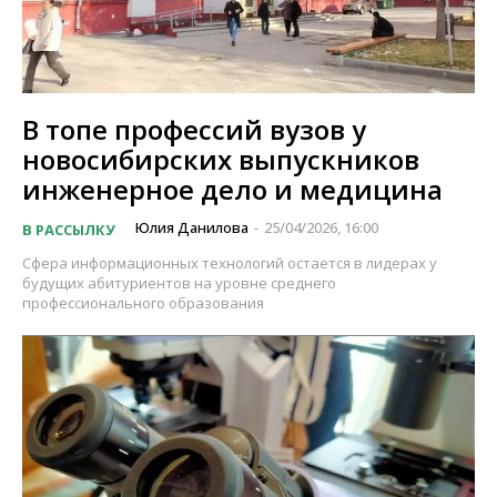
В топе профессий вузов у
новосибирских выпускников
инженерное дело и медицина
Юлия Данилова
25/04/2026, 16:00
В РАССЫЛКУ
-
Сфера информационных технологий остается в лидерах у
будущих абитуриентов на уровне среднего
профессионального образования