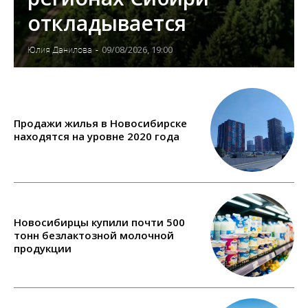
откладывается
09/08/2026, 19:00
Юлия Данилова
-
Продажи жилья в Новосибирске
находятся на уровне 2020 года
Новосибирцы купили почти 500
тонн безлактозной молочной
продукции