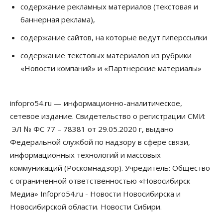
содержание рекламных материалов (текстовая и
баннерная реклама),
содержание сайтов, на которые ведут гиперссылки
содержание текстовых материалов из рубрики
«Новости компаний» и «Партнерские материалы»
infopro54.ru — информационно-аналитическое,
сетевое издание. Свидетельство о регистрации СМИ:
ЭЛ № ФС 77 – 78381 от 29.05.2020 г, выдано
Федеральной службой по надзору в сфере связи,
информационных технологий и массовых
коммуникаций (Роскомнадзор). Учредитель: Общество
с ограниченной ответственностью «Новосибирск
Медиа» Infopro54.ru - Новости Новосибирска и
Новосибирской области. Новости Сибири.