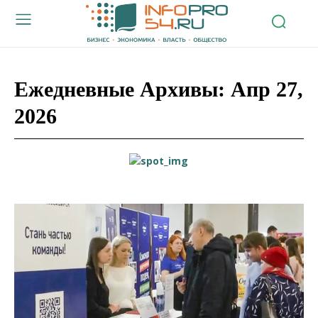
Ежедневные Архивы: Апр 27,
2026