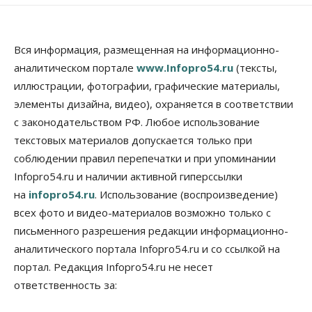
Вся информация, размещенная на информационно-
аналитическом портале
www.Infopro54.ru
(тексты,
иллюстрации, фотографии, графические материалы,
элементы дизайна, видео), охраняется в соответствии
с законодательством РФ. Любое использование
текстовых материалов допускается только при
соблюдении правил перепечатки и при упоминании
Infopro54.ru и наличии активной гиперссылки
на
infopro54.ru
. Использование (воспроизведение)
всех фото и видео-материалов возможно только с
письменного разрешения редакции информационно-
аналитического портала Infopro54.ru и со ссылкой на
портал. Редакция Infopro54.ru не несет
ответственность за: