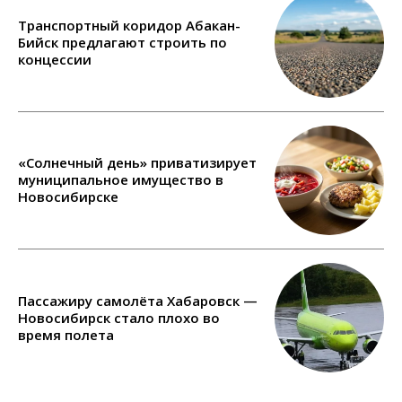
Транспортный коридор Абакан-
Бийск предлагают строить по
концессии
«Солнечный день» приватизирует
муниципальное имущество в
Новосибирске
Пассажиру самолёта Хабаровск —
Новосибирск стало плохо во
время полета