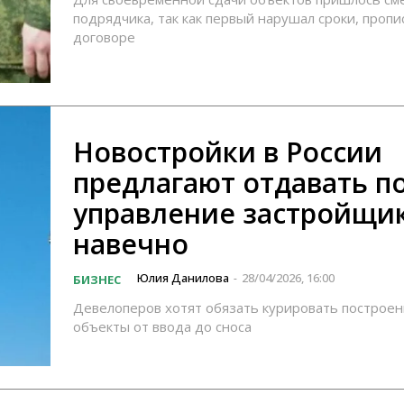
подрядчика, так как первый нарушал сроки, пропи
договоре
Новостройки в России
предлагают отдавать п
управление застройщи
навечно
Юлия Данилова
28/04/2026, 16:00
БИЗНЕС
-
Девелоперов хотят обязать курировать построе
объекты от ввода до сноса