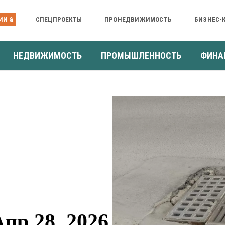
ИИ &
СПЕЦПРОЕКТЫ
ПРОНЕДВИЖИМОСТЬ
БИЗНЕС-
НЕДВИЖИМОСТЬ
ПРОМЫШЛЕННОСТЬ
ФИНА
пр 28, 2026