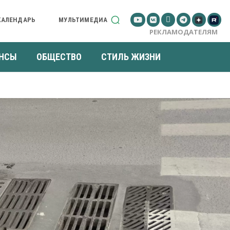
КАЛЕНДАРЬ
МУЛЬТИМЕДИА
РЕКЛАМОДАТЕЛЯМ
НСЫ
ОБЩЕСТВО
СТИЛЬ ЖИЗНИ