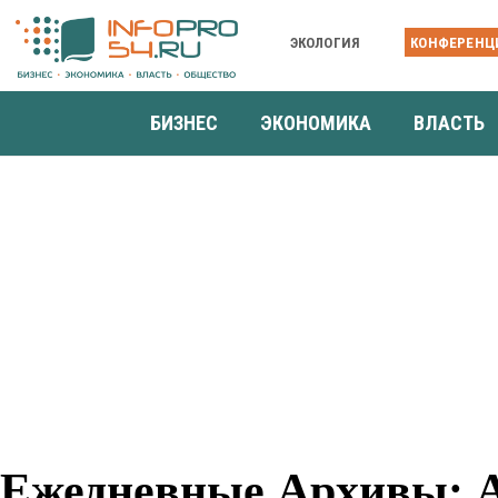
ЭКОЛОГИЯ
КОНФЕРЕНЦ
БИЗНЕС
ЭКОНОМИКА
ВЛАСТЬ
Ежедневные Архивы: А