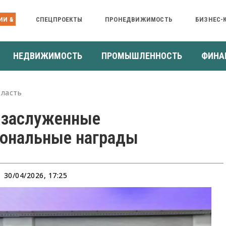
ИИ &
СПЕЦПРОЕКТЫ
ПРОНЕДВИЖИМОСТЬ
БИЗНЕС-
НЕДВИЖИМОСТЬ
ПРОМЫШЛЕННОСТЬ
ФИНА
ласть
 заслуженные
иональные награды
30/04/2026, 17:25