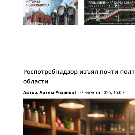
Роспотребнадзор изъял почти пол
области
Автор:
Артем Рязанов
07 августа 2026, 15:00