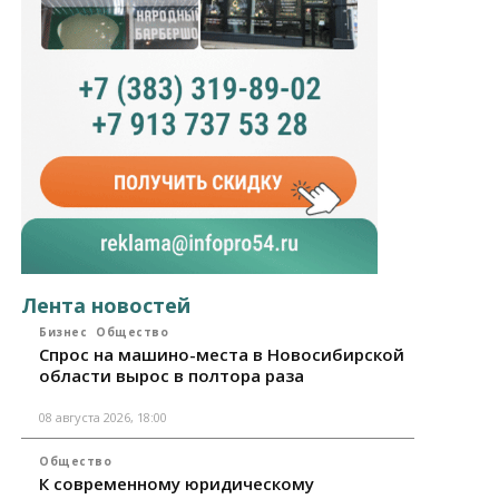
Лента новостей
Бизнес
Общество
Спрос на машино-места в Новосибирской
области вырос в полтора раза
08 августа 2026, 18:00
Общество
К современному юридическому