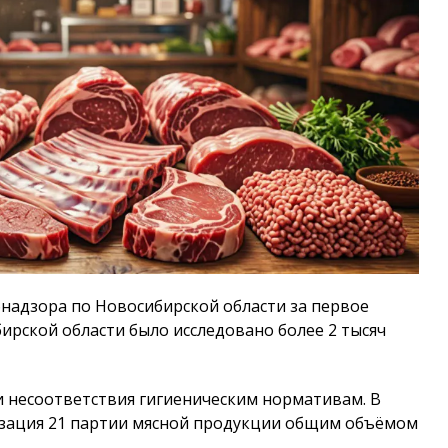
надзора по Новосибирской области за первое
бирской области было исследовано более 2 тысяч
и несоответствия гигиеническим нормативам. В
изация 21 партии мясной продукции общим объёмом