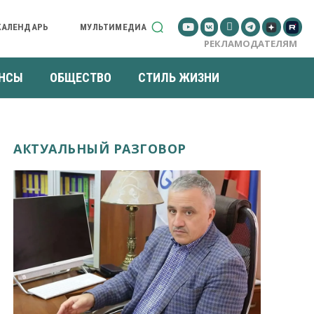
КАЛЕНДАРЬ
МУЛЬТИМЕДИА
РЕКЛАМОДАТЕЛЯМ
НСЫ
ОБЩЕСТВО
СТИЛЬ ЖИЗНИ
АКТУАЛЬНЫЙ РАЗГОВОР