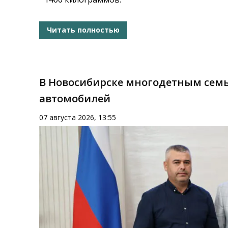
Читать полностью
В Новосибирске многодетным семь
автомобилей
07 августа 2026, 13:55