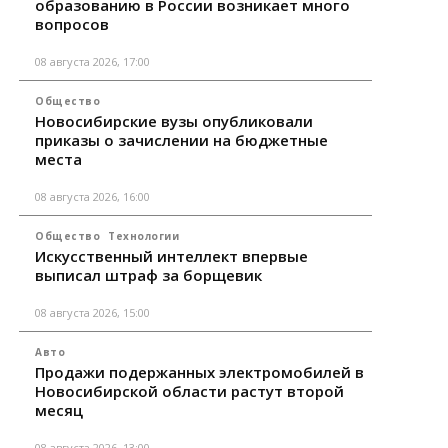
образованию в России возникает много
вопросов
08 августа 2026, 17:00
Общество
Новосибирские вузы опубликовали
приказы о зачислении на бюджетные
места
08 августа 2026, 16:00
Общество
Технологии
Искусственный интеллект впервые
выписал штраф за борщевик
08 августа 2026, 15:00
Авто
Продажи подержанных электромобилей в
Новосибирской области растут второй
месяц
08 августа 2026, 13:00