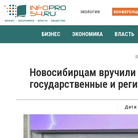
ЭКОЛОГИЯ
КОНФЕРЕНЦ
БИЗНЕС
ЭКОНОМИКА
ВЛАСТЬ
В
Новосибирцам вручили
государственные и рег
Дата: