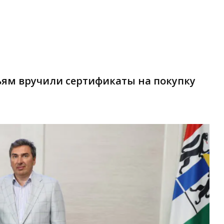
ям вручили сертификаты на покупку