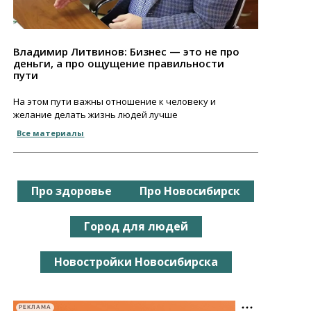
Владимир Литвинов: Бизнес — это не про
деньги, а про ощущение правильности
пути
На этом пути важны отношение к человеку и
желание делать жизнь людей лучше
Все материалы
Про здоровье
Про Новосибирск
Город для людей
Новостройки Новосибирска
РЕКЛАМА