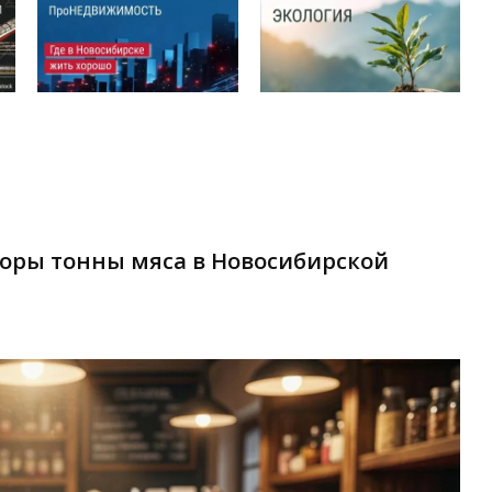
торы тонны мяса в Новосибирской