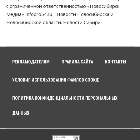
с ограниченной ответственностью «Новосибирск
Медиа» Infopro54.ru - Новости Новосибирска и
Новосибирской области. Новости Сибири.
РЕКЛАМОДАТЕЛЯМ
ПРАВИЛА САЙТА
КОНТАКТЫ
УСЛОВИЯ ИСПОЛЬЗОВАНИЯ ФАЙЛОВ COOKIE
ПОЛИТИКА КОНФИДЕНЦИАЛЬНОСТИ ПЕРСОНАЛЬНЫХ
ДАННЫХ