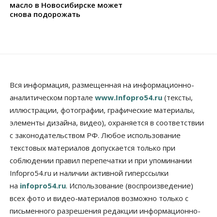
масло в Новосибирске может
снова подорожать
Вся информация, размещенная на информационно-
аналитическом портале
www.Infopro54.ru
(тексты,
иллюстрации, фотографии, графические материалы,
элементы дизайна, видео), охраняется в соответствии
с законодательством РФ. Любое использование
текстовых материалов допускается только при
соблюдении правил перепечатки и при упоминании
Infopro54.ru и наличии активной гиперссылки
на
infopro54.ru
. Использование (воспроизведение)
всех фото и видео-материалов возможно только с
письменного разрешения редакции информационно-