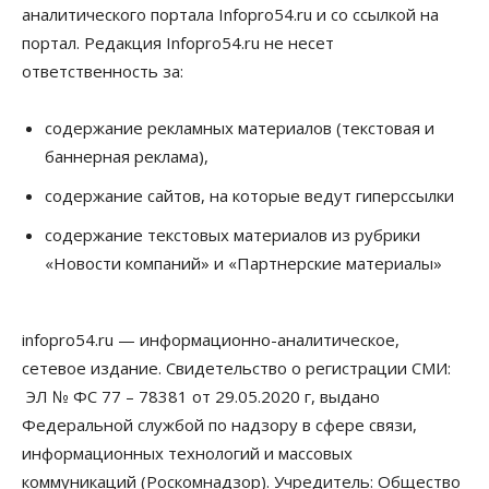
аналитического портала Infopro54.ru и со ссылкой на
портал. Редакция Infopro54.ru не несет
ответственность за:
содержание рекламных материалов (текстовая и
баннерная реклама),
содержание сайтов, на которые ведут гиперссылки
содержание текстовых материалов из рубрики
«Новости компаний» и «Партнерские материалы»
infopro54.ru — информационно-аналитическое,
сетевое издание. Свидетельство о регистрации СМИ:
ЭЛ № ФС 77 – 78381 от 29.05.2020 г, выдано
Федеральной службой по надзору в сфере связи,
информационных технологий и массовых
коммуникаций (Роскомнадзор). Учредитель: Общество