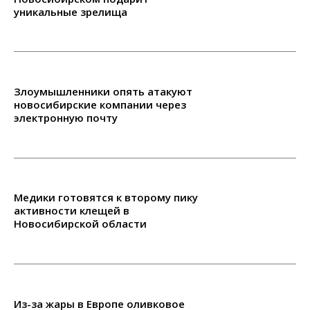
уникальные зрелища
Злоумышленники опять атакуют
новосибирские компании через
электронную почту
Медики готовятся к второму пику
активности клещей в
Новосибирской области
Из-за жары в Европе оливковое