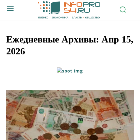
Ежедневные Архивы: Апр 15,
2026