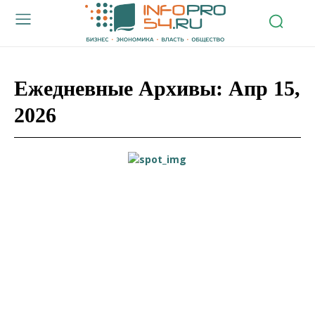
Ежедневные Архивы: Апр 15,
2026