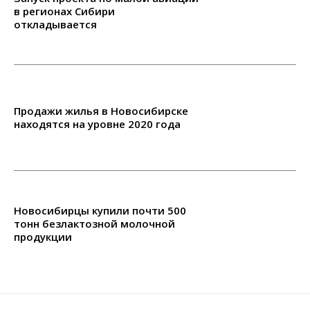
в регионах Сибири
откладывается
Продажи жилья в Новосибирске
находятся на уровне 2020 года
Новосибирцы купили почти 500
тонн безлактозной молочной
продукции