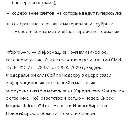
баннерная реклама),
содержание сайтов, на которые ведут гиперссылки
содержание текстовых материалов из рубрики
«Новости компаний» и «Партнерские материалы»
infopro54.ru — информационно-аналитическое,
сетевое издание. Свидетельство о регистрации СМИ:
ЭЛ № ФС 77 – 78381 от 29.05.2020 г, выдано
Федеральной службой по надзору в сфере связи,
информационных технологий и массовых
коммуникаций (Роскомнадзор). Учредитель: Общество
с ограниченной ответственностью «Новосибирск
Медиа» Infopro54.ru - Новости Новосибирска и
Новосибирской области. Новости Сибири.