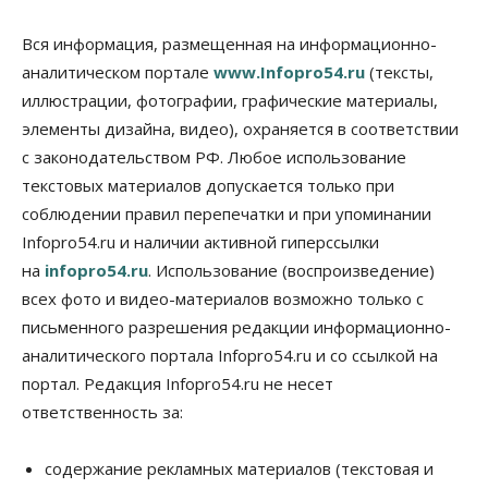
Вся информация, размещенная на информационно-
аналитическом портале
www.Infopro54.ru
(тексты,
иллюстрации, фотографии, графические материалы,
элементы дизайна, видео), охраняется в соответствии
с законодательством РФ. Любое использование
текстовых материалов допускается только при
соблюдении правил перепечатки и при упоминании
Infopro54.ru и наличии активной гиперссылки
на
infopro54.ru
. Использование (воспроизведение)
всех фото и видео-материалов возможно только с
письменного разрешения редакции информационно-
аналитического портала Infopro54.ru и со ссылкой на
портал. Редакция Infopro54.ru не несет
ответственность за:
содержание рекламных материалов (текстовая и