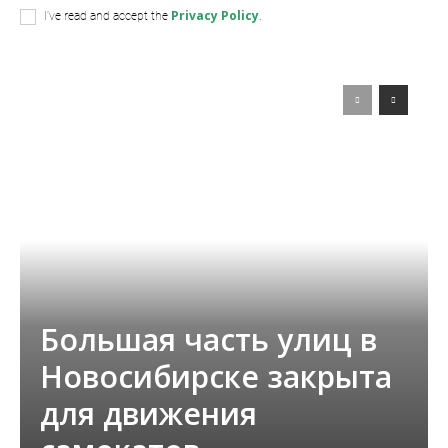
Privacy Policy
I've read and accept the
.
Большая часть улиц в
Новосибирске закрыта
для движения