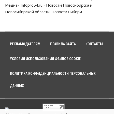
Медиа» Infopro54.ru - Новости Новосибирска и
Новосибирской области. Новости Сибири.
РЕКЛАМОДАТЕЛЯМ
ПРАВИЛА САЙТА
КОНТАКТЫ
УСЛОВИЯ ИСПОЛЬЗОВАНИЯ ФАЙЛОВ COOKIE
ПОЛИТИКА КОНФИДЕНЦИАЛЬНОСТИ ПЕРСОНАЛЬНЫХ
ДАННЫХ