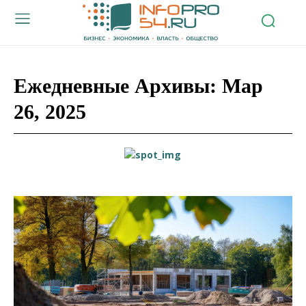
Ежедневные Архивы: Мар
26, 2025