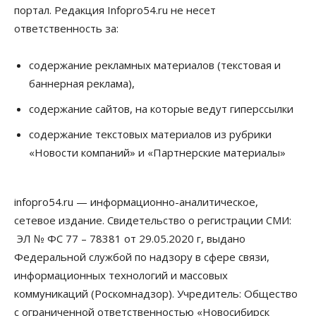
портал. Редакция Infopro54.ru не несет
ответственность за:
содержание рекламных материалов (текстовая и
баннерная реклама),
содержание сайтов, на которые ведут гиперссылки
содержание текстовых материалов из рубрики
«Новости компаний» и «Партнерские материалы»
infopro54.ru — информационно-аналитическое,
сетевое издание. Свидетельство о регистрации СМИ:
ЭЛ № ФС 77 – 78381 от 29.05.2020 г, выдано
Федеральной службой по надзору в сфере связи,
информационных технологий и массовых
коммуникаций (Роскомнадзор). Учредитель: Общество
с ограниченной ответственностью «Новосибирск