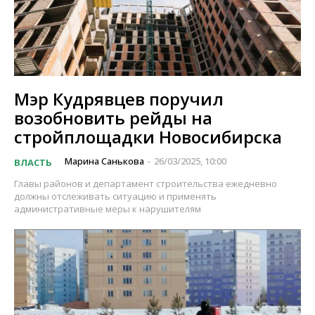
Мэр Кудрявцев поручил
возобновить рейды на
стройплощадки Новосибирска
Марина Санькова
26/03/2025, 10:00
ВЛАСТЬ
-
Главы районов и департамент строительства ежедневно
должны отслеживать ситуацию и применять
административные меры к нарушителям