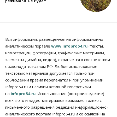
режима ЧС не будет
Вся информация, размещенная на информационно-
аналитическом портале
www.Infopro54.ru
(тексты,
иллюстрации, фотографии, графические материалы,
элементы дизайна, видео), охраняется в соответствии
с законодательством РФ. Любое использование
текстовых материалов допускается только при
соблюдении правил перепечатки и при упоминании
Infopro54.ru и наличии активной гиперссылки
на
infopro54.ru
. Использование (воспроизведение)
всех фото и видео-материалов возможно только с
письменного разрешения редакции информационно-
аналитического портала Infopro54.ru и со ссылкой на