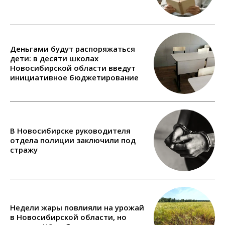
Деньгами будут распоряжаться
дети: в десяти школах
Новосибирской области введут
инициативное бюджетирование
В Новосибирске руководителя
отдела полиции заключили под
стражу
Недели жары повлияли на урожай
в Новосибирской области, но