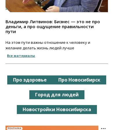
Владимир Литвинов: Бизнес — это не про
деньги, а про ощущение правильности
пути
На этом пути важны отношение к человеку и
желание делать жизнь людей лучше
Все материалы
Про здоровье
Про Новосибирск
Город для людей
Новостройки Новосибирска
РЕКЛАМА