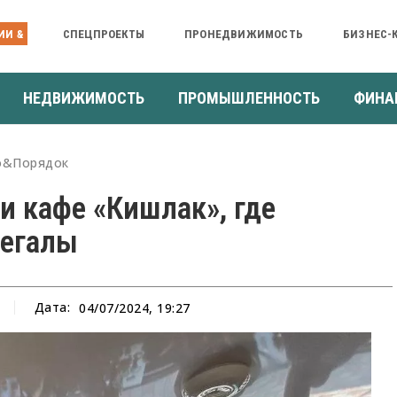
ИИ &
СПЕЦПРОЕКТЫ
ПРОНЕДВИЖИМОСТЬ
БИЗНЕС-
НЕДВИЖИМОСТЬ
ПРОМЫШЛЕННОСТЬ
ФИНА
о&Порядок
и кафе «Кишлак», где
легалы
Дата:
04/07/2024, 19:27