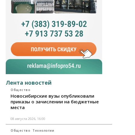
Лента новостей
Общество
Новосибирские вузы опубликовали
приказы о зачислении на бюджетные
места
08 августа 2026, 16:00
Общество
Технологии