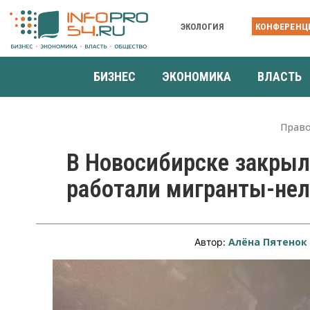
ЭКОЛОГИЯ
КОНФЕРЕНЦ
БИЗНЕС
ЭКОНОМИКА
ВЛАСТЬ
Прав
В Новосибирске закрыл
работали мигранты-не
Алёна Пятенок
Автор: