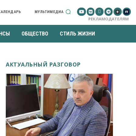
КАЛЕНДАРЬ
МУЛЬТИМЕДИА
РЕКЛАМОДАТЕЛЯМ
НСЫ
ОБЩЕСТВО
СТИЛЬ ЖИЗНИ
АКТУАЛЬНЫЙ РАЗГОВОР