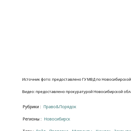
Источник фото: предоставлено ГУ МВД по Новосибирской
Видео: предоставлено прокуратурой Новосибирской обл
Рубрики :
Право&Порядок
Регионы :
Новосибирск