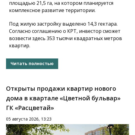
площадью 21,5 га, на котором планируется
комплексное развитие территории.
Под жилую застройку выделено 14,3 гектара.
Согласно соглашению о КРТ, инвестор сможет
возвести здесь 353 тысячи квадратных метров
квартир.
Читать полностью
Открыты продажи квартир нового
дома в квартале «Цветной бульвар»
ГК «Расцветай»
05 августа 2026, 13:23