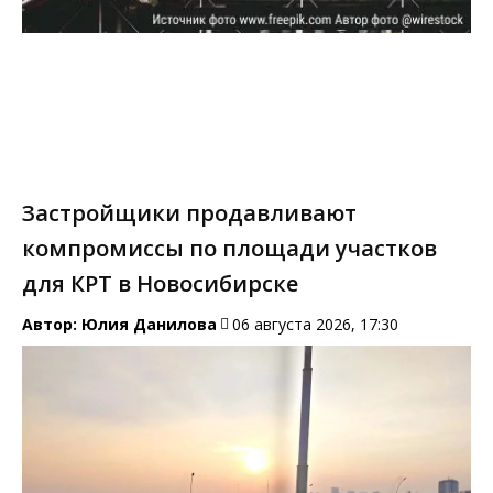
Застройщики продавливают
компромиссы по площади участков
для КРТ в Новосибирске
Автор:
Юлия Данилова
06 августа 2026, 17:30