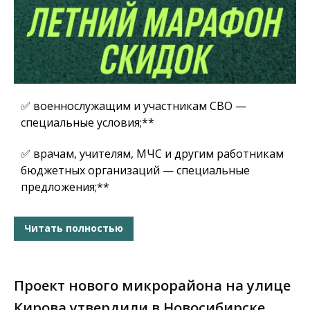
✅ военнослужащим и участникам СВО —
специальные условия;**
✅ врачам, учителям, МЧС и другим работникам
бюджетных организаций — специальные
предложения;**
Читать полностью
Проект нового микрорайона на улице
Кирова утвердили в Новосибирске