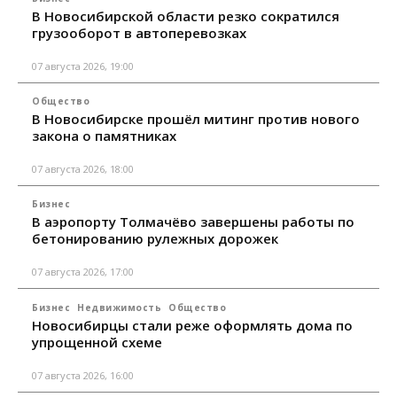
В Новосибирской области резко сократился
грузооборот в автоперевозках
07 августа 2026, 19:00
Общество
В Новосибирске прошёл митинг против нового
закона о памятниках
07 августа 2026, 18:00
Бизнес
В аэропорту Толмачёво завершены работы по
бетонированию рулежных дорожек
07 августа 2026, 17:00
Бизнес
Недвижимость
Общество
Новосибирцы стали реже оформлять дома по
упрощенной схеме
07 августа 2026, 16:00