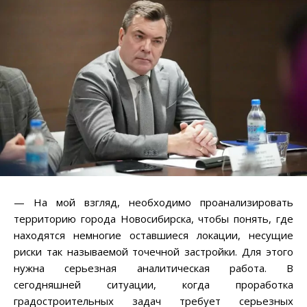
— На мой взгляд, необходимо проанализировать
территорию города Новосибирска, чтобы понять, где
находятся немногие оставшиеся локации, несущие
риски так называемой точечной застройки. Для этого
нужна серьезная аналитическая работа. В
сегодняшней ситуации, когда проработка
градостроительных задач требует серьезных