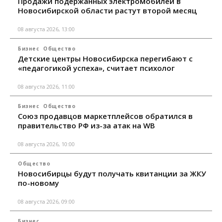
Продажи подержанных электромобилей в
Новосибирской области растут второй месяц
08 августа 2026, 13:00
Бизнес
Общество
Детские центры Новосибирска перегибают с
«педагогикой успеха», считает психолог
08 августа 2026, 11:00
Бизнес
Общество
Союз продавцов маркетплейсов обратился в
правительство РФ из-за атак на WB
08 августа 2026, 10:00
Общество
Новосибирцы будут получать квитанции за ЖКУ
по-новому
08 августа 2026, 09:00
Бизнес