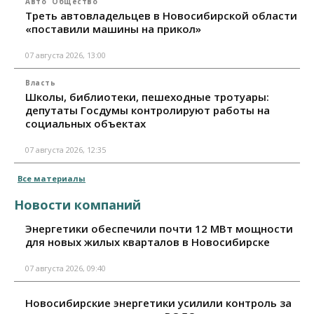
Авто
Общество
Треть автовладельцев в Новосибирской области
«поставили машины на прикол»
07 августа 2026, 13:00
Власть
Школы, библиотеки, пешеходные тротуары:
депутаты Госдумы контролируют работы на
социальных объектах
07 августа 2026, 12:35
Все материалы
Новости компаний
Энергетики обеспечили почти 12 МВт мощности
для новых жилых кварталов в Новосибирске
07 августа 2026, 09:40
Новосибирские энергетики усилили контроль за