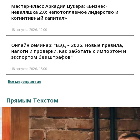
Мастер-класс Аркадия Цукера: «Бизнес-
неваляшка 2.0: непотопляемое лидерство и
когнитивный капитал»
18 августа 2026, 10:00
Онлайн семинар: "ВЭД – 2026. Новые правила,
налоги и проверки. Как работать с импортом и
экспортом без штрафов"
18 августа 2026, 15:00
Все мероприятия
Прямым Текстом