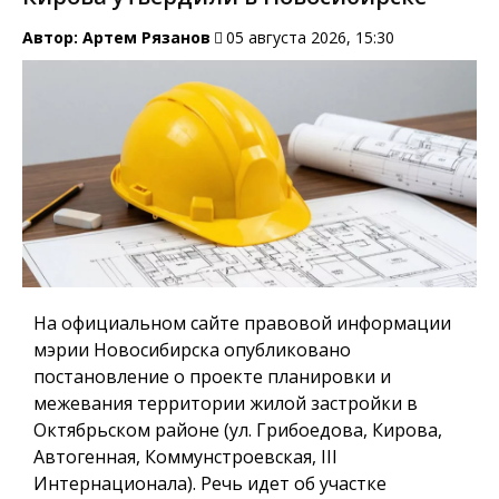
Автор:
Артем Рязанов
05 августа 2026, 15:30
На официальном сайте правовой информации
мэрии Новосибирска опубликовано
постановление о проекте планировки и
межевания территории жилой застройки в
Октябрьском районе (ул. Грибоедова, Кирова,
Автогенная, Коммунстроевская, III
Интернационала). Речь идет об участке