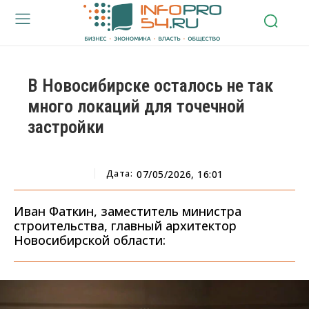
В Новосибирске осталось не так
много локаций для точечной
застройки
Дата:
07/05/2026, 16:01
Иван Фаткин, заместитель министра
строительства, главный архитектор
Новосибирской области: