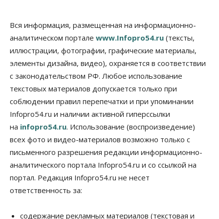
Вся информация, размещенная на информационно-
аналитическом портале
www.Infopro54.ru
(тексты,
иллюстрации, фотографии, графические материалы,
элементы дизайна, видео), охраняется в соответствии
с законодательством РФ. Любое использование
текстовых материалов допускается только при
соблюдении правил перепечатки и при упоминании
Infopro54.ru и наличии активной гиперссылки
на
infopro54.ru
. Использование (воспроизведение)
всех фото и видео-материалов возможно только с
письменного разрешения редакции информационно-
аналитического портала Infopro54.ru и со ссылкой на
портал. Редакция Infopro54.ru не несет
ответственность за:
содержание рекламных материалов (текстовая и