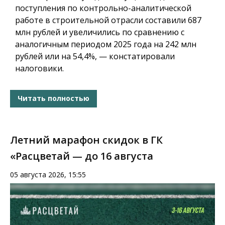
поступления по контрольно-аналитической
работе в строительной отрасли составили 687
млн рублей и увеличились по сравнению с
аналогичным периодом 2025 года на 242 млн
рублей или на 54,4%, — констатировали
налоговики.
Читать полностью
Летний марафон скидок в ГК
«Расцветай — до 16 августа
05 августа 2026, 15:55