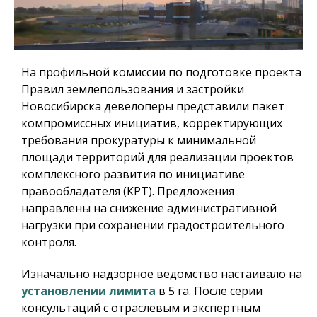
На профильной комиссии по подготовке проекта
Правил землепользования и застройки
Новосибирска девелоперы представили пакет
компромиссных инициатив, корректирующих
требования прокуратуры к минимальной
площади территорий для реализации проектов
комплексного развития по инициативе
правообладателя (КРТ). Предложения
направлены на снижение административной
нагрузки при сохранении градостроительного
контроля.
Изначально надзорное ведомство настаивало на
установлении лимита
в 5 га. После серии
консультаций с отраслевым и экспертным