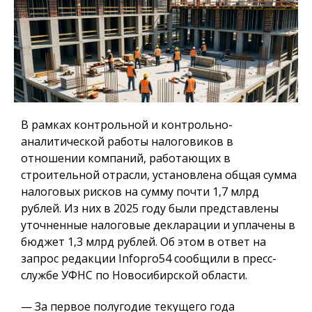
В рамках контрольной и контрольно-
аналитической работы налоговиков в
отношении компаний, работающих в
строительной отрасли, установлена общая сумма
налоговых рисков на сумму почти 1,7 млрд
рублей. Из них в 2025 году были представлены
уточненные налоговые декларации и уплачены в
бюджет 1,3 млрд рублей. Об этом в ответ на
запрос редакции Infopro54 сообщили в пресс-
службе УФНС по Новосибирской области.
— За первое полугодие текущего года