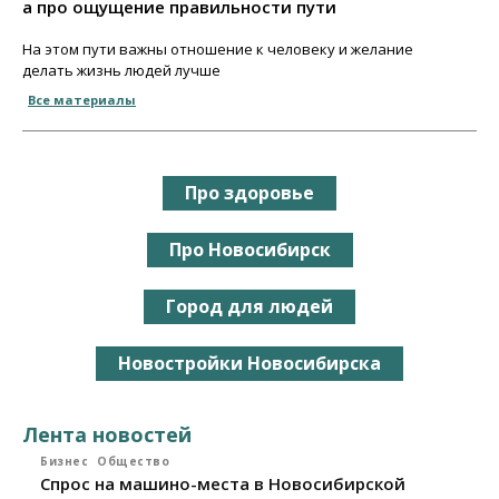
а про ощущение правильности пути
На этом пути важны отношение к человеку и желание
делать жизнь людей лучше
Все материалы
Про здоровье
Про Новосибирск
Город для людей
Новостройки Новосибирска
Лента новостей
Бизнес
Общество
Спрос на машино-места в Новосибирской