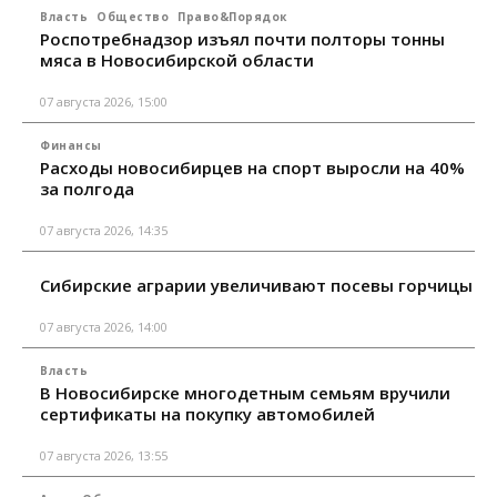
Власть
Общество
Право&Порядок
Роспотребнадзор изъял почти полторы тонны
мяса в Новосибирской области
07 августа 2026, 15:00
Финансы
Расходы новосибирцев на спорт выросли на 40%
за полгода
07 августа 2026, 14:35
Сибирские аграрии увеличивают посевы горчицы
07 августа 2026, 14:00
Власть
В Новосибирске многодетным семьям вручили
сертификаты на покупку автомобилей
07 августа 2026, 13:55