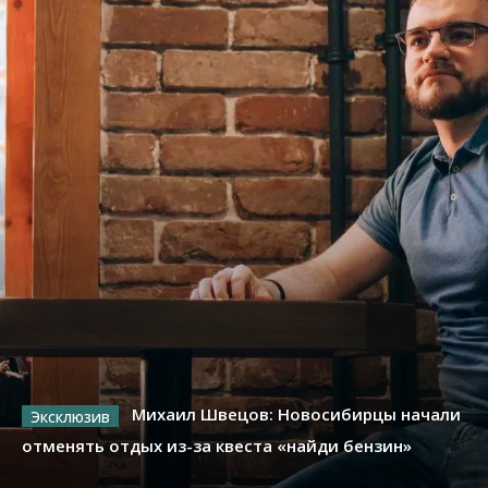
Михаил Швецов: Новосибирцы начали
отменять отдых из-за квеста «найди бензин»