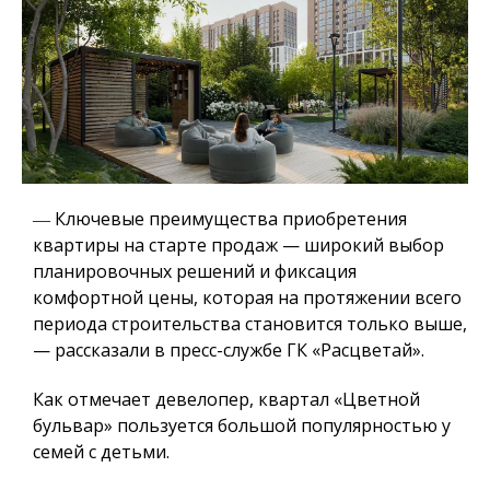
― Ключевые преимущества приобретения
квартиры на старте продаж — широкий выбор
планировочных решений и фиксация
комфортной цены, которая на протяжении всего
периода строительства становится только выше,
— рассказали в пресс-службе ГК «Расцветай».
Как отмечает девелопер, квартал «Цветной
бульвар» пользуется большой популярностью у
семей с детьми.