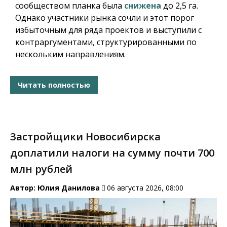
сообществом планка была
снижена
до 2,5 га.
Однако участники рынка сочли и этот порог
избыточным для ряда проектов и выступили с
контраргументами, структурированными по
нескольким направлениям.
Читать полностью
Застройщики Новосибирска
доплатили налоги на сумму почти 700
млн рублей
Автор:
Юлия Данилова
06 августа 2026, 08:00