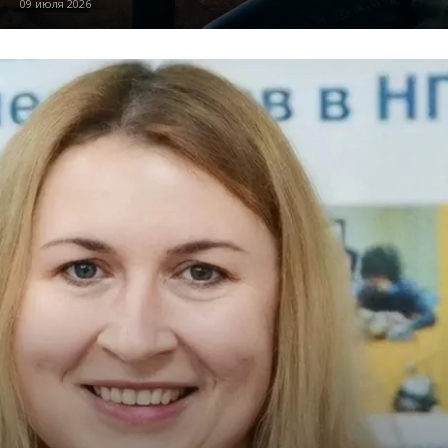
09 июля 2026