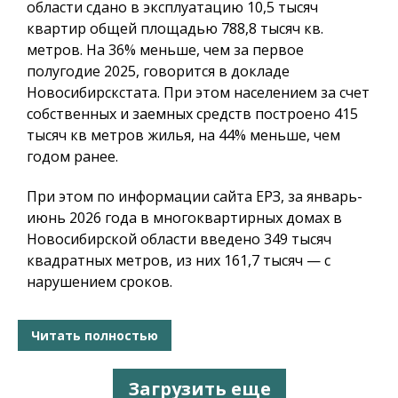
области сдано в эксплуатацию 10,5 тысяч
квартир общей площадью 788,8 тысяч кв.
метров. На 36% меньше, чем за первое
полугодие 2025, говорится в докладе
Новосибирскстата. При этом населением за счет
собственных и заемных средств построено 415
тысяч кв метров жилья, на 44% меньше, чем
годом ранее.
При этом по информации сайта ЕРЗ, за январь-
июнь 2026 года в многоквартирных домах в
Новосибирской области введено 349 тысяч
квадратных метров, из них 161,7 тысяч — с
нарушением сроков.
Читать полностью
Загрузить еще