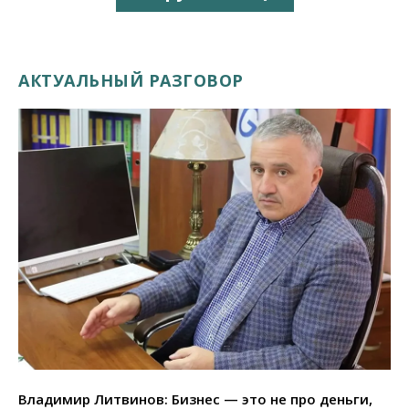
АКТУАЛЬНЫЙ РАЗГОВОР
Владимир Литвинов: Бизнес — это не про деньги,