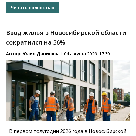
Читать полностью
Ввод жилья в Новосибирской области
сократился на 36%
Автор:
Юлия Данилова
04 августа 2026, 17:30
В первом полугодии 2026 года в Новосибирской