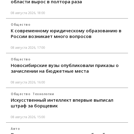
области вырос в полтора раза
08 августа 2026, 18:00
Общество
К современному юридическому образованию в
России возникает много вопросов
08 августа 2026, 17:00
Общество
Новосибирские вузы опубликовали приказы о
зачислении на бюджетные места
08 августа 2026, 16:00
Общество
Технологии
Искусственный интеллект впервые выписал
штраф за борщевик
08 августа 2026, 15:00
Авто