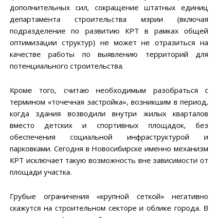
дополнительных сил, сокращение штатных единиц
департамента строительства мэрии (включая
подразделение по развитию КРТ в рамках общей
оптимизации структур) не может не отразиться на
качестве работы по выявлению территорий для
потенциального строительства.
Кроме того, считаю необходимым разобраться с
термином «точечная застройка», возникшим в период,
когда здания возводили внутри жилых кварталов
вместо детских и спортивных площадок, без
обеспечения социальной инфраструктурой и
парковками. Сегодня в Новосибирске именно механизм
КРТ исключает такую возможность вне зависимости от
площади участка.
Грубые ограничения «крупной сеткой» негативно
скажутся на строительном секторе и облике города. В