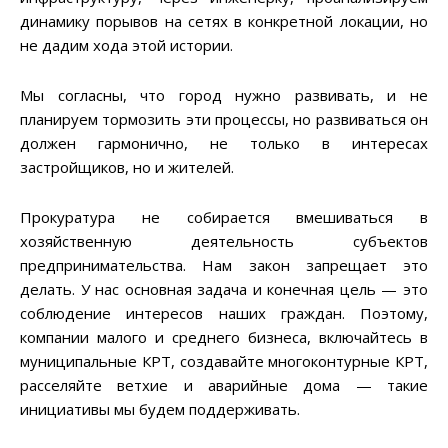
динамику порывов на сетях в конкретной локации, но
не дадим хода этой истории.
Мы согласны, что город нужно развивать, и не
планируем тормозить эти процессы, но развиваться он
должен гармонично, не только в интересах
застройщиков, но и жителей.
Прокуратура не собирается вмешиваться в
хозяйственную деятельность субъектов
предпринимательства. Нам закон запрещает это
делать. У нас основная задача и конечная цель — это
соблюдение интересов наших граждан. Поэтому,
компании малого и среднего бизнеса, включайтесь в
муниципальные КРТ, создавайте многоконтурные КРТ,
расселяйте ветхие и аварийные дома — такие
инициативы мы будем поддерживать.