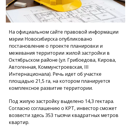
На официальном сайте правовой информации
мэрии Новосибирска опубликовано
постановление о проекте планировки и
межевания территории жилой застройки в
Октябрьском районе (ул. Грибоедова, Кирова,
Автогенная, Коммунстроевская, III
Интернационала). Речь идет об участке
площадью 21,5 га, на котором планируется
комплексное развитие территории.
Под жилую застройку выделено 14,3 гектара.
Согласно соглашению о КРТ, инвестор сможет
возвести здесь 353 тысячи квадратных метров
квартир.