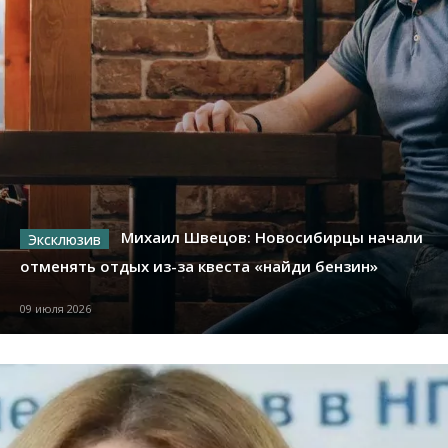
Михаил Швецов: Новосибирцы начали
отменять отдых из-за квеста «найди бензин»
09 июля 2026