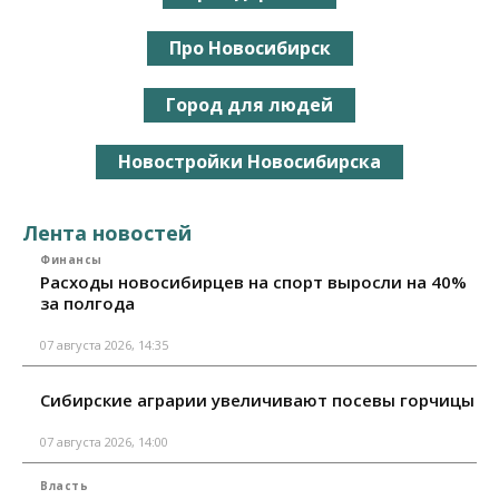
Про Новосибирск
Город для людей
Новостройки Новосибирска
Лента новостей
Финансы
Расходы новосибирцев на спорт выросли на 40%
за полгода
07 августа 2026, 14:35
Сибирские аграрии увеличивают посевы горчицы
07 августа 2026, 14:00
Власть