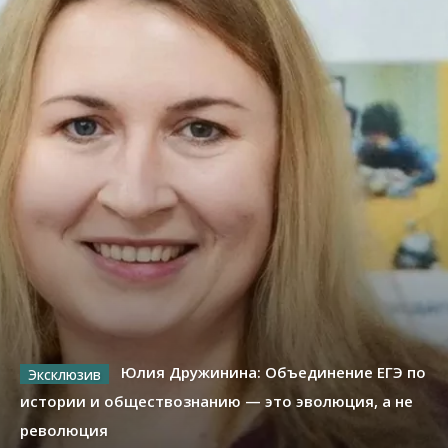
Юлия Дружинина: Объединение ЕГЭ по
истории и обществознанию — это эволюция, а не
революция