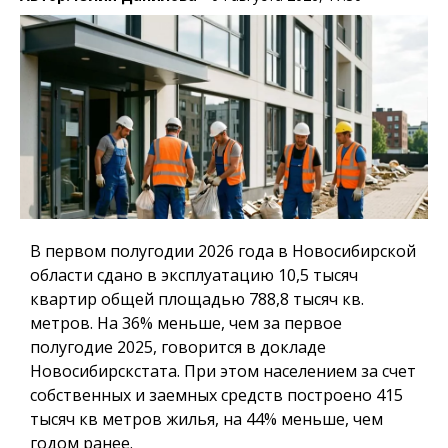
В первом полугодии 2026 года в Новосибирской
области сдано в эксплуатацию 10,5 тысяч
квартир общей площадью 788,8 тысяч кв.
метров. На 36% меньше, чем за первое
полугодие 2025, говорится в докладе
Новосибирскстата. При этом населением за счет
собственных и заемных средств построено 415
тысяч кв метров жилья, на 44% меньше, чем
годом ранее.