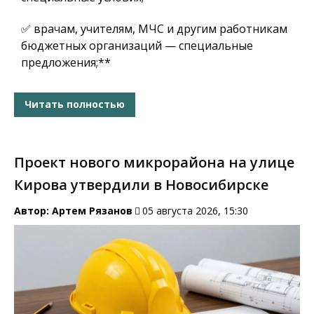
✅ врачам, учителям, МЧС и другим работникам
бюджетных организаций — специальные
предложения;**
Читать полностью
Проект нового микрорайона на улице
Кирова утвердили в Новосибирске
Автор:
Артем Рязанов
05 августа 2026, 15:30