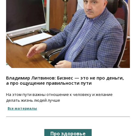
Владимир Литвинов: Бизнес — это не про деньги,
а про ощущение правильности пути
На этом пути важны отношение к человеку и желание
делать жизнь людей лучше
Все материалы
Про здоровье