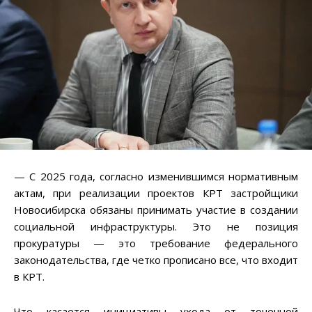
— С 2025 года, согласно изменившимся нормативным
актам, при реализации проектов КРТ застройщики
Новосибирска обязаны принимать участие в создании
социальной инфраструктуры. Это не позиция
прокуратуры — это требование федерального
законодательства, где четко прописано все, что входит
в КРТ.
Что касается инициативы ухода от точечной