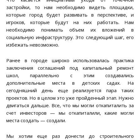
застройки, то нам необходимо видеть площадки,
которые город будет развивать в перспективе, и
игроков, которые будут на них работать. Нам
необходимо понимать объем их вложений в
социальную инфраструктуру. Это следующий шаг, его
избежать невозможно.
Ранее в городе широко использовалась практика
заключения соглашений под капитальный ремонт
школ, параллельно с этим создавались
дополнительные места в детских садах. На
сегодняшний день еще реализуется пара таких
проектов. Но в целом это уже пройденный этап. Нужно
двигаться дальше. Все, что мы могли откапиталить за
счет инвесторов — мы откапиталили, какие могли
места создать — создали.
Мы хотим еще раз донести до строительного