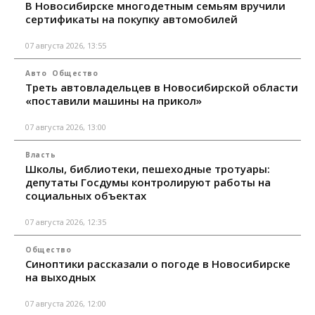
В Новосибирске многодетным семьям вручили
сертификаты на покупку автомобилей
07 августа 2026, 13:55
Авто
Общество
Треть автовладельцев в Новосибирской области
«поставили машины на прикол»
07 августа 2026, 13:00
Власть
Школы, библиотеки, пешеходные тротуары:
депутаты Госдумы контролируют работы на
социальных объектах
07 августа 2026, 12:35
Общество
Синоптики рассказали о погоде в Новосибирске
на выходных
07 августа 2026, 12:00