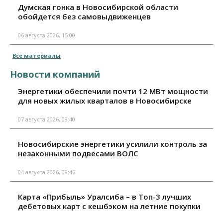
Думская гонка в Новосибирской области
обойдется без самовыдвиженцев
06 августа 2026, 15:00
Все материалы
Новости компаний
Энергетики обеспечили почти 12 МВт мощности
для новых жилых кварталов в Новосибирске
07 августа 2026, 09:40
Новосибирские энергетики усилили контроль за
незаконными подвесами ВОЛС
04 августа 2026, 09:46
Карта «Прибыль» Уралсиба – в Топ-3 лучших
дебетовых карт с кешбэком на летние покупки