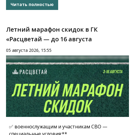
Читать полностью
Летний марафон скидок в ГК
«Расцветай — до 16 августа
05 августа 2026, 15:55
✅ военнослужащим и участникам СВО —
специальные условия;**