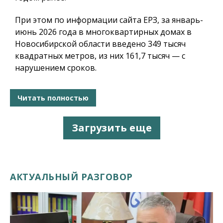
При этом по информации сайта ЕРЗ, за январь-
июнь 2026 года в многоквартирных домах в
Новосибирской области введено 349 тысяч
квадратных метров, из них 161,7 тысяч — с
нарушением сроков.
Читать полностью
Загрузить еще
АКТУАЛЬНЫЙ РАЗГОВОР