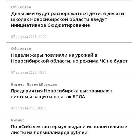
Общество
Деньгами будут распоряжаться дети: в десяти
школах Новосибирской области введут
инициативное бюджетирование
07 августа 2026, 11:00
Общество
Недели жары повлияли на урожай в
Новосибирской области, но режима ЧС не будет
07 августа 2026, 10:00
Бизнес
Право&Порядок
Предприятия Новосибирска выстраивают
системы защиты от атак БПЛА
07 августа 2026, 09:00
Бизнес
По «Сибэлектротерму» выдали исполнительные
листы на полмиллиарда рублей