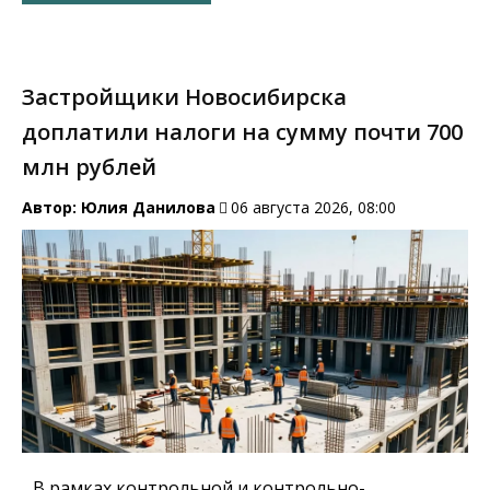
Застройщики Новосибирска
доплатили налоги на сумму почти 700
млн рублей
Автор:
Юлия Данилова
06 августа 2026, 08:00
В рамках контрольной и контрольно-