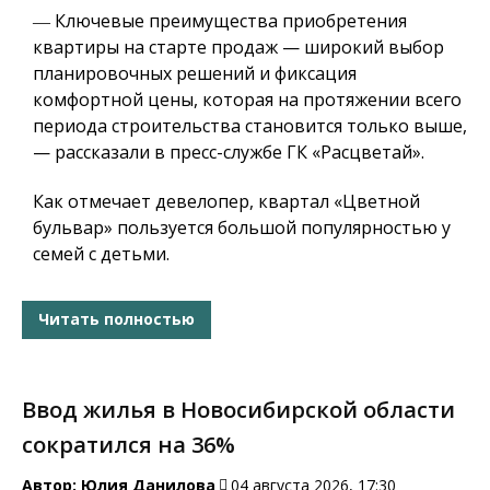
― Ключевые преимущества приобретения
квартиры на старте продаж — широкий выбор
планировочных решений и фиксация
комфортной цены, которая на протяжении всего
периода строительства становится только выше,
— рассказали в пресс-службе ГК «Расцветай».
Как отмечает девелопер, квартал «Цветной
бульвар» пользуется большой популярностью у
семей с детьми.
Читать полностью
Ввод жилья в Новосибирской области
сократился на 36%
Автор:
Юлия Данилова
04 августа 2026, 17:30