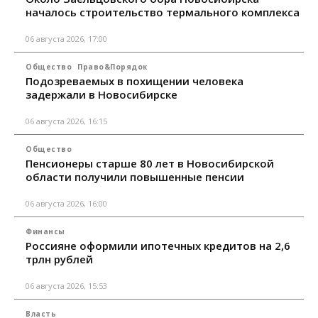
началось строительство термального комплекса
06 августа 2026, 17:00
Общество
Право&Порядок
Подозреваемых в похищении человека
задержали в Новосибирске
06 августа 2026, 16:15
Общество
Пенсионеры старше 80 лет в Новосибирской
области получили повышенные пенсии
06 августа 2026, 16:00
Финансы
Россияне оформили ипотечных кредитов на 2,6
трлн рублей
06 августа 2026, 15:53
Власть