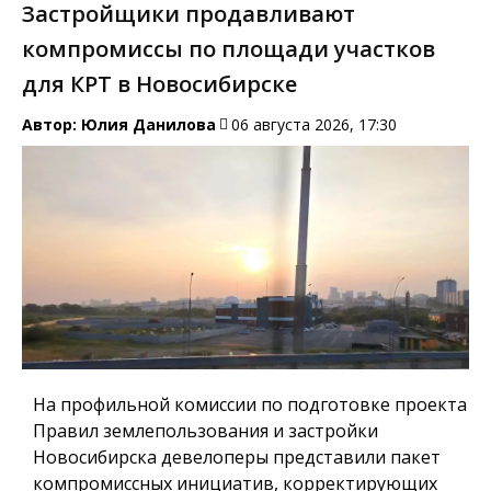
Застройщики продавливают
компромиссы по площади участков
для КРТ в Новосибирске
Автор:
Юлия Данилова
06 августа 2026, 17:30
На профильной комиссии по подготовке проекта
Правил землепользования и застройки
Новосибирска девелоперы представили пакет
компромиссных инициатив, корректирующих