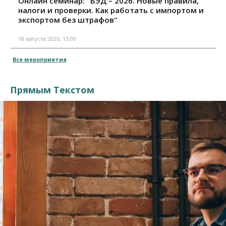
Онлайн семинар: "ВЭД – 2026. Новые правила,
налоги и проверки. Как работать с импортом и
экспортом без штрафов"
18 августа 2026, 15:00
Все мероприятия
Прямым Текстом