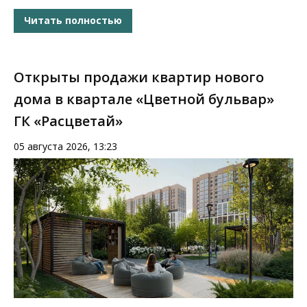
Читать полностью
Открыты продажи квартир нового
дома в квартале «Цветной бульвар»
ГК «Расцветай»
05 августа 2026, 13:23