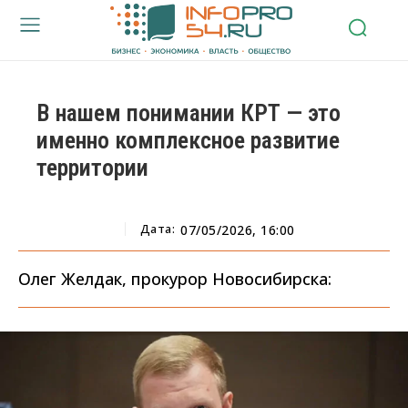
В нашем понимании КРТ — это
именно комплексное развитие
территории
Дата:
07/05/2026, 16:00
Олег Желдак, прокурор Новосибирска: