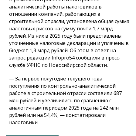
аналитической работы налоговиков в
отношении компаний, работающих в
строительной отрасли, установлена общая сумма
налоговых рисков на сумму почти 1,7 млрд
рублей. Из них в 2025 году были представлены
уточненные налоговые декларации и уплачены в
бюджет 1,3 млрд рублей. Об этом в ответ на
запрос редакции Infopro54 сообщили в пресс-
службе УФНС по Новосибирской области.
— За первое полугодие текущего года
поступления по контрольно-аналитической
работе в строительной отрасли составили 687
млн рублей и увеличились по сравнению с
аналогичным периодом 2025 года на 242 млн
рублей или на 54,4%, — констатировали
налоговики.