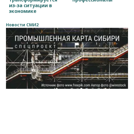
из-за ситуации в
экономике
Новости СМИ2