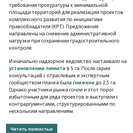
требования прокуратуры к минимальной
площади территорий для реализации проектов
комплексного развития по инициативе
правообладателя (КРТ). Предложения
направлены на снижение административной
нагрузки при сохранении градостроительного
контроля.
Изначально надзорное ведомство настаивало на
установлении лимита
в 5 га. После серии
консультаций с отраслевым и экспертным
сообществом планка была
снижена
до 2,5 га.
Однако участники рынка сочли и этот порог
избыточным для ряда проектов и выступили с
контраргументами, структурированными по
нескольким направлениям.
Читать полностью