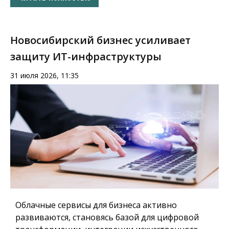
Новосибирский бизнес усиливает
защиту ИТ-инфраструктуры
31 июля 2026, 11:35
Облачные сервисы для бизнеса активно
развиваются, становясь базой для цифровой