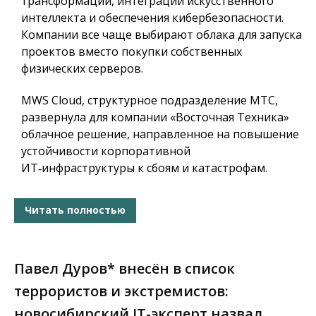
трансформации, интеграции искусственного
интеллекта и обеспечения кибербезопасности.
Компании все чаще выбирают облака для запуска
проектов вместо покупки собственных
физических серверов.
MWS Cloud, структурное подразделение МТС,
развернула для компании «Восточная Техника»
облачное решение, направленное на повышение
устойчивости корпоративной
ИТ‑инфраструктуры к сбоям и катастрофам.
Читать полностью
Павел Дуров* внесён в список
террористов и экстремистов:
новосибирский IT-эксперт назвал