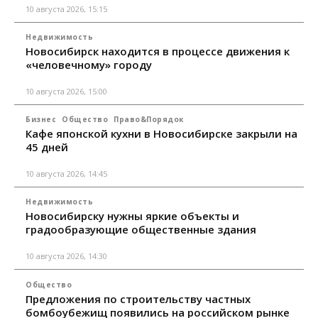
10 августа 2026, 15:15
Недвижимость
Новосибирск находится в процессе движения к
«человечному» городу
10 августа 2026, 15:00
Бизнес
Общество
Право&Порядок
Кафе японской кухни в Новосибирске закрыли на
45 дней
10 августа 2026, 14:45
Недвижимость
Новосибирску нужны яркие объекты и
градообразующие общественные здания
10 августа 2026, 14:30
Общество
Предложения по строительству частных
бомбоубежищ появились на российском рынке