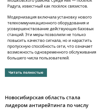
Мошковского района. Среди них — поселок
Радуга, известный как посёлок связистов.
Модернизация включала установку нового
телекоммуникационного оборудования и
усовершенствование действующих базовых
станций. Эти меры позволили не только
повысить качество сигнала, но и нарастить
пропускную способность сети, что означает
возможность одновременного обслуживания
большего числа пользователей.
Читать полностью
Новосибирская область стала
лидером антирейтинга по числу