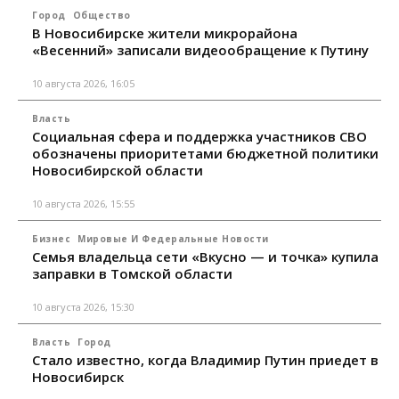
Город
Общество
В Новосибирске жители микрорайона
«Весенний» записали видеообращение к Путину
10 августа 2026, 16:05
Власть
Социальная сфера и поддержка участников СВО
обозначены приоритетами бюджетной политики
Новосибирской области
10 августа 2026, 15:55
Бизнес
Мировые И Федеральные Новости
Семья владельца сети «Вкусно — и точка» купила
заправки в Томской области
10 августа 2026, 15:30
Власть
Город
Стало известно, когда Владимир Путин приедет в
Новосибирск