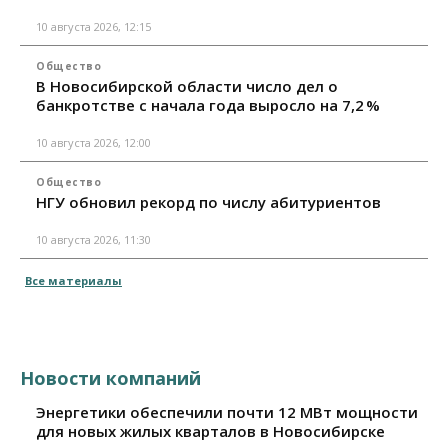
10 августа 2026, 12:15
Общество
В Новосибирской области число дел о
банкротстве с начала года выросло на 7,2 %
10 августа 2026, 12:00
Общество
НГУ обновил рекорд по числу абитуриентов
10 августа 2026, 11:30
Все материалы
Новости компаний
Энергетики обеспечили почти 12 МВт мощности
для новых жилых кварталов в Новосибирске