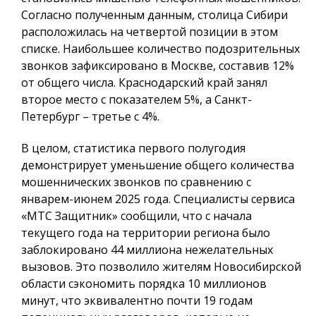
Согласно полученным данным, столица Сибири
расположилась на четвертой позиции в этом
списке. Наибольшее количество подозрительных
звонков зафиксировано в Москве, составив 12%
от общего числа. Краснодарский край занял
второе место с показателем 5%, а Санкт-
Петербург – третье с 4%.
В целом, статистика первого полугодия
демонстрирует уменьшение общего количества
мошеннических звонков по сравнению с
январем-июнем 2025 года. Специалисты сервиса
«МТС Защитник» сообщили, что с начала
текущего года на территории региона было
заблокировано 44 миллиона нежелательных
вызовов. Это позволило жителям Новосибирской
области сэкономить порядка 10 миллионов
минут, что эквивалентно почти 19 годам