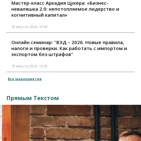
Мастер-класс Аркадия Цукера: «Бизнес-
неваляшка 2.0: непотопляемое лидерство и
когнитивный капитал»
18 августа 2026, 10:00
Онлайн семинар: "ВЭД – 2026. Новые правила,
налоги и проверки. Как работать с импортом и
экспортом без штрафов"
18 августа 2026, 15:00
Все мероприятия
Прямым Текстом