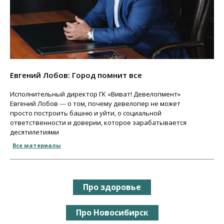
Евгений Лобов: Город помнит все
Исполнительный директор ГК «Виват! Девелопмент»
Евгений Лобов ― о том, почему девелопер не может
просто построить башню и уйти, о социальной
ответственности и доверии, которое зарабатывается
десятилетиями
Все материалы
Про здоровье
Про Новосибирск