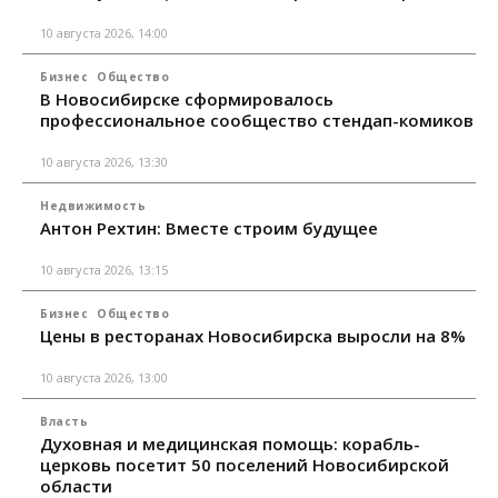
10 августа 2026, 14:00
Бизнес
Общество
В Новосибирске сформировалось
профессиональное сообщество стендап-комиков
10 августа 2026, 13:30
Недвижимость
Антон Рехтин: Вместе строим будущее
10 августа 2026, 13:15
Бизнес
Общество
Цены в ресторанах Новосибирска выросли на 8%
10 августа 2026, 13:00
Власть
Духовная и медицинская помощь: корабль-
церковь посетит 50 поселений Новосибирской
области