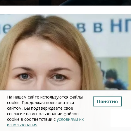
На нашем сайте используются файлы
Понятно
cookie. Продолжая пользоваться
сайтом, Вы подтверждаете свое
согласие на использование файлов
cookie в соответствии с
условиями их
использования