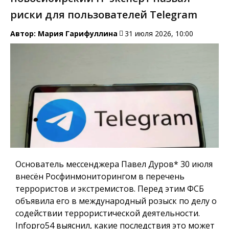
риски для пользователей Telegram
Автор:
Мария Гарифуллина
31 июля 2026, 10:00
Основатель мессенджера Павел Дуров* 30 июля
внесён Росфинмониторингом в перечень
террористов и экстремистов. Перед этим ФСБ
объявила его в международный розыск по делу о
содействии террористической деятельности.
Infopro54
выяснил, какие последствия это может