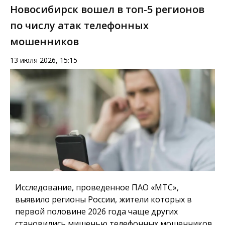
Новосибирск вошел в топ-5 регионов
по числу атак телефонных
мошенников
13 июля 2026, 15:15
Исследование, проведенное ПАО «МТС»,
выявило регионы России, жители которых в
первой половине 2026 года чаще других
становились мишенью телефонных мошенников.