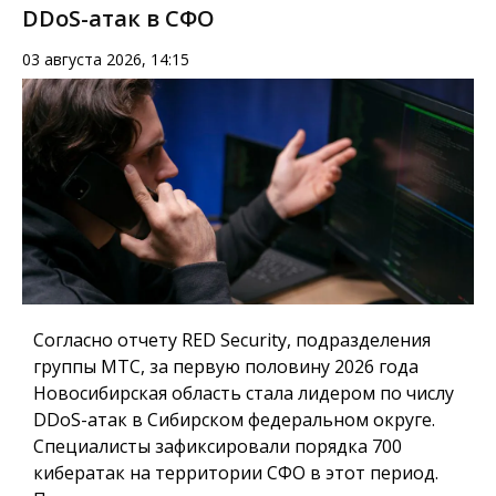
DDoS-атак в СФО
03 августа 2026, 14:15
Согласно отчету RED Security, подразделения
группы МТС, за первую половину 2026 года
Новосибирская область стала лидером по числу
DDoS-атак в Сибирском федеральном округе.
Специалисты зафиксировали порядка 700
кибератак на территории СФО в этот период.