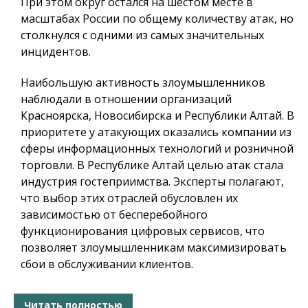
При этом округ остался на шестом месте в
масштабах России по общему количеству атак, но
столкнулся с одними из самых значительных
инцидентов.
Наибольшую активность злоумышленников
наблюдали в отношении организаций
Красноярска, Новосибирска и Республики Алтай. В
приоритете у атакующих оказались компании из
сферы информационных технологий и розничной
торговли. В Республике Алтай целью атак стала
индустрия гостеприимства. Эксперты полагают,
что выбор этих отраслей обусловлен их
зависимостью от бесперебойного
функционирования цифровых сервисов, что
позволяет злоумышленникам максимизировать
сбои в обслуживании клиентов.
Читать полностью