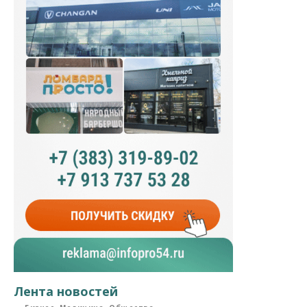
Лента новостей