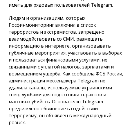
иметь для рядовых пользователей Telegram.
Людям и организациям, которых
Росфинмониторинг включил в список
террористов и экстремистов, запрещено
взаимодействовать со СМИ, размещать
информацию в интернете, организовывать
публичные мероприятия, участвовать в выборах
и пользоваться финансовыми услугами, не
связанными с уплатой налогов, зарплатами и
возмещением ущерба. Как сообщила ФСБ России,
администрация мессенджера Telegram не
удалила каналы, используемые украинскими
спецслужбами для подготовки терактов и
массовых убийств. Основателю Telegram
предъявлено обвинение в содействии
терроризму, он объявлен в международный
розыск.