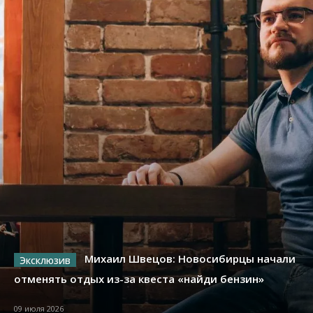
Михаил Швецов: Новосибирцы начали
отменять отдых из-за квеста «найди бензин»
09 июля 2026