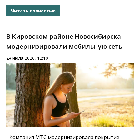
Читать полностью
В Кировском районе Новосибирска
модернизировали мобильную сеть
24 июля 2026, 12:10
Компания МТС модернизировала покрытие