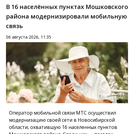
В 16 населённых пунктах Мошковского
района модернизировали мобильную
связь
06 августа 2026, 11:35
Оператор мобильной связи МТС осуществил
модернизацию своей сети в Новосибирской
области, охватившую 16 населенных пунктов