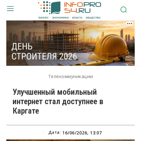
Телекоммуникации
Улучшенный мобильный
интернет стал доступнее в
Каргате
Дата:
16/06/2026, 13:07