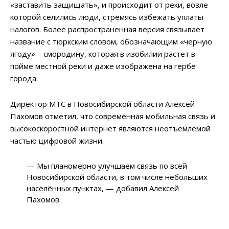
«заставить защищать», и происходит от реки, возле
которой селились люди, стремясь избежать уплаты
налогов. Более распространенная версия связывает
название с тюркским словом, обозначающим «черную
ягоду» – смородину, которая в изобилии растет в
пойме местной реки и даже изображена на гербе
города.
Директор МТС в Новосибирской области Алексей
Пахомов отметил, что современная мобильная связь и
высокоскоростной интернет являются неотъемлемой
частью цифровой жизни.
— Мы планомерно улучшаем связь по всей
Новосибирской области, в том числе небольших
населённых пунктах, — добавил Алексей
Пахомов.