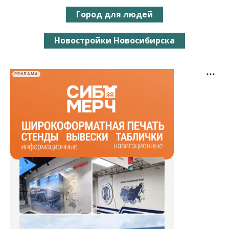
Город для людей
Новостройки Новосибирска
РЕКЛАМА