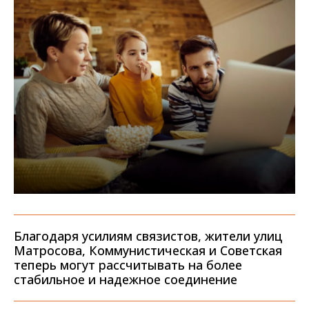
Благодаря усилиям связистов, жители улиц
Матросова, Коммунистическая и Советская
теперь могут рассчитывать на более
стабильное и надежное соединение