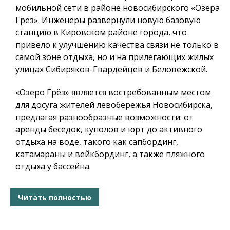
мобильной сети в районе новосибирского «Озера
Грёз». Инженеры развернули новую базовую
станцию в Кировском районе города, что
привело к улучшению качества связи не только в
самой зоне отдыха, но и на прилегающих жилых
улицах Сибиряков-Гвардейцев и Беловежской.
«Озеро Грёз» является востребованным местом
для досуга жителей левобережья Новосибирска,
предлагая разнообразные возможности: от
аренды беседок, куполов и юрт до активного
отдыха на воде, такого как сапбординг,
катамараны и вейкбординг, а также пляжного
отдыха у бассейна.
Читать полностью