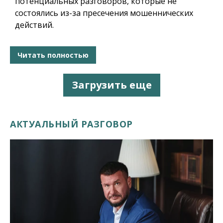
потенциальных разговоров, которые не
состоялись из-за пресечения мошеннических
действий.
Читать полностью
Загрузить еще
АКТУАЛЬНЫЙ РАЗГОВОР