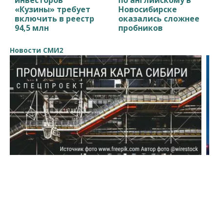
«Кузины» требует
Новосибирске
включить в реестр
оказались сложнее
94,5 млн
пробников
Новости СМИ2