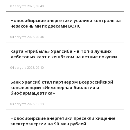
07 августа 2026, 09:40
Новосибирские энергетики усилили контроль за
незаконными подвесами ВОЛС
04 августа 2026, 09:46
Карта «Прибыль» Уралсиба – в Топ-3 лучших
дебетовых карт с кешбэком на летние покупки
04 августа 2026, 09:10
Банк Уралсиб стал партнером Всероссийской
конференции «Инженерная биология и
биофармацевтика»
03 августа 2026, 10:53
Новосибирские энергетики пресекли хищение
электроэнергии на 90 млн рублей