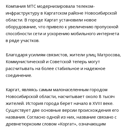
Компания МТС модернизировала телеком-
инфраструктуру в Каргатском районе Новосибирской
области. В городе Каргат установили новое
оборудование, что привело к увеличению пропускной
способности сети и ускорению мобильного интернета
в ряде участков.
Благодаря усилиям связистов, жители улиц Матросова,
Коммунистической и Советской теперь могут
рассчитывать на более стабильное и надежное
соединение.
Каргат, являясь самым малонаселенным городом
Новосибирской области, насчитывает около 8 тысяч
жителей. История города берет начало в XVIII веке.
Существует две основные версии происхождения его
названия. Согласно одной из них, название связано с
древнетюркским словом «Коргат», означающим