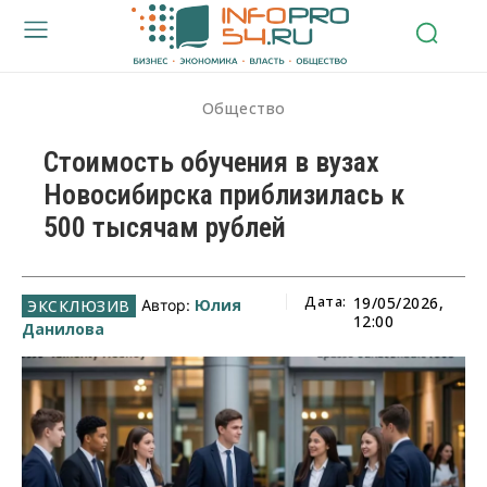
Общество
Стоимость обучения в вузах
Новосибирска приблизилась к
500 тысячам рублей
Дата:
19/05/2026,
Юлия
Автор:
12:00
Данилова