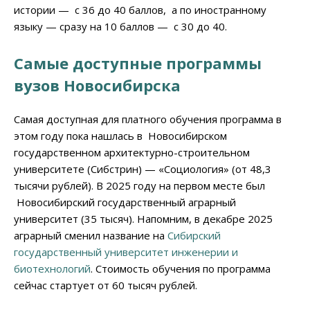
истории — с 36 до 40 баллов, а по иностранному
языку — сразу на 10 баллов — с 30 до 40.
Самые доступные программы
вузов Новосибирска
Самая доступная для платного обучения программа в
этом году пока нашлась в Новосибирском
государственном архитектурно-строительном
университете (Сибстрин) — «Социология» (от 48,3
тысячи рублей). В 2025 году на первом месте был
Новосибирский государственный аграрный
университет (35 тысяч). Напомним, в декабре 2025
аграрный сменил название на
Сибирский
государственный университет инженерии и
биотехнологий
. Стоимость обучения по программа
сейчас стартует от 60 тысяч рублей.