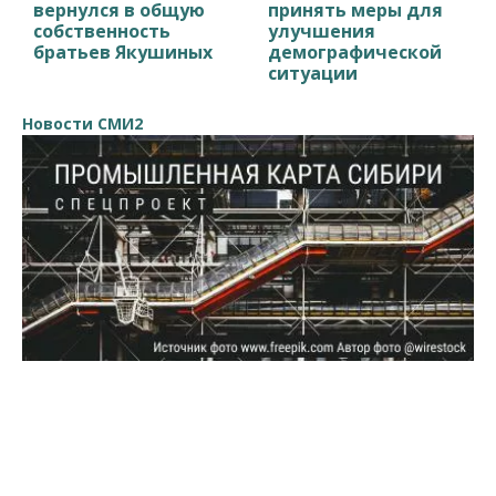
вернулся в общую
принять меры для
собственность
улучшения
братьев Якушиных
демографической
ситуации
Новости СМИ2