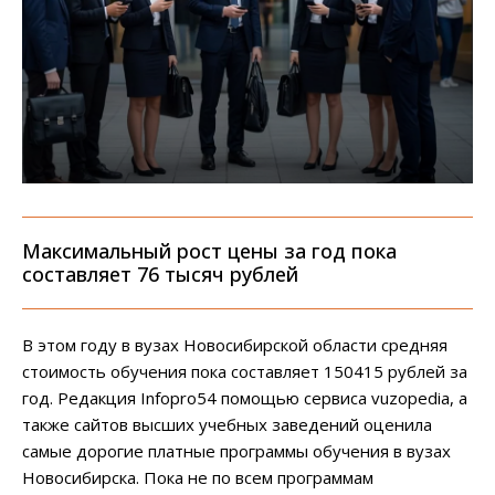
Максимальный рост цены за год пока
составляет 76 тысяч рублей
В этом году в вузах Новосибирской области средняя
стоимость обучения пока составляет 150415 рублей за
год. Редакция Infopro54 помощью сервиса vuzopedia, а
также сайтов высших учебных заведений оценила
самые дорогие платные программы обучения в вузах
Новосибирска. Пока не по всем программам