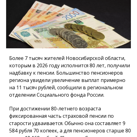
Более 7 тысяч жителей Новосибирской области,
которым в 2026 году исполнится 80 лет, получили
надбавку к пенсии. Большинство пенсионеров
региона увидели увеличение выплат примерно
на 11 тысяч рублей, сообщили в региональном
отделении Социального фонда России.
При достижении 80-летнего возраста
фиксированная часть страховой пенсии по
старости удваивается. Обычно она составляет 9
584 рубля 70 копеек, а для пенсионеров старше 80