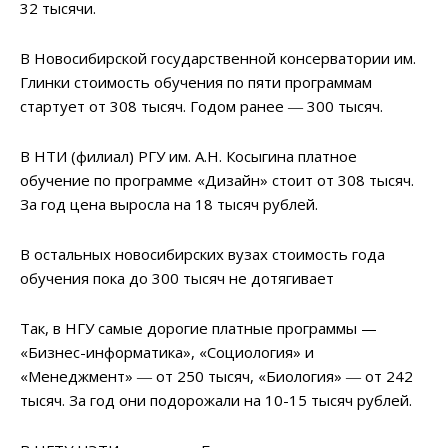
32 тысячи.
В Новосибирской государственной консерватории им.
Глинки стоимость обучения по пяти программам
стартует от 308 тысяч. Годом ранее ― 300 тысяч.
В НТИ (филиал) РГУ им. А.Н. Косыгина платное
обучение по программе «Дизайн» стоит от 308 тысяч.
За год цена выросла на 18 тысяч рублей.
В остальных новосибирских вузах стоимость года
обучения пока до 300 тысяч не дотягивает
Так, в НГУ самые дорогие платные программы —
«Бизнес-информатика», «Социология» и
«Менеджмент» ― от 250 тысяч, «Биология» ― от 242
тысяч. За год они подорожали на 10-15 тысяч рублей.