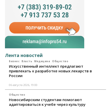
Лента новостей
Бизнес
Власть
Медицина
Общество
Искусственный интеллект предлагают
привлекать к разработке новых лекарств в
России
06 августа 2026, 19:00
Общество
Новосибирским студентам помогают
адаптироваться к учебе через культуру