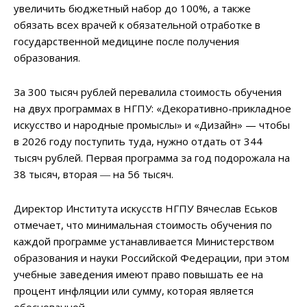
увеличить бюджетный набор до 100%, а также
обязать всех врачей к обязательной отработке в
государственной медицине после получения
образования.
За 300 тысяч рублей перевалила стоимость обучения
на двух программах в НГПУ: «Декоративно-прикладное
искусство и народные промыслы» и «Дизайн» — чтобы
в 2026 году поступить туда, нужно отдать от 344
тысяч рублей. Первая программа за год подорожала на
38 тысяч, вторая ― на 56 тысяч.
Директор Института искусств НГПУ Вячеслав Еськов
отмечает, что минимальная стоимость обучения по
каждой программе устанавливается Министерством
образования и науки Российской Федерации, при этом
учебные заведения имеют право повышать ее на
процент инфляции или сумму, которая является