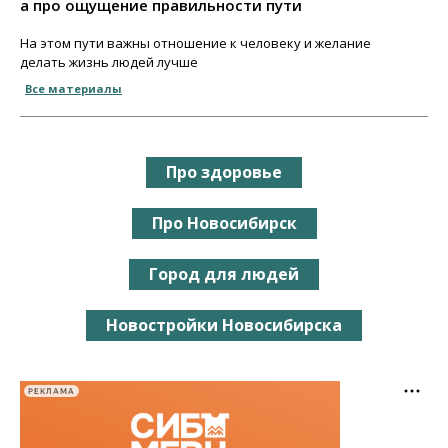
а про ощущение правильности пути
На этом пути важны отношение к человеку и желание
делать жизнь людей лучше
Все материалы
Про здоровье
Про Новосибирск
Город для людей
Новостройки Новосибирска
РЕКЛАМА