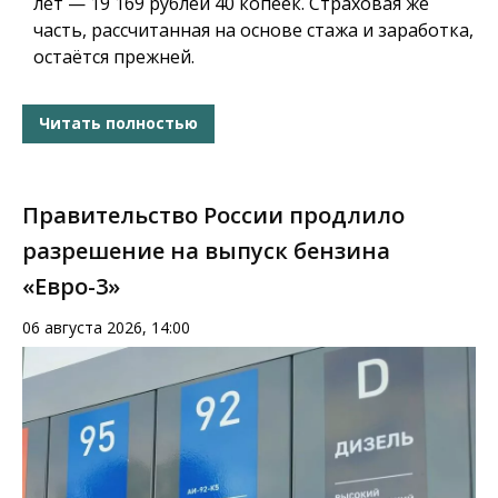
лет — 19 169 рублей 40 копеек. Страховая же
часть, рассчитанная на основе стажа и заработка,
остаётся прежней.
Читать полностью
Правительство России продлило
разрешение на выпуск бензина
«Евро-3»
06 августа 2026, 14:00