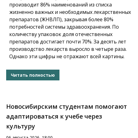
производит 86% наименований из списка
жизненно важных и необходимых лекарственных
препаратов (ЖНВЛП), закрывая более 80%
потребностей системы здравоохранения. По
количеству упаковок доля отечественных
препаратов достигает почти 70%. За десять лет
производство лекарств выросло в четыре раза.
Однако эти цифры не отражают всей картины.
Читать полностью
Новосибирским студентам помогают
адаптироваться к учебе через
культуру
06 августа 2026, 18:00