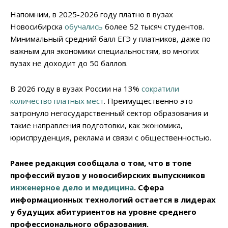
Напомним, в 2025-2026 году платно в вузах
Новосибирска
обучались
более 52 тысяч студентов.
Минимальный средний балл ЕГЭ у платников, даже по
важным для экономики специальностям, во многих
вузах не доходит до 50 баллов.
В 2026 году в вузах России на 13%
сократили
количество платных мест
. Преимущественно это
затронуло негосударственный сектор образования и
такие направления подготовки, как экономика,
юриспруденция, реклама и связи с общественностью.
Ранее редакция сообщала о том, что в топе
профессий вузов у новосибирских выпускников
инженерное дело и медицина
. Сфера
информационных технологий остается в лидерах
у будущих абитуриентов на уровне среднего
профессионального образования.