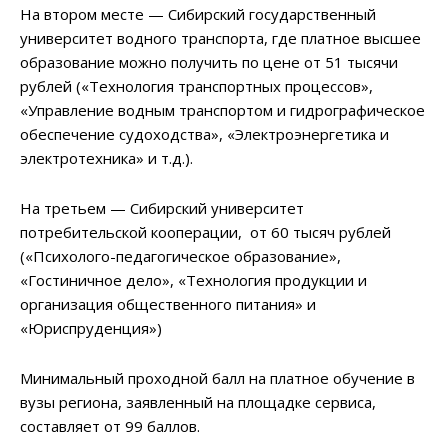
На втором месте — Сибирский государственный
университет водного транспорта, где платное высшее
образование можно получить по цене от 51 тысячи
рублей («Технология транспортных процессов»,
«Управление водным транспортом и гидрографическое
обеспечение судоходства», «Электроэнергетика и
электротехника» и т.д.).
На третьем — Сибирский университет
потребительской кооперации, от 60 тысяч рублей
(«Психолого-педагогическое образование»,
«Гостиничное дело», «Технология продукции и
организация общественного питания» и
«Юриспруденция»)
Минимальный проходной балл на платное обучение в
вузы региона, заявленный на площадке сервиса,
составляет от 99 баллов.