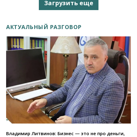
Загрузить еще
АКТУАЛЬНЫЙ РАЗГОВОР
Владимир Литвинов: Бизнес — это не про деньги,