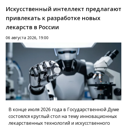
Искусственный интеллект предлагают
привлекать к разработке новых
лекарств в России
06 августа 2026, 19:00
В конце июля 2026 года в Государственной Думе
состоялся круглый стол на тему инновационных
лекарственных технологий и искусственного