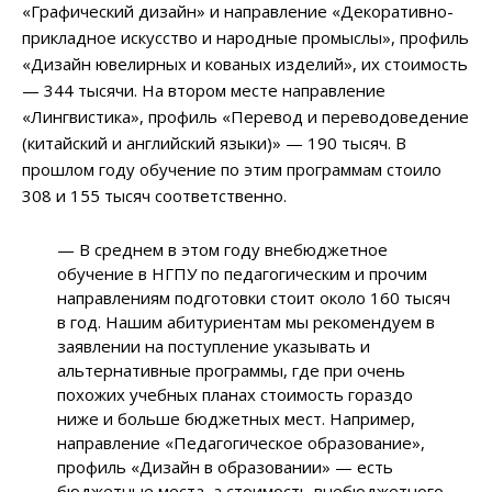
«Графический дизайн» и направление «Декоративно-
прикладное искусство и народные промыслы», профиль
«Дизайн ювелирных и кованых изделий», их стоимость
— 344 тысячи. На втором месте направление
«Лингвистика», профиль «Перевод и переводоведение
(китайский и английский языки)» — 190 тысяч. В
прошлом году обучение по этим программам стоило
308 и 155 тысяч соответственно.
— В среднем в этом году внебюджетное
обучение в НГПУ по педагогическим и прочим
направлениям подготовки стоит около 160 тысяч
в год. Нашим абитуриентам мы рекомендуем в
заявлении на поступление указывать и
альтернативные программы, где при очень
похожих учебных планах стоимость гораздо
ниже и больше бюджетных мест. Например,
направление «Педагогическое образование»,
профиль «Дизайн в образовании» — есть
бюджетные места, а стоимость внебюджетного