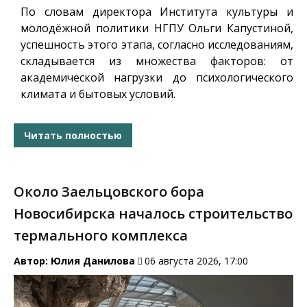
По словам директора Института культуры и
молодёжной политики НГПУ Ольги Капустиной,
успешность этого этапа, согласно исследованиям,
складывается из множества факторов: от
академической нагрузки до психологического
климата и бытовых условий.
Читать полностью
Около Заельцовского бора
Новосибирска началось строительство
термального комплекса
Автор:
Юлия Данилова
06 августа 2026, 17:00