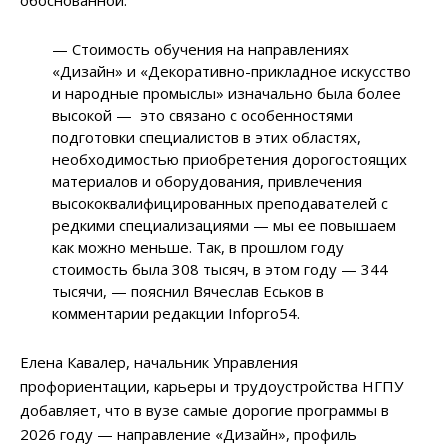
обоснованной.
— Стоимость обучения на направлениях
«Дизайн» и «Декоративно-прикладное искусство
и народные промыслы» изначально была более
высокой — это связано с особенностями
подготовки специалистов в этих областях,
необходимостью приобретения дорогостоящих
материалов и оборудования, привлечения
высококвалифицированных преподавателей с
редкими специализациями — мы ее повышаем
как можно меньше. Так, в прошлом году
стоимость была 308 тысяч, в этом году — 344
тысячи, — пояснил Вячеслав Еськов в
комментарии редакции Infopro54.
Елена Кавалер, начальник Управления
профориентации, карьеры и трудоустройства НГПУ
добавляет, что в вузе самые дорогие программы в
2026 году — направление «Дизайн», профиль