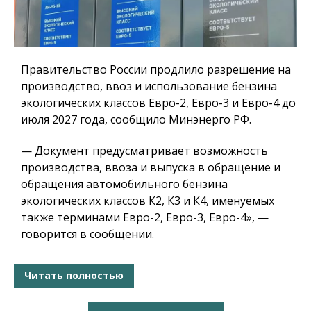
Правительство России продлило разрешение на
производство, ввоз и использование бензина
экологических классов Евро-2, Евро-3 и Евро-4 до
июля 2027 года, сообщило Минэнерго РФ.
— Документ предусматривает возможность
производства, ввоза и выпуска в обращение и
обращения автомобильного бензина
экологических классов К2, К3 и К4, именуемых
также терминами Евро-2, Евро-3, Евро-4», —
говорится в сообщении.
Читать полностью