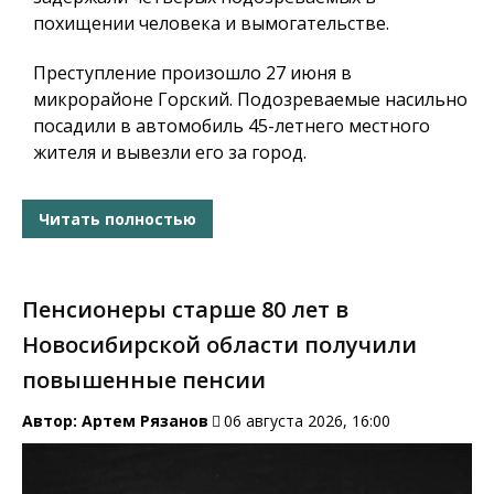
похищении человека и вымогательстве.
Преступление произошло 27 июня в
микрорайоне Горский. Подозреваемые насильно
посадили в автомобиль 45-летнего местного
жителя и вывезли его за город.
Читать полностью
Пенсионеры старше 80 лет в
Новосибирской области получили
повышенные пенсии
Автор:
Артем Рязанов
06 августа 2026, 16:00