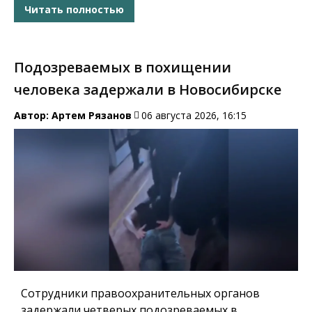
Читать полностью
Подозреваемых в похищении
человека задержали в Новосибирске
Автор:
Артем Рязанов
06 августа 2026, 16:15
Сотрудники правоохранительных органов
задержали четверых подозреваемых в