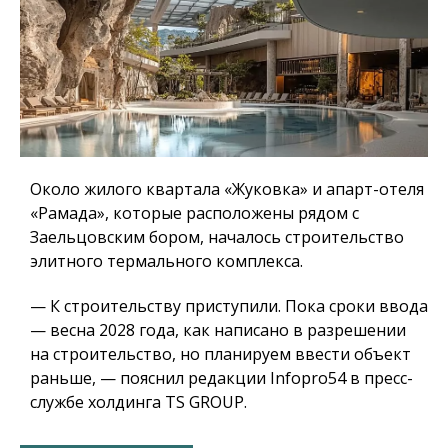
Около жилого квартала «Жуковка» и апарт-отеля
«Рамада», которые расположены рядом с
Заельцовским бором, началось строительство
элитного термального комплекса.
— К строительству приступили. Пока сроки ввода
— весна 2028 года, как написано в разрешении
на строительство, но планируем ввести объект
раньше, — пояснил редакции Infopro54 в пресс-
службе холдинга TS GROUP.