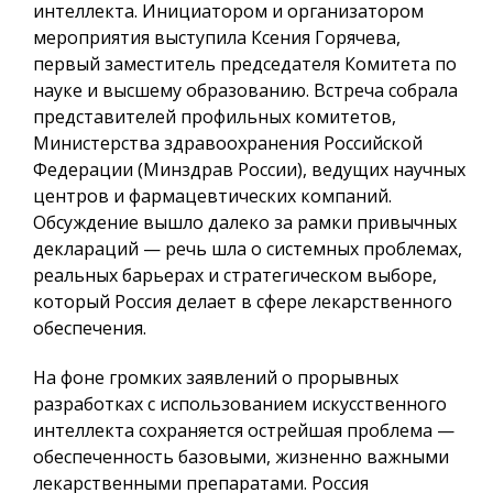
интеллекта. Инициатором и организатором
мероприятия выступила Ксения Горячева,
первый заместитель председателя Комитета по
науке и высшему образованию. Встреча собрала
представителей профильных комитетов,
Министерства здравоохранения Российской
Федерации (Минздрав России), ведущих научных
центров и фармацевтических компаний.
Обсуждение вышло далеко за рамки привычных
деклараций — речь шла о системных проблемах,
реальных барьерах и стратегическом выборе,
который Россия делает в сфере лекарственного
обеспечения.
На фоне громких заявлений о прорывных
разработках с использованием искусственного
интеллекта сохраняется острейшая проблема —
обеспеченность базовыми, жизненно важными
лекарственными препаратами. Россия