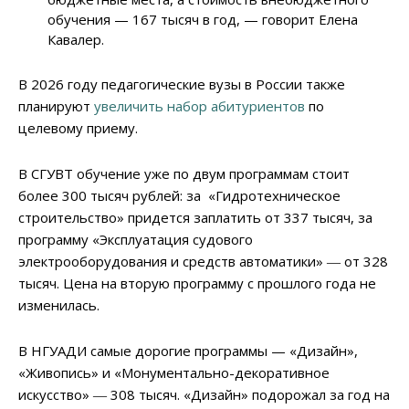
обучения — 167 тысяч в год, — говорит Елена
Кавалер.
В 2026 году педагогические вузы в России также
планируют
увеличить набор абитуриентов
по
целевому приему.
В СГУВТ обучение уже по двум программам стоит
более 300 тысяч рублей: за «Гидротехническое
строительство» придется заплатить от 337 тысяч, за
программу «Эксплуатация судового
электрооборудования и средств автоматики» ― от 328
тысяч. Цена на вторую программу с прошлого года не
изменилась.
В НГУАДИ самые дорогие программы — «Дизайн»,
«Живопись» и «Монументально-декоративное
искусство» ― 308 тысяч. «Дизайн» подорожал за год на