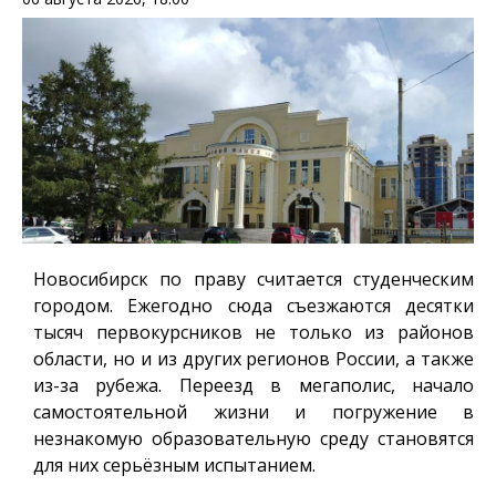
Новосибирск по праву считается студенческим
городом. Ежегодно сюда съезжаются десятки
тысяч первокурсников не только из районов
области, но и из других регионов России, а также
из-за рубежа. Переезд в мегаполис, начало
самостоятельной жизни и погружение в
незнакомую образовательную среду становятся
для них серьёзным испытанием.