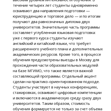
течение четырех лет студенты одновременно
осваивают два направления подготовки —
юриспруденцию и торговое дело — и по итогам
получают два равнозначных диплома двух
университетов. Значительную часть программы
составляет углубленная языковая подготовка:
уже с первого курса студенты изучают
английский и китайский языки, что требует
расширенного учебного плана и дополнительных
академических ресурсов. Кроме того, в процессе
обучения предусмотрены выезды в Москву для
прохождения части образовательных модулей
на базе МГИМО, что также является важной
составляющей программы. Отдельный акцент
сделан на практико-ориентированном подходе.
Студенты участвуют в научных конференциях,
стажировках, осваивают цифровые компетенции
и включаются в академическую среду сразу двух
университетов. Таким образом, стоимость
обучения формируется не только за счет объема