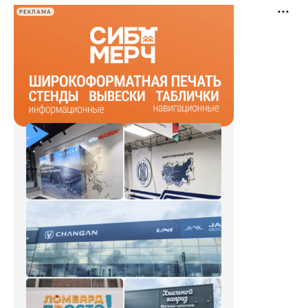
РЕКЛАМА