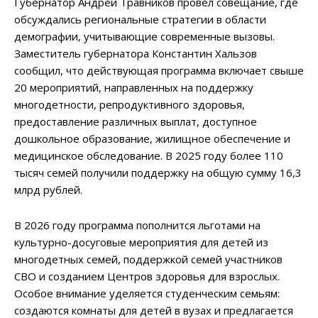
Губернатор Андрей Травников провел совещание, где
обсуждались региональные стратегии в области
демографии, учитывающие современные вызовы.
Заместитель губернатора Константин Хальзов
сообщил, что действующая программа включает свыше
20 мероприятий, направленных на поддержку
многодетности, репродуктивного здоровья,
предоставление различных выплат, доступное
дошкольное образование, жилищное обеспечение и
медицинское обследование. В 2025 году более 110
тысяч семей получили поддержку на общую сумму 16,3
млрд рублей.
В 2026 году программа пополнится льготами на
культурно-досуговые мероприятия для детей из
многодетных семей, поддержкой семей участников
СВО и созданием Центров здоровья для взрослых.
Особое внимание уделяется студенческим семьям:
создаются комнаты для детей в вузах и предлагается