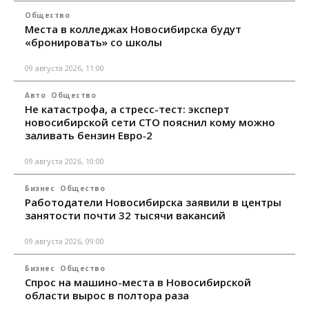
Общество
Места в колледжах Новосибирска будут
«бронировать» со школы
09 августа 2026, 11:00
Авто
Общество
Не катастрофа, а стресс-тест: эксперт
новосибирской сети СТО пояснил кому можно
заливать бензин Евро‑2
09 августа 2026, 10:00
Бизнес
Общество
Работодатели Новосибирска заявили в центры
занятости почти 32 тысячи вакансий
09 августа 2026, 09:00
Бизнес
Общество
Спрос на машино-места в Новосибирской
области вырос в полтора раза