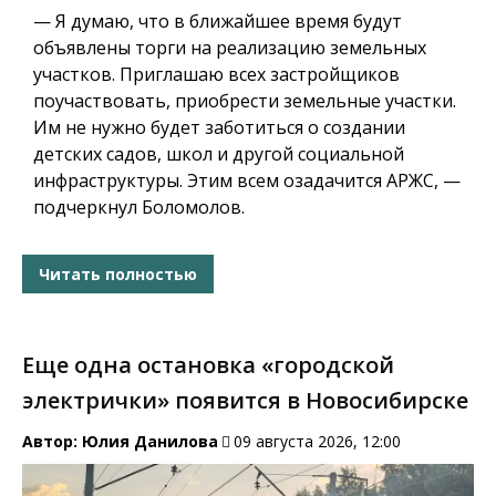
— Я думаю, что в ближайшее время будут
объявлены торги на реализацию земельных
участков.
Приглашаю всех застройщиков
поучаствовать, приобрести земельные участки.
Им не нужно будет заботиться о создании
детских садов, школ и другой социальной
инфраструктуры.
Этим всем озадачится АРЖС, —
подчеркнул Боломолов.
Читать полностью
Еще одна остановка «городской
электрички» появится в Новосибирске
Автор:
Юлия Данилова
09 августа 2026, 12:00