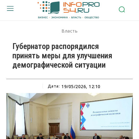
Власть
Губернатор распорядился
принять меры для улучшения
демографической ситуации
Дата:
19/05/2026, 12:10