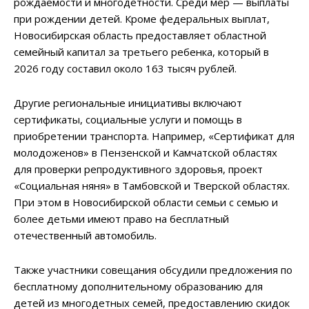
рождаемости и многодетности. Среди мер — выплаты
при рождении детей. Кроме федеральных выплат,
Новосибирская область предоставляет областной
семейный капитал за третьего ребенка, который в
2026 году составил около 163 тысяч рублей.
Другие региональные инициативы включают
сертификаты, социальные услуги и помощь в
приобретении транспорта. Например, «Сертификат для
молодоженов» в Пензенской и Камчатской областях
для проверки репродуктивного здоровья, проект
«Социальная няня» в Тамбовской и Тверской областях.
При этом в Новосибирской области семьи с семью и
более детьми имеют право на бесплатный
отечественный автомобиль.
Также участники совещания обсудили предложения по
бесплатному дополнительному образованию для
детей из многодетных семей, предоставлению скидок