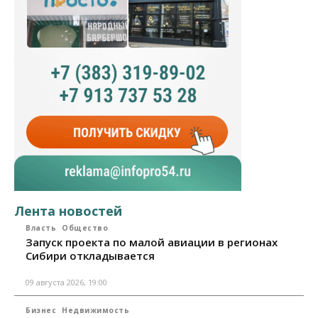
Лента новостей
Власть
Общество
Запуск проекта по малой авиации в регионах
Сибири откладывается
09 августа 2026, 19:00
Бизнес
Недвижимость