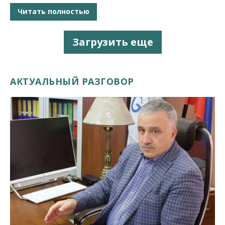
Читать полностью
Загрузить еще
АКТУАЛЬНЫЙ РАЗГОВОР