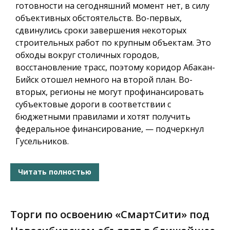
готовности на сегодняшний момент нет, в силу
объективных обстоятельств. Во-первых,
сдвинулись сроки завершения некоторых
строительных работ по крупным объектам. Это
обходы вокруг столичных городов,
восстановление трасс, поэтому коридор Абакан-
Бийск отошел немного на второй план. Во-
вторых, регионы не могут профинансировать
субъектовые дороги в соответствии с
бюджетными правилами и хотят получить
федеральное финансирование, — подчеркнул
Гусельников.
Читать полностью
Торги по освоению «СмартСити» под