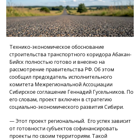
Технико-экономическое обоснование
строительства транспортного коридора Абакан-
Бийск полностью готово и внесено на
рассмотрение правительства РФ. Об этом
сообщил председатель исполнительного
комитета Межрегиональной Ассоциации
Сибирское соглашение Геннадий Гусельников. По
его словам, проект включен в стратегию
социально-экономического развития Сибири.
— Этот проект региональный. Его успех зависит
от готовности субъектов софинансировать
проекты по своим территориям. Такой