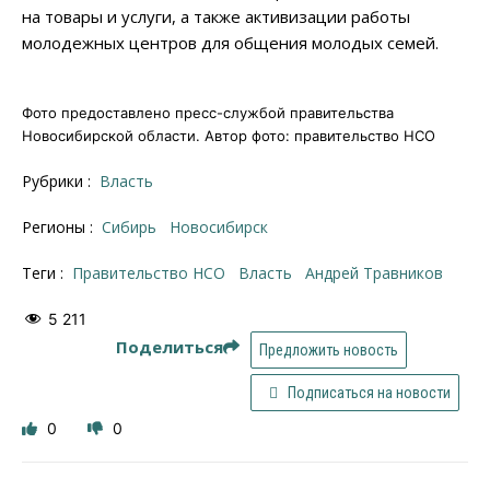
на товары и услуги, а также активизации работы
молодежных центров для общения молодых семей.
Фото предоставлено пресс-службой правительства
Новосибирской области. Автор фото: правительство НСО
Рубрики :
Власть
Регионы :
Сибирь
Новосибирск
Теги :
правительство НСО
власть
Андрей Травников
5 211
Поделиться
Предложить новость
Подписаться на новости
0
0