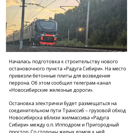
Началась подготовка к строительству нового
остановочного пункта «Радуга Сибири». На место
привезли бетонные плиты для возведения
перрона. Об этом сообщил телеграм-канал
«Новосибирские железные дороги».
Остановка электрички будет размещаться на
соединительном пути Транссиб – грузовой обход
Новосибирска вблизи жилмассива «Радуга
Сибири» между о.п. Ипподром и Пригородный
простор. Со стороны жилых домов к ней