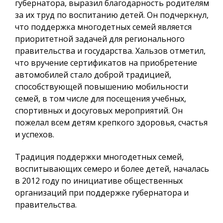
губернатора, выразил благодарность родителям
за их труд по воспитанию детей. Он подчеркнул,
что поддержка многодетных семей является
приоритетной задачей для регионального
правительства и государства. Хальзов отметил,
что вручение сертификатов на приобретение
автомобилей стало доброй традицией,
способствующей повышению мобильности
семей, в том числе для посещения учебных,
спортивных и досуговых мероприятий. Он
пожелал всем детям крепкого здоровья, счастья
и успехов.
Традиция поддержки многодетных семей,
воспитывающих семеро и более детей, началась
в 2012 году по инициативе общественных
организаций при поддержке губернатора и
правительства.