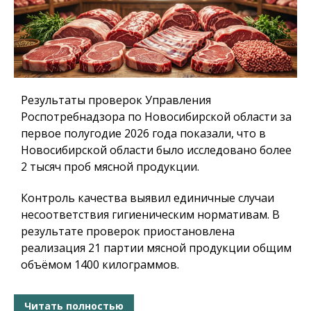
Результаты проверок Управления
Роспотребнадзора по Новосибирской области за
первое полугодие 2026 года показали, что в
Новосибирской области было исследовано более
2 тысяч проб мясной продукции.
Контроль качества выявил единичные случаи
несоответствия гигиеническим нормативам. В
результате проверок приостановлена
реализация 21 партии мясной продукции общим
объёмом 1400 килограммов.
Читать полностью