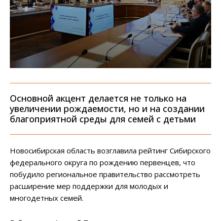
Основной акцент делается не только на
увеличении рождаемости, но и на создании
благоприятной среды для семей с детьми
Новосибирская область возглавила рейтинг Сибирского
федерального округа по рождению первенцев, что
побудило региональное правительство рассмотреть
расширение мер поддержки для молодых и
многодетных семей.