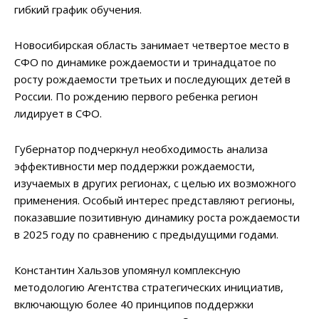
гибкий график обучения.
Новосибирская область занимает четвертое место в
СФО по динамике рождаемости и тринадцатое по
росту рождаемости третьих и последующих детей в
России. По рождению первого ребенка регион
лидирует в СФО.
Губернатор подчеркнул необходимость анализа
эффективности мер поддержки рождаемости,
изучаемых в других регионах, с целью их возможного
применения. Особый интерес представляют регионы,
показавшие позитивную динамику роста рождаемости
в 2025 году по сравнению с предыдущими годами.
Константин Хальзов упомянул комплексную
методологию Агентства стратегических инициатив,
включающую более 40 принципов поддержки