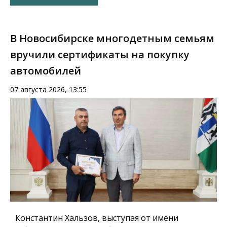
В Новосибирске многодетным семьям
вручили сертификаты на покупку
автомобилей
07 августа 2026, 13:55
Константин Хальзов, выступая от имени