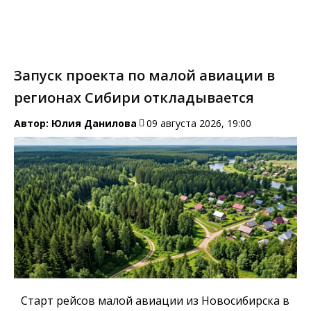
Запуск проекта по малой авиации в
регионах Сибири откладывается
Автор:
Юлия Данилова
09 августа 2026, 19:00
Старт рейсов малой авиации из Новосибирска в