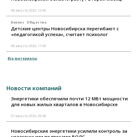
08 августа 2026, 13:00
Бизнес
Общество
Детские центры Новосибирска перегибают с
«педагогикой успеха», считает психолог
08 августа 2026, 11:00
Все материалы
Новости компаний
Энергетики обеспечили почти 12 МВт мощности
для новых жилых кварталов в Новосибирске
07 августа 2026, 09:40
Новосибирские энергетики усилили контроль за
незаконными подвесами ВОЛС