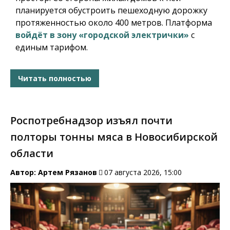
планируется обустроить пешеходную дорожку
протяженностью около 400 метров. Платформа
войдёт в зону «городской электрички»
с
единым тарифом.
Читать полностью
Роспотребнадзор изъял почти
полторы тонны мяса в Новосибирской
области
Автор:
Артем Рязанов
07 августа 2026, 15:00