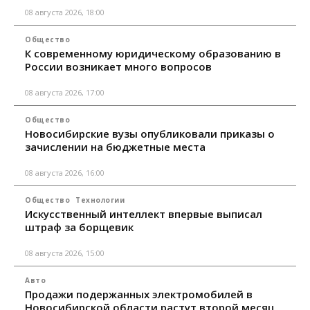
08 августа 2026, 18:00
Общество
К современному юридическому образованию в
России возникает много вопросов
08 августа 2026, 17:00
Общество
Новосибирские вузы опубликовали приказы о
зачислении на бюджетные места
08 августа 2026, 16:00
Общество
Технологии
Искусственный интеллект впервые выписал
штраф за борщевик
08 августа 2026, 15:00
Авто
Продажи подержанных электромобилей в
Новосибирской области растут второй месяц