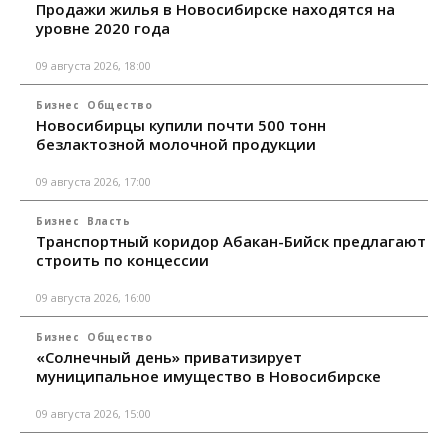
Продажи жилья в Новосибирске находятся на
уровне 2020 года
09 августа 2026, 18:00
Бизнес
Общество
Новосибирцы купили почти 500 тонн
безлактозной молочной продукции
09 августа 2026, 17:00
Бизнес
Власть
Транспортный коридор Абакан-Бийск предлагают
строить по концессии
09 августа 2026, 16:00
Бизнес
Общество
«Солнечный день» приватизирует
муниципальное имущество в Новосибирске
09 августа 2026, 15:00