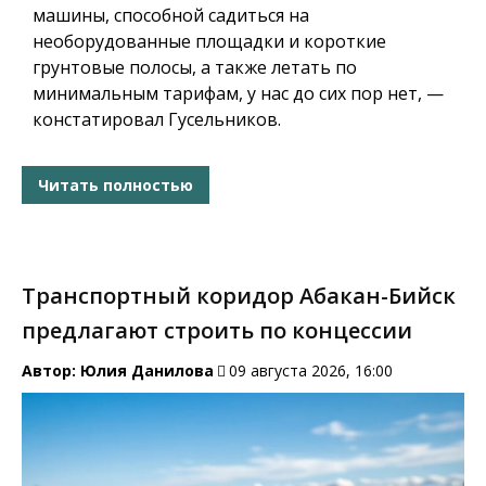
машины, способной садиться на
необорудованные площадки и короткие
грунтовые полосы, а также летать по
минимальным тарифам, у нас до сих пор нет, —
констатировал Гусельников.
Читать полностью
Транспортный коридор Абакан-Бийск
предлагают строить по концессии
Автор:
Юлия Данилова
09 августа 2026, 16:00