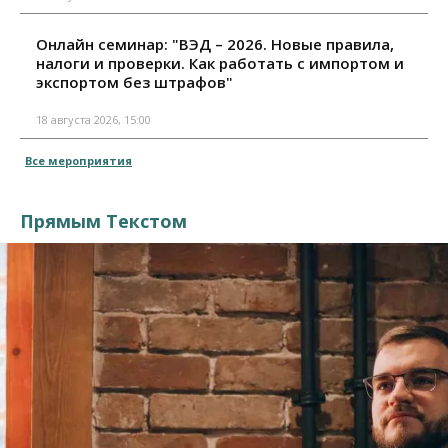
Онлайн семинар: "ВЭД – 2026. Новые правила,
налоги и проверки. Как работать с импортом и
экспортом без штрафов"
18 августа 2026, 15:00
Все мероприятия
Прямым Текстом