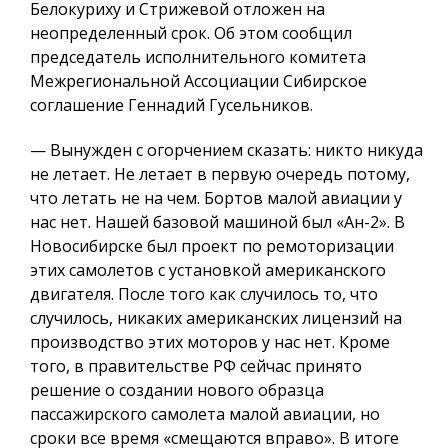
Белокуриху и Стрижевой отложен на
неопределенный срок. Об этом сообщил
председатель исполнительного комитета
Межрегиональной Ассоциации Сибирское
соглашение Геннадий Гусельников.
— Вынужден с огорчением сказать: никто никуда
не летает. Не летает в первую очередь потому,
что летать не на чем. Бортов малой авиации у
нас нет. Нашей базовой машиной был «Ан-2». В
Новосибирске был проект по ремоторизации
этих самолетов с установкой американского
двигателя. После того как случилось то, что
случилось, никаких американских лицензий на
производство этих моторов у нас нет. Кроме
того, в правительстве РФ сейчас принято
решение о создании нового образца
пассажирского самолета малой авиации, но
сроки все время «смещаются вправо». В итоге