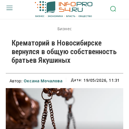
Бизнес
Крематорий в Новосибирске
вернулся в общую собственность
братьев Якушиных
Дата:
19/05/2026, 11:31
Оксана Мочалова
Автор: