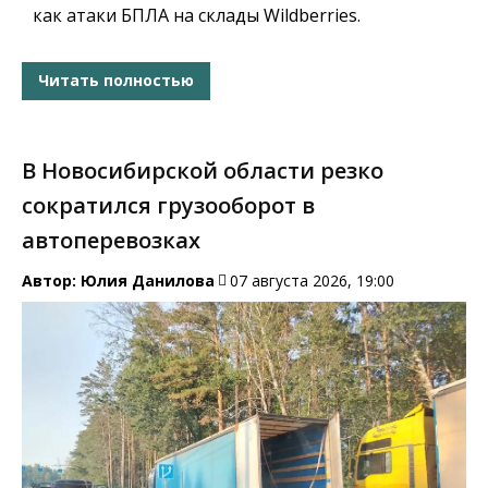
как атаки БПЛА на склады Wildberries.
Читать полностью
В Новосибирской области резко
сократился грузооборот в
автоперевозках
Автор:
Юлия Данилова
07 августа 2026, 19:00