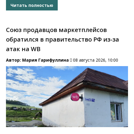
Читать полностью
Союз продавцов маркетплейсов
обратился в правительство РФ из-за
атак на WB
Автор:
Мария Гарифуллина
08 августа 2026, 10:00