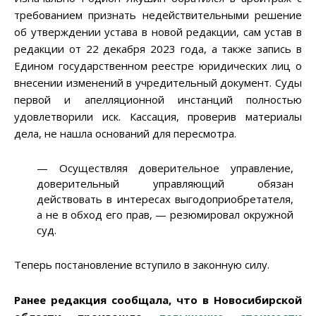
требованием признать недействительными решение
об утверждении устава в новой редакции, сам устав в
редакции от 22 декабря 2023 года, а также запись в
Едином государственном реестре юридических лиц о
внесении изменений в учредительный документ. Суды
первой и апелляционной инстанций полностью
удовлетворили иск. Кассация, проверив материалы
дела, не нашла оснований для пересмотра.
— Осуществляя доверительное управление,
доверительный управляющий обязан
действовать в интересах выгодоприобретателя,
а не в обход его прав, — резюмировал окружной
суд.
Теперь постановление вступило в законную силу.
Ранее редакция сообщала, что в Новосибирской