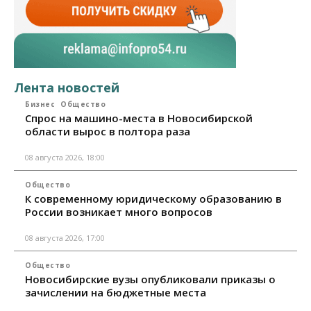
Лента новостей
Бизнес
Общество
Спрос на машино-места в Новосибирской
области вырос в полтора раза
08 августа 2026, 18:00
Общество
К современному юридическому образованию в
России возникает много вопросов
08 августа 2026, 17:00
Общество
Новосибирские вузы опубликовали приказы о
зачислении на бюджетные места