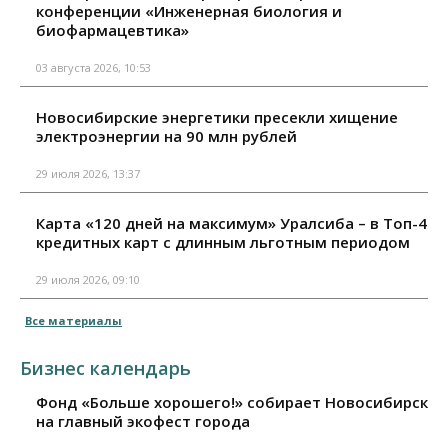
конференции «Инженерная биология и
биофармацевтика»
03 августа 2026, 10:53
Новосибирские энергетики пресекли хищение
электроэнергии на 90 млн рублей
29 июля 2026, 13:37
Карта «120 дней на максимум» Уралсиба – в Топ-4
кредитных карт с длинным льготным периодом
29 июля 2026, 09:10
Все материалы
Бизнес календарь
Фонд «Больше хорошего!» собирает Новосибирск
на главный экофест города