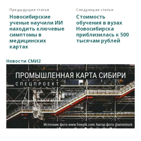
Предыдущая статья
Следующая статья
Новосибирские
Стоимость
ученые научили ИИ
обучения в вузах
находить ключевые
Новосибирска
симптомы в
приблизилась к 500
медицинских
тысячам рублей
картах
Новости СМИ2