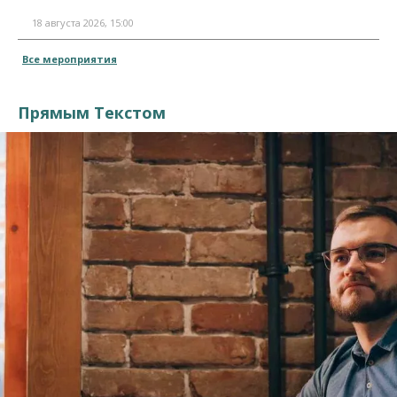
18 августа 2026, 15:00
Все мероприятия
Прямым Текстом