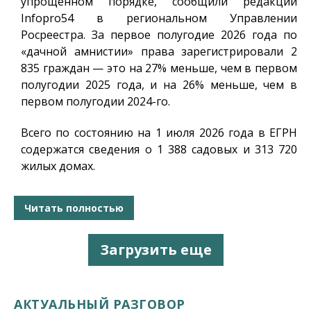
упрощенном порядке, сообщили редакции
Infopro54
в региональном Управлении
Росреестра. За первое полугодие 2026 года по
«дачной амнистии» права зарегистрировали 2
835 граждан — это на 27% меньше, чем в первом
полугодии 2025 года, и на 26% меньше, чем в
первом полугодии 2024-го.
Всего по состоянию на 1 июля 2026 года в ЕГРН
содержатся сведения о 1 388 садовых и 313 720
жилых домах.
Читать полностью
Загрузить еще
АКТУАЛЬНЫЙ РАЗГОВОР