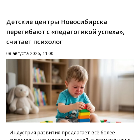
Детские центры Новосибирска
перегибают с «педагогикой успеха»,
считает психолог
08 августа 2026, 11:00
Индустрия развития предлагает всё более