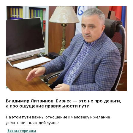
Владимир Литвинов: Бизнес — это не про деньги,
а про ощущение правильности пути
На этом пути важны отношение к человеку и желание
делать жизнь людей лучше
Все материалы