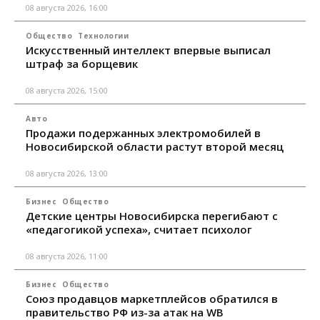
08 августа 2026, 16:00
Общество
Технологии
Искусственный интеллект впервые выписал
штраф за борщевик
08 августа 2026, 15:00
Авто
Продажи подержанных электромобилей в
Новосибирской области растут второй месяц
08 августа 2026, 13:00
Бизнес
Общество
Детские центры Новосибирска перегибают с
«педагогикой успеха», считает психолог
08 августа 2026, 11:00
Бизнес
Общество
Союз продавцов маркетплейсов обратился в
правительство РФ из-за атак на WB