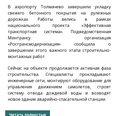
В аэропорту Толмачево завершили укладку
свежего бетонного покрытия на рулежных
дорожках. Работы велись в рамках
национального проекта «Эффективная
транспортная система». Подведомственная
Минтрансу организация
«Ространсмодернизация» сообщила о
завершении этого важного этапа строительно-
монтажных работ.
Сейчас на объекте продолжается активная фаза
строительства. Специалисты прокладывают
инженерные сети, монтируют оборудование для
управления движением самолетов, строят
систему отвода дождевой воды и возводят
новое здание аварийно-спасательной станции.
Читать полностью