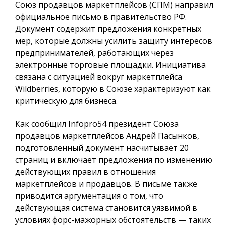
Союз продавцов маркетплейсов (СПМ) направил
официальное письмо в правительство РФ.
Документ содержит предложения конкретных
мер, которые должны усилить защиту интересов
предпринимателей, работающих через
электронные торговые площадки. Инициатива
связана с ситуацией вокруг маркетплейса
Wildberries, которую в Союзе характеризуют как
критическую для бизнеса.
Как сообщил
Infopro54
президент Союза
продавцов маркетплейсов Андрей Пасынков,
подготовленный документ насчитывает 20
страниц и включает предложения по изменению
действующих правил в отношения
маркетплейсов и продавцов. В письме также
приводится аргументация о том, что
действующая система становится уязвимой в
условиях форс-мажорных обстоятельств — таких