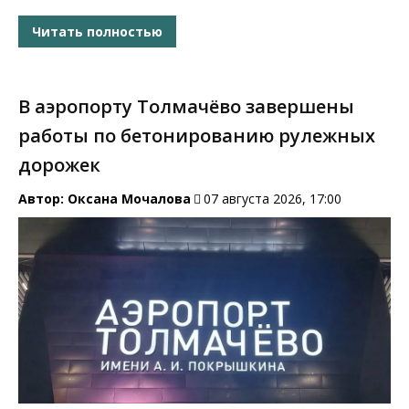
Читать полностью
В аэропорту Толмачёво завершены
работы по бетонированию рулежных
дорожек
Автор:
Оксана Мочалова
07 августа 2026, 17:00