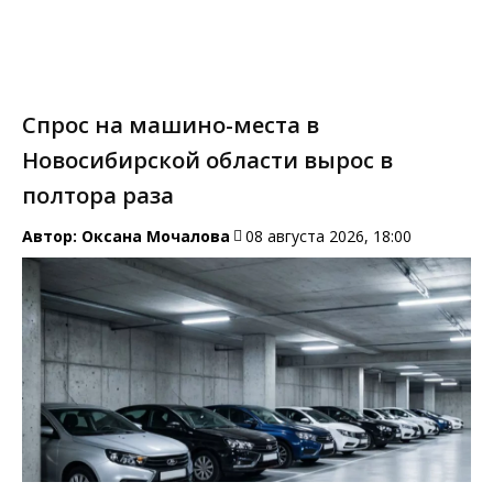
Спрос на машино-места в
Новосибирской области вырос в
полтора раза
Автор:
Оксана Мочалова
08 августа 2026, 18:00