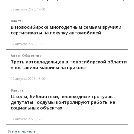
07 августа 2026, 14:00
Власть
В Новосибирске многодетным семьям вручили
сертификаты на покупку автомобилей
07 августа 2026, 13:55
Авто
Общество
Треть автовладельцев в Новосибирской области
«поставили машины на прикол»
07 августа 2026, 13:00
Власть
Школы, библиотеки, пешеходные тротуары:
депутаты Госдумы контролируют работы на
социальных объектах
07 августа 2026, 12:35
Все материалы