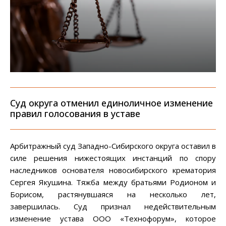
Суд округа отменил единоличное изменение
правил голосования в уставе
Арбитражный суд Западно-Сибирского округа оставил в
силе решения нижестоящих инстанций по спору
наследников основателя новосибирского крематория
Сергея Якушина. Тяжба между братьями Родионом и
Борисом, растянувшаяся на несколько лет,
завершилась. Суд признал недействительным
изменение устава ООО «Технофорум», которое