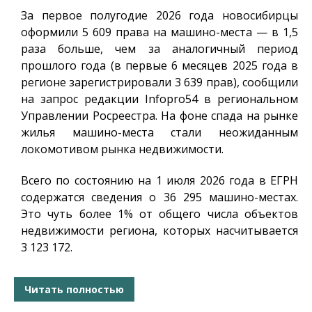
За первое полугодие 2026 года новосибирцы
оформили 5 609 права на машино-места — в 1,5
раза больше, чем за аналогичный период
прошлого года (в первые 6 месяцев 2025 года в
регионе зарегистрировали 3 639 прав), сообщили
на запрос редакции
Infopro54
в региональном
Управлении Росреестра. На фоне спада на рынке
жилья машино-места стали неожиданным
локомотивом рынка недвижимости.
Всего по состоянию на 1 июля 2026 года в ЕГРН
содержатся сведения о 36 295 машино-местах.
Это чуть более 1% от общего числа объектов
недвижимости региона, которых насчитывается
3 123 172.
Читать полностью