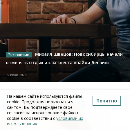
Михаил Швецов: Новосибирцы начали
отменять отдых из-за квеста «найди бензин»
09 июля 2026
На нашем сайте используются файлы
Понятно
cookie. Продолжая пользоваться
сайтом, Вы подтверждаете свое
согласие на использование файлов
cookie в соответствии с
условиями их
использования