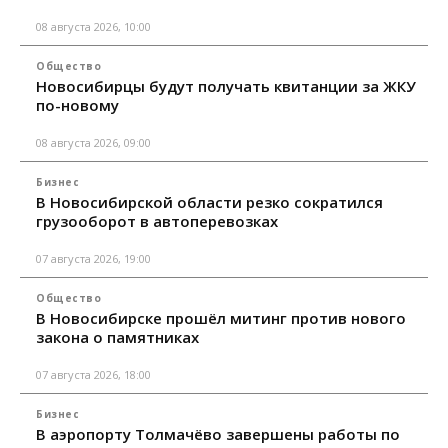
08 августа 2026, 10:00
Общество
Новосибирцы будут получать квитанции за ЖКУ
по-новому
08 августа 2026, 09:00
Бизнес
В Новосибирской области резко сократился
грузооборот в автоперевозках
07 августа 2026, 19:00
Общество
В Новосибирске прошёл митинг против нового
закона о памятниках
07 августа 2026, 18:00
Бизнес
В аэропорту Толмачёво завершены работы по