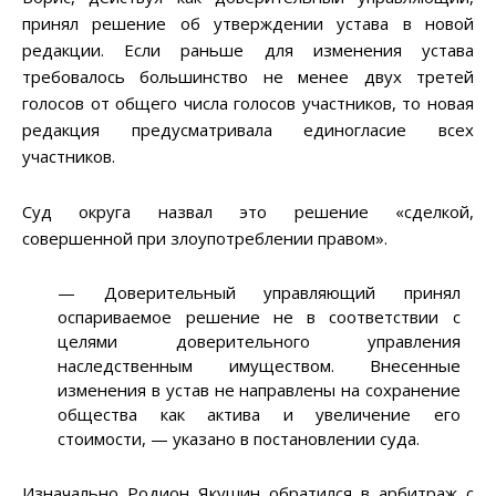
принял решение об утверждении устава в новой
редакции. Если раньше для изменения устава
требовалось большинство не менее двух третей
голосов от общего числа голосов участников, то новая
редакция предусматривала единогласие всех
участников.
Суд округа назвал это решение «сделкой,
совершенной при злоупотреблении правом».
— Доверительный управляющий принял
оспариваемое решение не в соответствии с
целями доверительного управления
наследственным имуществом. Внесенные
изменения в устав не направлены на сохранение
общества как актива и увеличение его
стоимости, — указано в постановлении суда.
Изначально Родион Якушин обратился в арбитраж с