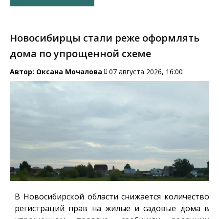
Новосибирцы стали реже оформлять
дома по упрощенной схеме
Автор:
Оксана Мочалова
07 августа 2026, 16:00
В Новосибирской области снижается количество
регистраций прав на жилые и садовые дома в