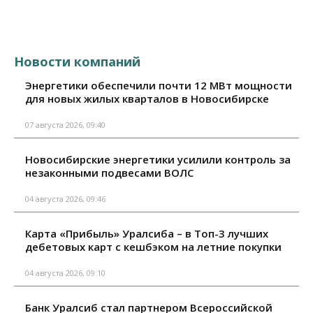
Новости компаний
Энергетики обеспечили почти 12 МВт мощности
для новых жилых кварталов в Новосибирске
07 августа 2026, 09:40
Новосибирские энергетики усилили контроль за
незаконными подвесами ВОЛС
04 августа 2026, 09:46
Карта «Прибыль» Уралсиба – в Топ-3 лучших
дебетовых карт с кешбэком на летние покупки
04 августа 2026, 09:10
Банк Уралсиб стал партнером Всероссийской