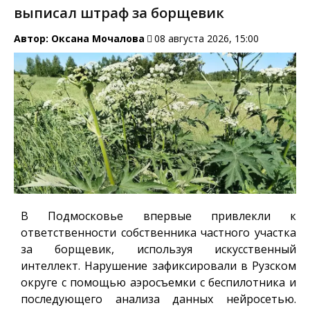
выписал штраф за борщевик
Автор:
Оксана Мочалова
08 августа 2026, 15:00
В Подмосковье впервые привлекли к
ответственности собственника частного участка
за борщевик, используя искусственный
интеллект. Нарушение зафиксировали в Рузском
округе с помощью аэросъемки с беспилотника и
последующего анализа данных нейросетью.