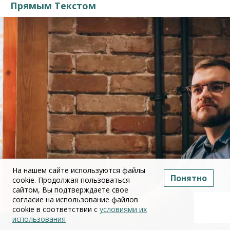
Прямым Текстом
На нашем сайте используются файлы
Понятно
cookie. Продолжая пользоваться
сайтом, Вы подтверждаете свое
согласие на использование файлов
cookie в соответствии с
условиями их
использования