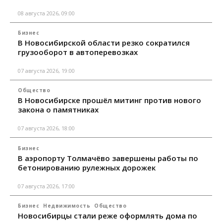
08 августа 2026, 09:00
Бизнес
В Новосибирской области резко сократился
грузооборот в автоперевозках
07 августа 2026, 19:00
Общество
В Новосибирске прошёл митинг против нового
закона о памятниках
07 августа 2026, 18:00
Бизнес
В аэропорту Толмачёво завершены работы по
бетонированию рулежных дорожек
07 августа 2026, 17:00
Бизнес
Недвижимость
Общество
Новосибирцы стали реже оформлять дома по