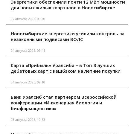
Энергетики обеспечили почти 12 МВт мощности
для новых жилых кварталов в Новосибирске
07 августа 2026, 09:40
Новосибирские энергетики усилили контроль за
незаконными подвесами ВОЛС
04 августа 2026, 09:46
Карта «Прибыль» Уралсиба – в Топ-3 лучших
дебетовых карт с кешбэком на летние покупки
04 августа 2026, 09:10
Банк Уралсиб стал партнером Всероссийской
конференции «Инженерная биология и
биофармацевтика»
03 августа 2026, 10:53