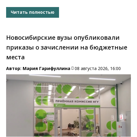
Читать полностью
Новосибирские вузы опубликовали
приказы о зачислении на бюджетные
места
Автор:
Мария Гарифуллина
08 августа 2026, 16:00