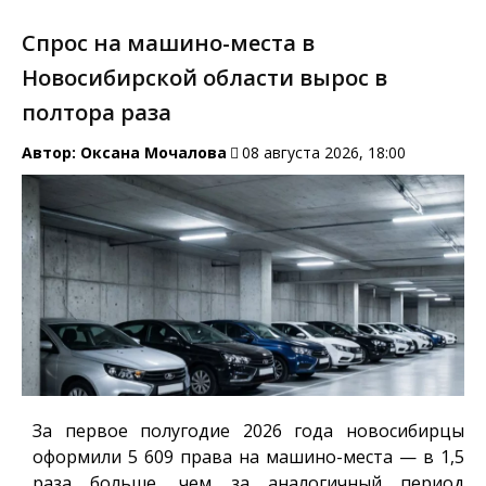
Спрос на машино-места в
Новосибирской области вырос в
полтора раза
Автор:
Оксана Мочалова
08 августа 2026, 18:00
За первое полугодие 2026 года новосибирцы
оформили 5 609 права на машино-места — в 1,5
раза больше, чем за аналогичный период