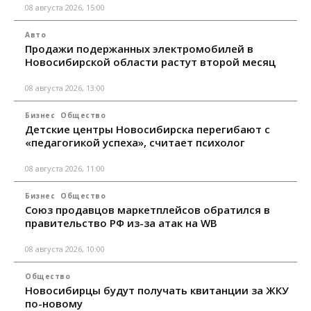
08 августа 2026, 15:00
Авто
Продажи подержанных электромобилей в
Новосибирской области растут второй месяц
08 августа 2026, 13:00
Бизнес
Общество
Детские центры Новосибирска перегибают с
«педагогикой успеха», считает психолог
08 августа 2026, 11:00
Бизнес
Общество
Союз продавцов маркетплейсов обратился в
правительство РФ из-за атак на WB
08 августа 2026, 10:00
Общество
Новосибирцы будут получать квитанции за ЖКУ
по-новому