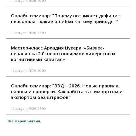
11 августа 2026, 10:00
Онлайн семинар: "Почему возникает дефицит
персонала - какие ошибки к этому приводят"
11 августа 2026, 15:00
Мастер-класс Аркадия Цукера: «Бизнес-
неваляшка 2.0: непотопляемое лидерство и
когнитивный капитал»
18 августа 2026, 10:00
Онлайн семинар: "ВЭД – 2026. Новые правила,
налоги и проверки. Как работать с импортом и
экспортом без штрафов"
18 августа 2026, 15:00
Все мероприятия