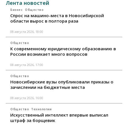
Лента новостей
Бизнес
Общество
Спрос на машино-места в Новосибирской
области вырос в полтора раза
08 августа 2026, 18:00
Общество
К современному юридическому образованию в
России возникает много вопросов
08 августа 2026, 17:00
Общество
Новосибирские вузы опубликовали приказы о
зачислении на бюджетные места
08 августа 2026, 16:00
Общество
Технологии
Искусственный интеллект впервые выписал
штраф за борщевик