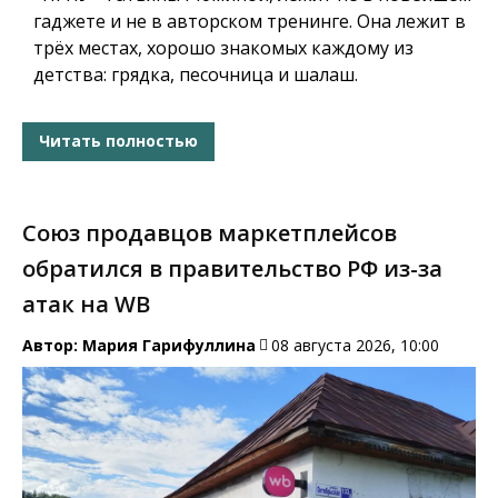
гаджете и не в авторском тренинге. Она лежит в
трёх местах, хорошо знакомых каждому из
детства: грядка, песочница и шалаш.
Читать полностью
Союз продавцов маркетплейсов
обратился в правительство РФ из-за
атак на WB
Автор:
Мария Гарифуллина
08 августа 2026, 10:00