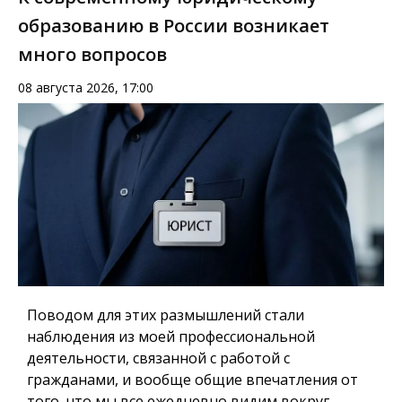
образованию в России возникает
много вопросов
08 августа 2026, 17:00
Поводом для этих размышлений стали
наблюдения из моей профессиональной
деятельности, связанной с работой с
гражданами, и вообще общие впечатления от
того, что мы все ежедневно видим вокруг.