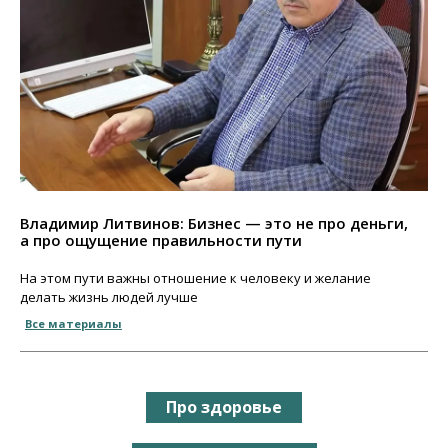
Владимир Литвинов: Бизнес — это не про деньги,
а про ощущение правильности пути
На этом пути важны отношение к человеку и желание
делать жизнь людей лучше
Все материалы
Про здоровье