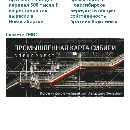
перевел 500 тысяч ₽
Новосибирске
на реставрацию
вернулся в общую
вывески в
собственность
Новосибирске
братьев Якушиных
Новости СМИ2