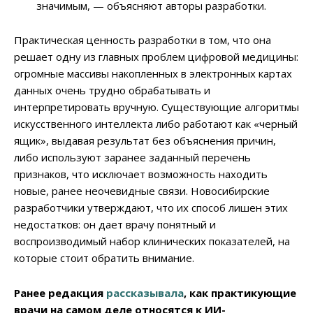
значимым, — объясняют авторы разработки.
Практическая ценность разработки в том, что она
решает одну из главных проблем цифровой медицины:
огромные массивы накопленных в электронных картах
данных очень трудно обрабатывать и
интерпретировать вручную. Существующие алгоритмы
искусственного интеллекта либо работают как «черный
ящик», выдавая результат без объяснения причин,
либо используют заранее заданный перечень
признаков, что исключает возможность находить
новые, ранее неочевидные связи. Новосибирские
разработчики утверждают, что их способ лишен этих
недостатков: он дает врачу понятный и
воспроизводимый набор клинических показателей, на
которые стоит обратить внимание.
Ранее редакция
рассказывала
, как практикующие
врачи на самом деле относятся к ИИ-