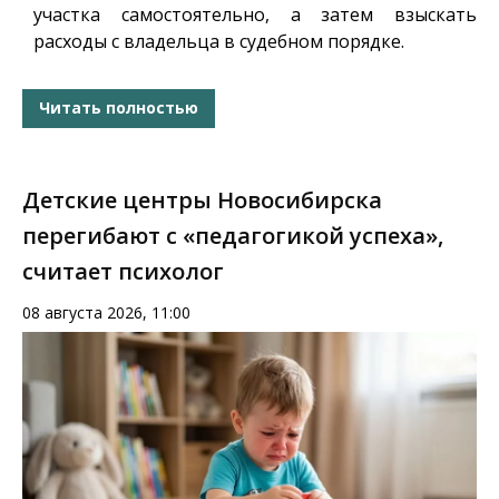
участка самостоятельно, а затем взыскать
расходы с владельца в судебном порядке.
Читать полностью
Детские центры Новосибирска
перегибают с «педагогикой успеха»,
считает психолог
08 августа 2026, 11:00