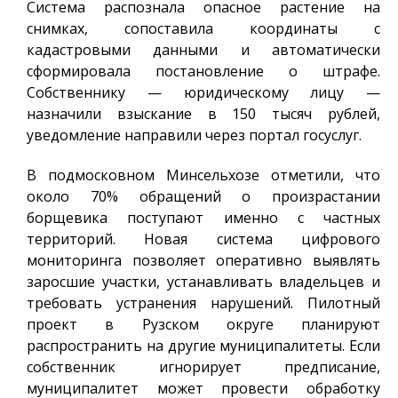
Система распознала опасное растение на
снимках, сопоставила координаты с
кадастровыми данными и автоматически
сформировала постановление о штрафе.
Собственнику — юридическому лицу —
назначили взыскание в 150 тысяч рублей,
уведомление направили через портал госуслуг.
В подмосковном Минсельхозе отметили, что
около 70% обращений о произрастании
борщевика поступают именно с частных
территорий. Новая система цифрового
мониторинга позволяет оперативно выявлять
заросшие участки, устанавливать владельцев и
требовать устранения нарушений. Пилотный
проект в Рузском округе планируют
распространить на другие муниципалитеты. Если
собственник игнорирует предписание,
муниципалитет может провести обработку