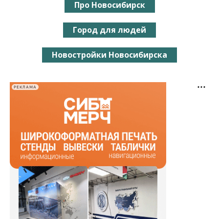
Про Новосибирск
Город для людей
Новостройки Новосибирска
РЕКЛАМА