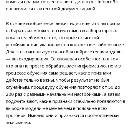
помогая врачам точнее ставить диагнозы. Infopro54
ознакомился с патентной документацией.
В основе изобретения лежит идея научить алгоритм
отбирать из множества симптомов и лабораторных
показателей именно те, которые с высокой
устойчивостью указывают на конкретное заболевание.
Для этого используется особая нейросетевая модель
— автокодировщик. Ее ключевая особенность в том,
что она не просто обрабатывает информацию, но и в
процессе обучения сама решает, какие признаки
действительно важны. Чтобы результат не был
случайным, процедуру обучения повторяют от 50 до
200 раз с разными начальными настройками, а затем
подсчитывают, какие признаки стабильно появляются в
выборке модели не менее чем в половине всех
прогонов. Именно они и признаются прогностически
значимыми.