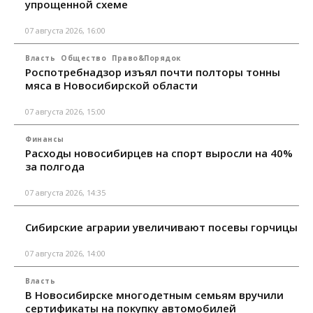
упрощенной схеме
07 августа 2026, 16:00
Власть
Общество
Право&Порядок
Роспотребнадзор изъял почти полторы тонны
мяса в Новосибирской области
07 августа 2026, 15:00
Финансы
Расходы новосибирцев на спорт выросли на 40%
за полгода
07 августа 2026, 14:35
Сибирские аграрии увеличивают посевы горчицы
07 августа 2026, 14:00
Власть
В Новосибирске многодетным семьям вручили
сертификаты на покупку автомобилей