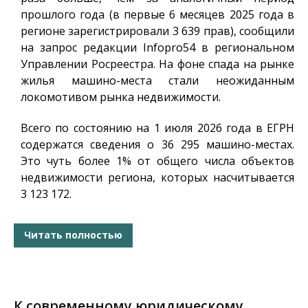
прошлого года (в первые 6 месяцев 2025 года в
регионе зарегистрировали 3 639 прав), сообщили
на запрос редакции
Infopro54
в региональном
Управлении Росреестра. На фоне спада на рынке
жилья машино-места стали неожиданным
локомотивом рынка недвижимости.
Всего по состоянию на 1 июля 2026 года в ЕГРН
содержатся сведения о 36 295 машино-местах.
Это чуть более 1% от общего числа объектов
недвижимости региона, которых насчитывается
3 123 172.
Читать полностью
К современному юридическому