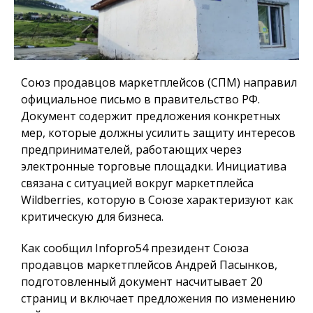
Союз продавцов маркетплейсов (СПМ) направил
официальное письмо в правительство РФ.
Документ содержит предложения конкретных
мер, которые должны усилить защиту интересов
предпринимателей, работающих через
электронные торговые площадки. Инициатива
связана с ситуацией вокруг маркетплейса
Wildberries, которую в Союзе характеризуют как
критическую для бизнеса.
Как сообщил
Infopro54
президент Союза
продавцов маркетплейсов Андрей Пасынков,
подготовленный документ насчитывает 20
страниц и включает предложения по изменению