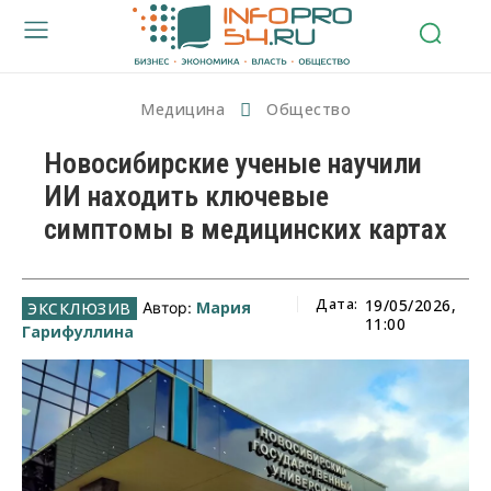
Медицина
Общество
Новосибирские ученые научили
ИИ находить ключевые
симптомы в медицинских картах
Дата:
19/05/2026,
Мария
Автор:
11:00
Гарифуллина