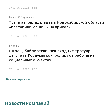
07 августа 2026, 13:55
Авто
Общество
Треть автовладельцев в Новосибирской области
«поставили машины на прикол»
07 августа 2026, 13:00
Власть
Школы, библиотеки, пешеходные тротуары:
депутаты Госдумы контролируют работы на
социальных объектах
07 августа 2026, 12:35
Все материалы
Новости компаний