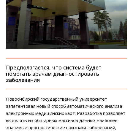
Предполагается, что система будет
помогать врачам диагностировать
заболевания
Новосибирский государственный университет
запатентовал новый способ автоматического анализа
электронных медицинских карт. Разработка позволяет
выделять из обширных массивов данных наиболее
значимые прогностические признаки заболеваний,