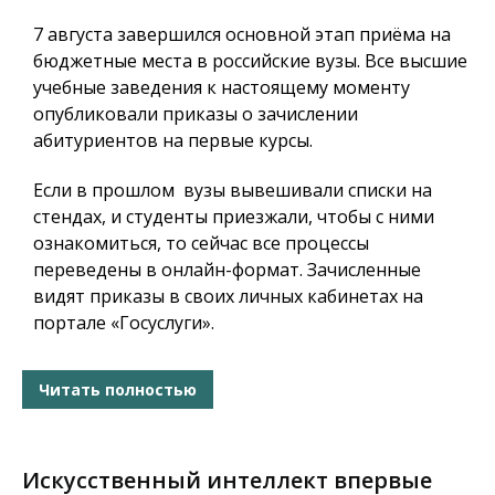
7 августа завершился основной этап приёма на
бюджетные места в российские вузы. Все высшие
учебные заведения к настоящему моменту
опубликовали приказы о зачислении
абитуриентов на первые курсы.
Если в прошлом вузы вывешивали списки на
стендах, и студенты приезжали, чтобы с ними
ознакомиться, то сейчас все процессы
переведены в онлайн-формат. Зачисленные
видят приказы в своих личных кабинетах на
портале «Госуслуги».
Читать полностью
Искусственный интеллект впервые