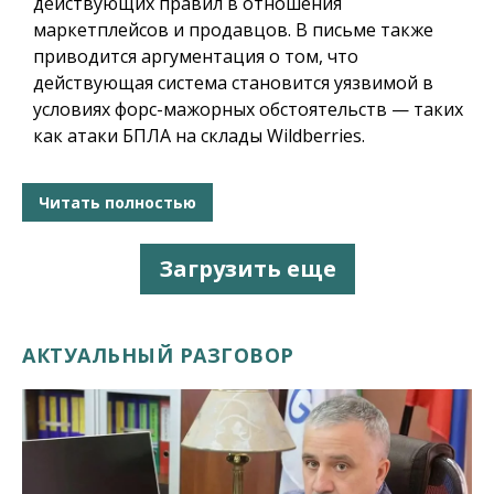
действующих правил в отношения
маркетплейсов и продавцов. В письме также
приводится аргументация о том, что
действующая система становится уязвимой в
условиях форс-мажорных обстоятельств — таких
как атаки БПЛА на склады Wildberries.
Читать полностью
Загрузить еще
АКТУАЛЬНЫЙ РАЗГОВОР