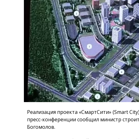
Реализация проекта «СмартСити» (Smart Cit
пресс-конференции сообщил министр строи
Богомолов.