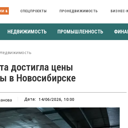
ИИ &
СПЕЦПРОЕКТЫ
ПРОНЕДВИЖИМОСТЬ
БИЗНЕС-
НЕДВИЖИМОСТЬ
ПРОМЫШЛЕННОСТЬ
ФИНА
Недвижимость
та достигла цены
ы в Новосибирске
Дата:
14/06/2026, 10:00
манова