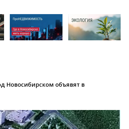
од Новосибирском объявят в