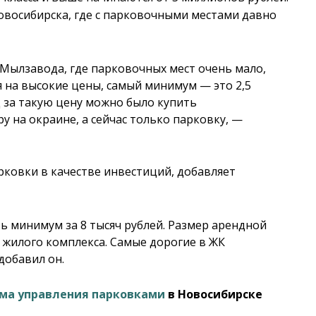
овосибирска, где с парковочными местами давно
 Мылзавода, где парковочных мест очень мало,
я на высокие цены, самый минимум — это 2,5
д за такую цену можно было купить
на окраине, а сейчас только парковку, —
ковки в качестве инвестиций, добавляет
 минимум за 8 тысяч рублей. Размер арендной
 жилого комплекса. Самые дорогие в ЖК
добавил он.
ема управления парковками
в Новосибирске