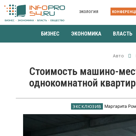
ЭКОЛОГИЯ
КОНФЕРЕНЦ
БИЗНЕС
ЭКОНОМИКА
ВЛАСТЬ
Авто
Стоимость машино-мес
однокомнатной квартир
Маргарита Ро