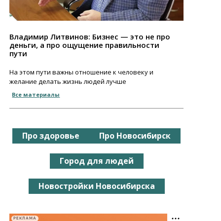
Владимир Литвинов: Бизнес — это не про
деньги, а про ощущение правильности
пути
На этом пути важны отношение к человеку и
желание делать жизнь людей лучше
Все материалы
Про здоровье
Про Новосибирск
Город для людей
Новостройки Новосибирска
РЕКЛАМА