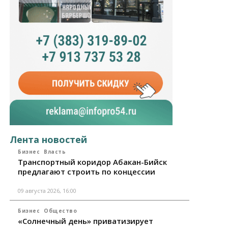
Лента новостей
Бизнес
Власть
Транспортный коридор Абакан-Бийск
предлагают строить по концессии
09 августа 2026, 16:00
Бизнес
Общество
«Солнечный день» приватизирует