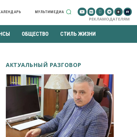
КАЛЕНДАРЬ
МУЛЬТИМЕДИА
РЕКЛАМОДАТЕЛЯМ
НСЫ
ОБЩЕСТВО
СТИЛЬ ЖИЗНИ
АКТУАЛЬНЫЙ РАЗГОВОР