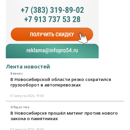
Лента новостей
Бизнес
В Новосибирской области резко сократился
грузооборот в автоперевозках
07 августа 2026, 19:00
Общество
В Новосибирске прошёл митинг против нового
закона о памятниках
07 августа 2026, 18:00