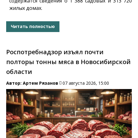
содержатся сведения о 1 388 садовых и 313 720
жилых домах.
Читать полностью
Роспотребнадзор изъял почти
полторы тонны мяса в Новосибирской
области
Автор:
Артем Рязанов
07 августа 2026, 15:00