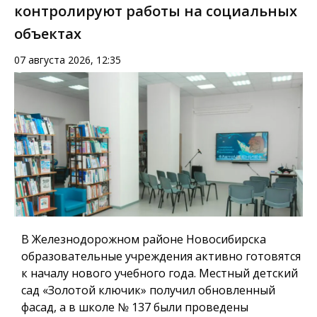
контролируют работы на социальных
объектах
07 августа 2026, 12:35
В Железнодорожном районе Новосибирска
образовательные учреждения активно готовятся
к началу нового учебного года. Местный детский
сад «Золотой ключик» получил обновленный
фасад, а в школе № 137 были проведены