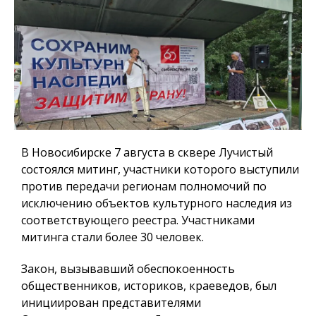
В Новосибирске 7 августа в сквере Лучистый
состоялся митинг, участники которого выступили
против передачи регионам полномочий по
исключению объектов культурного наследия из
соответствующего реестра. Участниками
митинга стали более 30 человек.
Закон, вызывавший обеспокоенность
общественников, историков, краеведов, был
инициирован представителями