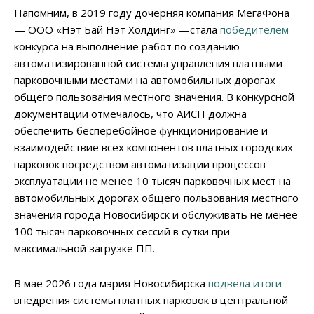
Напомним, в 2019 году дочерняя компания МегаФона
— ООО «Нэт Бай Нэт Холдинг» —стала
победителем
конкурса на выполнение работ по созданию
автоматизированной системы управления платными
парковочными местами на автомобильных дорогах
общего пользования местного значения. В конкурсной
документации отмечалось, что АИСП должна
обеспечить бесперебойное функционирование и
взаимодействие всех компонентов платных городских
парковок посредством автоматизации процессов
эксплуатации не менее 10 тысяч парковочных мест на
автомобильных дорогах общего пользования местного
значения города Новосибирск и обслуживать не менее
100 тысяч парковочных сессий в сутки при
максимальной загрузке ПП.
В мае 2026 года мэрия Новосибирска
подвела итоги
внедрения системы платных парковок в центральной