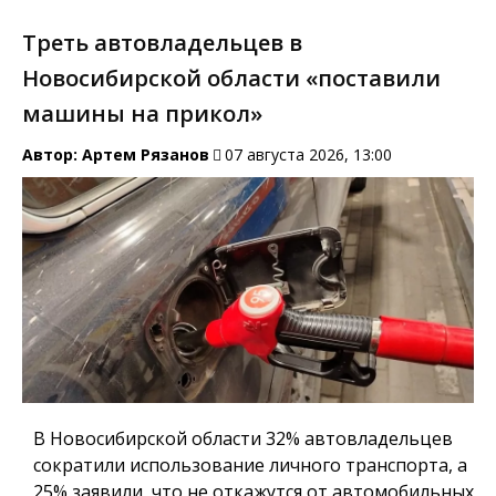
Треть автовладельцев в
Новосибирской области «поставили
машины на прикол»
Автор:
Артем Рязанов
07 августа 2026, 13:00
В Новосибирской области 32% автовладельцев
сократили использование личного транспорта, а
25% заявили, что не откажутся от автомобильных