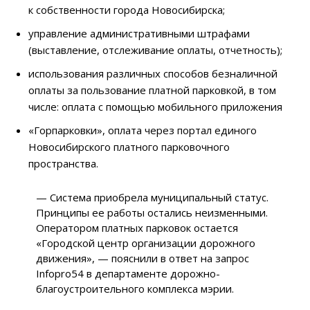
к собственности города Новосибирска;
управление административными штрафами
(выставление, отслеживание оплаты, отчетность);
использования различных способов безналичной
оплаты за пользование платной парковкой, в том
числе: оплата с помощью мобильного приложения
«Горпарковки», оплата через портал единого
Новосибирского платного парковочного
пространства.
— Система приобрела муниципальный статус.
Принципы ее работы остались неизменными.
Оператором платных парковок остается
«Городской центр организации дорожного
движения», — пояснили в ответ на запрос
Infopro54 в департаменте дорожно-
благоустроительного комплекса мэрии.