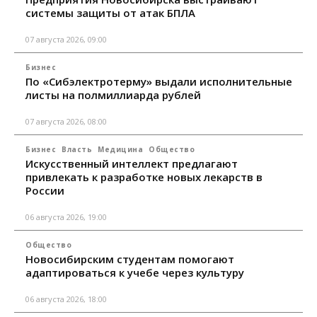
системы защиты от атак БПЛА
07 августа 2026, 09:00
Бизнес
По «Сибэлектротерму» выдали исполнительные
листы на полмиллиарда рублей
07 августа 2026, 08:00
Бизнес
Власть
Медицина
Общество
Искусственный интеллект предлагают
привлекать к разработке новых лекарств в
России
06 августа 2026, 19:00
Общество
Новосибирским студентам помогают
адаптироваться к учебе через культуру
06 августа 2026, 18:00