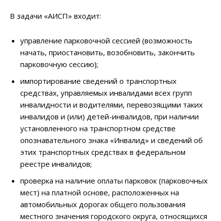
В задачи «АИСП» входит:
управление парковочной сессией (возможность
начать, приостановить, возобновить, закончить
парковочную сессию);
импортирование сведений о транспортных
средствах, управляемых инвалидами всех групп
инвалидности и водителями, перевозящими таких
инвалидов и (или) детей-инвалидов, при наличии
установленного на транспортном средстве
опознавательного знака «Инвалид» и сведений об
этих транспортных средствах в федеральном
реестре инвалидов;
проверка на наличие оплаты парковок (парковочных
мест) на платной основе, расположенных на
автомобильных дорогах общего пользования
местного значения городского округа, относящихся