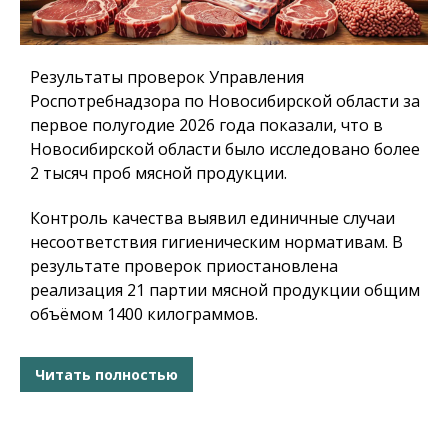
Результаты проверок Управления
Роспотребнадзора по Новосибирской области за
первое полугодие 2026 года показали, что в
Новосибирской области было исследовано более
2 тысяч проб мясной продукции.
Контроль качества выявил единичные случаи
несоответствия гигиеническим нормативам. В
результате проверок приостановлена
реализация 21 партии мясной продукции общим
объёмом 1400 килограммов.
Читать полностью