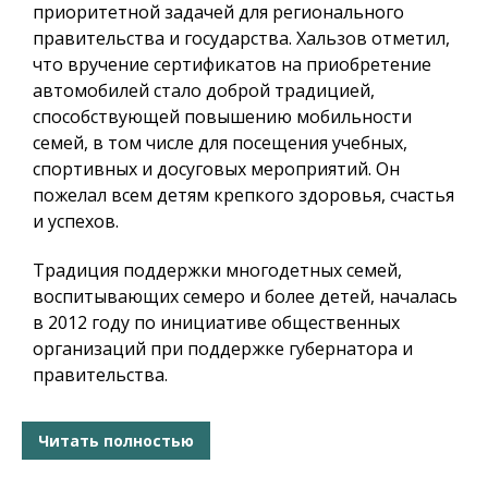
приоритетной задачей для регионального
правительства и государства. Хальзов отметил,
что вручение сертификатов на приобретение
автомобилей стало доброй традицией,
способствующей повышению мобильности
семей, в том числе для посещения учебных,
спортивных и досуговых мероприятий. Он
пожелал всем детям крепкого здоровья, счастья
и успехов.
Традиция поддержки многодетных семей,
воспитывающих семеро и более детей, началась
в 2012 году по инициативе общественных
организаций при поддержке губернатора и
правительства.
Читать полностью