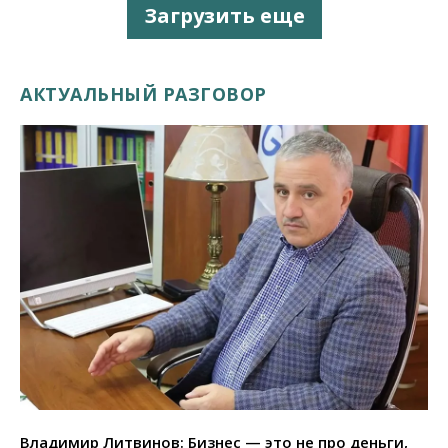
Загрузить еще
АКТУАЛЬНЫЙ РАЗГОВОР
Владимир Литвинов: Бизнес — это не про деньги,