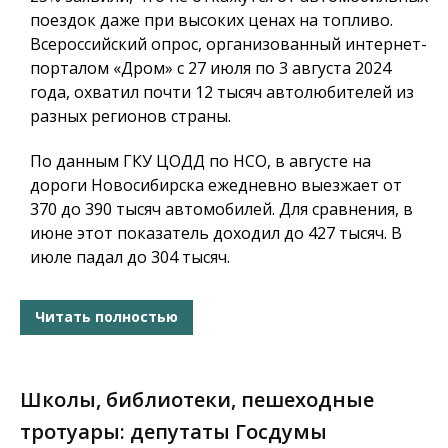
поездок даже при высоких ценах на топливо.
Всероссийский опрос, организованный интернет-
порталом «Дром» с 27 июля по 3 августа 2024
года, охватил почти 12 тысяч автолюбителей из
разных регионов страны.
По данным ГКУ ЦОДД по НСО, в августе на
дороги Новосибирска ежедневно выезжает от
370 до 390 тысяч автомобилей. Для сравнения, в
июне этот показатель доходил до 427 тысяч. В
июле падал до 304 тысяч.
Читать полностью
Школы, библиотеки, пешеходные
тротуары: депутаты Госдумы