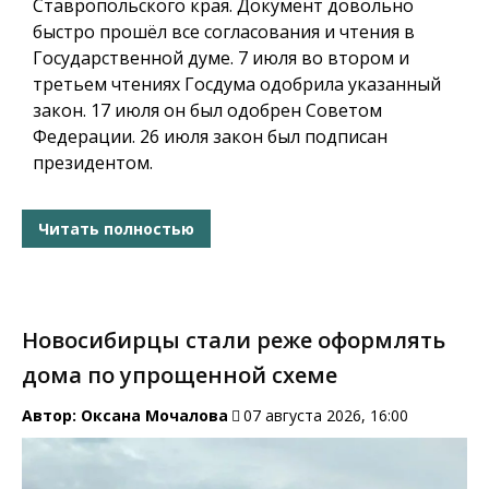
Ставропольского края. Документ довольно
быстро прошёл все согласования и чтения в
Государственной думе. 7 июля во втором и
третьем чтениях Госдума одобрила указанный
закон. 17 июля он был одобрен Советом
Федерации. 26 июля закон был подписан
президентом.
Читать полностью
Новосибирцы стали реже оформлять
дома по упрощенной схеме
Автор:
Оксана Мочалова
07 августа 2026, 16:00