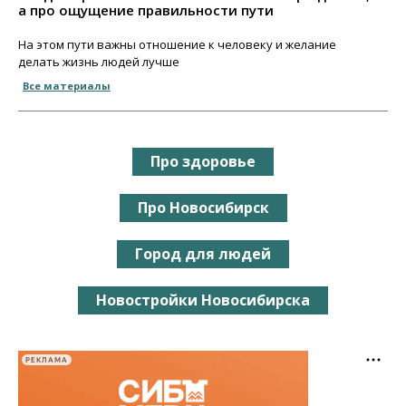
а про ощущение правильности пути
На этом пути важны отношение к человеку и желание
делать жизнь людей лучше
Все материалы
Про здоровье
Про Новосибирск
Город для людей
Новостройки Новосибирска
РЕКЛАМА