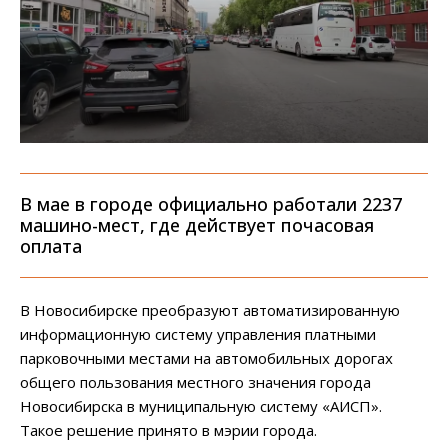
В мае в городе официально работали 2237
машино-мест, где действует почасовая
оплата
В Новосибирске преобразуют автоматизированную
информационную систему управления платными
парковочными местами на автомобильных дорогах
общего пользования местного значения города
Новосибирска в муниципальную систему «АИСП».
Такое решение принято в мэрии города.