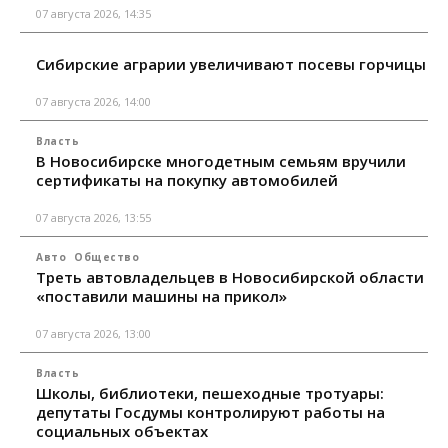
07 августа 2026, 14:35
Сибирские аграрии увеличивают посевы горчицы
07 августа 2026, 14:00
Власть
В Новосибирске многодетным семьям вручили
сертификаты на покупку автомобилей
07 августа 2026, 13:55
Авто
Общество
Треть автовладельцев в Новосибирской области
«поставили машины на прикол»
07 августа 2026, 13:00
Власть
Школы, библиотеки, пешеходные тротуары:
депутаты Госдумы контролируют работы на
социальных объектах