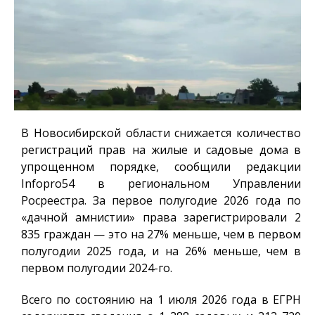
В Новосибирской области снижается количество
регистраций прав на жилые и садовые дома в
упрощенном порядке, сообщили редакции
Infopro54
в региональном Управлении
Росреестра. За первое полугодие 2026 года по
«дачной амнистии» права зарегистрировали 2
835 граждан — это на 27% меньше, чем в первом
полугодии 2025 года, и на 26% меньше, чем в
первом полугодии 2024-го.
Всего по состоянию на 1 июля 2026 года в ЕГРН