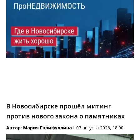
В Новосибирске прошёл митинг
против нового закона о памятниках
Автор:
Мария Гарифуллина
07 августа 2026, 18:00