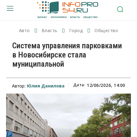
Авто
Власть
Город
Общество
Система управления парковками
в Новосибирске стала
муниципальной
Дата:
12/06/2026, 14:00
Юлия Данилова
Автор: