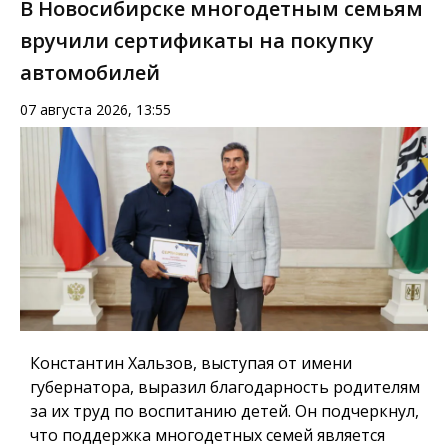
В Новосибирске многодетным семьям
вручили сертификаты на покупку
автомобилей
07 августа 2026, 13:55
Константин Хальзов, выступая от имени
губернатора, выразил благодарность родителям
за их труд по воспитанию детей. Он подчеркнул,
что поддержка многодетных семей является