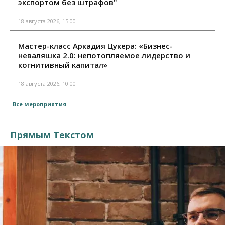
экспортом без штрафов"
18 августа 2026, 15:00
Мастер-класс Аркадия Цукера: «Бизнес-
неваляшка 2.0: непотопляемое лидерство и
когнитивный капитал»
18 августа 2026, 10:00
Все мероприятия
Прямым Текстом