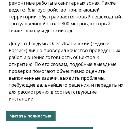
ремонтные работы в санитарных зонах. Также
ведется благоустройство прилегающей
территории: обустраивается новый пешеходный
тротуар длиной около 300 метров, который
свяжет школу и детский сад.
Депутат Госдумы Олег Иванинский («Единая
Россия») лично проверил качество проведенных
работ и оценил готовность объектов к
открытию. По его словам, подобные выездные
проверки помогают объективно оценить
выполненные задачи, выявить проблемы,
требующие дальнейшего решения, и передать их
для рассмотрения в соответствующие
инстанции.
Читать полностью