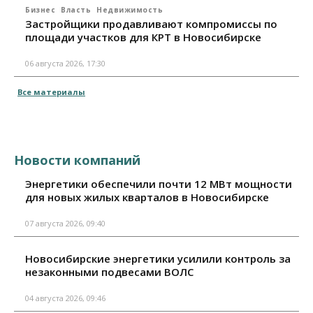
Бизнес
Власть
Недвижимость
Застройщики продавливают компромиссы по
площади участков для КРТ в Новосибирске
06 августа 2026, 17:30
Все материалы
Новости компаний
Энергетики обеспечили почти 12 МВт мощности
для новых жилых кварталов в Новосибирске
07 августа 2026, 09:40
Новосибирские энергетики усилили контроль за
незаконными подвесами ВОЛС
04 августа 2026, 09:46