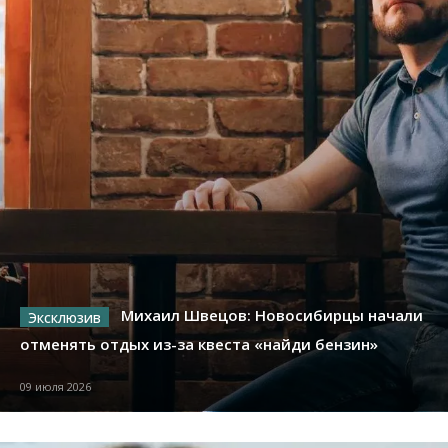
Михаил Швецов: Новосибирцы начали
отменять отдых из-за квеста «найди бензин»
09 июля 2026