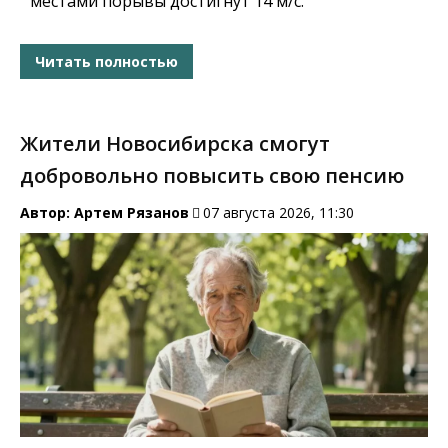
местами порывы достигнут 14 м/с.
Читать полностью
Жители Новосибирска смогут
добровольно повысить свою пенсию
Автор:
Артем Рязанов
07 августа 2026, 11:30