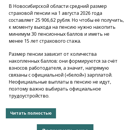
В Новосибирской области средний размер
страховой пенсии на 1 августа 2026 года
составляет 25 906,62 рубля. Но чтобы её получить,
к моменту выхода на пенсию нужно накопить
минимум 30 пенсионных баллов и иметь не
менее 15 лет страхового стажа.
Размер пенсии зависит от количества
накопленных баллов: они формируются за счёт
взносов работодателя, а значит, напрямую
связаны с официальной («белой») зарплатой.
Неофициальные выплаты в пенсию не идут,
поэтому важно выбирать официальное
трудоустройство.
Читать полностью