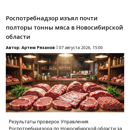
Роспотребнадзор изъял почти
полторы тонны мяса в Новосибирской
области
Автор:
Артем Рязанов
07 августа 2026, 15:00
Результаты проверок Управления
Роспотребнадзора по Новосибирской области за