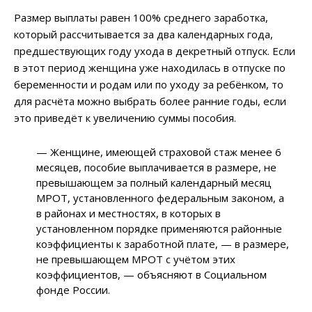
Размер выплаты равен 100% среднего заработка,
который рассчитывается за два календарных года,
предшествующих году ухода в декретный отпуск. Если
в этот период женщина уже находилась в отпуске по
беременности и родам или по уходу за ребёнком, то
для расчёта можно выбрать более ранние годы, если
это приведёт к увеличению суммы пособия.
— Женщине, имеющей страховой стаж менее 6
месяцев, пособие выплачивается в размере, не
превышающем за полный календарный месяц
МРОТ, установленного федеральным законом, а
в районах и местностях, в которых в
установленном порядке применяются районные
коэффициенты к заработной плате, — в размере,
не превышающем МРОТ с учётом этих
коэффициентов, — объясняют в Социальном
фонде России.