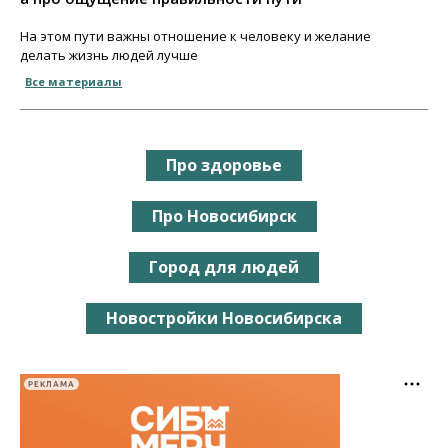
На этом пути важны отношение к человеку и желание
делать жизнь людей лучше
Все материалы
Про здоровье
Про Новосибирск
Город для людей
Новостройки Новосибирска
РЕКЛАМА