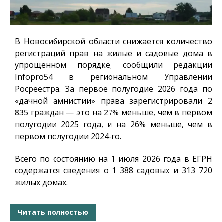
В Новосибирской области снижается количество
регистраций прав на жилые и садовые дома в
упрощенном порядке, сообщили редакции
Infopro54
в региональном Управлении
Росреестра. За первое полугодие 2026 года по
«дачной амнистии» права зарегистрировали 2
835 граждан — это на 27% меньше, чем в первом
полугодии 2025 года, и на 26% меньше, чем в
первом полугодии 2024-го.
Всего по состоянию на 1 июля 2026 года в ЕГРН
содержатся сведения о 1 388 садовых и 313 720
жилых домах.
Читать полностью