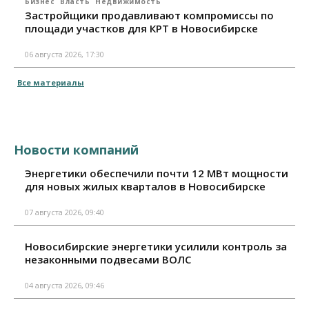
Бизнес
Власть
Недвижимость
Застройщики продавливают компромиссы по
площади участков для КРТ в Новосибирске
06 августа 2026, 17:30
Все материалы
Новости компаний
Энергетики обеспечили почти 12 МВт мощности
для новых жилых кварталов в Новосибирске
07 августа 2026, 09:40
Новосибирские энергетики усилили контроль за
незаконными подвесами ВОЛС
04 августа 2026, 09:46