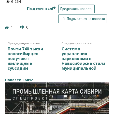
6 254
Поделиться
Предложить новость
Подписаться на новости
1
0
Предыдущая статья
Следующая статья
Почти 740 тысяч
Система
новосибирцев
управления
получают
парковками в
жилищные
Новосибирске стала
субсидии
муниципальной
Новости СМИ2