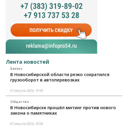
Лента новостей
Бизнес
В Новосибирской области резко сократился
грузооборот в автоперевозках
07 августа 2026, 19:00
Общество
В Новосибирске прошёл митинг против нового
закона о памятниках
07 августа 2026, 18:00