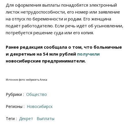
Для оформления выплаты понадобятся электронный
листок нетрудоспособности, его номер или заявление
на отпуск по беременности и родам. Его женщина
подаёт работодателю. Если речь идёт об усыновлении,
потребуется решение суда или его копия.
Ранее редакция сообщала о том, что больничные
и декретные на 54 млн рублей
получили
новосибирские предприниматели.
Источник фото: нейросеть Алиса
Рубрики :
Общество
Регионы :
Новосибирск
Теги :
декрет
выплаты