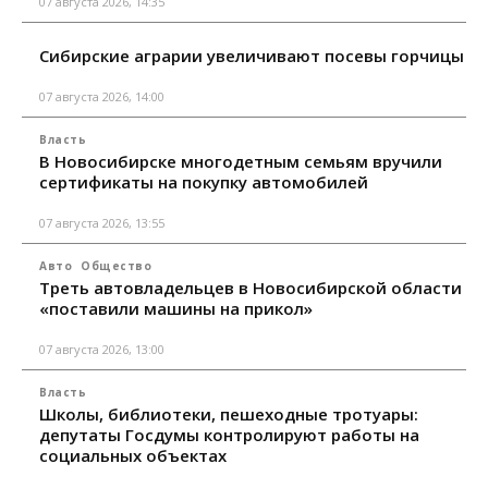
07 августа 2026, 14:35
Сибирские аграрии увеличивают посевы горчицы
07 августа 2026, 14:00
Власть
В Новосибирске многодетным семьям вручили
сертификаты на покупку автомобилей
07 августа 2026, 13:55
Авто
Общество
Треть автовладельцев в Новосибирской области
«поставили машины на прикол»
07 августа 2026, 13:00
Власть
Школы, библиотеки, пешеходные тротуары:
депутаты Госдумы контролируют работы на
социальных объектах