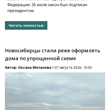
Федерации. 26 июля закон был подписан
президентом.
Читать полностью
Новосибирцы стали реже оформлять
дома по упрощенной схеме
Автор:
Оксана Мочалова
07 августа 2026, 16:00