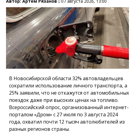
Автор:
Артем Рязанов
07 августа 2026, 13:00
В Новосибирской области 32% автовладельцев
сократили использование личного транспорта, а
25% заявили, что не откажутся от автомобильных
поездок даже при высоких ценах на топливо.
Всероссийский опрос, организованный интернет-
порталом «Дром» с 27 июля по 3 августа 2024
года, охватил почти 12 тысяч автолюбителей из
разных регионов страны.