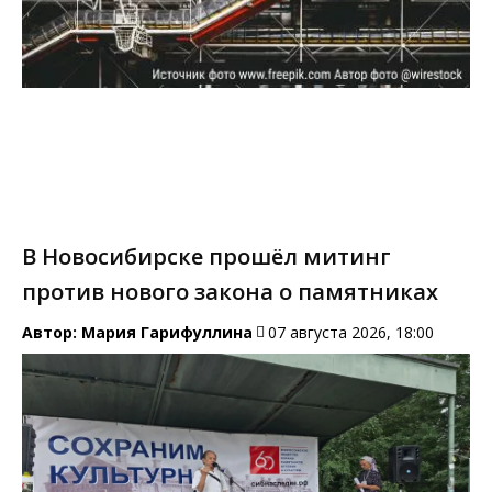
В Новосибирске прошёл митинг
против нового закона о памятниках
Автор:
Мария Гарифуллина
07 августа 2026, 18:00