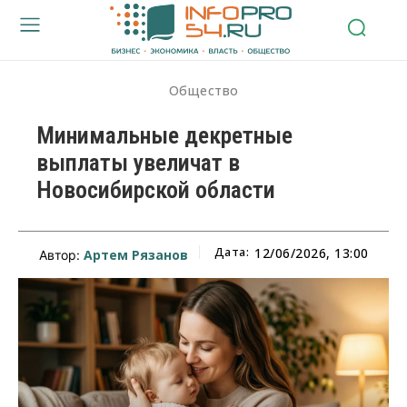
Общество
Минимальные декретные
выплаты увеличат в
Новосибирской области
Дата:
12/06/2026, 13:00
Артем Рязанов
Автор: