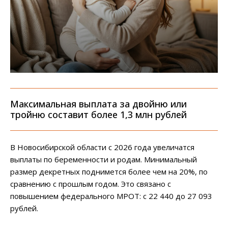
Максимальная выплата за двойню или
тройню составит более 1,3 млн рублей
В Новосибирской области с 2026 года увеличатся
выплаты по беременности и родам. Минимальный
размер декретных поднимется более чем на 20%, по
сравнению с прошлым годом. Это связано с
повышением федерального МРОТ: с 22 440 до 27 093
рублей.