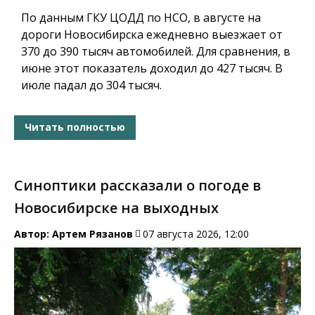
По данным ГКУ ЦОДД по НСО, в августе на
дороги Новосибирска ежедневно выезжает от
370 до 390 тысяч автомобилей. Для сравнения, в
июне этот показатель доходил до 427 тысяч. В
июле падал до 304 тысяч.
Читать полностью
Синоптики рассказали о погоде в
Новосибирске на выходных
Автор:
Артем Рязанов
07 августа 2026, 12:00