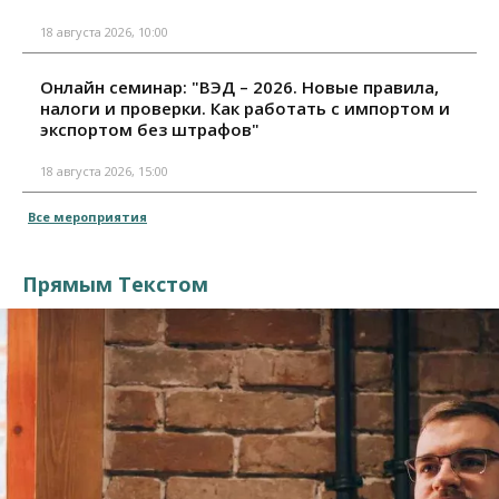
18 августа 2026, 10:00
Онлайн семинар: "ВЭД – 2026. Новые правила,
налоги и проверки. Как работать с импортом и
экспортом без штрафов"
18 августа 2026, 15:00
Все мероприятия
Прямым Текстом