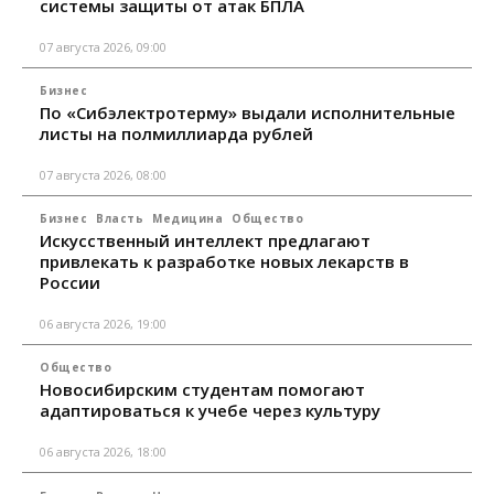
системы защиты от атак БПЛА
07 августа 2026, 09:00
Бизнес
По «Сибэлектротерму» выдали исполнительные
листы на полмиллиарда рублей
07 августа 2026, 08:00
Бизнес
Власть
Медицина
Общество
Искусственный интеллект предлагают
привлекать к разработке новых лекарств в
России
06 августа 2026, 19:00
Общество
Новосибирским студентам помогают
адаптироваться к учебе через культуру
06 августа 2026, 18:00