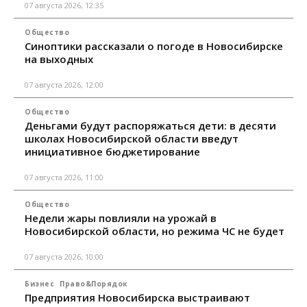
07 августа 2026, 12:35
Общество
Синоптики рассказали о погоде в Новосибирске
на выходных
07 августа 2026, 12:00
Общество
Деньгами будут распоряжаться дети: в десяти
школах Новосибирской области введут
инициативное бюджетирование
07 августа 2026, 11:00
Общество
Недели жары повлияли на урожай в
Новосибирской области, но режима ЧС не будет
07 августа 2026, 10:00
Бизнес
Право&Порядок
Предприятия Новосибирска выстраивают