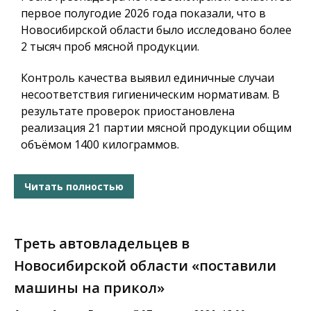
первое полугодие 2026 года показали, что в
Новосибирской области было исследовано более
2 тысяч проб мясной продукции.
Контроль качества выявил единичные случаи
несоответствия гигиеническим нормативам. В
результате проверок приостановлена
реализация 21 партии мясной продукции общим
объёмом 1400 килограммов.
Читать полностью
Треть автовладельцев в
Новосибирской области «поставили
машины на прикол»