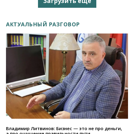
Загрузить еще
АКТУАЛЬНЫЙ РАЗГОВОР
Владимир Литвинов: Бизнес — это не про деньги,
а про ощущение правильности пути