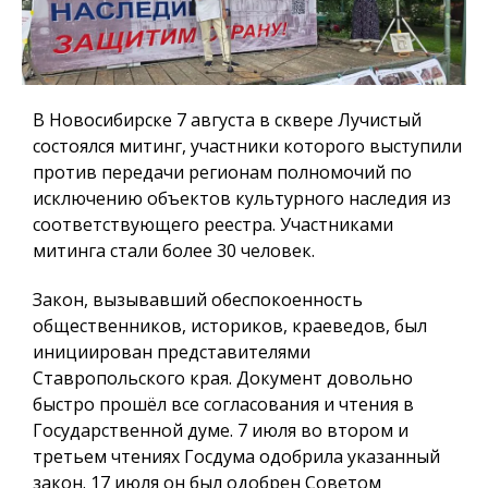
В Новосибирске 7 августа в сквере Лучистый
состоялся митинг, участники которого выступили
против передачи регионам полномочий по
исключению объектов культурного наследия из
соответствующего реестра. Участниками
митинга стали более 30 человек.
Закон, вызывавший обеспокоенность
общественников, историков, краеведов, был
инициирован представителями
Ставропольского края. Документ довольно
быстро прошёл все согласования и чтения в
Государственной думе. 7 июля во втором и
третьем чтениях Госдума одобрила указанный
закон. 17 июля он был одобрен Советом